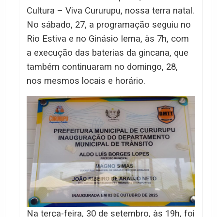
Cultura – Viva Cururupu, nossa terra natal.
No sábado, 27, a programação seguiu no
Rio Estiva e no Ginásio Iema, às 7h, com
a execução das baterias da gincana, que
também continuaram no domingo, 28,
nos mesmos locais e horário.
Na terça-feira, 30 de setembro, às 19h, foi