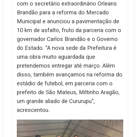
com o secretário extraordinário Orleans
Brandão para a reforma do Mercado
Municipal e anunciou a pavimentação de
10 km de asfalto, fruto da parceria com o
governador Carlos Brandão e o Governo
do Estado. “A nova sede da Prefeitura é
uma obra muito aguardada que
pretendemos entregar até março. Além
disso, também avançamos na reforma do
estádio de futebol, em parceria com o
prefeito de São Mateus, Miltinho Aragão,
um grande aliado de Cururupu”,
acrescentou.