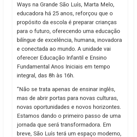
Ways na Grande São Luís, Marta Melo,
educadora há 25 anos, reforçou que o
propósito da escola é preparar crianças
para o futuro, oferecendo uma educação
bilíngue de excelência, humana, inovadora
e conectada ao mundo. A unidade vai
oferecer Educação Infantil e Ensino
Fundamental Anos Iniciais em tempo
integral, das 8h às 16h.
“Não se trata apenas de ensinar inglês,
mas de abrir portas para novas culturas,
novas oportunidades e novos horizontes.
Estamos dando o primeiro passo de uma
jornada que será transformadora. Em
breve, São Luís terá um espaço moderno,