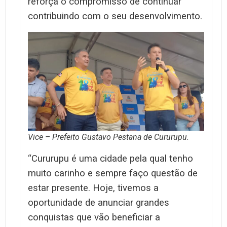
reforça o compromisso de continuar
contribuindo com o seu desenvolvimento.
Vice – Prefeito Gustavo Pestana de Cururupu.
“Cururupu é uma cidade pela qual tenho
muito carinho e sempre faço questão de
estar presente. Hoje, tivemos a
oportunidade de anunciar grandes
conquistas que vão beneficiar a