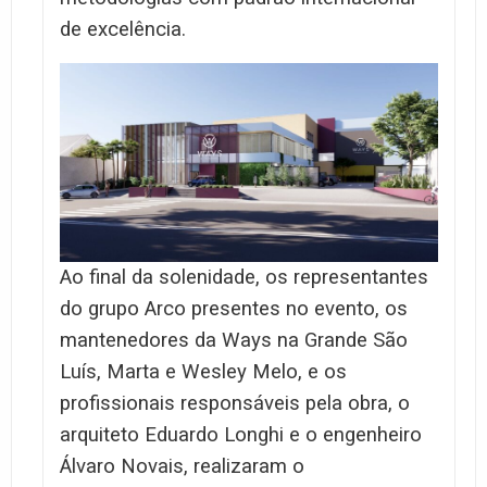
de excelência.
Ao final da solenidade, os representantes
do grupo Arco presentes no evento, os
mantenedores da Ways na Grande São
Luís, Marta e Wesley Melo, e os
profissionais responsáveis pela obra, o
arquiteto Eduardo Longhi e o engenheiro
Álvaro Novais, realizaram o