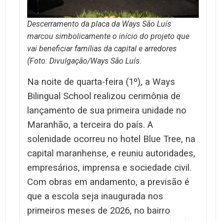
Descerramento da placa da Ways São Luís
marcou simbolicamente o início do projeto que
vai beneficiar famílias da capital e arredores
(Foto: Divulgação/Ways São Luís.
Na noite de quarta-feira (1º), a Ways
Bilingual School realizou cerimônia de
lançamento de sua primeira unidade no
Maranhão, a terceira do país. A
solenidade ocorreu no hotel Blue Tree, na
capital maranhense, e reuniu autoridades,
empresários, imprensa e sociedade civil.
Com obras em andamento, a previsão é
que a escola seja inaugurada nos
primeiros meses de 2026, no bairro