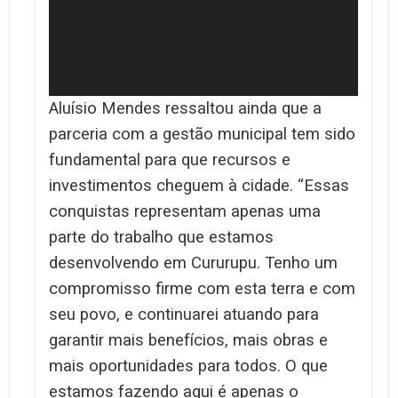
Aluísio Mendes ressaltou ainda que a
parceria com a gestão municipal tem sido
fundamental para que recursos e
investimentos cheguem à cidade. “Essas
conquistas representam apenas uma
parte do trabalho que estamos
desenvolvendo em Cururupu. Tenho um
compromisso firme com esta terra e com
seu povo, e continuarei atuando para
garantir mais benefícios, mais obras e
mais oportunidades para todos. O que
estamos fazendo aqui é apenas o