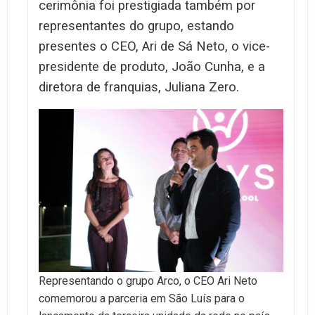
cerimônia foi prestigiada também por
representantes do grupo, estando
presentes o CEO, Ari de Sá Neto, o vice-
presidente de produto, João Cunha, e a
diretora de franquias, Juliana Zero.
Representando o grupo Arco, o CEO Ari Neto
comemorou a parceria em São Luís para o