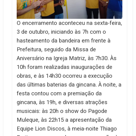
O encerramento aconteceu na sexta-feira,
3 de outubro, iniciando às 7h com o
hasteamento da bandeira em frente à
Prefeitura, seguido da Missa de
Aniversário na Igreja Matriz, às 7h30. Às
10h foram realizadas inaugurações de
obras, e às 14h30 ocorreu a execução
das últimas baterias da gincana. À noite, a
festa contou com a premiação da
gincana, às 19h, e diversas atrações
musicais: às 20h o show do Pagode
Muleque, às 22h15 a apresentação da
Equipe Lion Discos, à meia-noite Thiago