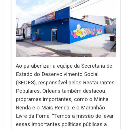
Ao parabenizar a equipe da Secretaria de
Estado do Desenvolvimento Social
(SEDES), responsável pelos Restaurantes
Populares, Orleans também destacou
programas importantes, como o Minha
Renda e o Mais Renda, e o Maranhão
Livre da Fome. “Temos a missão de levar
essas importantes políticas públicas a