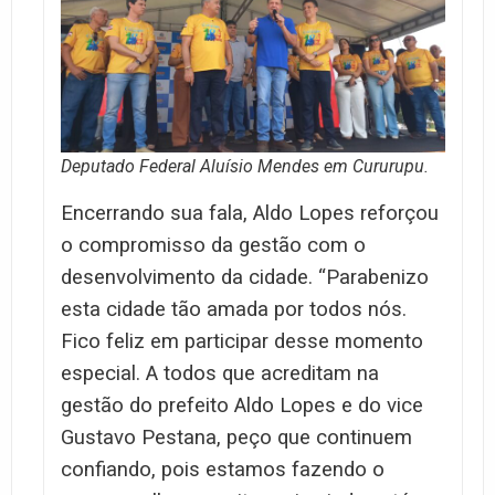
Deputado Federal Aluísio Mendes em Cururupu.
Encerrando sua fala, Aldo Lopes reforçou
o compromisso da gestão com o
desenvolvimento da cidade. “Parabenizo
esta cidade tão amada por todos nós.
Fico feliz em participar desse momento
especial. A todos que acreditam na
gestão do prefeito Aldo Lopes e do vice
Gustavo Pestana, peço que continuem
confiando, pois estamos fazendo o