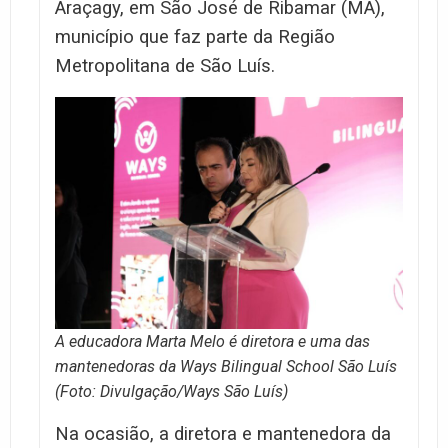
Araçagy, em São José de Ribamar (MA),
município que faz parte da Região
Metropolitana de São Luís.
A educadora Marta Melo é diretora e uma das
mantenedoras da Ways Bilingual School São Luís
(Foto: Divulgação/Ways São Luís)
Na ocasião, a diretora e mantenedora da