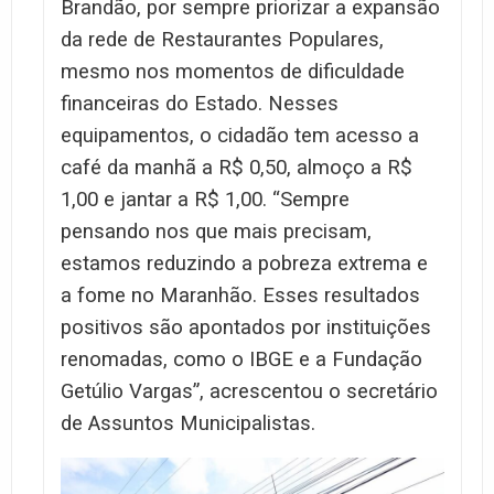
Brandão, por sempre priorizar a expansão
da rede de Restaurantes Populares,
mesmo nos momentos de dificuldade
financeiras do Estado. Nesses
equipamentos, o cidadão tem acesso a
café da manhã a R$ 0,50, almoço a R$
1,00 e jantar a R$ 1,00. “Sempre
pensando nos que mais precisam,
estamos reduzindo a pobreza extrema e
a fome no Maranhão. Esses resultados
positivos são apontados por instituições
renomadas, como o IBGE e a Fundação
Getúlio Vargas”, acrescentou o secretário
de Assuntos Municipalistas.