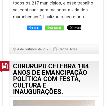
todos os 217 municípios, e esse trabalho
vai continuar, para melhorar a vida dos
maranhenses”, finalizou o secretário.
4 de outubro de 2025
Carlos Aires
CURURUPU CELEBRA 184
ANOS DE EMANCIPAÇÃO
POLÍTICA COM FESTA,
CULTURA E
INAUGURAÇÕES.