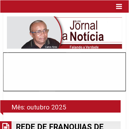
Mês:
outubro 2025
REDE DE FRANQUIAS DE