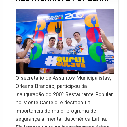
O secretário de Assuntos Municipalistas,
Orleans Brandão, participou da
inauguração do 200º Restaurante Popular,
no Monte Castelo, e destacou a
importância do maior programa de
segurança alimentar da América Latina.