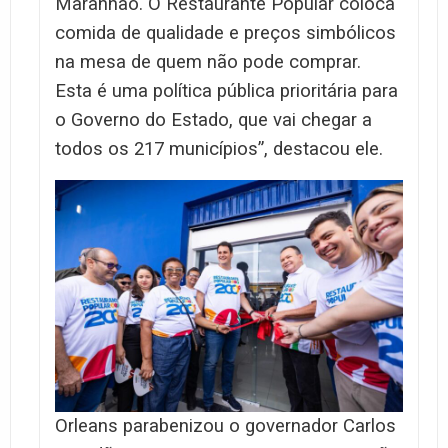
Maranhão. O Restaurante Popular coloca
comida de qualidade e preços simbólicos
na mesa de quem não pode comprar.
Esta é uma política pública prioritária para
o Governo do Estado, que vai chegar a
todos os 217 municípios”, destacou ele.
Orleans parabenizou o governador Carlos