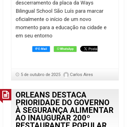
descerramento da placa da Ways
Bilingual School São Luís para marcar
oficialmente o início de um novo
momento para a educação na cidade e
em seu entorno
5 de outubro de 2025
Carlos Aires
ORLEANS DESTACA
PRIORIDADE DO GOVERNO
À SEGURANÇA ALIMENTAR
AO INAUGURAR 200º
RESTAURANTE POPULAR.