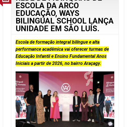
ESCOLA DA ARCO
EDUCAÇÃO, WAYS
BILINGUAL SCHOOL LANÇA
UNIDADE EM SÃO LUÍS.
Escola de formação integral bilíngue e alta
performance acadêmica vai oferecer turmas de
Educação Infantil e Ensino Fundamental Anos
Iniciais a partir de 2026, no bairro Araçagy.