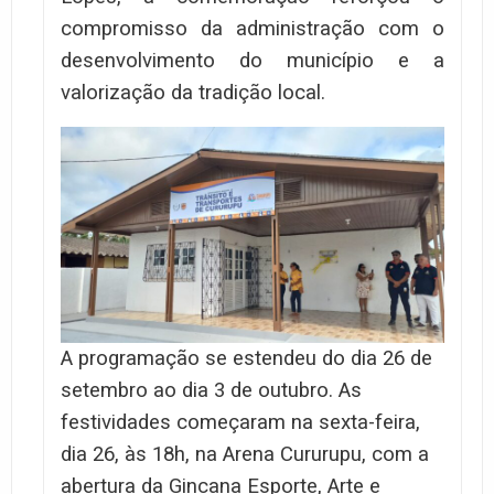
compromisso da administração com o
desenvolvimento do município e a
valorização da tradição local.
A programação se estendeu do dia 26 de
setembro ao dia 3 de outubro. As
festividades começaram na sexta-feira,
dia 26, às 18h, na Arena Cururupu, com a
abertura da Gincana Esporte, Arte e