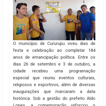
O município de Cururupu viveu dias de
festa e celebração ao completar 184
anos de emancipação política. Entre os
dias 26 de setembro e 3 de outubro, a
cidade recebeu uma programação
especial que reuniu eventos culturais,
religiosos e esportivos, além de diversas
inaugurações que marcaram a data
histórica. Sob a gestão do prefeito Aldo
Lopes, a comemoração reforçou o