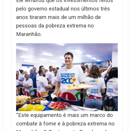
Ele lembrou que os investimentos feitos
pelo governo estadual nos últimos três
anos tiraram mais de um milhão de
pessoas da pobreza extrema no
Maranhão.
“Este equipamento é mais um marco do
combate à fome e à pobreza extrema no