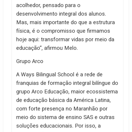
acolhedor, pensado para o
desenvolvimento integral dos alunos.
Mas, mais importante do que a estrutura
física, é o compromisso que firmamos
hoje aqui: transformar vidas por meio da
educação”, afirmou Melo.
Grupo Arco
A Ways Bilingual School é a rede de
franquias de formação integral bilíngue do
grupo Arco Educação, maior ecossistema
de educação básica da América Latina,
com forte presença no Maranhão por
meio do sistema de ensino SAS e outras
soluções educacionais. Por isso, a