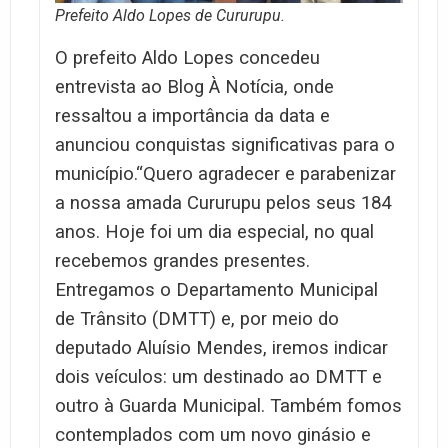
Prefeito Aldo Lopes de Cururupu.
O prefeito Aldo Lopes concedeu
entrevista ao Blog À Notícia, onde
ressaltou a importância da data e
anunciou conquistas significativas para o
município.“Quero agradecer e parabenizar
a nossa amada Cururupu pelos seus 184
anos. Hoje foi um dia especial, no qual
recebemos grandes presentes.
Entregamos o Departamento Municipal
de Trânsito (DMTT) e, por meio do
deputado Aluísio Mendes, iremos indicar
dois veículos: um destinado ao DMTT e
outro à Guarda Municipal. Também fomos
contemplados com um novo ginásio e