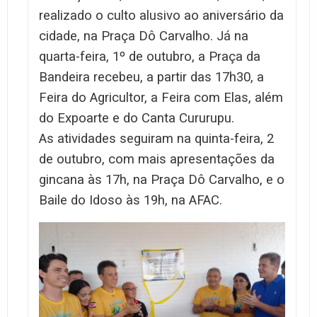
realizado o culto alusivo ao aniversário da
cidade, na Praça Dô Carvalho. Já na
quarta-feira, 1º de outubro, a Praça da
Bandeira recebeu, a partir das 17h30, a
Feira do Agricultor, a Feira com Elas, além
do Expoarte e do Canta Cururupu.
As atividades seguiram na quinta-feira, 2
de outubro, com mais apresentações da
gincana às 17h, na Praça Dô Carvalho, e o
Baile do Idoso às 19h, na AFAC.