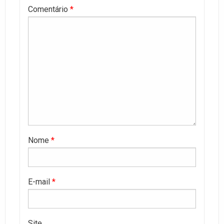
Comentário
*
Nome
*
E-mail
*
Site