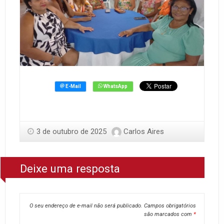
3 de outubro de 2025
Carlos Aires
Deixe uma resposta
O seu endereço de e-mail não será publicado.
Campos obrigatórios
são marcados com
*