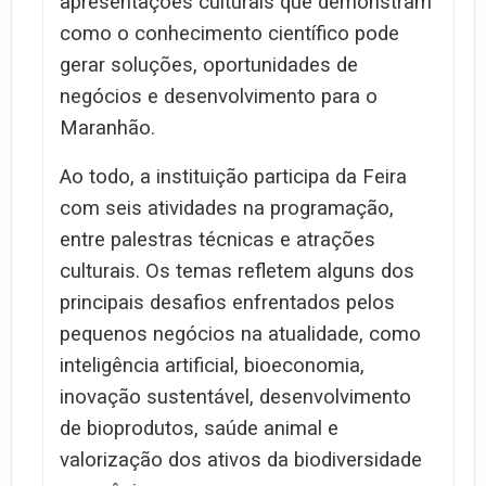
apresentações culturais que demonstram
como o conhecimento científico pode
gerar soluções, oportunidades de
negócios e desenvolvimento para o
Maranhão.
Ao todo, a instituição participa da Feira
com seis atividades na programação,
entre palestras técnicas e atrações
culturais. Os temas refletem alguns dos
principais desafios enfrentados pelos
pequenos negócios na atualidade, como
inteligência artificial, bioeconomia,
inovação sustentável, desenvolvimento
de bioprodutos, saúde animal e
valorização dos ativos da biodiversidade