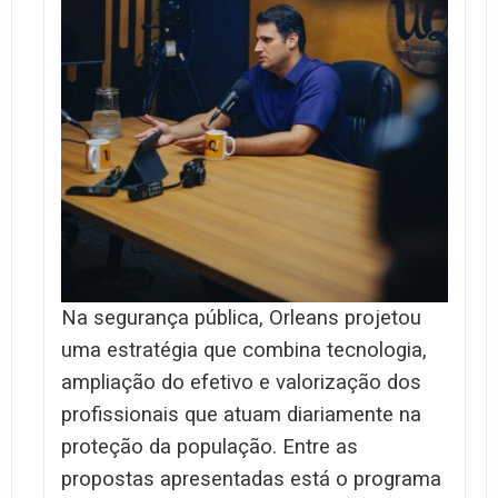
Na segurança pública, Orleans projetou
uma estratégia que combina tecnologia,
ampliação do efetivo e valorização dos
profissionais que atuam diariamente na
proteção da população. Entre as
propostas apresentadas está o programa