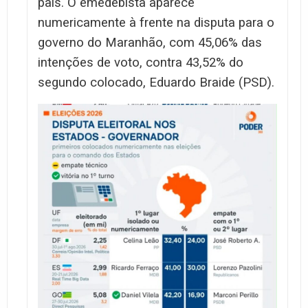
país. O emedebista aparece
numericamente à frente na disputa para o
governo do Maranhão, com 45,06% das
intenções de voto, contra 43,52% do
segundo colocado, Eduardo Braide (PSD).