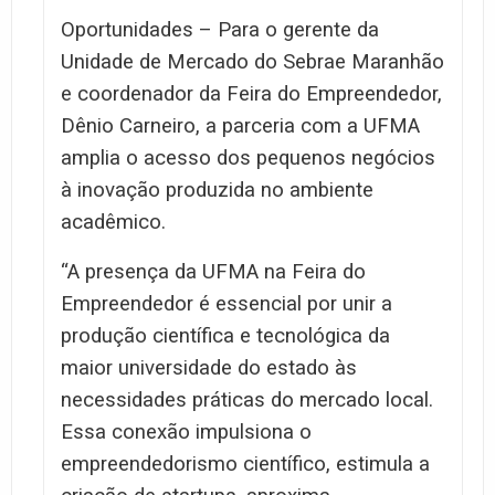
Oportunidades – Para o gerente da
Unidade de Mercado do Sebrae Maranhão
e coordenador da Feira do Empreendedor,
Dênio Carneiro, a parceria com a UFMA
amplia o acesso dos pequenos negócios
à inovação produzida no ambiente
acadêmico.
“A presença da UFMA na Feira do
Empreendedor é essencial por unir a
produção científica e tecnológica da
maior universidade do estado às
necessidades práticas do mercado local.
Essa conexão impulsiona o
empreendedorismo científico, estimula a