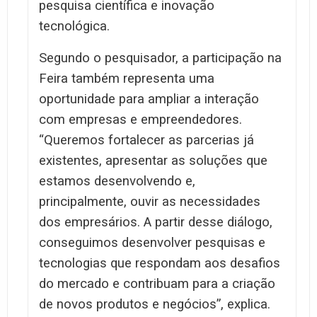
pesquisa científica e inovação
tecnológica.
Segundo o pesquisador, a participação na
Feira também representa uma
oportunidade para ampliar a interação
com empresas e empreendedores.
“Queremos fortalecer as parcerias já
existentes, apresentar as soluções que
estamos desenvolvendo e,
principalmente, ouvir as necessidades
dos empresários. A partir desse diálogo,
conseguimos desenvolver pesquisas e
tecnologias que respondam aos desafios
do mercado e contribuam para a criação
de novos produtos e negócios”, explica.