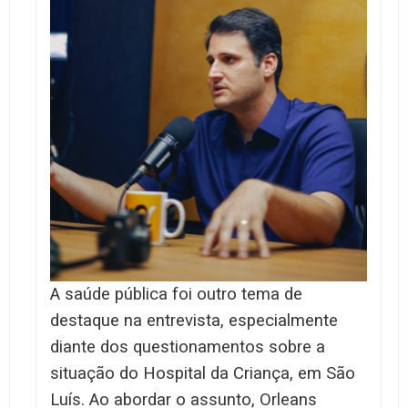
A saúde pública foi outro tema de
destaque na entrevista, especialmente
diante dos questionamentos sobre a
situação do Hospital da Criança, em São
Luís. Ao abordar o assunto, Orleans