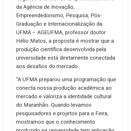
da Agência de Inovação,
Empreendedorismo, Pesquisa, Pós-
Graduação e Internacionalização da
UFMA – AGEUFMA, professor doutor
Hélio Matos, a proposta é mostrar que a
produção científica desenvolvida pela
universidade está diretamente conectada
aos desafios do mercado.
“A UFMA preparou uma programação que
conecta nossa produção acadêmica ao
mercado e valoriza a identidade cultural
do Maranhão. Quando levamos
pesquisadores e projetos para a Feira,
mostramos que o conhecimento
produzido na universidade tem aplicação