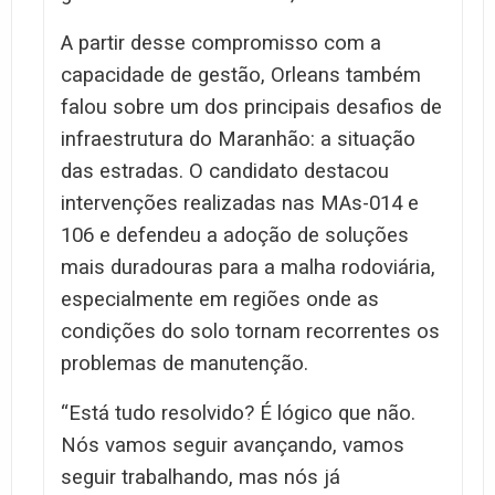
A partir desse compromisso com a
capacidade de gestão, Orleans também
falou sobre um dos principais desafios de
infraestrutura do Maranhão: a situação
das estradas. O candidato destacou
intervenções realizadas nas MAs-014 e
106 e defendeu a adoção de soluções
mais duradouras para a malha rodoviária,
especialmente em regiões onde as
condições do solo tornam recorrentes os
problemas de manutenção.
“Está tudo resolvido? É lógico que não.
Nós vamos seguir avançando, vamos
seguir trabalhando, mas nós já