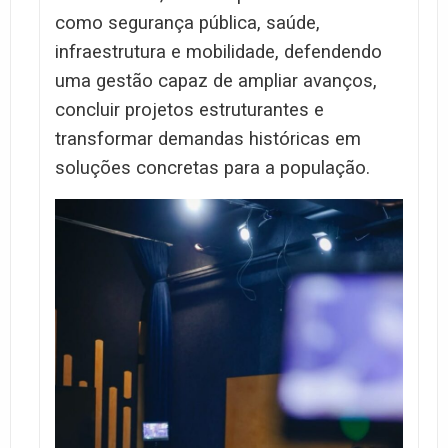
como segurança pública, saúde,
infraestrutura e mobilidade, defendendo
uma gestão capaz de ampliar avanços,
concluir projetos estruturantes e
transformar demandas históricas em
soluções concretas para a população.