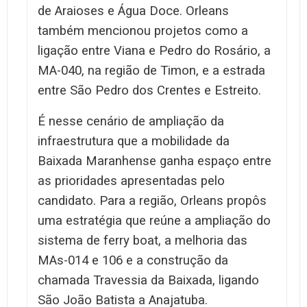
de Araioses e Água Doce. Orleans
também mencionou projetos como a
ligação entre Viana e Pedro do Rosário, a
MA-040, na região de Timon, e a estrada
entre São Pedro dos Crentes e Estreito.
É nesse cenário de ampliação da
infraestrutura que a mobilidade da
Baixada Maranhense ganha espaço entre
as prioridades apresentadas pelo
candidato. Para a região, Orleans propôs
uma estratégia que reúne a ampliação do
sistema de ferry boat, a melhoria das
MAs-014 e 106 e a construção da
chamada Travessia da Baixada, ligando
São João Batista a Anajatuba.