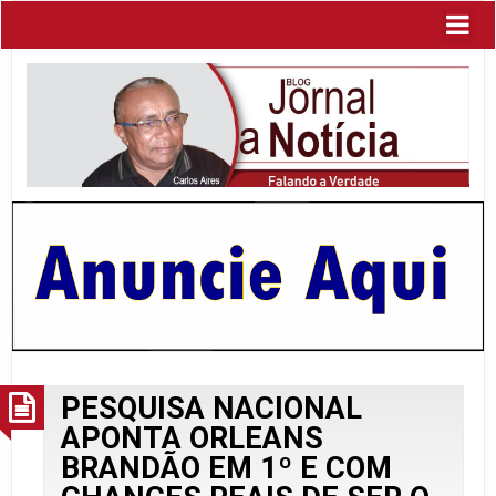
PESQUISA NACIONAL
APONTA ORLEANS
BRANDÃO EM 1º E COM