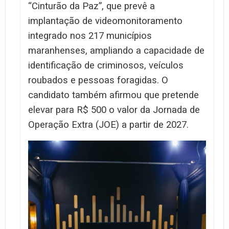
“Cinturão da Paz”, que prevê a
implantação de videomonitoramento
integrado nos 217 municípios
maranhenses, ampliando a capacidade de
identificação de criminosos, veículos
roubados e pessoas foragidas. O
candidato também afirmou que pretende
elevar para R$ 500 o valor da Jornada de
Operação Extra (JOE) a partir de 2027.