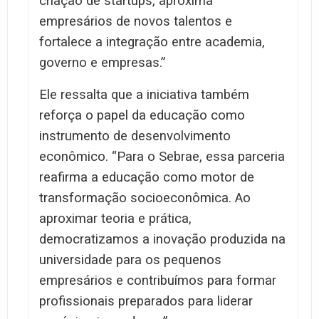
criação de startups, aproxima
empresários de novos talentos e
fortalece a integração entre academia,
governo e empresas.”
Ele ressalta que a iniciativa também
reforça o papel da educação como
instrumento de desenvolvimento
econômico. “Para o Sebrae, essa parceria
reafirma a educação como motor de
transformação socioeconômica. Ao
aproximar teoria e prática,
democratizamos a inovação produzida na
universidade para os pequenos
empresários e contribuímos para formar
profissionais preparados para liderar