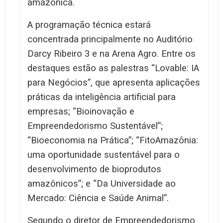
amazônica.
A programação técnica estará
concentrada principalmente no Auditório
Darcy Ribeiro 3 e na Arena Agro. Entre os
destaques estão as palestras “Lovable: IA
para Negócios”, que apresenta aplicações
práticas da inteligência artificial para
empresas; “Bioinovação e
Empreendedorismo Sustentável”;
“Bioeconomia na Prática”; “FitoAmazônia:
uma oportunidade sustentável para o
desenvolvimento de bioprodutos
amazônicos”; e “Da Universidade ao
Mercado: Ciência e Saúde Animal”.
Segundo o diretor de Empreendedorismo