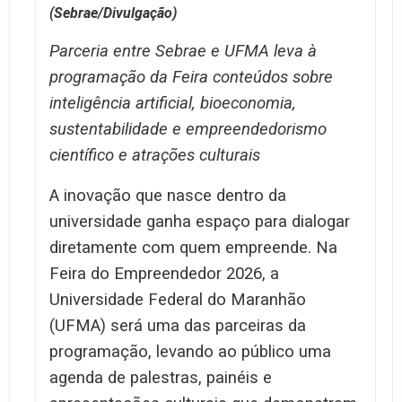
(Sebrae/Divulgação)
Parceria entre Sebrae e UFMA leva à
programação da Feira conteúdos sobre
inteligência artificial, bioeconomia,
sustentabilidade e empreendedorismo
científico e atrações culturais
A inovação que nasce dentro da
universidade ganha espaço para dialogar
diretamente com quem empreende. Na
Feira do Empreendedor 2026, a
Universidade Federal do Maranhão
(UFMA) será uma das parceiras da
programação, levando ao público uma
agenda de palestras, painéis e