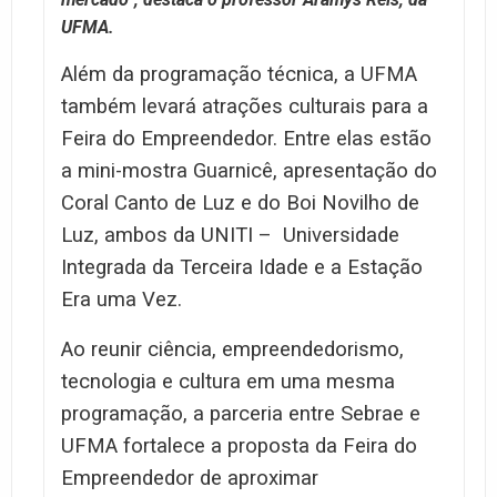
UFMA.
Além da programação técnica, a UFMA
também levará atrações culturais para a
Feira do Empreendedor. Entre elas estão
a mini-mostra Guarnicê, apresentação do
Coral Canto de Luz e do Boi Novilho de
Luz, ambos da UNITI – Universidade
Integrada da Terceira Idade e a Estação
Era uma Vez.
Ao reunir ciência, empreendedorismo,
tecnologia e cultura em uma mesma
programação, a parceria entre Sebrae e
UFMA fortalece a proposta da Feira do
Empreendedor de aproximar