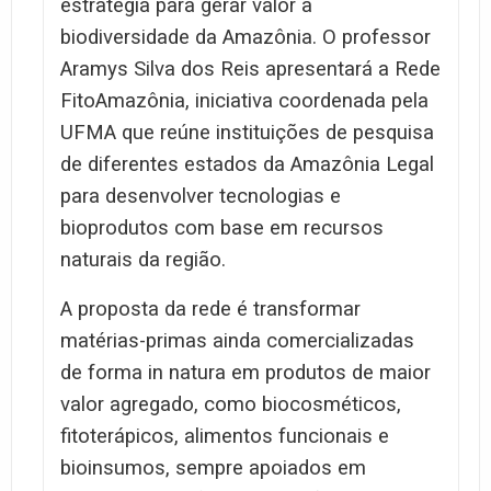
estratégia para gerar valor à
biodiversidade da Amazônia. O professor
Aramys Silva dos Reis apresentará a Rede
FitoAmazônia, iniciativa coordenada pela
UFMA que reúne instituições de pesquisa
de diferentes estados da Amazônia Legal
para desenvolver tecnologias e
bioprodutos com base em recursos
naturais da região.
A proposta da rede é transformar
matérias-primas ainda comercializadas
de forma in natura em produtos de maior
valor agregado, como biocosméticos,
fitoterápicos, alimentos funcionais e
bioinsumos, sempre apoiados em