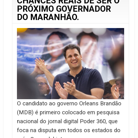
CHANCES REAIS DE SER O
PRÓXIMO GOVERNADOR
DO MARANHÃO.
O candidato ao governo Orleans Brandão
(MDB) é primeiro colocado em pesquisa
nacional do jornal digital Poder 360, que
foca na disputa em todos os estados do