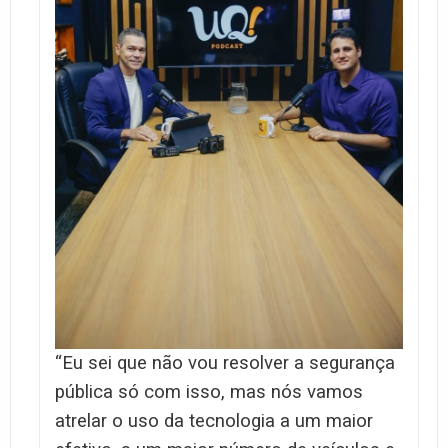
“Eu sei que não vou resolver a segurança
pública só com isso, mas nós vamos
atrelar o uso da tecnologia a um maior