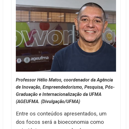
Professor Hélio Matos, coordenador da Agência
de Inovação, Empreendedorismo, Pesquisa, Pós-
Graduação e Internacionalização da UFMA
(AGEUFMA. (Divulgação/UFMA)
Entre os conteúdos apresentados, um
dos focos será a bioeconomia como