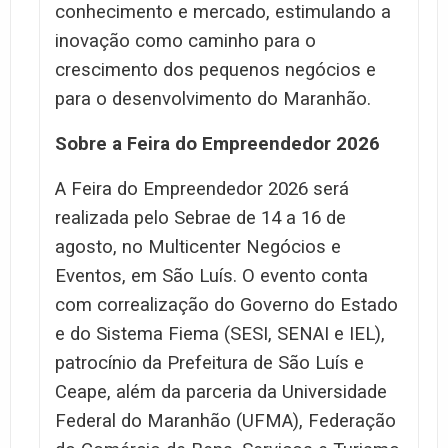
conhecimento e mercado, estimulando a
inovação como caminho para o
crescimento dos pequenos negócios e
para o desenvolvimento do Maranhão.
Sobre a Feira do Empreendedor 2026
A Feira do Empreendedor 2026 será
realizada pelo Sebrae de 14 a 16 de
agosto, no Multicenter Negócios e
Eventos, em São Luís. O evento conta
com correalização do Governo do Estado
e do Sistema Fiema (SESI, SENAI e IEL),
patrocínio da Prefeitura de São Luís e
Ceape, além da parceria da Universidade
Federal do Maranhão (UFMA), Federação