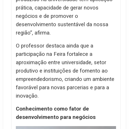
prática, capacidade de gerar novos
negócios e de promover o
desenvolvimento sustentável da nossa
região”, afirma.
O professor destaca ainda que a
participação na Feira fortalece a
aproximação entre universidade, setor
produtivo e instituições de fomento ao
empreendedorismo, criando um ambiente
favorável para novas parcerias e para a
inovação.
Conhecimento como fator de
desenvolvimento para negócios