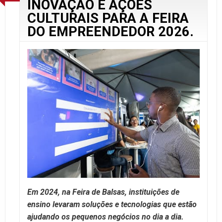
INOVAÇÃO E AÇÕES
CULTURAIS PARA A FEIRA
DO EMPREENDEDOR 2026.
Em 2024, na Feira de Balsas, instituições de
ensino levaram soluções e tecnologias que estão
ajudando os pequenos negócios no dia a dia.