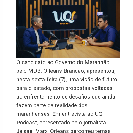
O candidato ao Governo do Maranhão
pelo MDB, Orleans Brandão, apresentou,
nesta sexta-feira (7), uma visão de futuro
para o estado, com propostas voltadas
ao enfrentamento de desafios que ainda
fazem parte da realidade dos
maranhenses. Em entrevista ao UQ
Podcast, apresentado pelo jornalista
Jeisael Marx, Orleans percorreu temas