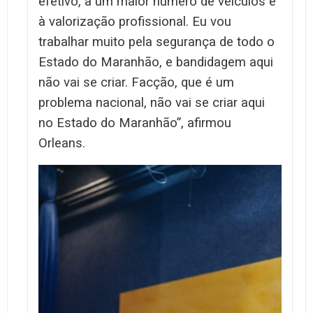
efetivo, a um maior número de veículos e
à valorização profissional. Eu vou
trabalhar muito pela segurança de todo o
Estado do Maranhão, e bandidagem aqui
não vai se criar. Facção, que é um
problema nacional, não vai se criar aqui
no Estado do Maranhão”, afirmou
Orleans.