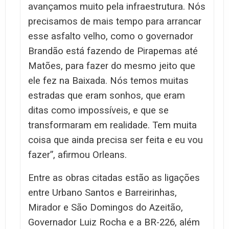
avançamos muito pela infraestrutura. Nós
precisamos de mais tempo para arrancar
esse asfalto velho, como o governador
Brandão está fazendo de Pirapemas até
Matões, para fazer do mesmo jeito que
ele fez na Baixada. Nós temos muitas
estradas que eram sonhos, que eram
ditas como impossíveis, e que se
transformaram em realidade. Tem muita
coisa que ainda precisa ser feita e eu vou
fazer”, afirmou Orleans.
Entre as obras citadas estão as ligações
entre Urbano Santos e Barreirinhas,
Mirador e São Domingos do Azeitão,
Governador Luiz Rocha e a BR-226, além