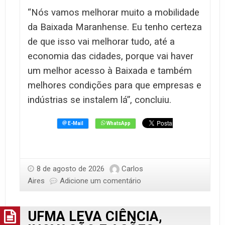
“Nós vamos melhorar muito a mobilidade
da Baixada Maranhense. Eu tenho certeza
de que isso vai melhorar tudo, até a
economia das cidades, porque vai haver
um melhor acesso à Baixada e também
melhores condições para que empresas e
indústrias se instalem lá”, concluiu.
8 de agosto de 2026
Carlos
Aires
Adicione um comentário
UFMA LEVA CIÊNCIA,