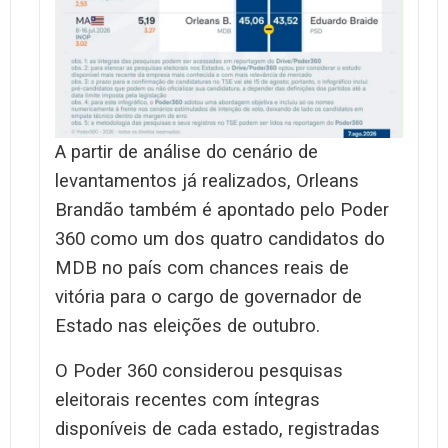
A partir de análise do cenário de
levantamentos já realizados, Orleans
Brandão também é apontado pelo Poder
360 como um dos quatro candidatos do
MDB no país com chances reais de
vitória para o cargo de governador de
Estado nas eleições de outubro.
O Poder 360 considerou pesquisas
eleitorais recentes com íntegras
disponíveis de cada estado, registradas