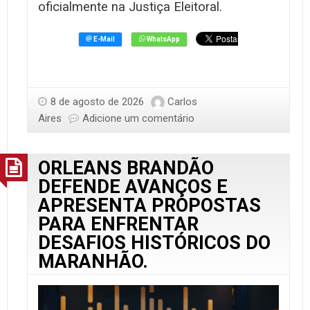
oficialmente na Justiça Eleitoral.
8 de agosto de 2026
Carlos
Aires
Adicione um comentário
ORLEANS BRANDÃO
DEFENDE AVANÇOS E
APRESENTA PROPOSTAS
PARA ENFRENTAR
DESAFIOS HISTÓRICOS DO
MARANHÃO.