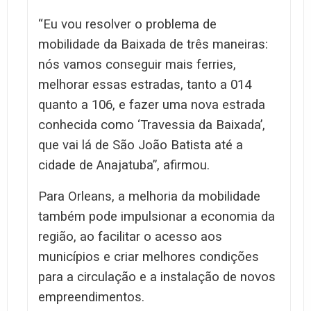
“Eu vou resolver o problema de
mobilidade da Baixada de três maneiras:
nós vamos conseguir mais ferries,
melhorar essas estradas, tanto a 014
quanto a 106, e fazer uma nova estrada
conhecida como ‘Travessia da Baixada’,
que vai lá de São João Batista até a
cidade de Anajatuba”, afirmou.
Para Orleans, a melhoria da mobilidade
também pode impulsionar a economia da
região, ao facilitar o acesso aos
municípios e criar melhores condições
para a circulação e a instalação de novos
empreendimentos.