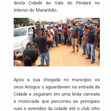
desta Cidade do Vale do Pindaré no
Interior do Maranhão.
Após a sua chegada no município os
seus Amigos o aguardavam na entrada da
Cidade e seguiram em uma linda carreata
e motocada que percorreu as principais
ruas e avenidas da cidade até o club sítio