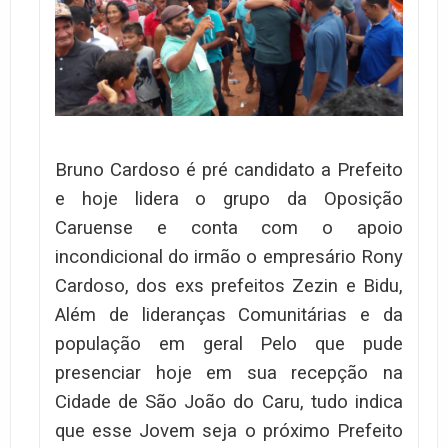
Bruno Cardoso é pré candidato a Prefeito
e hoje lidera o grupo da Oposição
Caruense e conta com o apoio
incondicional do irmão o empresário Rony
Cardoso, dos exs prefeitos Zezin e Bidu,
Além de lideranças Comunitárias e da
população em geral
Pelo que pude
presenciar hoje em sua recepção na
Cidade de São João do Caru, tudo indica
que esse Jovem seja o próximo Prefeito