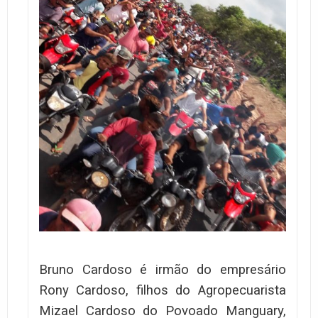
Bruno Cardoso é irmão do empresário
Rony Cardoso, filhos do Agropecuarista
Mizael Cardoso do Povoado Manguary,