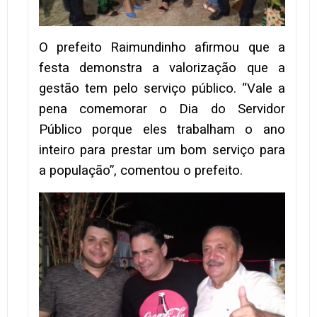
O prefeito Raimundinho afirmou que a
festa demonstra a valorização que a
gestão tem pelo serviço público. “Vale a
pena comemorar o Dia do Servidor
Público porque eles trabalham o ano
inteiro para prestar um bom serviço para
a população”, comentou o prefeito.