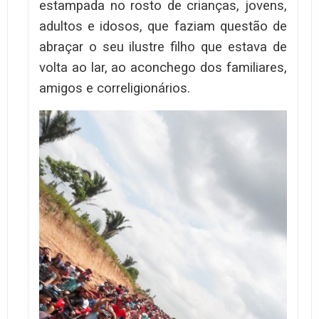
estampada no rosto de crianças, jovens,
adultos e idosos, que faziam questão de
abraçar o seu ilustre filho que estava de
volta ao lar, ao aconchego dos familiares,
amigos e correligionários.