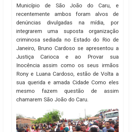
Município de São João do Caru, e
recentemente ambos foram alvos de
denúncias divulgadas na mídia, por
integrarem uma suposta organização
criminosa sediada no Estado do Rio de
Janeiro, Bruno Cardoso se apresentou a
Justiça Carioca e ao Provar sua
Inocência assim como os seus irmãos
Rony e Luana Cardoso, estão de Volta a
sua querida e amada Cidade Como eles
mesmo fazem questão de assim
chamarem São João do Caru.