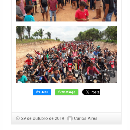
29 de outubro de 2019
Carlos Aires