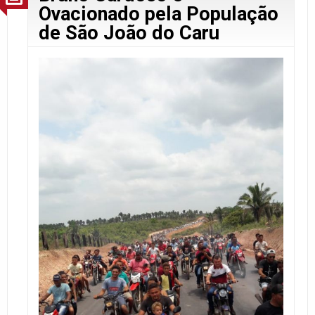
Ovacionado pela População
de São João do Caru