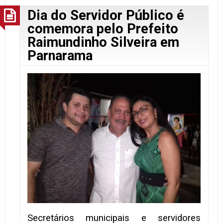
Dia do Servidor Público é
comemora pelo Prefeito
Raimundinho Silveira em
Parnarama
Secretários municipais e servidores