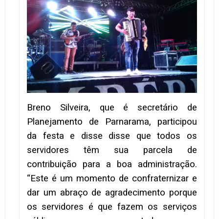
Breno Silveira, que é secretário de
Planejamento de Parnarama, participou
da festa e disse disse que todos os
servidores têm sua parcela de
contribuição para a boa administração.
“Este é um momento de confraternizar e
dar um abraço de agradecimento porque
os servidores é que fazem os serviços