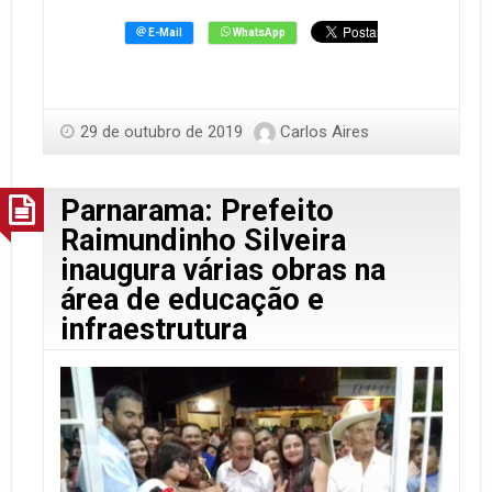
29 de outubro de 2019
Carlos Aires
Parnarama: Prefeito
Raimundinho Silveira
inaugura várias obras na
área de educação e
infraestrutura