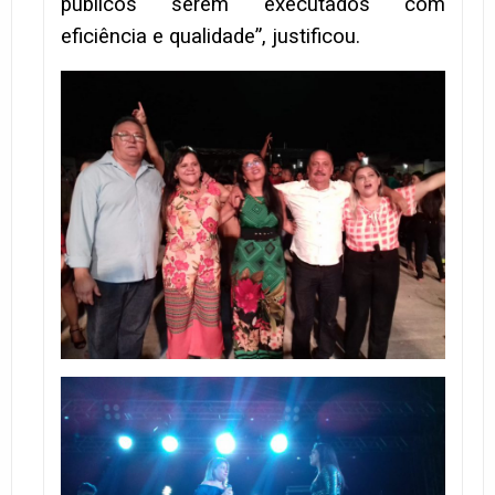
públicos serem executados com
eficiência e qualidade”, justificou.