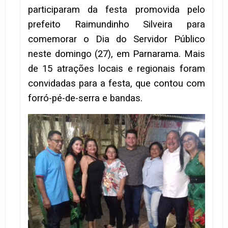
participaram da festa promovida pelo
prefeito Raimundinho Silveira para
comemorar o Dia do Servidor Público
neste domingo (27), em Parnarama. Mais
de 15 atrações locais e regionais foram
convidadas para a festa, que contou com
forró-pé-de-serra e bandas.