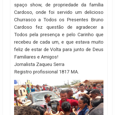
spaço show, de propriedade da família
Cardoso, onde foi servido um delicioso
Churrasco a Todos os Presentes
Bruno
Cardoso fez questão de agradecer a
Todos pela presença e pelo Carinho que
recebeu de cada um, e que estava muito
feliz de estar de Volta para junto de Deus
Familiares e Amigos!
Jornalista Zaqueu Serra
Registro profissional 1817 MA.