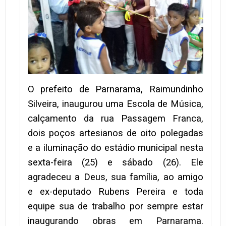
O prefeito de Parnarama, Raimundinho
Silveira, inaugurou uma Escola de Música,
calçamento da rua Passagem Franca,
dois poços artesianos de oito polegadas
e a iluminação do estádio municipal nesta
sexta-feira (25) e sábado (26). Ele
agradeceu a Deus, sua família, ao amigo
e ex-deputado Rubens Pereira e toda
equipe sua de trabalho por sempre estar
inaugurando obras em Parnarama.