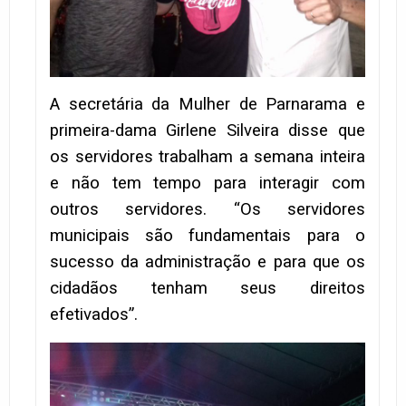
A secretária da Mulher de Parnarama e
primeira-dama Girlene Silveira disse que
os servidores trabalham a semana inteira
e não tem tempo para interagir com
outros servidores. “Os servidores
municipais são fundamentais para o
sucesso da administração e para que os
cidadãos tenham seus direitos
efetivados”.