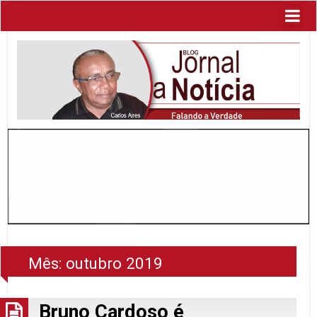
Mês:
outubro 2019
Bruno Cardoso é