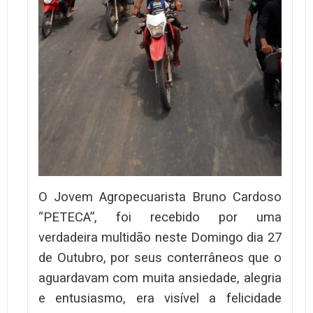
O Jovem Agropecuarista Bruno Cardoso
“PETECA”, foi recebido por uma
verdadeira multidão neste Domingo dia 27
de Outubro, por seus conterrâneos que o
aguardavam com muita ansiedade, alegria
e entusiasmo, era visível a felicidade