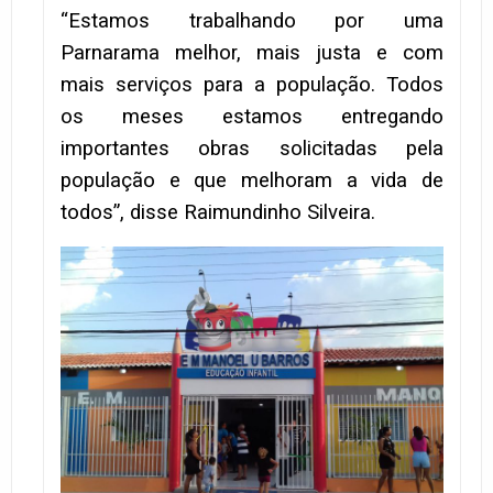
“Estamos trabalhando por uma
Parnarama melhor, mais justa e com
mais serviços para a população. Todos
os meses estamos entregando
importantes obras solicitadas pela
população e que melhoram a vida de
todos”, disse Raimundinho Silveira.