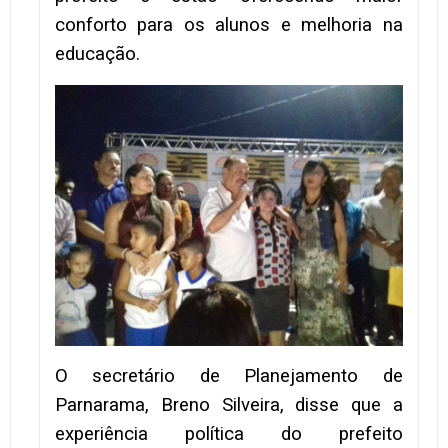
conforto para os alunos e melhoria na
educação.
O secretário de Planejamento de
Parnarama, Breno Silveira, disse que a
experiência política do prefeito