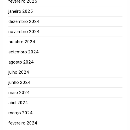
fevereiro 2025
janeiro 2025
dezembro 2024
novembro 2024
outubro 2024
setembro 2024
agosto 2024
julho 2024
junho 2024
maio 2024
abril 2024
março 2024
fevereiro 2024