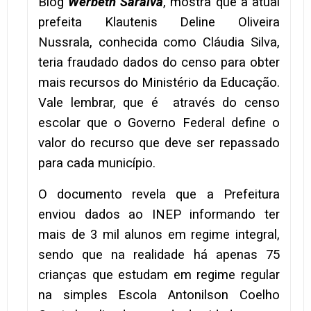
Blog
Werbeth Saraiva
, mostra que a atual
prefeita Klautenis Deline Oliveira
Nussrala, conhecida como Cláudia Silva,
teria fraudado dados do censo para obter
mais recursos do Ministério da Educação.
Vale lembrar, que é através do censo
escolar que o Governo Federal define o
valor do recurso que deve ser repassado
para cada município.
O documento revela que a Prefeitura
enviou dados ao INEP informando ter
mais de 3 mil alunos em regime integral,
sendo que na realidade há apenas 75
crianças que estudam em regime regular
na simples Escola Antonilson Coelho