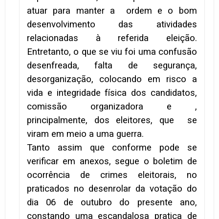
atuar para manter a ordem e o bom
desenvolvimento das atividades
relacionadas à referida eleição.
Entretanto, o que se viu foi uma confusão
desenfreada, falta de segurança,
desorganização, colocando em risco a
vida e integridade física dos candidatos,
comissão organizadora e ,
principalmente, dos eleitores, que se
viram em meio a uma guerra.
Tanto assim que conforme pode se
verificar em anexos, segue o boletim de
ocorrência de crimes eleitorais, no
praticados no desenrolar da votação do
dia 06 de outubro do presente ano,
constando uma escandalosa pratica de