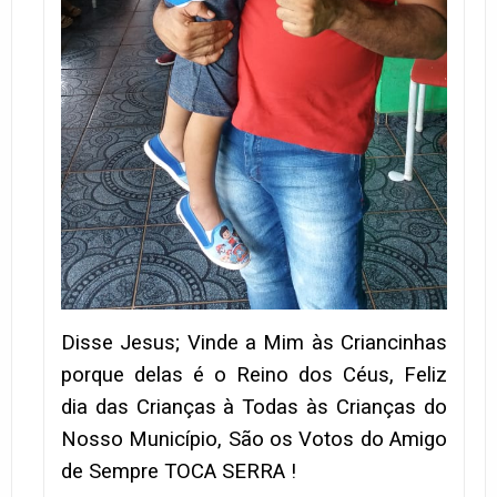
Disse Jesus; Vinde a Mim às Criancinhas
porque delas é o Reino dos Céus, Feliz
dia das Crianças à Todas às Crianças do
Nosso Município, São os Votos do Amigo
de Sempre TOCA SERRA !