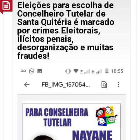
Eleições para escolha de
Concelheiro Tutelar de
Santa Quitéria é marcado
por crimes Eleitorais,
ilícitos penais,
desorganização e muitas
fraudes!