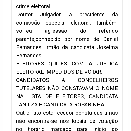
crime eleitoral.
Doutor Julgador, a presidente da
comissão especial eleitoral, também
sofreu agressão do referido
parente,conhecido por nome de Daniel
Fernandes, irmão da candidata Joselma
Fernandes.
ELEITORES QUITES COM A JUSTIÇA
ELEITORAL IMPEDIDOS DE VOTAR.
CANDIDATOS A CONSELHEIROS
TUTELARES NÃO CONSTAVAM O NOME
NA LISTA DE ELEITORES, CANDIDATA
LANILZA E CANDIDATA ROSARINHA.
Outro fato estarrecedor consta das urnas
não encontra-se nos locais de votação
no horário marcado para início do