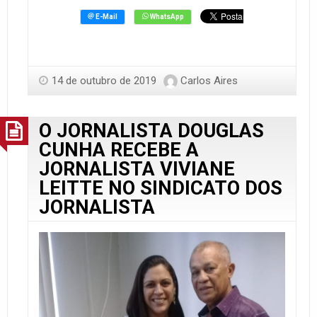
14 de outubro de 2019
Carlos Aires
O JORNALISTA DOUGLAS
CUNHA RECEBE A
JORNALISTA VIVIANE
LEITTE NO SINDICATO DOS
JORNALISTA