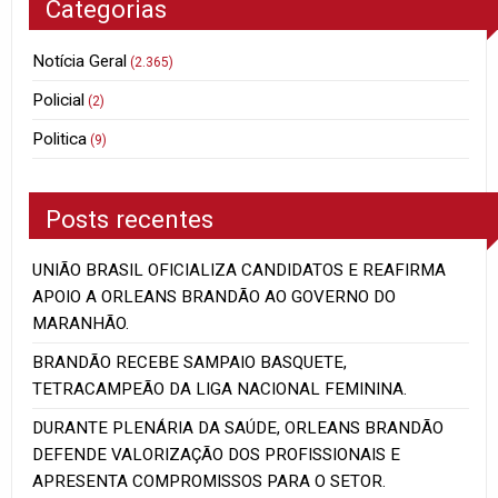
Categorias
Notícia Geral
(2.365)
Policial
(2)
Politica
(9)
Posts recentes
UNIÃO BRASIL OFICIALIZA CANDIDATOS E REAFIRMA
APOIO A ORLEANS BRANDÃO AO GOVERNO DO
MARANHÃO.
BRANDÃO RECEBE SAMPAIO BASQUETE,
TETRACAMPEÃO DA LIGA NACIONAL FEMININA.
DURANTE PLENÁRIA DA SAÚDE, ORLEANS BRANDÃO
DEFENDE VALORIZAÇÃO DOS PROFISSIONAIS E
APRESENTA COMPROMISSOS PARA O SETOR.