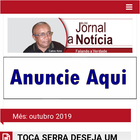
Mês:
outubro 2019
TOCA SERRA DESEJA UM