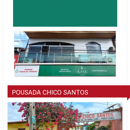
POUSADA CHICO SANTOS