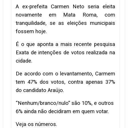
A ex-prefeita Carmen Neto seria eleita
novamente em Mata Roma, com
tranquilidade, se as eleições municipais
fossem hoje.
É o que aponta a mais recente pesquisa
Exata de intenções de votos realizada na
cidade.
De acordo com o levantamento, Carmem
tem 47% dos votos, contra apenas 37%
do candidato Araújo.
“Nenhum/branco/nulo” são 10%, e outros
6% ainda não decidiram em quem votar.
Veja os números.