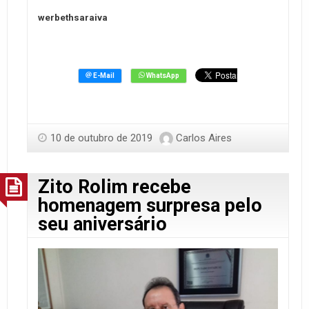
werbethsaraiva
10 de outubro de 2019
Carlos Aires
Zito Rolim recebe
homenagem surpresa pelo
seu aniversário