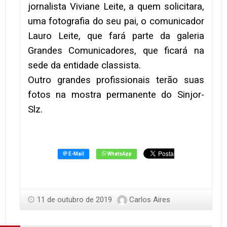
jornalista Viviane Leite, a quem solicitara,
uma fotografia do seu pai, o comunicador
Lauro Leite, que fará parte da galeria
Grandes Comunicadores, que ficará na
sede da entidade classista.
Outro grandes profissionais terão suas
fotos na mostra permanente do Sinjor-
Slz.
11 de outubro de 2019
Carlos Aires