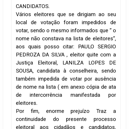
CANDIDATOS.
Vários eleitores que se dirigiam ao seu
local de votação foram impedidos de
votar, sendo o mesmo informados que ” o
nome não constava na lista de eleitores”,
aos quais posso citar: PAULO SERGIO
PEDROZA DA SILVA , eleitor quite com a
Justiça Eleitoral, LANILZA LOPES DE
SOUSA, candidata à conselheira, sendo
também impedida de votar por ausência
de nome na lista ( em anexo cópia de ata
de intercorrência manifestada por
eleitores.
Por fim, enorme prejuízo Traz a
continuidade do presente processo
eleitoral aos cidadãos e candidatos,