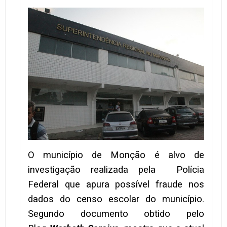
O município de Monção é alvo de
investigação realizada pela Polícia
Federal que apura possível fraude nos
dados do censo escolar do município.
Segundo documento obtido pelo