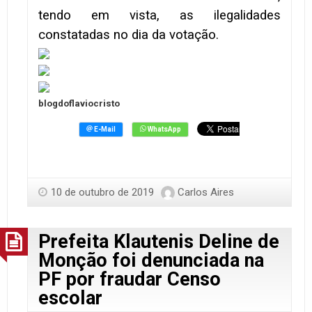
tendo em vista, as ilegalidades
constatadas no dia da votação.
blogdoflaviocristo
10 de outubro de 2019
Carlos Aires
Prefeita Klautenis Deline de
Monção foi denunciada na
PF por fraudar Censo
escolar