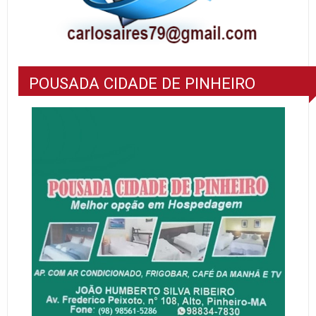
POUSADA CIDADE DE PINHEIRO