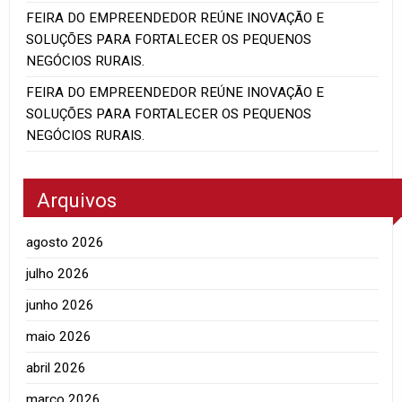
FEIRA DO EMPREENDEDOR REÚNE INOVAÇÃO E
SOLUÇÕES PARA FORTALECER OS PEQUENOS
NEGÓCIOS RURAIS.
FEIRA DO EMPREENDEDOR REÚNE INOVAÇÃO E
SOLUÇÕES PARA FORTALECER OS PEQUENOS
NEGÓCIOS RURAIS.
Arquivos
agosto 2026
julho 2026
junho 2026
maio 2026
abril 2026
março 2026