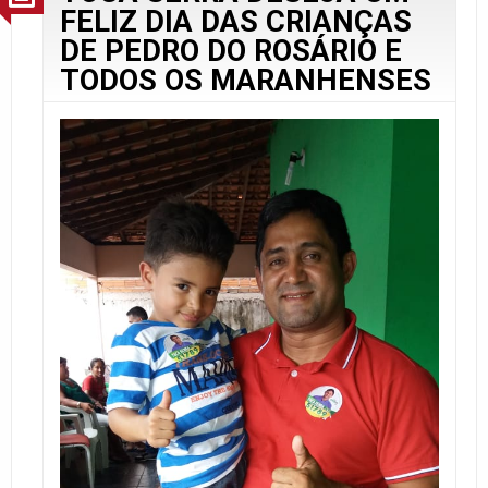
FELIZ DIA DAS CRIANÇAS
DE PEDRO DO ROSÁRIO E
TODOS OS MARANHENSES