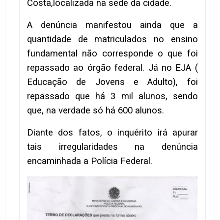
Costa,localizada na sede da cidade.
A denúncia manifestou ainda que a
quantidade de matriculados no ensino
fundamental não corresponde o que foi
repassado ao órgão federal. Já no EJA (
Educação de Jovens e Adulto), foi
repassado que há 3 mil alunos, sendo
que, na verdade só há 600 alunos.
Diante dos fatos, o inquérito irá apurar
tais irregularidades na denúncia
encaminhada a Polícia Federal.