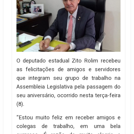
O deputado estadual Zito Rolim recebeu
as felicitações de amigos e servidores
que integram seu grupo de trabalho na
Assembleia Legislativa pela passagem do
seu aniversário, ocorrido nesta terça-feira
(8).
“Estou muito feliz em receber amigos e
colegas de trabalho, em uma bela