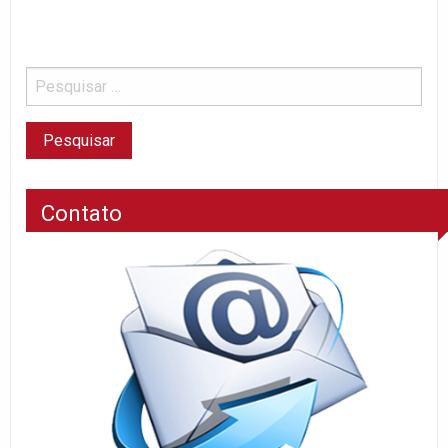
Contato