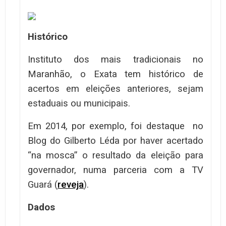
Histórico
Instituto dos mais tradicionais no
Maranhão, o Exata tem histórico de
acertos em eleições anteriores, sejam
estaduais ou municipais.
Em 2014, por exemplo, foi destaque no
Blog do Gilberto Léda por haver acertado
“na mosca” o resultado da eleição para
governador, numa parceria com a TV
Guará (
reveja
).
Dados