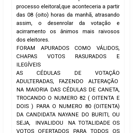
processo eleitoral,que aconteceria a partir
das 08 (oito) horas da manhã, atrasando
assim, o desenrolar da votação e
acirramento os ânimos mais raivosos
dos eleitores.
FORAM APURADOS COMO VÁLIDOS,
CHAPAS VOTOS RASURADOS E
ILEGÍVEIS
AS CÉDULAS DE VOTAÇÃO
ADULTERADAS, FAZENDO ALTERAÇÃO
NA MAIORIA DAS CÉDULAS DE CANETA,
TROCANDO O NUMERO 82 ( OITENTA E
DOIS ) PARA O NUMERO 80 (OITENTA)
DA CANDIDATA NAYANE DO BURITI, OU
SEJA, INVALIDOU NA TOTALIDADE OS
VOTOS OFERTADOS PARA TODOS OS