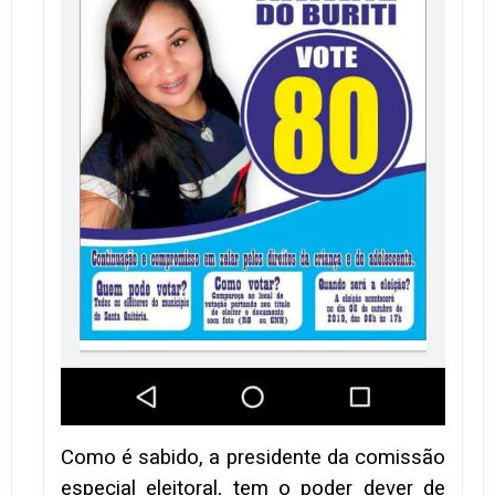
Como é sabido, a presidente da comissão
especial eleitoral, tem o poder dever de