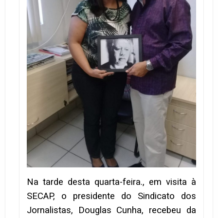
Na tarde desta quarta-feira., em visita à
SECAP, o presidente do Sindicato dos
Jornalistas, Douglas Cunha, recebeu da