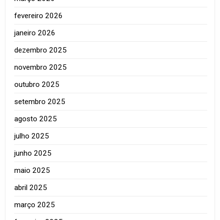
fevereiro 2026
janeiro 2026
dezembro 2025
novembro 2025
outubro 2025
setembro 2025
agosto 2025
julho 2025
junho 2025
maio 2025
abril 2025
março 2025