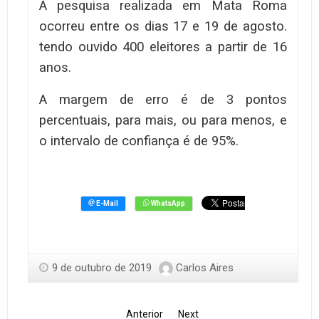
A pesquisa realizada em Mata Roma
ocorreu entre os dias 17 e 19 de agosto.
tendo ouvido 400 eleitores a partir de 16
anos.
A margem de erro é de 3 pontos
percentuais, para mais, ou para menos, e
o intervalo de confiança é de 95%.
9 de outubro de 2019
Carlos Aires
Anterior
Next