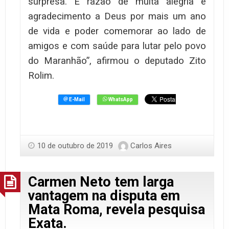
surpresa. É razão de muita alegria e
agradecimento a Deus por mais um ano
de vida e poder comemorar ao lado de
amigos e com saúde para lutar pelo povo
do Maranhão”, afirmou o deputado Zito
Rolim.
10 de outubro de 2019
Carlos Aires
Carmen Neto tem larga
vantagem na disputa em
Mata Roma, revela pesquisa
Exata.