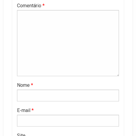
Comentário
*
Nome
*
E-mail
*
Site