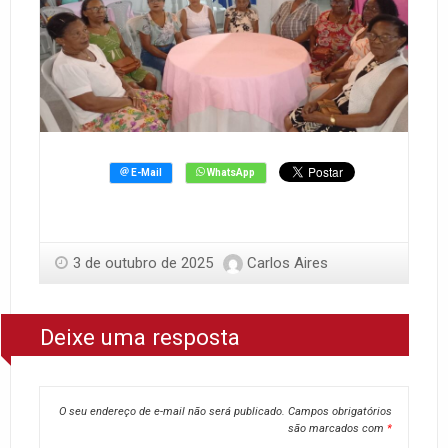
3 de outubro de 2025
Carlos Aires
Deixe uma resposta
O seu endereço de e-mail não será publicado.
Campos obrigatórios
são marcados com
*