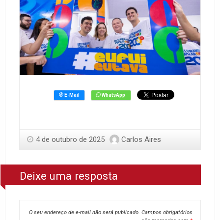
4 de outubro de 2025
Carlos Aires
Deixe uma resposta
O seu endereço de e-mail não será publicado.
Campos obrigatórios