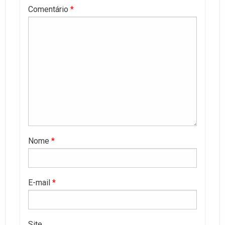
Comentário
*
Nome
*
E-mail
*
Site