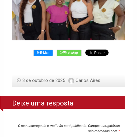
3 de outubro de 2025
Carlos Aires
Deixe uma resposta
O seu endereço de e-mail não será publicado.
Campos obrigatórios
são marcados com
*