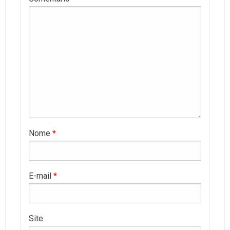
Nome
*
E-mail
*
Site