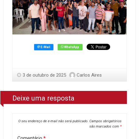
3 de outubro de 2025
Carlos Aires
Deixe uma resposta
O seu endereço de e-mail não será publicado.
Campos obrigatórios
são marcados com
*
Comentário
*