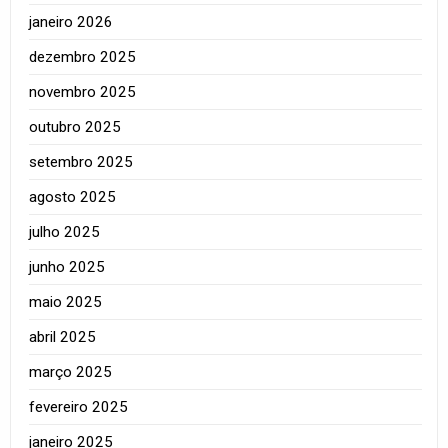
janeiro 2026
dezembro 2025
novembro 2025
outubro 2025
setembro 2025
agosto 2025
julho 2025
junho 2025
maio 2025
abril 2025
março 2025
fevereiro 2025
janeiro 2025