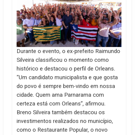
Durante o evento, o ex-prefeito Raimundo
Silveira classificou o momento como
histórico e destacou o perfil de Orleans.
“Um candidato municipalista e que gosta
do povo é sempre bem-vindo em nossa
cidade. Quem ama Parnarama com
certeza está com Orleans”, afirmou.
Breno Silveira também destacou os
investimentos realizados no município,
como o Restaurante Popular, o novo