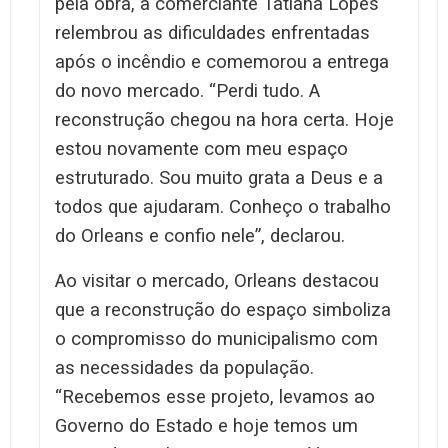
pela obra, a comerciante Tatiana Lopes
relembrou as dificuldades enfrentadas
após o incêndio e comemorou a entrega
do novo mercado. “Perdi tudo. A
reconstrução chegou na hora certa. Hoje
estou novamente com meu espaço
estruturado. Sou muito grata a Deus e a
todos que ajudaram. Conheço o trabalho
do Orleans e confio nele”, declarou.
Ao visitar o mercado, Orleans destacou
que a reconstrução do espaço simboliza
o compromisso do municipalismo com
as necessidades da população.
“Recebemos esse projeto, levamos ao
Governo do Estado e hoje temos um