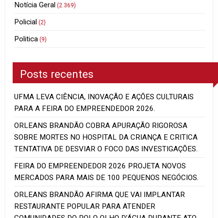
Notícia Geral
(2.369)
Policial
(2)
Politica
(9)
Posts recentes
UFMA LEVA CIÊNCIA, INOVAÇÃO E AÇÕES CULTURAIS
PARA A FEIRA DO EMPREENDEDOR 2026.
ORLEANS BRANDÃO COBRA APURAÇÃO RIGOROSA
SOBRE MORTES NO HOSPITAL DA CRIANÇA E CRITICA
TENTATIVA DE DESVIAR O FOCO DAS INVESTIGAÇÕES.
FEIRA DO EMPREENDEDOR 2026 PROJETA NOVOS
MERCADOS PARA MAIS DE 100 PEQUENOS NEGÓCIOS.
ORLEANS BRANDÃO AFIRMA QUE VAI IMPLANTAR
RESTAURANTE POPULAR PARA ATENDER
COMUNIDADES DO POLO OLHO D’ÁGUA DURANTE ATO