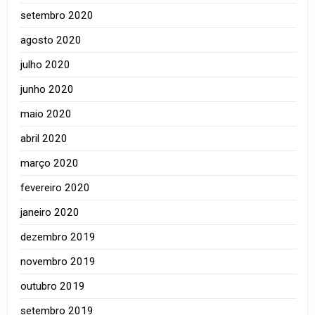
setembro 2020
agosto 2020
julho 2020
junho 2020
maio 2020
abril 2020
março 2020
fevereiro 2020
janeiro 2020
dezembro 2019
novembro 2019
outubro 2019
setembro 2019