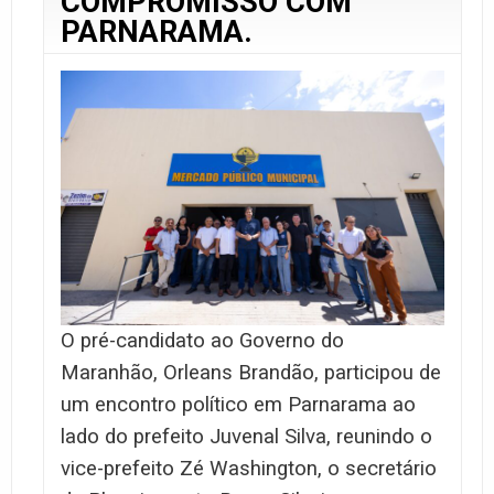
COMPROMISSO COM
PARNARAMA.
O pré-candidato ao Governo do
Maranhão, Orleans Brandão, participou de
um encontro político em Parnarama ao
lado do prefeito Juvenal Silva, reunindo o
vice-prefeito Zé Washington, o secretário