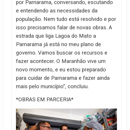
por Parnarama, conversando, escutando
e entendendo as necessidades da
população. Nem tudo está resolvido e por
isso precisamos falar de novas obras. A
estrada que liga Lagoa do Mato a
Parnarama já está no meu plano de
governo. Vamos buscar os recursos e
fazer acontecer. O Maranhão vive um
novo momento, e eu estou preparado
para cuidar de Parnarama e fazer ainda
mais pelo município”, concluiu.
*OBRAS EM PARCERIA*