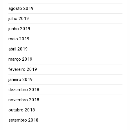
agosto 2019
julho 2019
junho 2019
maio 2019
abril 2019
março 2019
fevereiro 2019
janeiro 2019
dezembro 2018
novembro 2018
outubro 2018
setembro 2018