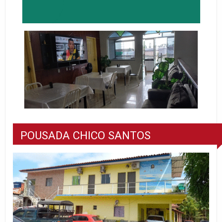
POUSADA CHICO SANTOS