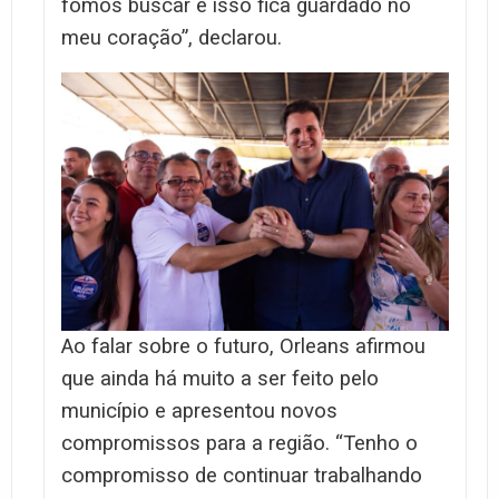
fomos buscar e isso fica guardado no
meu coração”, declarou.
Ao falar sobre o futuro, Orleans afirmou
que ainda há muito a ser feito pelo
município e apresentou novos
compromissos para a região. “Tenho o
compromisso de continuar trabalhando