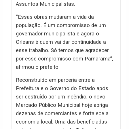
Assuntos Municipalistas.
“Essas obras mudaram a vida da
população. É um compromisso de um
governador municipalista e agora o
Orleans é quem vai dar continuidade a
esse trabalho. Só temos que agradecer
por esse compromisso com Parnarama”,
afirmou o prefeito.
Reconstruído em parceria entre a
Prefeitura e o Governo do Estado após
ser destruído por um incêndio, o novo
Mercado Público Municipal hoje abriga
dezenas de comerciantes e fortalece a
economia local. Uma das beneficiadas