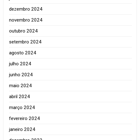
dezembro 2024
novembro 2024
outubro 2024
setembro 2024
agosto 2024
julho 2024
junho 2024
maio 2024
abril 2024
março 2024
fevereiro 2024
janeiro 2024