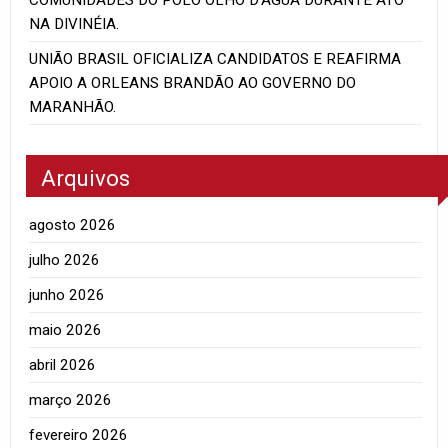
NA DIVINÉIA.
UNIÃO BRASIL OFICIALIZA CANDIDATOS E REAFIRMA
APOIO A ORLEANS BRANDÃO AO GOVERNO DO
MARANHÃO.
Arquivos
agosto 2026
julho 2026
junho 2026
maio 2026
abril 2026
março 2026
fevereiro 2026