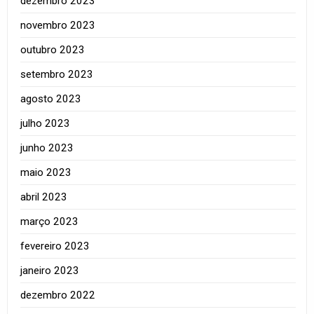
dezembro 2023
novembro 2023
outubro 2023
setembro 2023
agosto 2023
julho 2023
junho 2023
maio 2023
abril 2023
março 2023
fevereiro 2023
janeiro 2023
dezembro 2022