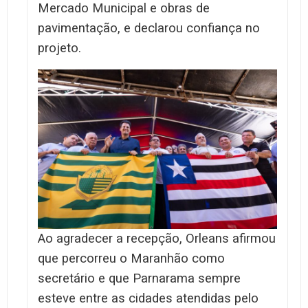
Mercado Municipal e obras de
pavimentação, e declarou confiança no
projeto.
Ao agradecer a recepção, Orleans afirmou
que percorreu o Maranhão como
secretário e que Parnarama sempre
esteve entre as cidades atendidas pelo