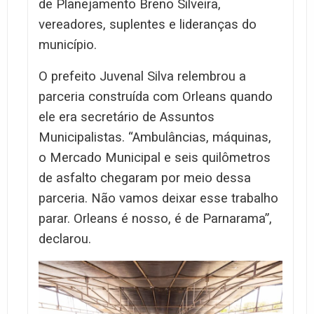
de Planejamento Breno Silveira,
vereadores, suplentes e lideranças do
município.
O prefeito Juvenal Silva relembrou a
parceria construída com Orleans quando
ele era secretário de Assuntos
Municipalistas. “Ambulâncias, máquinas,
o Mercado Municipal e seis quilômetros
de asfalto chegaram por meio dessa
parceria. Não vamos deixar esse trabalho
parar. Orleans é nosso, é de Parnarama”,
declarou.