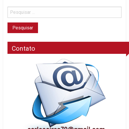
Contato