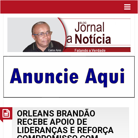
ORLEANS BRANDÃO
RECEBE APOIO DE
LIDERANÇAS E REFORÇA