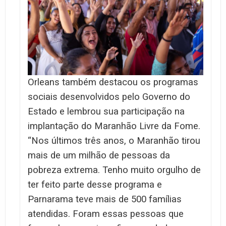
Orleans também destacou os programas
sociais desenvolvidos pelo Governo do
Estado e lembrou sua participação na
implantação do Maranhão Livre da Fome.
“Nos últimos três anos, o Maranhão tirou
mais de um milhão de pessoas da
pobreza extrema. Tenho muito orgulho de
ter feito parte desse programa e
Parnarama teve mais de 500 famílias
atendidas. Foram essas pessoas que