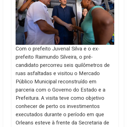
Com o prefeito Juvenal Silva e o ex-
prefeito Raimundo Silveira, o pré-
candidato percorreu seis quilômetros de
ruas asfaltadas e visitou o Mercado
Público Municipal reconstruído em
parceria com o Governo do Estado e a
Prefeitura. A visita teve como objetivo
conhecer de perto os investimentos
executados durante o período em que
Orleans esteve à frente da Secretaria de