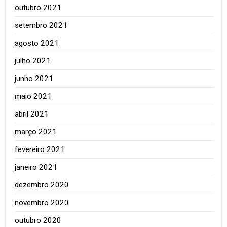
outubro 2021
setembro 2021
agosto 2021
julho 2021
junho 2021
maio 2021
abril 2021
março 2021
fevereiro 2021
janeiro 2021
dezembro 2020
novembro 2020
outubro 2020