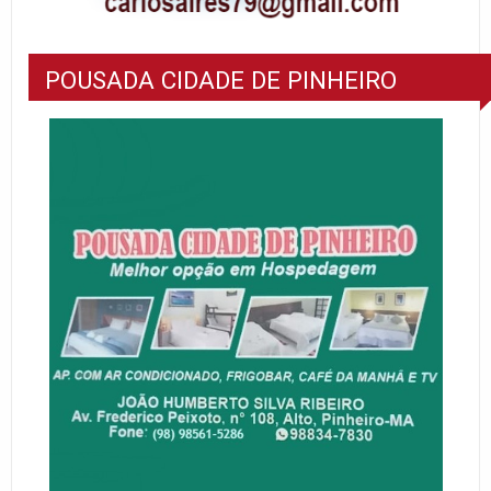
POUSADA CIDADE DE PINHEIRO