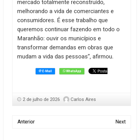
mercado totalmente reconstruído,
melhorando a vida de comerciantes e
consumidores. É esse trabalho que
queremos continuar fazendo em todo o
Maranhão: ouvir os municípios e
transformar demandas em obras que
mudam a vida das pessoas”, afirmou.
2 de julho de 2026
Carlos Aires
Anterior
Next