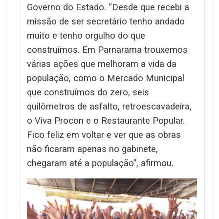
Governo do Estado. “Desde que recebi a
missão de ser secretário tenho andado
muito e tenho orgulho do que
construímos. Em Parnarama trouxemos
várias ações que melhoram a vida da
população, como o Mercado Municipal
que construímos do zero, seis
quilômetros de asfalto, retroescavadeira,
o Viva Procon e o Restaurante Popular.
Fico feliz em voltar e ver que as obras
não ficaram apenas no gabinete,
chegaram até a população”, afirmou.