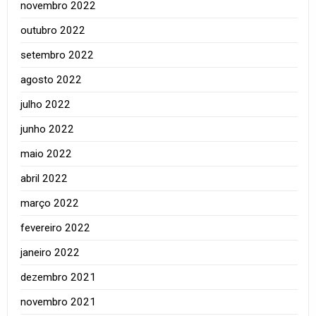
novembro 2022
outubro 2022
setembro 2022
agosto 2022
julho 2022
junho 2022
maio 2022
abril 2022
março 2022
fevereiro 2022
janeiro 2022
dezembro 2021
novembro 2021