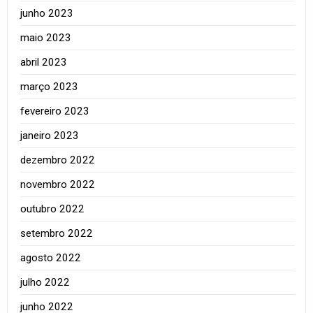
junho 2023
maio 2023
abril 2023
março 2023
fevereiro 2023
janeiro 2023
dezembro 2022
novembro 2022
outubro 2022
setembro 2022
agosto 2022
julho 2022
junho 2022