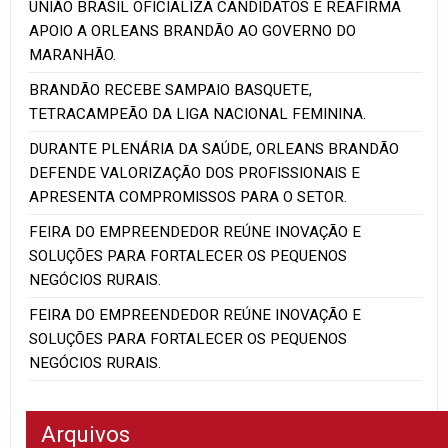
UNIÃO BRASIL OFICIALIZA CANDIDATOS E REAFIRMA
APOIO A ORLEANS BRANDÃO AO GOVERNO DO
MARANHÃO.
BRANDÃO RECEBE SAMPAIO BASQUETE,
TETRACAMPEÃO DA LIGA NACIONAL FEMININA.
DURANTE PLENÁRIA DA SAÚDE, ORLEANS BRANDÃO
DEFENDE VALORIZAÇÃO DOS PROFISSIONAIS E
APRESENTA COMPROMISSOS PARA O SETOR.
FEIRA DO EMPREENDEDOR REÚNE INOVAÇÃO E
SOLUÇÕES PARA FORTALECER OS PEQUENOS
NEGÓCIOS RURAIS.
FEIRA DO EMPREENDEDOR REÚNE INOVAÇÃO E
SOLUÇÕES PARA FORTALECER OS PEQUENOS
NEGÓCIOS RURAIS.
Arquivos