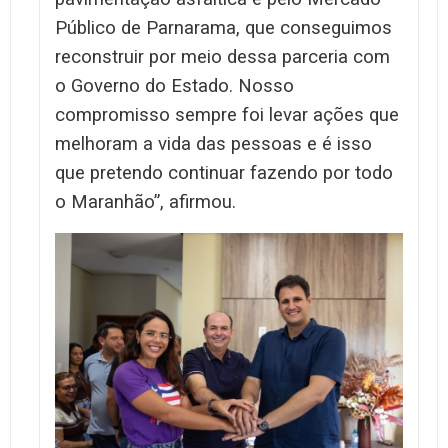
Público de Parnarama, que conseguimos
reconstruir por meio dessa parceria com
o Governo do Estado. Nosso
compromisso sempre foi levar ações que
melhoram a vida das pessoas e é isso
que pretendo continuar fazendo por todo
o Maranhão”, afirmou.