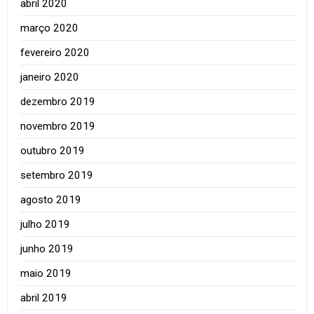
abril 2020
março 2020
fevereiro 2020
janeiro 2020
dezembro 2019
novembro 2019
outubro 2019
setembro 2019
agosto 2019
julho 2019
junho 2019
maio 2019
abril 2019