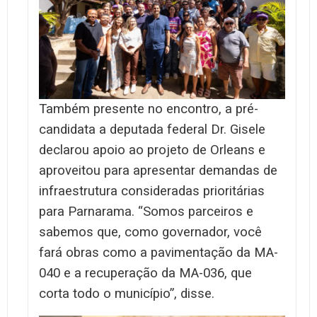
Também presente no encontro, a pré-
candidata a deputada federal Dr. Gisele
declarou apoio ao projeto de Orleans e
aproveitou para apresentar demandas de
infraestrutura consideradas prioritárias
para Parnarama. “Somos parceiros e
sabemos que, como governador, você
fará obras como a pavimentação da MA-
040 e a recuperação da MA-036, que
corta todo o município”, disse.