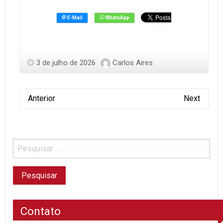
3 de julho de 2026
Carlos Aires
Anterior
Next
Contato