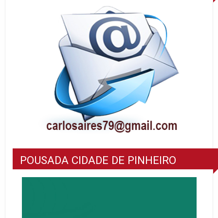
POUSADA CIDADE DE PINHEIRO