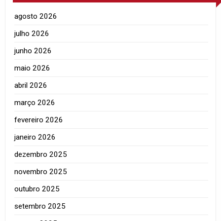
agosto 2026
julho 2026
junho 2026
maio 2026
abril 2026
março 2026
fevereiro 2026
janeiro 2026
dezembro 2025
novembro 2025
outubro 2025
setembro 2025