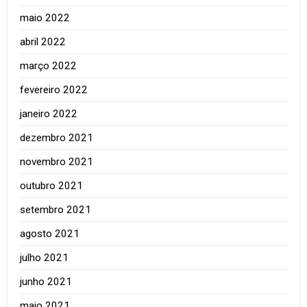
maio 2022
abril 2022
março 2022
fevereiro 2022
janeiro 2022
dezembro 2021
novembro 2021
outubro 2021
setembro 2021
agosto 2021
julho 2021
junho 2021
maio 2021