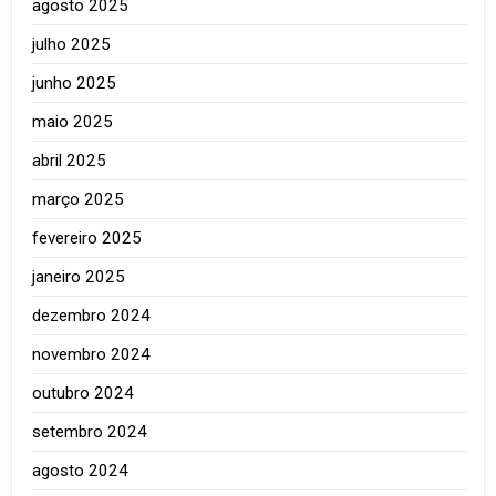
agosto 2025
julho 2025
junho 2025
maio 2025
abril 2025
março 2025
fevereiro 2025
janeiro 2025
dezembro 2024
novembro 2024
outubro 2024
setembro 2024
agosto 2024