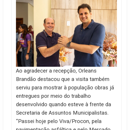
Ao agradecer a recepção, Orleans
Brandão destacou que a visita também
serviu para mostrar à população obras já
entregues por meio do trabalho
desenvolvido quando esteve à frente da
Secretaria de Assuntos Municipalistas.
“Passei hoje pelo Viva/Procon, pela
pavimentação asfáltica e pelo Mercado