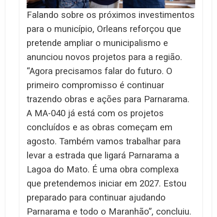
Falando sobre os próximos investimentos
para o município, Orleans reforçou que
pretende ampliar o municipalismo e
anunciou novos projetos para a região.
“Agora precisamos falar do futuro. O
primeiro compromisso é continuar
trazendo obras e ações para Parnarama.
A MA-040 já está com os projetos
concluídos e as obras começam em
agosto. Também vamos trabalhar para
levar a estrada que ligará Parnarama a
Lagoa do Mato. É uma obra complexa
que pretendemos iniciar em 2027. Estou
preparado para continuar ajudando
Parnarama e todo o Maranhão”, concluiu.