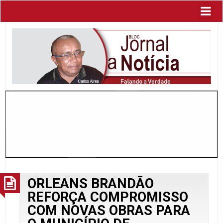
ORLEANS BRANDÃO
REFORÇA COMPROMISSO
COM NOVAS OBRAS PARA