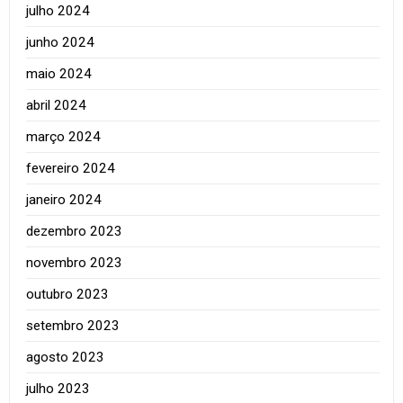
julho 2024
junho 2024
maio 2024
abril 2024
março 2024
fevereiro 2024
janeiro 2024
dezembro 2023
novembro 2023
outubro 2023
setembro 2023
agosto 2023
julho 2023