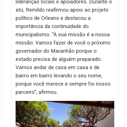
lideranças locais e apoiadores. Durante o
ato, Remildo reafirmou apoio ao projeto
político de Orleans e destacou a
importância da continuidade do
municipalismo. “A sua missão é a nossa
missão. Vamos fazer de você o próximo
governador do Maranhão porque o
estado precisa de alguém preparado.
Vamos andar de casa em casa e de
bairro em bairro levando o seu nome,
porque você merece e sempre foi nosso
parceiro”, afirmou.