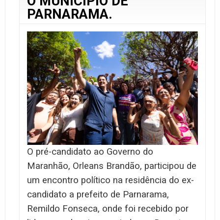
O MUNICÍPIO DE
PARNARAMA.
O pré-candidato ao Governo do
Maranhão, Orleans Brandão, participou de
um encontro político na residência do ex-
candidato a prefeito de Parnarama,
Remildo Fonseca, onde foi recebido por