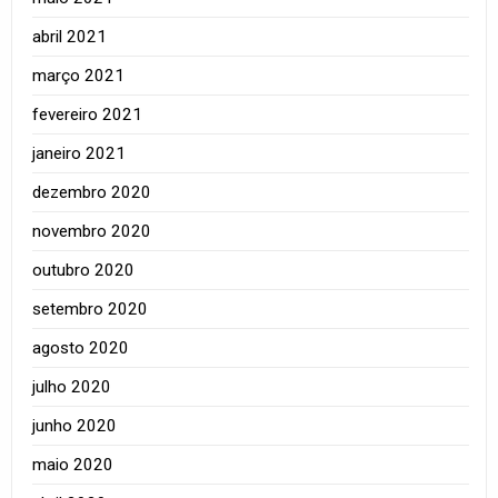
abril 2021
março 2021
fevereiro 2021
janeiro 2021
dezembro 2020
novembro 2020
outubro 2020
setembro 2020
agosto 2020
julho 2020
junho 2020
maio 2020