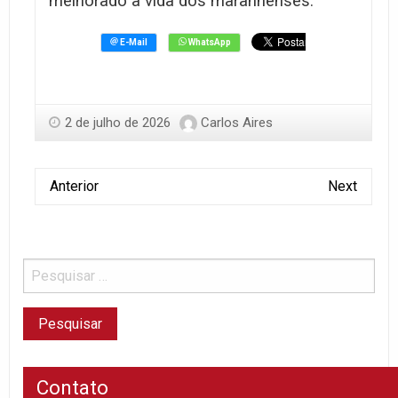
melhorado a vida dos maranhenses.
2 de julho de 2026
Carlos Aires
Anterior
Next
Contato