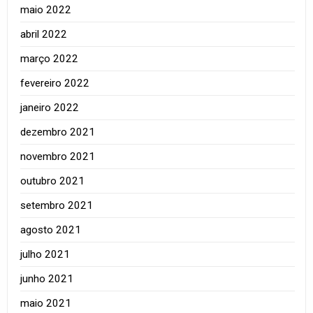
maio 2022
abril 2022
março 2022
fevereiro 2022
janeiro 2022
dezembro 2021
novembro 2021
outubro 2021
setembro 2021
agosto 2021
julho 2021
junho 2021
maio 2021