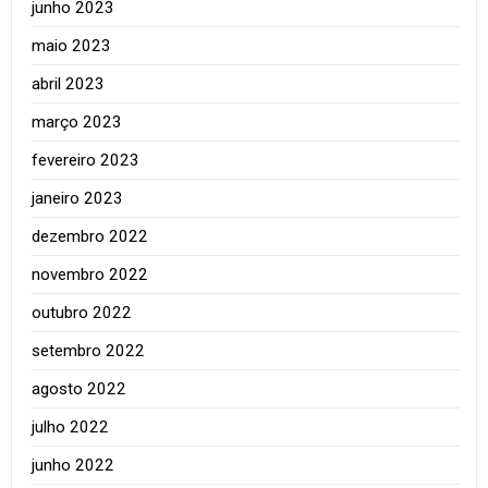
junho 2023
maio 2023
abril 2023
março 2023
fevereiro 2023
janeiro 2023
dezembro 2022
novembro 2022
outubro 2022
setembro 2022
agosto 2022
julho 2022
junho 2022