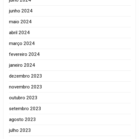
julho 2024
junho 2024
maio 2024
abril 2024
março 2024
fevereiro 2024
janeiro 2024
dezembro 2023
novembro 2023
outubro 2023
setembro 2023
agosto 2023
julho 2023