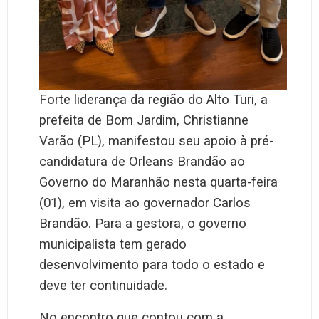
Forte liderança da região do Alto Turi, a
prefeita de Bom Jardim, Christianne
Varão (PL), manifestou seu apoio à pré-
candidatura de Orleans Brandão ao
Governo do Maranhão nesta quarta-feira
(01), em visita ao governador Carlos
Brandão. Para a gestora, o governo
municipalista tem gerado
desenvolvimento para todo o estado e
deve ter continuidade.
No encontro que contou com a