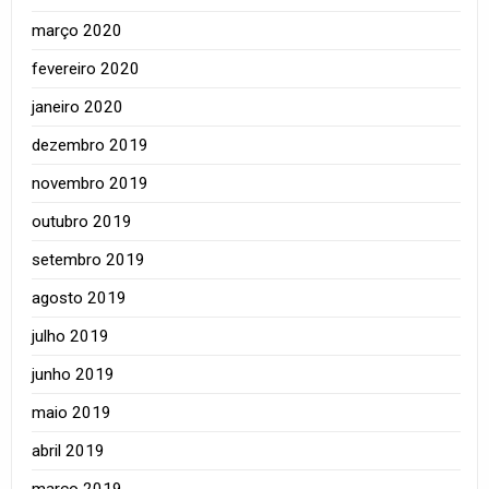
março 2020
fevereiro 2020
janeiro 2020
dezembro 2019
novembro 2019
outubro 2019
setembro 2019
agosto 2019
julho 2019
junho 2019
maio 2019
abril 2019