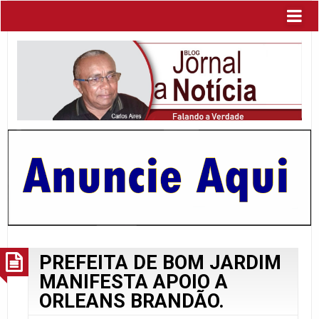
PREFEITA DE BOM JARDIM
MANIFESTA APOIO A
ORLEANS BRANDÃO.