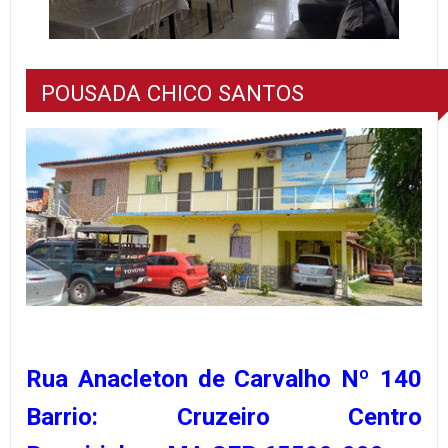
POUSADA CHICO SANTOS
Rua Anacleton de Carvalho Nº 140
Barrio: Cruzeiro Centro