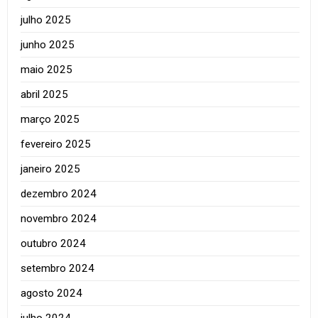
julho 2025
junho 2025
maio 2025
abril 2025
março 2025
fevereiro 2025
janeiro 2025
dezembro 2024
novembro 2024
outubro 2024
setembro 2024
agosto 2024