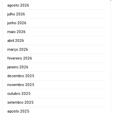
agosto 2026
julho 2026
junho 2026
maio 2026
abril 2026
março 2026
fevereiro 2026
janeiro 2026
dezembro 2025
novembro 2025
outubro 2025
setembro 2025
agosto 2025