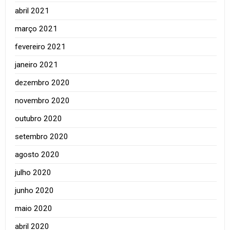
abril 2021
março 2021
fevereiro 2021
janeiro 2021
dezembro 2020
novembro 2020
outubro 2020
setembro 2020
agosto 2020
julho 2020
junho 2020
maio 2020
abril 2020