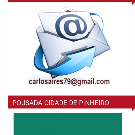
POUSADA CIDADE DE PINHEIRO