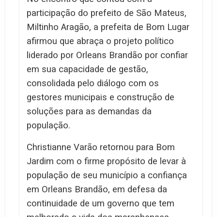
participação do prefeito de São Mateus,
Miltinho Aragão, a prefeita de Bom Lugar
afirmou que abraça o projeto político
liderado por Orleans Brandão por confiar
em sua capacidade de gestão,
consolidada pelo diálogo com os
gestores municipais e construção de
soluções para as demandas da
população.
Christianne Varão retornou para Bom
Jardim com o firme propósito de levar à
população de seu município a confiança
em Orleans Brandão, em defesa da
continuidade de um governo que tem