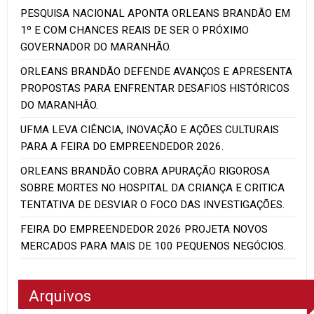
PESQUISA NACIONAL APONTA ORLEANS BRANDÃO EM
1º E COM CHANCES REAIS DE SER O PRÓXIMO
GOVERNADOR DO MARANHÃO.
ORLEANS BRANDÃO DEFENDE AVANÇOS E APRESENTA
PROPOSTAS PARA ENFRENTAR DESAFIOS HISTÓRICOS
DO MARANHÃO.
UFMA LEVA CIÊNCIA, INOVAÇÃO E AÇÕES CULTURAIS
PARA A FEIRA DO EMPREENDEDOR 2026.
ORLEANS BRANDÃO COBRA APURAÇÃO RIGOROSA
SOBRE MORTES NO HOSPITAL DA CRIANÇA E CRITICA
TENTATIVA DE DESVIAR O FOCO DAS INVESTIGAÇÕES.
FEIRA DO EMPREENDEDOR 2026 PROJETA NOVOS
MERCADOS PARA MAIS DE 100 PEQUENOS NEGÓCIOS.
Arquivos