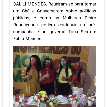
DALILI MENDES, Reuniram-se para tomar
um Chá e Conversarem sobre políticas
públicas, e como as Mulheres Pedro
Rosarienses podem contribuir na pré-
campanha e no governo Toca Serra e
Fábio Mendes.