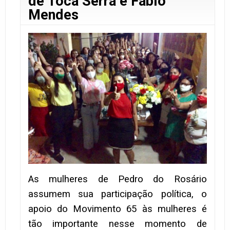
de Toca Serra e Fábio
Mendes
As mulheres de Pedro do Rosário
assumem sua participação política, o
apoio do Movimento 65 às mulheres é
tão importante nesse momento de