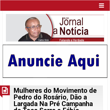
Mulheres do Movimento de
Pedro do Rosário, Dão a
Largada Na Pré Campanha