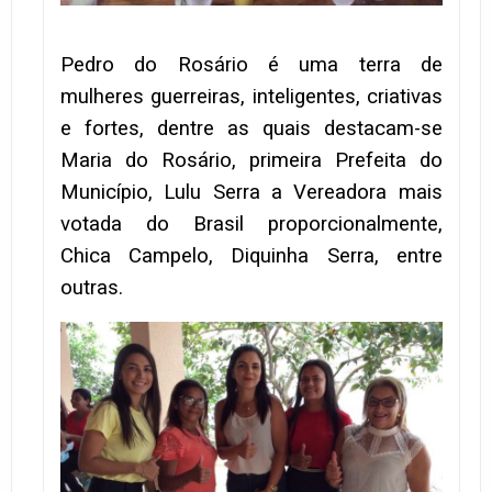
Pedro do Rosário é uma terra de
mulheres guerreiras, inteligentes, criativas
e fortes, dentre as quais destacam-se
Maria do Rosário, primeira Prefeita do
Município, Lulu Serra a Vereadora mais
votada do Brasil proporcionalmente,
Chica Campelo, Diquinha Serra, entre
outras.