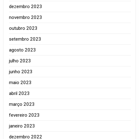
dezembro 2023
novembro 2023
outubro 2023
setembro 2023
agosto 2023
julho 2023
junho 2023
maio 2023
abril 2023
março 2023
fevereiro 2023
janeiro 2023
dezembro 2022