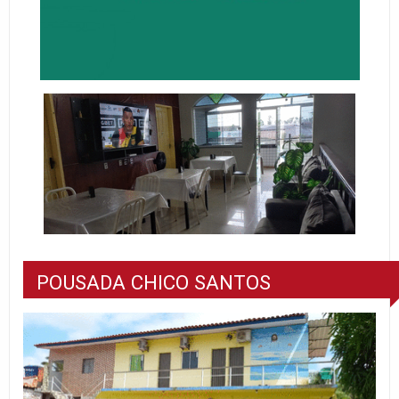
POUSADA CHICO SANTOS