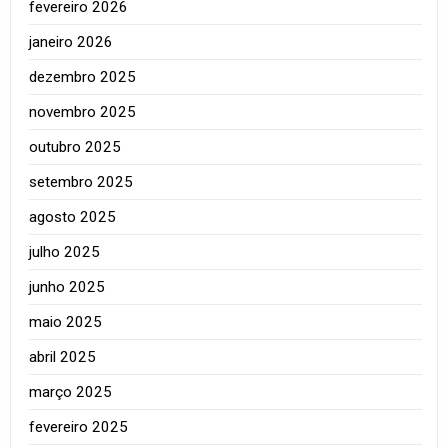
fevereiro 2026
janeiro 2026
dezembro 2025
novembro 2025
outubro 2025
setembro 2025
agosto 2025
julho 2025
junho 2025
maio 2025
abril 2025
março 2025
fevereiro 2025