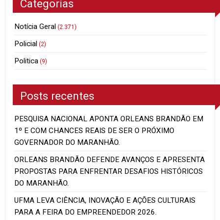
Categorias
Notícia Geral
(2.371)
Policial
(2)
Politica
(9)
Posts recentes
PESQUISA NACIONAL APONTA ORLEANS BRANDÃO EM
1º E COM CHANCES REAIS DE SER O PRÓXIMO
GOVERNADOR DO MARANHÃO.
ORLEANS BRANDÃO DEFENDE AVANÇOS E APRESENTA
PROPOSTAS PARA ENFRENTAR DESAFIOS HISTÓRICOS
DO MARANHÃO.
UFMA LEVA CIÊNCIA, INOVAÇÃO E AÇÕES CULTURAIS
PARA A FEIRA DO EMPREENDEDOR 2026.