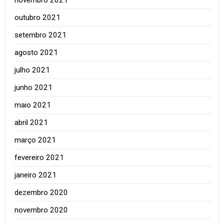
outubro 2021
setembro 2021
agosto 2021
julho 2021
junho 2021
maio 2021
abril 2021
março 2021
fevereiro 2021
janeiro 2021
dezembro 2020
novembro 2020