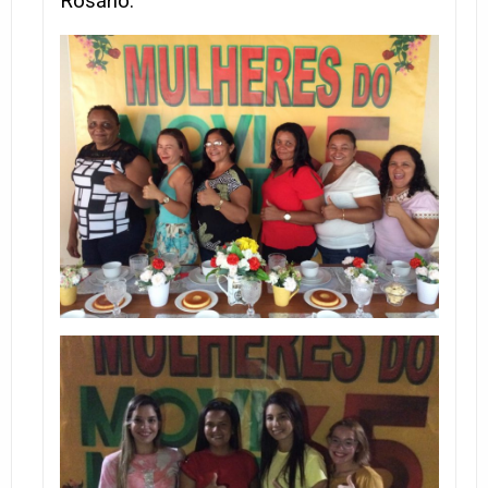
Rosário.