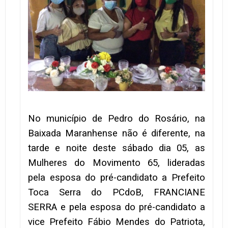
No município de Pedro do Rosário, na
Baixada Maranhense não é diferente, na
tarde e noite deste sábado dia 05, as
Mulheres do Movimento 65, lideradas
pela esposa do pré-candidato a Prefeito
Toca Serra do PCdoB, FRANCIANE
SERRA e pela esposa do pré-candidato a
vice Prefeito Fábio Mendes do Patriota,