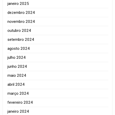
janeiro 2025
dezembro 2024
novembro 2024
outubro 2024
setembro 2024
agosto 2024
julho 2024
junho 2024
maio 2024
abril 2024
março 2024
fevereiro 2024
janeiro 2024