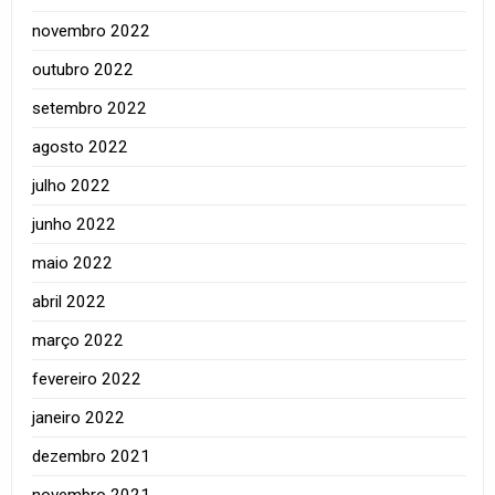
novembro 2022
outubro 2022
setembro 2022
agosto 2022
julho 2022
junho 2022
maio 2022
abril 2022
março 2022
fevereiro 2022
janeiro 2022
dezembro 2021
novembro 2021