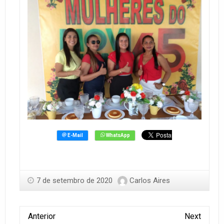
7 de setembro de 2020
Carlos Aires
Anterior
Next