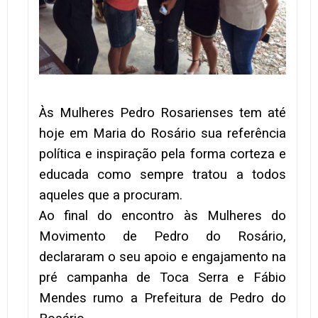
Às Mulheres Pedro Rosarienses tem até
hoje em Maria do Rosário sua referência
política e inspiração pela forma corteza e
educada como sempre tratou a todos
aqueles que a procuram.
Ao final do encontro às Mulheres do
Movimento de Pedro do Rosário,
declararam o seu apoio e engajamento na
pré campanha de Toca Serra e Fábio
Mendes rumo a Prefeitura de Pedro do