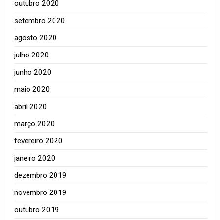
outubro 2020
setembro 2020
agosto 2020
julho 2020
junho 2020
maio 2020
abril 2020
março 2020
fevereiro 2020
janeiro 2020
dezembro 2019
novembro 2019
outubro 2019