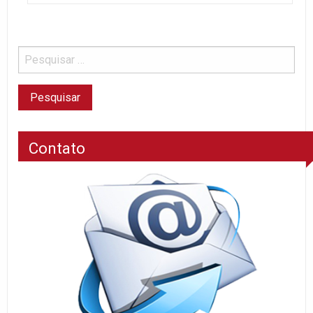
Contato