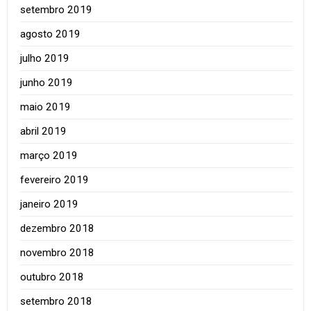
setembro 2019
agosto 2019
julho 2019
junho 2019
maio 2019
abril 2019
março 2019
fevereiro 2019
janeiro 2019
dezembro 2018
novembro 2018
outubro 2018
setembro 2018