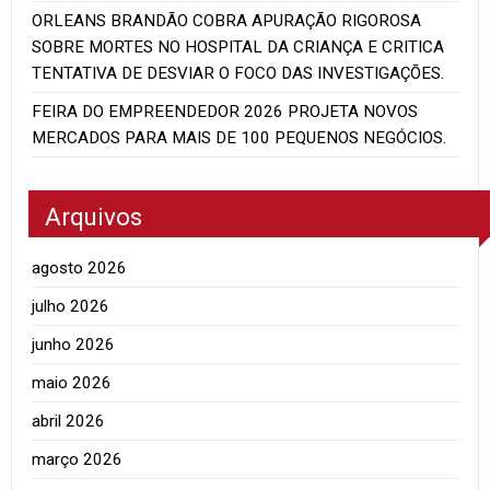
ORLEANS BRANDÃO COBRA APURAÇÃO RIGOROSA
SOBRE MORTES NO HOSPITAL DA CRIANÇA E CRITICA
TENTATIVA DE DESVIAR O FOCO DAS INVESTIGAÇÕES.
FEIRA DO EMPREENDEDOR 2026 PROJETA NOVOS
MERCADOS PARA MAIS DE 100 PEQUENOS NEGÓCIOS.
Arquivos
agosto 2026
julho 2026
junho 2026
maio 2026
abril 2026
março 2026