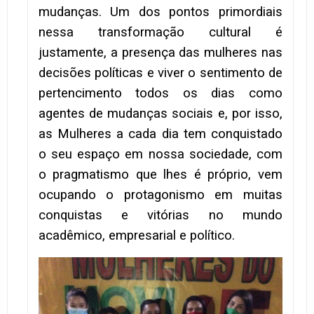
mudanças. Um dos pontos primordiais
nessa transformação cultural é
justamente, a presença das mulheres nas
decisões políticas e viver o sentimento de
pertencimento todos os dias como
agentes de mudanças sociais e, por isso,
as Mulheres a cada dia tem conquistado
o seu espaço em nossa sociedade, com
o pragmatismo que lhes é próprio, vem
ocupando o protagonismo em muitas
conquistas e vitórias no mundo
acadêmico, empresarial e político.