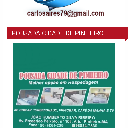
POUSADA CIDADE DE PINHEIRO