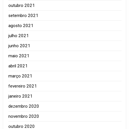
outubro 2021
setembro 2021
agosto 2021
julho 2021
junho 2021
maio 2021
abril 2021
março 2021
fevereiro 2021
janeiro 2021
dezembro 2020
novembro 2020
outubro 2020