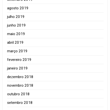
agosto 2019
julho 2019
junho 2019
maio 2019
abril 2019
março 2019
fevereiro 2019
janeiro 2019
dezembro 2018
novembro 2018
outubro 2018
setembro 2018