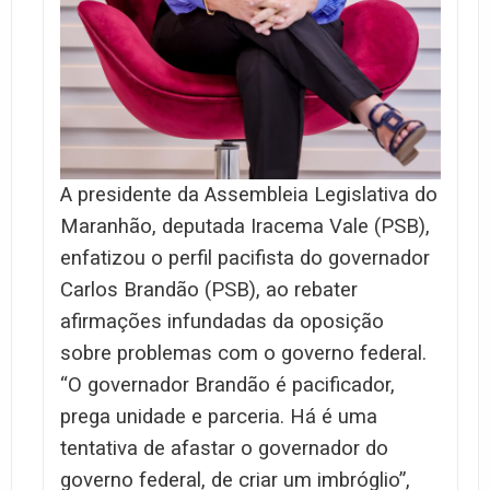
A presidente da Assembleia Legislativa do
Maranhão, deputada Iracema Vale (PSB),
enfatizou o perfil pacifista do governador
Carlos Brandão (PSB), ao rebater
afirmações infundadas da oposição
sobre problemas com o governo federal.
“O governador Brandão é pacificador,
prega unidade e parceria. Há é uma
tentativa de afastar o governador do
governo federal, de criar um imbróglio”,