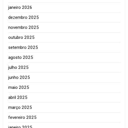
janeiro 2026
dezembro 2025
novembro 2025
outubro 2025
setembro 2025
agosto 2025
julho 2025
junho 2025
maio 2025
abril 2025
março 2025
fevereiro 2025
janeiro 2025