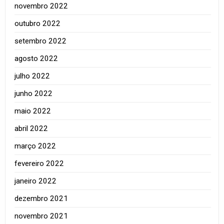
novembro 2022
outubro 2022
setembro 2022
agosto 2022
julho 2022
junho 2022
maio 2022
abril 2022
março 2022
fevereiro 2022
janeiro 2022
dezembro 2021
novembro 2021