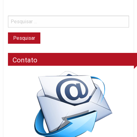
Contato