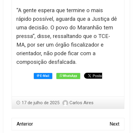
“A gente espera que termine o mais
rápido possível, aguarda que a Justiça dê
uma decisão. O povo do Maranhão tem
pressa”, disse, ressaltando que o TCE-
MA, por ser um órgão fiscalizador e
orientador, não pode ficar com a
composição desfalcada.
17 de julho de 2025
Carlos Aires
Anterior
Next