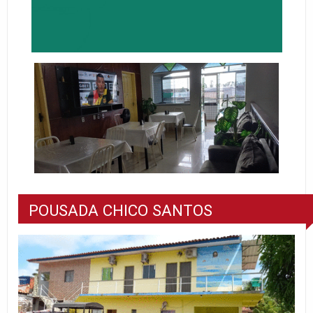
POUSADA CHICO SANTOS