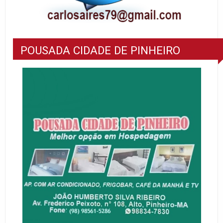
POUSADA CIDADE DE PINHEIRO