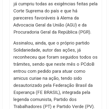
já cumpriu todas as exigências feitas pela
Corte Suprema do país e que há
pareceres favoráveis à Alema da
Advocacia Geral da União (AGU) e da
Procuradoria Geral da República (PGR).
Assinalou, ainda, que o próprio partido
Solidariedade, autor das ações, já
reconheceu que foram seguidos todos os
trâmites, sendo que neste mês o PCdoB
entrou com pedido para atuar como
amicus curiae na ação, tendo sido
desautorizado pela Federação Brasil da
Esperança (FE BRASIL), integrada pela
legenda comunista, Partido dos
Trabalhadores (PT) e Partido Verde (PV).