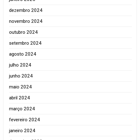
dezembro 2024
novembro 2024
outubro 2024
setembro 2024
agosto 2024
julho 2024
junho 2024
maio 2024
abril 2024
março 2024
fevereiro 2024
janeiro 2024