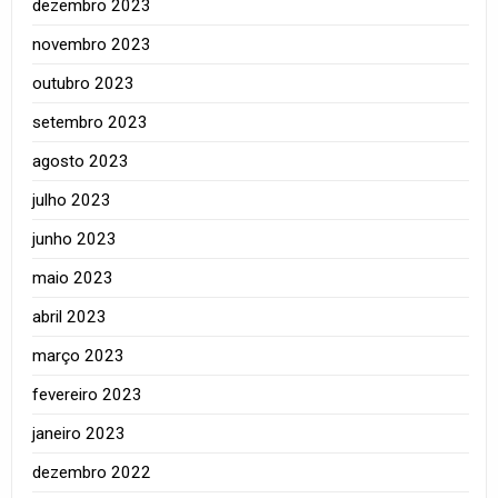
dezembro 2023
novembro 2023
outubro 2023
setembro 2023
agosto 2023
julho 2023
junho 2023
maio 2023
abril 2023
março 2023
fevereiro 2023
janeiro 2023
dezembro 2022