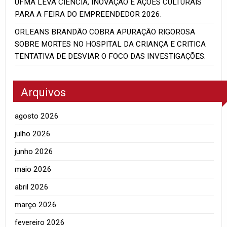
UFMA LEVA CIÊNCIA, INOVAÇÃO E AÇÕES CULTURAIS
PARA A FEIRA DO EMPREENDEDOR 2026.
ORLEANS BRANDÃO COBRA APURAÇÃO RIGOROSA
SOBRE MORTES NO HOSPITAL DA CRIANÇA E CRITICA
TENTATIVA DE DESVIAR O FOCO DAS INVESTIGAÇÕES.
Arquivos
agosto 2026
julho 2026
junho 2026
maio 2026
abril 2026
março 2026
fevereiro 2026