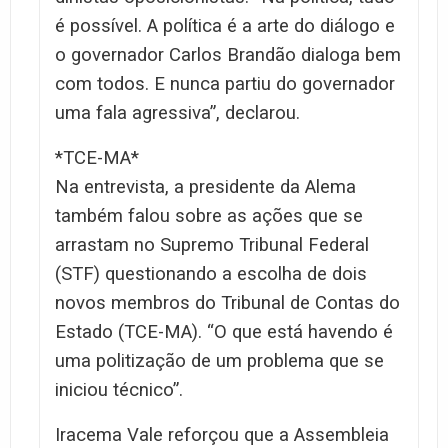
é possível. A política é a arte do diálogo e
o governador Carlos Brandão dialoga bem
com todos. E nunca partiu do governador
uma fala agressiva”, declarou.
*TCE-MA*
Na entrevista, a presidente da Alema
também falou sobre as ações que se
arrastam no Supremo Tribunal Federal
(STF) questionando a escolha de dois
novos membros do Tribunal de Contas do
Estado (TCE-MA). “O que está havendo é
uma politização de um problema que se
iniciou técnico”.
Iracema Vale reforçou que a Assembleia