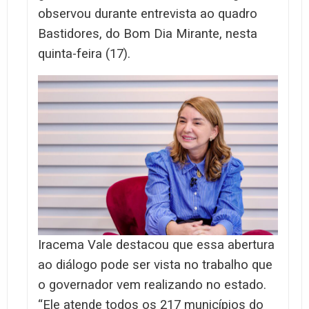
observou durante entrevista ao quadro
Bastidores, do Bom Dia Mirante, nesta
quinta-feira (17).
Iracema Vale destacou que essa abertura
ao diálogo pode ser vista no trabalho que
o governador vem realizando no estado.
“Ele atende todos os 217 municípios do