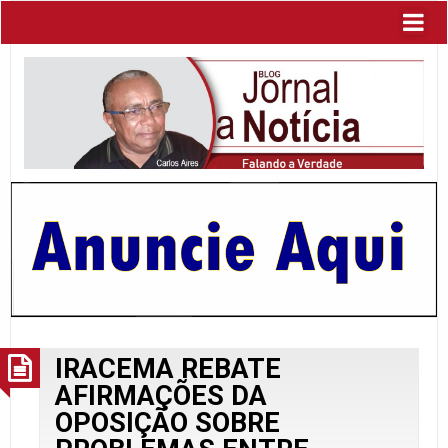
IRACEMA REBATE
AFIRMAÇÕES DA
OPOSIÇÃO SOBRE