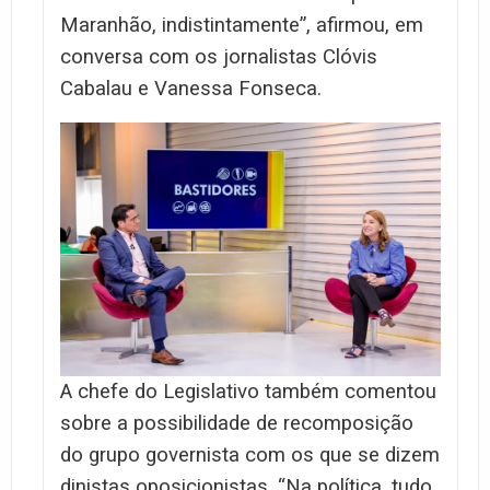
Maranhão, indistintamente”, afirmou, em
conversa com os jornalistas Clóvis
Cabalau e Vanessa Fonseca.
A chefe do Legislativo também comentou
sobre a possibilidade de recomposição
do grupo governista com os que se dizem
dinistas oposicionistas. “Na política, tudo