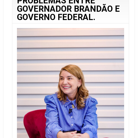
PROBLEMAS ENTRE
GOVERNADOR BRANDÃO E
GOVERNO FEDERAL.