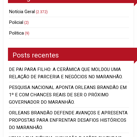
Notícia Geral
(2.372)
Policial
(2)
Politica
(9)
Posts recentes
DE PAI PARA FILHO: A CERÂMICA QUE MOLDOU UMA
RELAÇÃO DE PARCERIA E NEGÓCIOS NO MARANHÃO.
PESQUISA NACIONAL APONTA ORLEANS BRANDÃO EM
1º E COM CHANCES REAIS DE SER O PRÓXIMO
GOVERNADOR DO MARANHÃO.
ORLEANS BRANDÃO DEFENDE AVANÇOS E APRESENTA
PROPOSTAS PARA ENFRENTAR DESAFIOS HISTÓRICOS
DO MARANHÃO.