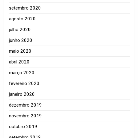
setembro 2020
agosto 2020
julho 2020
junho 2020
maio 2020
abril 2020
março 2020
fevereiro 2020
janeiro 2020
dezembro 2019
novembro 2019
outubro 2019
setembro 2019