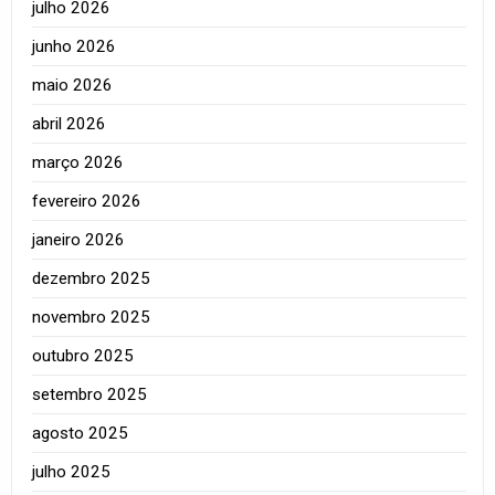
julho 2026
junho 2026
maio 2026
abril 2026
março 2026
fevereiro 2026
janeiro 2026
dezembro 2025
novembro 2025
outubro 2025
setembro 2025
agosto 2025
julho 2025