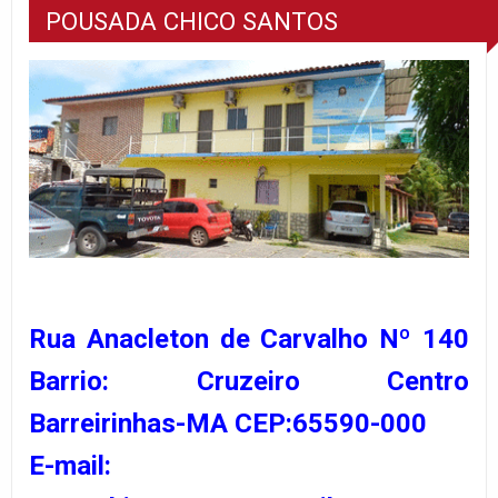
POUSADA CHICO SANTOS
Rua Anacleton de Carvalho Nº 140
Barrio: Cruzeiro Centro
Barreirinhas-MA CEP:65590-000
E-mail: