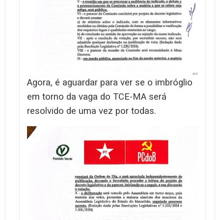
Agora, é aguardar para ver se o imbróglio
em torno da vaga do TCE-MA será
resolvido de uma vez por todas.