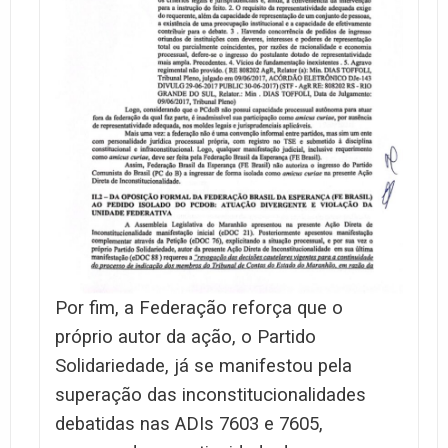
Por fim, a Federação reforça que o
próprio autor da ação, o Partido
Solidariedade, já se manifestou pela
superação das inconstitucionalidades
debatidas nas ADIs 7603 e 7605,