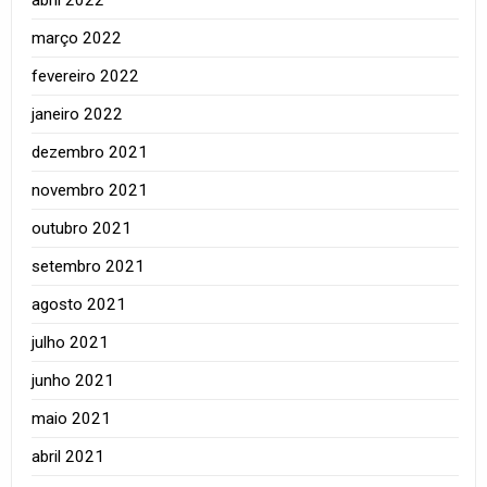
março 2022
fevereiro 2022
janeiro 2022
dezembro 2021
novembro 2021
outubro 2021
setembro 2021
agosto 2021
julho 2021
junho 2021
maio 2021
abril 2021