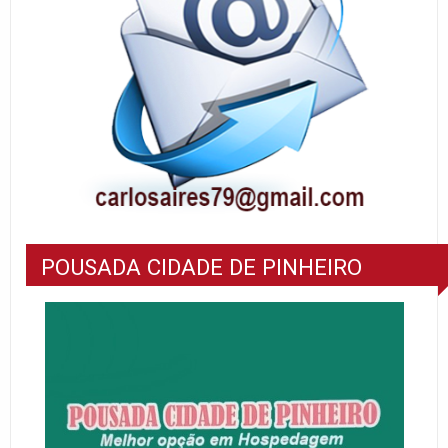
POUSADA CIDADE DE PINHEIRO