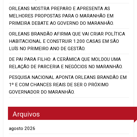
ORLEANS MOSTRA PREPARO E APRESENTA AS
MELHORES PROPOSTAS PARA O MARANHÃO EM
PRIMEIRA DEBATE AO GOVERNO DO MARANHÃO.
ORLEANS BRANDÃO AFIRMA QUE VAI CRIAR POLÍTICA
HABITACIONAL E CONSTRUIR 1.200 CASAS EM SÃO
LUÍS NO PRIMEIRO ANO DE GESTÃO.
DE PAI PARA FILHO: A CERÂMICA QUE MOLDOU UMA
RELAÇÃO DE PARCERIA E NEGÓCIOS NO MARANHÃO.
PESQUISA NACIONAL APONTA ORLEANS BRANDÃO EM
1º E COM CHANCES REAIS DE SER O PRÓXIMO
GOVERNADOR DO MARANHÃO.
Arquivos
agosto 2026