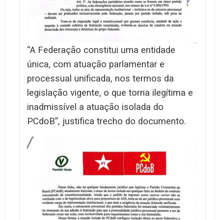
“A Federação constitui uma entidade
única, com atuação parlamentar e
processual unificada, nos termos da
legislação vigente, o que torna ilegítima e
inadmissível a atuação isolada do
PCdoB”, justifica trecho do documento.