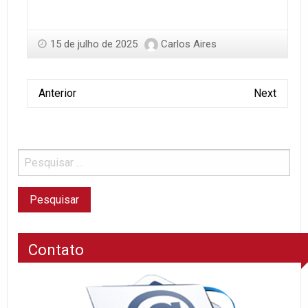
15 de julho de 2025
Carlos Aires
Anterior
Next
Contato