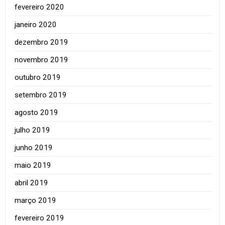
fevereiro 2020
janeiro 2020
dezembro 2019
novembro 2019
outubro 2019
setembro 2019
agosto 2019
julho 2019
junho 2019
maio 2019
abril 2019
março 2019
fevereiro 2019