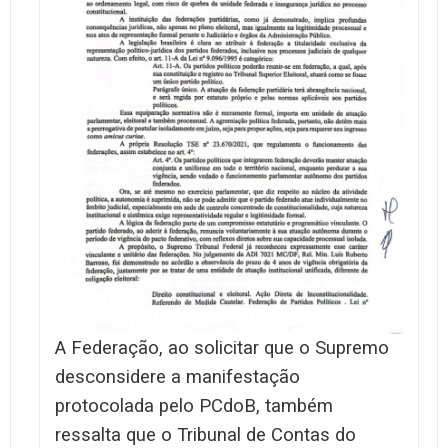
A Federação, ao solicitar que o Supremo
desconsidere a manifestação
protocolada pelo PCdoB, também
ressalta que o Tribunal de Contas do