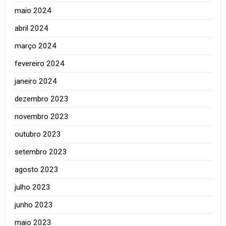
maio 2024
abril 2024
março 2024
fevereiro 2024
janeiro 2024
dezembro 2023
novembro 2023
outubro 2023
setembro 2023
agosto 2023
julho 2023
junho 2023
maio 2023