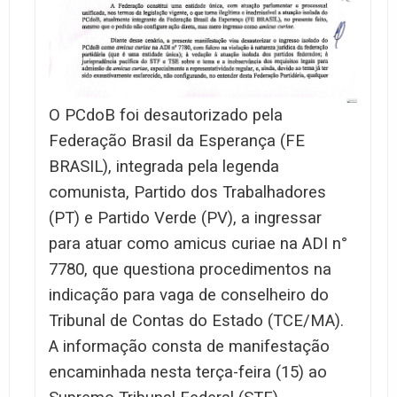
O PCdoB foi desautorizado pela
Federação Brasil da Esperança (FE
BRASIL), integrada pela legenda
comunista, Partido dos Trabalhadores
(PT) e Partido Verde (PV), a ingressar
para atuar como amicus curiae na ADI n°
7780, que questiona procedimentos na
indicação para vaga de conselheiro do
Tribunal de Contas do Estado (TCE/MA).
A informação consta de manifestação
encaminhada nesta terça-feira (15) ao