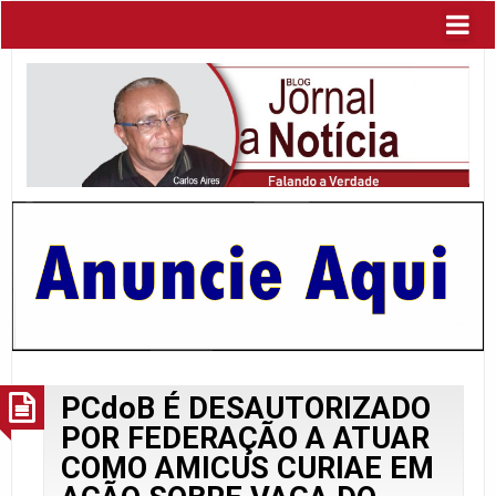
PCdoB É DESAUTORIZADO
POR FEDERAÇÃO A ATUAR
COMO AMICUS CURIAE EM