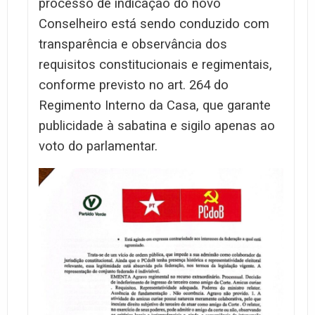
processo de indicação do novo
Conselheiro está sendo conduzido com
transparência e observância dos
requisitos constitucionais e regimentais,
conforme previsto no art. 264 do
Regimento Interno da Casa, que garante
publicidade à sabatina e sigilo apenas ao
voto do parlamentar.