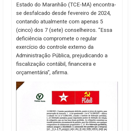
Estado do Maranhão (TCE-MA) encontra-
se desfalcado desde fevereiro de 2024,
contando atualmente com apenas 5
(cinco) dos 7 (sete) conselheiros. “Essa
deficiência compromete o regular
exercício do controle externo da
Administração Pública, prejudicando a
fiscalização contábil, financeira e
orçamentária”, afirma.