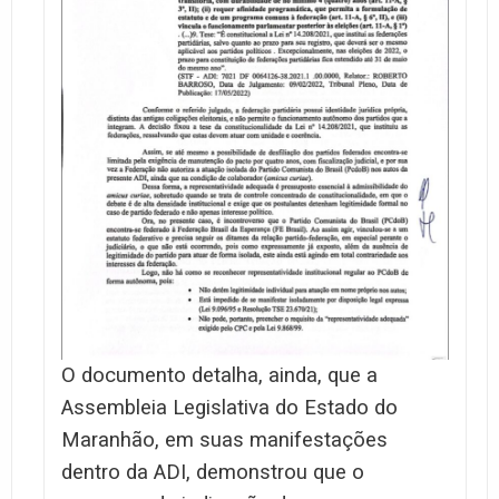
O documento detalha, ainda, que a
Assembleia Legislativa do Estado do
Maranhão, em suas manifestações
dentro da ADI, demonstrou que o