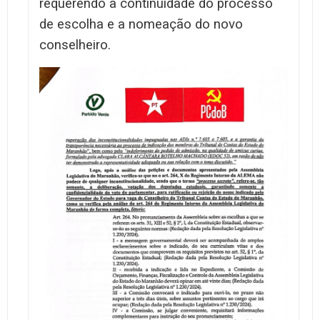
requerendo a continuidade do processo
de escolha e a nomeação do novo
conselheiro.