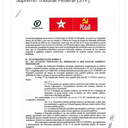
Supremo Tribunal Federal (STF).