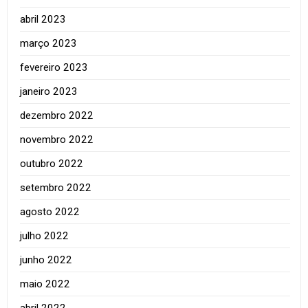
abril 2023
março 2023
fevereiro 2023
janeiro 2023
dezembro 2022
novembro 2022
outubro 2022
setembro 2022
agosto 2022
julho 2022
junho 2022
maio 2022
abril 2022