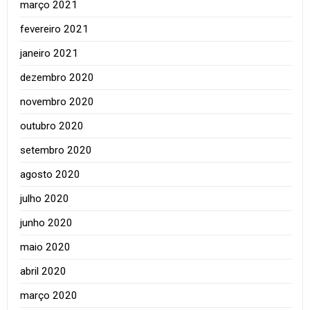
março 2021
fevereiro 2021
janeiro 2021
dezembro 2020
novembro 2020
outubro 2020
setembro 2020
agosto 2020
julho 2020
junho 2020
maio 2020
abril 2020
março 2020