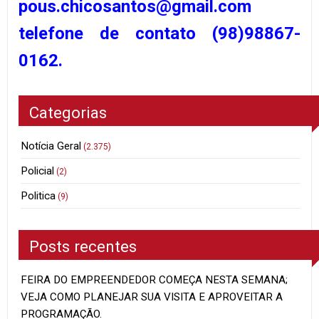
pous.chicosantos@gmail.com
telefone de contato (98)98867-
0162.
Categorias
Notícia Geral
(2.375)
Policial
(2)
Politica
(9)
Posts recentes
FEIRA DO EMPREENDEDOR COMEÇA NESTA SEMANA;
VEJA COMO PLANEJAR SUA VISITA E APROVEITAR A
PROGRAMAÇÃO.