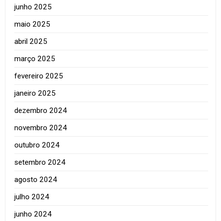
junho 2025
maio 2025
abril 2025
março 2025
fevereiro 2025
janeiro 2025
dezembro 2024
novembro 2024
outubro 2024
setembro 2024
agosto 2024
julho 2024
junho 2024