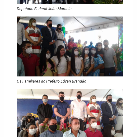
Deputado Federal João Marcelo
Os Familiares do Prefeito Edvan Brandão