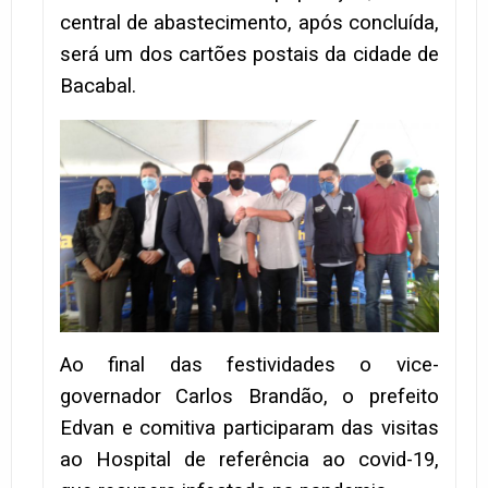
central de abastecimento, após concluída,
será um dos cartões postais da cidade de
Bacabal.
Ao final das festividades o vice-
governador Carlos Brandão, o prefeito
Edvan e comitiva participaram das visitas
ao Hospital de referência ao covid-19,