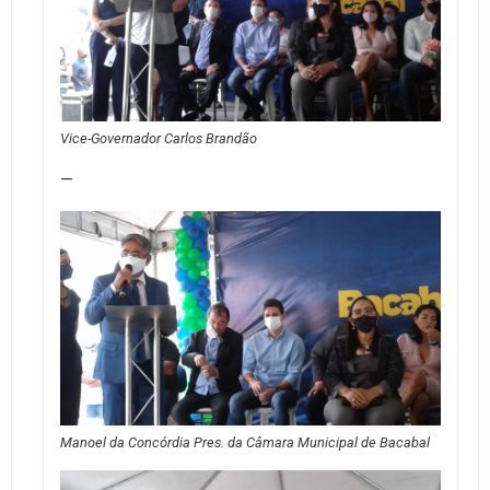
Vice-Governador Carlos Brandão
—
Manoel da Concórdia Pres. da Câmara Municipal de Bacabal