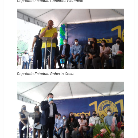
Deputado Estadual Carlinhos Florêncio
Deputado Estadual Roberto Costa