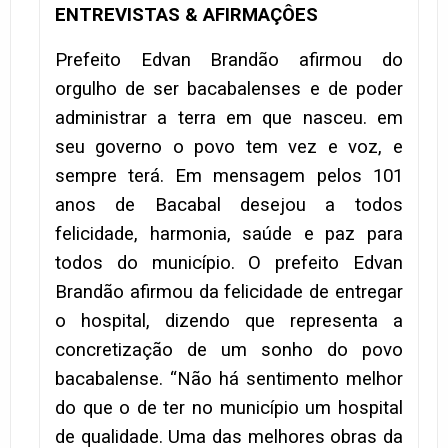
ENTREVISTAS & AFIRMAÇÔES
Prefeito Edvan Brandão afirmou do
orgulho de ser bacabalenses e de poder
administrar a terra em que nasceu. em
seu governo o povo tem vez e voz, e
sempre terá. Em mensagem pelos 101
anos de Bacabal desejou a todos
felicidade, harmonia, saúde e paz para
todos do município. O prefeito Edvan
Brandão afirmou da felicidade de entregar
o hospital, dizendo que representa a
concretização de um sonho do povo
bacabalense. “Não há sentimento melhor
do que o de ter no município um hospital
de qualidade. Uma das melhores obras da