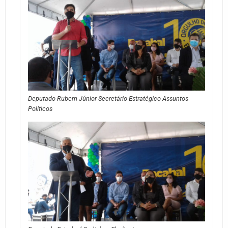
Deputado Rubem Júnior Secretário Estratégico Assuntos
Políticos