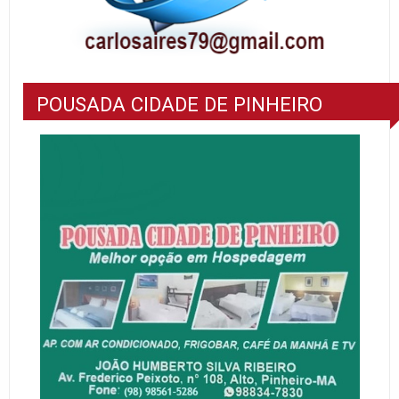
POUSADA CIDADE DE PINHEIRO