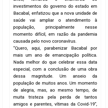
investimentos do governo do estado em
Bacabal, enfatizou que a nova unidade de
saúde vai ampliar o atendimento à
população, principalmente nesse
momento difícil, em razão da pandemia
causada pelo novo coronavírus.
“Quero, aqui, parabenizar Bacabal por
mais um ano de emancipação política.
Nada melhor do que celebrar essa data
especial, com a conclusão de uma obra
dessa magnitude. Um anseio da
população de muitos anos. Um momento
de alegria, mas, ao mesmo tempo, de
muita tristeza pela perda de tantos
amigos e parentes, vítimas da Covid-19”,