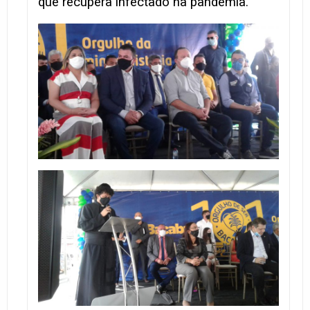
que recupera infectado na pandemia.