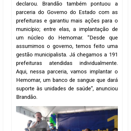
declarou. Brandão também pontuou a
parceria do Governo do Estado com as
prefeituras e garantiu mais ações para o
município; entre elas, a implantação de
um núcleo do Hemomar. “Desde que
assumimos o governo, temos feito uma
gestão municipalista. Já chegamos a 191
prefeituras atendidas individualmente.
Aqui, nessa parceria, vamos implantar o
Hemomar, um banco de sangue que dará
suporte às unidades de saúde”, anunciou
Brandão.