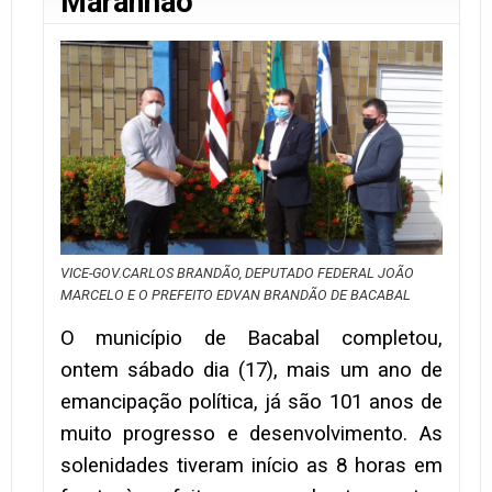
Maranhão
VICE-GOV.CARLOS BRANDÃO, DEPUTADO FEDERAL JOÃO
MARCELO E O PREFEITO EDVAN BRANDÃO DE BACABAL
O município de Bacabal completou,
ontem sábado dia (17), mais um ano de
emancipação política, já são 101 anos de
muito progresso e desenvolvimento. As
solenidades tiveram início as 8 horas em