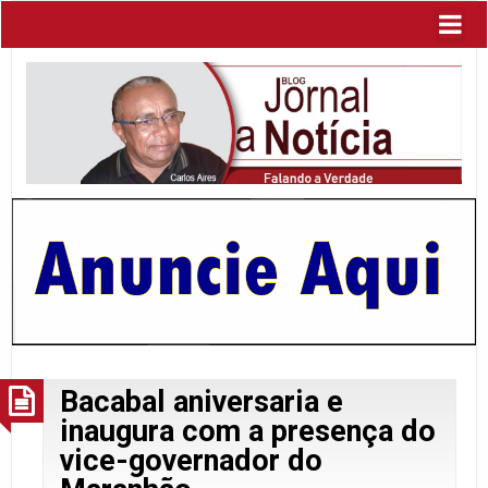
Bacabal aniversaria e
inaugura com a presença do
vice-governador do