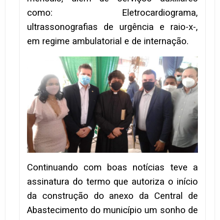
como: Eletrocardiograma,
ultrassonografias de urgência e raio-x-,
em regime ambulatorial e de internação.
Continuando com boas notícias teve a
assinatura do termo que autoriza o início
da construção do anexo da Central de
Abastecimento do município um sonho de