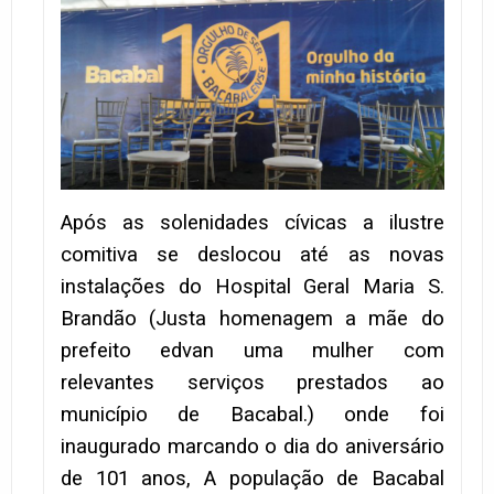
Após as solenidades cívicas a ilustre
comitiva se deslocou até as novas
instalações do Hospital Geral Maria S.
Brandão (Justa homenagem a mãe do
prefeito edvan uma mulher com
relevantes serviços prestados ao
município de Bacabal.) onde foi
inaugurado marcando o dia do aniversário
de 101 anos, A população de Bacabal