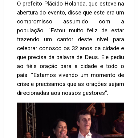
O prefeito Plácido Holanda, que esteve na
abertura do evento, disse que este era um
compromisso assumido com a
população. “Estou muito feliz de estar
trazendo um cantor deste nível para
celebrar conosco os 32 anos da cidade e
que precisa da palavra de Deus. Ele pediu
ao fiéis oração para a cidade e todo o
país. “Estamos vivendo um momento de
crise e precisamos que as orações sejam
direcionadas aos nossos gestores”.