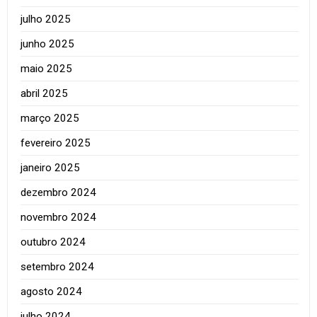
julho 2025
junho 2025
maio 2025
abril 2025
março 2025
fevereiro 2025
janeiro 2025
dezembro 2024
novembro 2024
outubro 2024
setembro 2024
agosto 2024
julho 2024