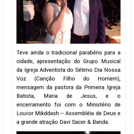
Teve ainda o tradicional parabéns para a
cidade, apresentação do Grupo Musical
da Igreja Adventista do Sétimo Dia Nossa
Voz (Canção Filho do Homem),
mensagem da pastora da Primeira Igreja
Batista, Maria de Jesus, e o
encerramento foi com o Ministério de
Louvor Mikddash – Assembléia de Deus e
a grande atração Davi Sacer & Banda.