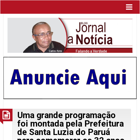
Uma grande programação
foi montada pela Prefeitura
de Santa Luzia do Paruá