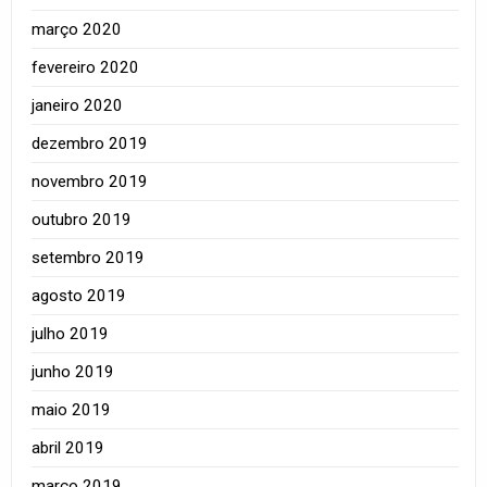
março 2020
fevereiro 2020
janeiro 2020
dezembro 2019
novembro 2019
outubro 2019
setembro 2019
agosto 2019
julho 2019
junho 2019
maio 2019
abril 2019
março 2019