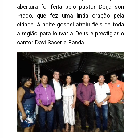
abertura foi feita pelo pastor Deijanson
Prado, que fez uma linda oração pela
cidade. A noite gospel atraiu fiéis de toda
a região para louvar a Deus e prestigiar o
cantor Davi Sacer e Banda.