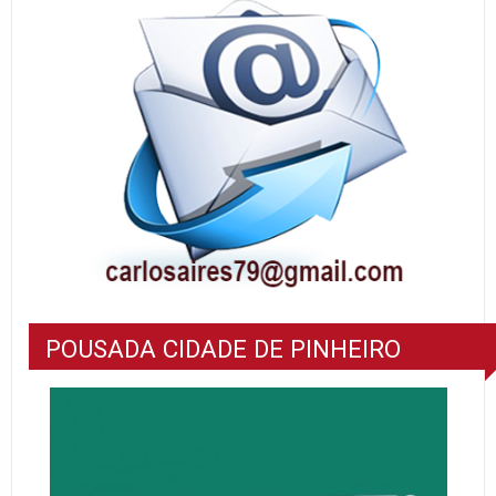
POUSADA CIDADE DE PINHEIRO