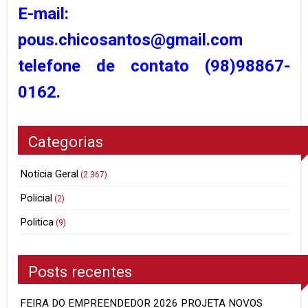
E-mail:
pous.chicosantos@gmail.com
telefone de contato (98)98867-
0162.
Categorias
Notícia Geral
(2.367)
Policial
(2)
Politica
(9)
Posts recentes
FEIRA DO EMPREENDEDOR 2026 PROJETA NOVOS