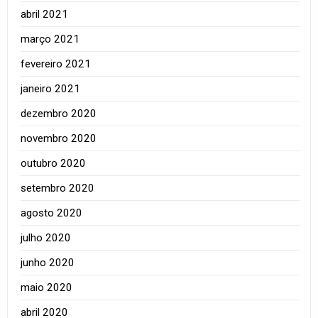
abril 2021
março 2021
fevereiro 2021
janeiro 2021
dezembro 2020
novembro 2020
outubro 2020
setembro 2020
agosto 2020
julho 2020
junho 2020
maio 2020
abril 2020