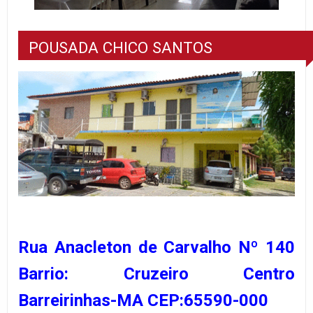
POUSADA CHICO SANTOS
Rua Anacleton de Carvalho Nº 140
Barrio: Cruzeiro Centro
Barreirinhas-MA CEP:65590-000