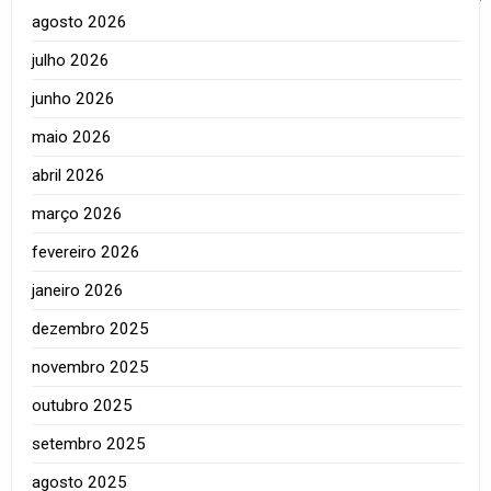
agosto 2026
julho 2026
junho 2026
maio 2026
abril 2026
março 2026
fevereiro 2026
janeiro 2026
dezembro 2025
novembro 2025
outubro 2025
setembro 2025
agosto 2025