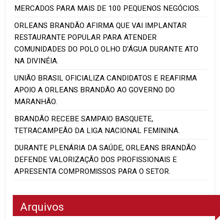
MERCADOS PARA MAIS DE 100 PEQUENOS NEGÓCIOS.
ORLEANS BRANDÃO AFIRMA QUE VAI IMPLANTAR
RESTAURANTE POPULAR PARA ATENDER
COMUNIDADES DO POLO OLHO D’ÁGUA DURANTE ATO
NA DIVINÉIA.
UNIÃO BRASIL OFICIALIZA CANDIDATOS E REAFIRMA
APOIO A ORLEANS BRANDÃO AO GOVERNO DO
MARANHÃO.
BRANDÃO RECEBE SAMPAIO BASQUETE,
TETRACAMPEÃO DA LIGA NACIONAL FEMININA.
DURANTE PLENÁRIA DA SAÚDE, ORLEANS BRANDÃO
DEFENDE VALORIZAÇÃO DOS PROFISSIONAIS E
APRESENTA COMPROMISSOS PARA O SETOR.
Arquivos