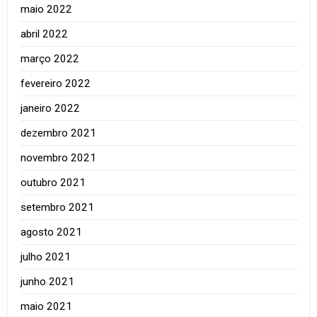
maio 2022
abril 2022
março 2022
fevereiro 2022
janeiro 2022
dezembro 2021
novembro 2021
outubro 2021
setembro 2021
agosto 2021
julho 2021
junho 2021
maio 2021