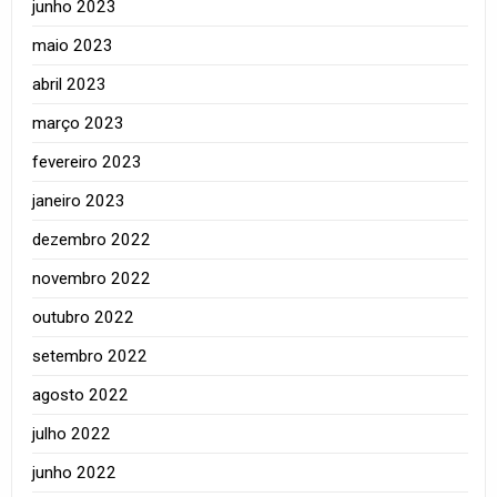
junho 2023
maio 2023
abril 2023
março 2023
fevereiro 2023
janeiro 2023
dezembro 2022
novembro 2022
outubro 2022
setembro 2022
agosto 2022
julho 2022
junho 2022