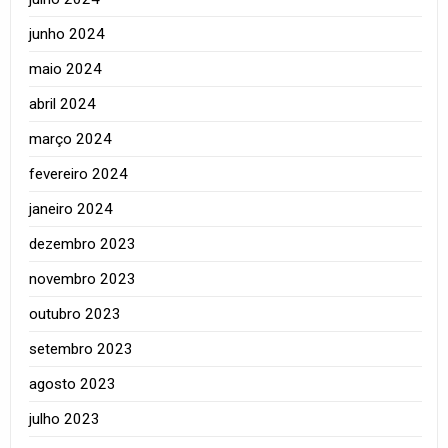
junho 2024
maio 2024
abril 2024
março 2024
fevereiro 2024
janeiro 2024
dezembro 2023
novembro 2023
outubro 2023
setembro 2023
agosto 2023
julho 2023