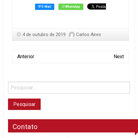
4 de outubro de 2019
Carlos Aires
Anterior
Next
Contato