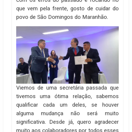
que vem pela frente, gosto de cuidar do
povo de São Domingos do Maranhão.
Viemos de uma secretária passada que
tivemos uma ótima relação, sabemos
qualificar cada um deles, se houver
alguma mudança não será muito
significativa. Desde já, quero agradecer
muito aos colaboradores por todos esses