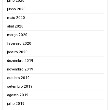
julho 2020
junho 2020
maio 2020
abril 2020
março 2020
fevereiro 2020
janeiro 2020
dezembro 2019
novembro 2019
outubro 2019
setembro 2019
agosto 2019
julho 2019