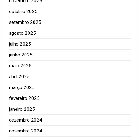
novembro 2025
outubro 2025
setembro 2025
agosto 2025
julho 2025
junho 2025
maio 2025
abril 2025
março 2025
fevereiro 2025
janeiro 2025
dezembro 2024
novembro 2024