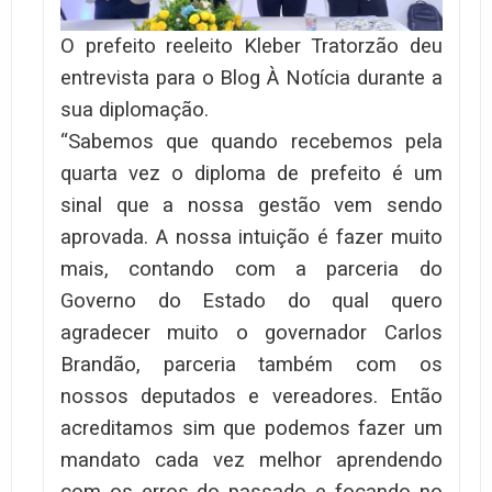
O prefeito reeleito Kleber Tratorzão deu
entrevista para o Blog À Notícia durante a
sua diplomação.
“Sabemos que quando recebemos pela
quarta vez o diploma de prefeito é um
sinal que a nossa gestão vem sendo
aprovada. A nossa intuição é fazer muito
mais, contando com a parceria do
Governo do Estado do qual quero
agradecer muito o governador Carlos
Brandão, parceria também com os
nossos deputados e vereadores. Então
acreditamos sim que podemos fazer um
mandato cada vez melhor aprendendo
com os erros do passado e focando no