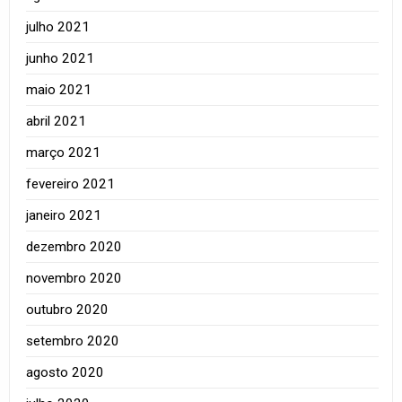
julho 2021
junho 2021
maio 2021
abril 2021
março 2021
fevereiro 2021
janeiro 2021
dezembro 2020
novembro 2020
outubro 2020
setembro 2020
agosto 2020