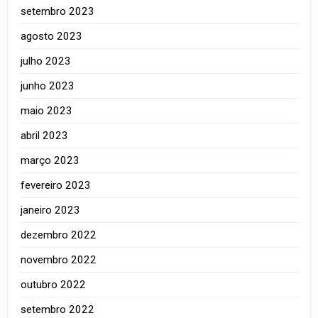
setembro 2023
agosto 2023
julho 2023
junho 2023
maio 2023
abril 2023
março 2023
fevereiro 2023
janeiro 2023
dezembro 2022
novembro 2022
outubro 2022
setembro 2022