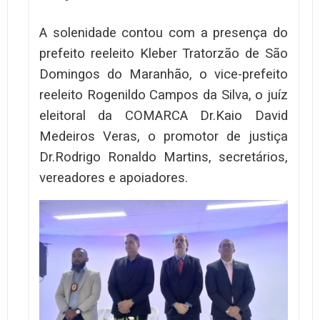
A solenidade contou com a presença do
prefeito reeleito Kleber Tratorzão de São
Domingos do Maranhão, o vice-prefeito
reeleito Rogenildo Campos da Silva, o juíz
eleitoral da COMARCA Dr.Kaio David
Medeiros Veras, o promotor de justiça
Dr.Rodrigo Ronaldo Martins, secretários,
vereadores e apoiadores.