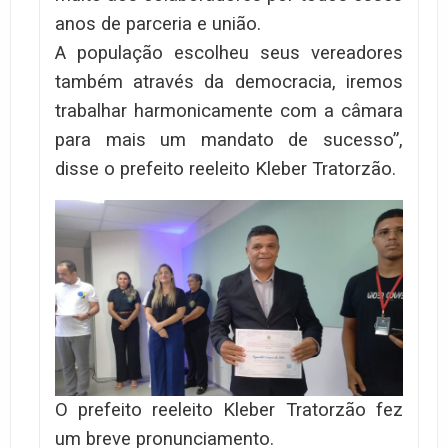
anos de parceria e união.
A população escolheu seus vereadores
também através da democracia, iremos
trabalhar harmonicamente com a câmara
para mais um mandato de sucesso”,
disse o prefeito reeleito Kleber Tratorzão.
O prefeito reeleito Kleber Tratorzão fez
um breve pronunciamento.