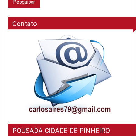
Contato
POUSADA CIDADE DE PINHEIRO