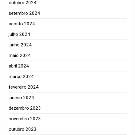
outubro 2024
setembro 2024
agosto 2024
julho 2024
junho 2024
maio 2024
abril 2024
março 2024
fevereiro 2024
janeiro 2024
dezembro 2023
novembro 2023
outubro 2023