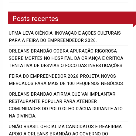
Posts recentes
UFMA LEVA CIÊNCIA, INOVAÇÃO E AÇÕES CULTURAIS
PARA A FEIRA DO EMPREENDEDOR 2026.
ORLEANS BRANDÃO COBRA APURAÇÃO RIGOROSA
SOBRE MORTES NO HOSPITAL DA CRIANÇA E CRITICA
TENTATIVA DE DESVIAR O FOCO DAS INVESTIGAÇÕES.
FEIRA DO EMPREENDEDOR 2026 PROJETA NOVOS
MERCADOS PARA MAIS DE 100 PEQUENOS NEGÓCIOS.
ORLEANS BRANDÃO AFIRMA QUE VAI IMPLANTAR
RESTAURANTE POPULAR PARA ATENDER
COMUNIDADES DO POLO OLHO D’ÁGUA DURANTE ATO
NA DIVINÉIA.
UNIÃO BRASIL OFICIALIZA CANDIDATOS E REAFIRMA
APOIO A ORLEANS BRANDÃO AO GOVERNO DO