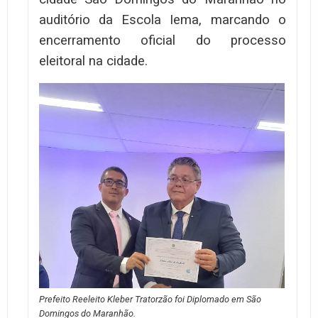
auditório da Escola Iema, marcando o
encerramento oficial do processo
eleitoral na cidade.
Prefeito Reeleito Kleber Tratorzão foi Diplomado em São
Domingos do Maranhão.