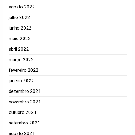
agosto 2022
julho 2022
junho 2022
maio 2022
abril 2022
março 2022
fevereiro 2022
janeiro 2022
dezembro 2021
novembro 2021
outubro 2021
setembro 2021
agosto 2021