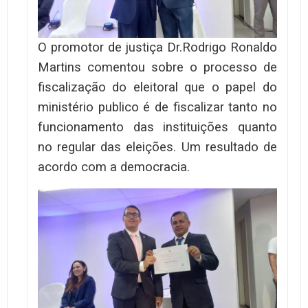
O promotor de justiça Dr.Rodrigo Ronaldo
Martins comentou sobre o processo de
fiscalização do eleitoral que o papel do
ministério publico é de fiscalizar tanto no
funcionamento das instituições quanto
no regular das eleições. Um resultado de
acordo com a democracia.