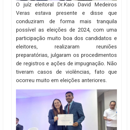
O juíz eleitoral Dr.Kaio David Medeiros
Veras estava presente e disse que
conduziram de forma mais tranquila
possível as eleições de 2024, com uma
participação muito boa dos candidatos e
eleitores, realizaram reuniões
preparatórias, julgaram os procedimentos
de registros e ações de impugnação. Não
tiveram casos de violências, fato que
ocorreu muito em eleições anteriores.