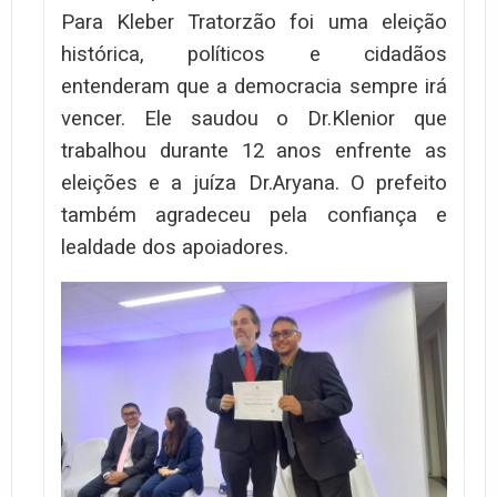
Para Kleber Tratorzão foi uma eleição
histórica, políticos e cidadãos
entenderam que a democracia sempre irá
vencer. Ele saudou o Dr.Klenior que
trabalhou durante 12 anos enfrente as
eleições e a juíza Dr.Aryana. O prefeito
também agradeceu pela confiança e
lealdade dos apoiadores.