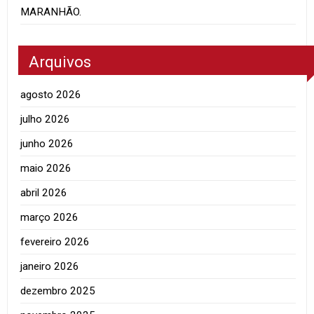
MARANHÃO.
Arquivos
agosto 2026
julho 2026
junho 2026
maio 2026
abril 2026
março 2026
fevereiro 2026
janeiro 2026
dezembro 2025