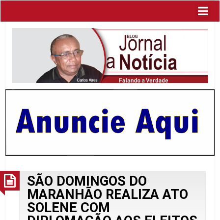
SÃO DOMINGOS DO
MARANHÃO REALIZA ATO
SOLENE COM