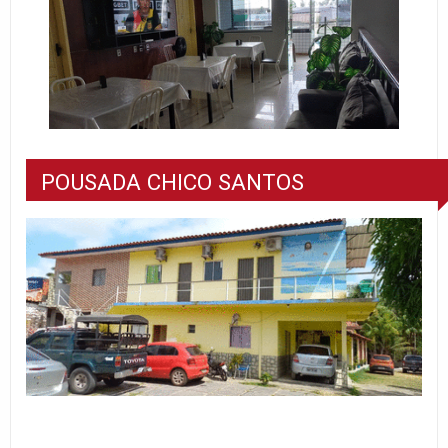
POUSADA CHICO SANTOS