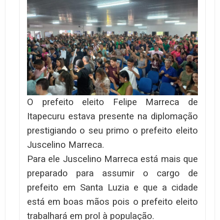
O prefeito eleito Felipe Marreca de
Itapecuru estava presente na diplomação
prestigiando o seu primo o prefeito eleito
Juscelino Marreca.
Para ele Juscelino Marreca está mais que
preparado para assumir o cargo de
prefeito em Santa Luzia e que a cidade
está em boas mãos pois o prefeito eleito
trabalhará em prol à população.