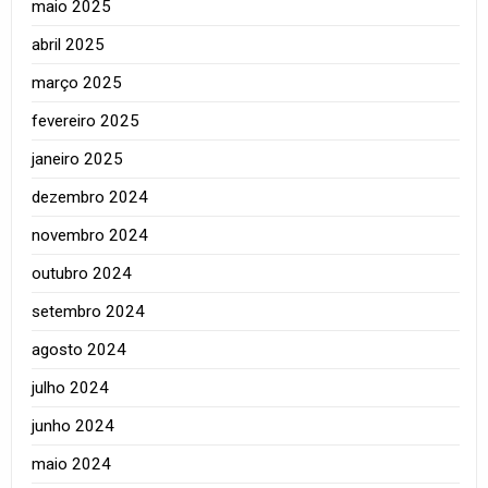
maio 2025
abril 2025
março 2025
fevereiro 2025
janeiro 2025
dezembro 2024
novembro 2024
outubro 2024
setembro 2024
agosto 2024
julho 2024
junho 2024
maio 2024