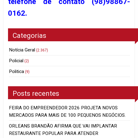
telefone de contato (98)98867-
0162.
Categorias
Notícia Geral
(2.367)
Policial
(2)
Politica
(9)
Posts recentes
FEIRA DO EMPREENDEDOR 2026 PROJETA NOVOS
MERCADOS PARA MAIS DE 100 PEQUENOS NEGÓCIOS.
ORLEANS BRANDÃO AFIRMA QUE VAI IMPLANTAR
RESTAURANTE POPULAR PARA ATENDER