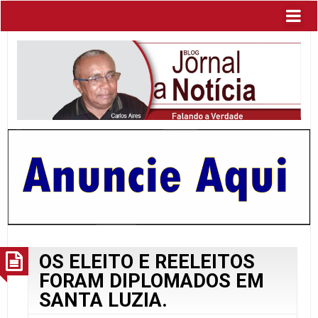
OS ELEITO E REELEITOS
FORAM DIPLOMADOS EM
SANTA LUZIA.