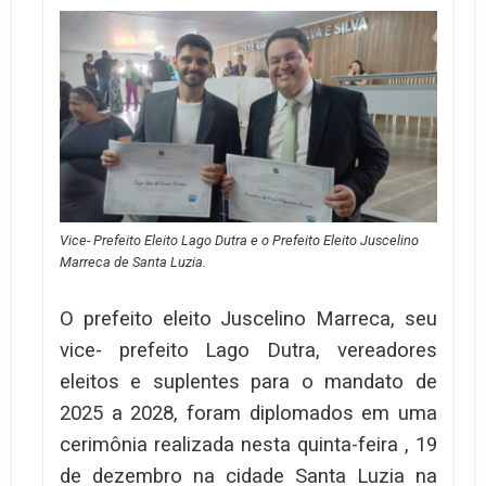
Vice- Prefeito Eleito Lago Dutra e o Prefeito Eleito Juscelino
Marreca de Santa Luzia.
O prefeito eleito Juscelino Marreca, seu
vice- prefeito Lago Dutra, vereadores
eleitos e suplentes para o mandato de
2025 a 2028, foram diplomados em uma
cerimônia realizada nesta quinta-feira , 19
de dezembro na cidade Santa Luzia na