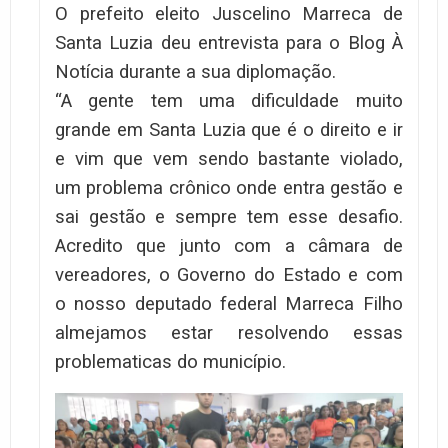
O prefeito eleito Juscelino Marreca de
Santa Luzia deu entrevista para o Blog À
Notícia durante a sua diplomação.
“A gente tem uma dificuldade muito
grande em Santa Luzia que é o direito e ir
e vim que vem sendo bastante violado,
um problema crônico onde entra gestão e
sai gestão e sempre tem esse desafio.
Acredito que junto com a câmara de
vereadores, o Governo do Estado e com
o nosso deputado federal Marreca Filho
almejamos estar resolvendo essas
problematicas do município.