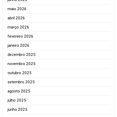
maio 2026
abril 2026
março 2026
fevereiro 2026
janeiro 2026
dezembro 2025
novembro 2025
outubro 2025
setembro 2025
agosto 2025
julho 2025
junho 2025