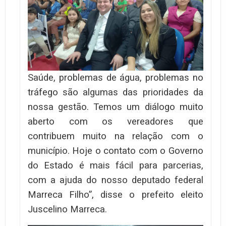
Saúde, problemas de água, problemas no
tráfego são algumas das prioridades da
nossa gestão. Temos um diálogo muito
aberto com os vereadores que
contribuem muito na relação com o
município. Hoje o contato com o Governo
do Estado é mais fácil para parcerias,
com a ajuda do nosso deputado federal
Marreca Filho”, disse o prefeito eleito
Juscelino Marreca.