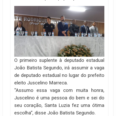
O primeiro suplente à deputado estadual
João Batista Segundo, irá assumir a vaga
de deputado estadual no lugar do prefeito
eleito Juscelino Marreca.
“Assumo essa vaga com muita honra,
Juscelino é uma pessoa do bem e sei do
seu coração, Santa Luzia fez uma ótima
escolha”, disse João Batista Segundo.