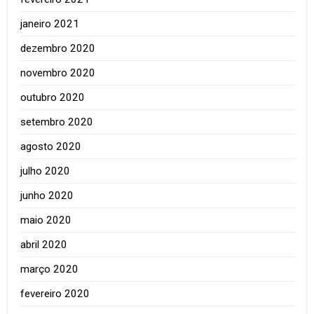
janeiro 2021
dezembro 2020
novembro 2020
outubro 2020
setembro 2020
agosto 2020
julho 2020
junho 2020
maio 2020
abril 2020
março 2020
fevereiro 2020