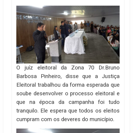
O juíz eleitoral da Zona 70 Dr.Bruno
Barbosa Pinheiro, disse que a Justiça
Eleitoral trabalhou da forma esperada que
soube desenvolver o processo eleitoral e
que na época da campanha foi tudo
tranquilo. Ele espera que todos os eleitos
cumpram com os deveres do município.