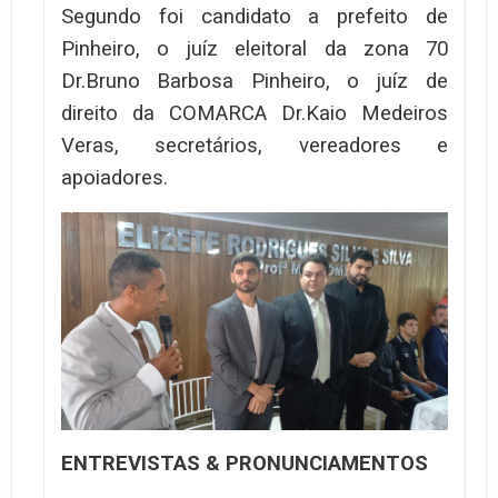
Segundo foi candidato a prefeito de
Pinheiro, o juíz eleitoral da zona 70
Dr.Bruno Barbosa Pinheiro, o juíz de
direito da COMARCA Dr.Kaio Medeiros
Veras, secretários, vereadores e
apoiadores.
ENTREVISTAS & PRONUNCIAMENTOS