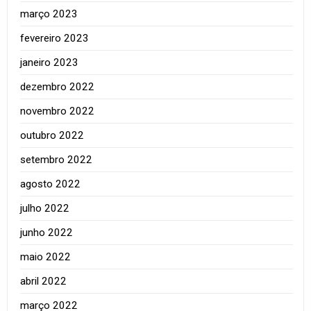
março 2023
fevereiro 2023
janeiro 2023
dezembro 2022
novembro 2022
outubro 2022
setembro 2022
agosto 2022
julho 2022
junho 2022
maio 2022
abril 2022
março 2022