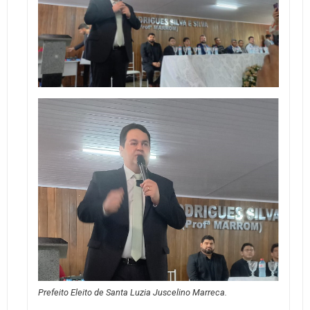
Prefeito Eleito de Santa Luzia Juscelino Marreca.