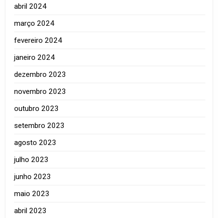
abril 2024
março 2024
fevereiro 2024
janeiro 2024
dezembro 2023
novembro 2023
outubro 2023
setembro 2023
agosto 2023
julho 2023
junho 2023
maio 2023
abril 2023