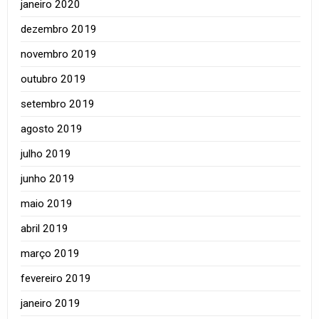
janeiro 2020
dezembro 2019
novembro 2019
outubro 2019
setembro 2019
agosto 2019
julho 2019
junho 2019
maio 2019
abril 2019
março 2019
fevereiro 2019
janeiro 2019