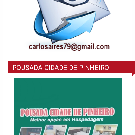
POUSADA CIDADE DE PINHEIRO