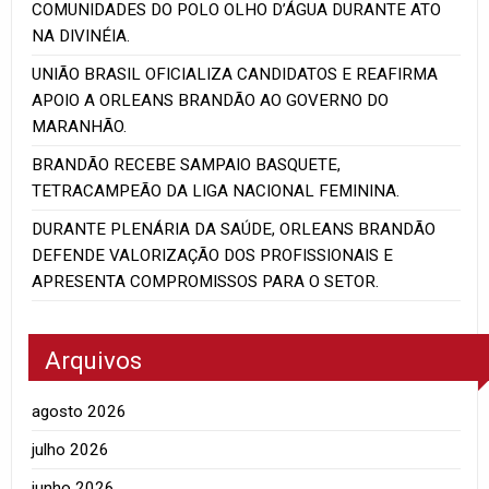
COMUNIDADES DO POLO OLHO D’ÁGUA DURANTE ATO
NA DIVINÉIA.
UNIÃO BRASIL OFICIALIZA CANDIDATOS E REAFIRMA
APOIO A ORLEANS BRANDÃO AO GOVERNO DO
MARANHÃO.
BRANDÃO RECEBE SAMPAIO BASQUETE,
TETRACAMPEÃO DA LIGA NACIONAL FEMININA.
DURANTE PLENÁRIA DA SAÚDE, ORLEANS BRANDÃO
DEFENDE VALORIZAÇÃO DOS PROFISSIONAIS E
APRESENTA COMPROMISSOS PARA O SETOR.
Arquivos
agosto 2026
julho 2026
junho 2026