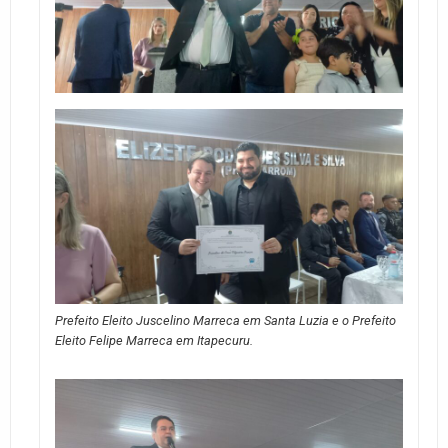
Prefeito Eleito Juscelino Marreca em Santa Luzia e o Prefeito
Eleito Felipe Marreca em Itapecuru.