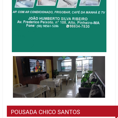
POUSADA CHICO SANTOS