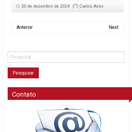
20 de dezembro de 2024
Carlos Aires
Anterior
Next
Contato