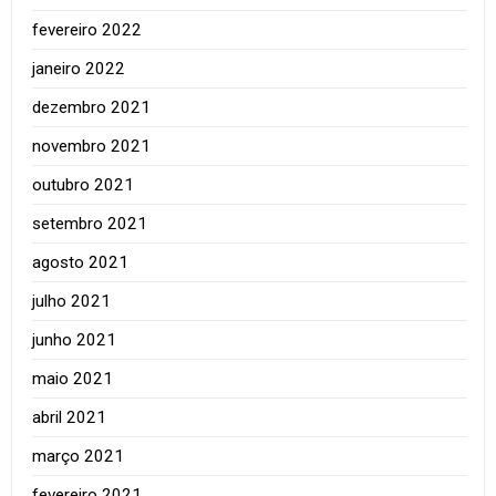
fevereiro 2022
janeiro 2022
dezembro 2021
novembro 2021
outubro 2021
setembro 2021
agosto 2021
julho 2021
junho 2021
maio 2021
abril 2021
março 2021
fevereiro 2021