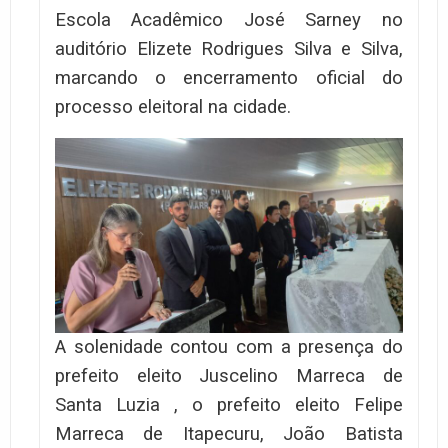
Escola Acadêmico José Sarney no
auditório Elizete Rodrigues Silva e Silva,
marcando o encerramento oficial do
processo eleitoral na cidade.
A solenidade contou com a presença do
prefeito eleito Juscelino Marreca de
Santa Luzia , o prefeito eleito Felipe
Marreca de Itapecuru, João Batista