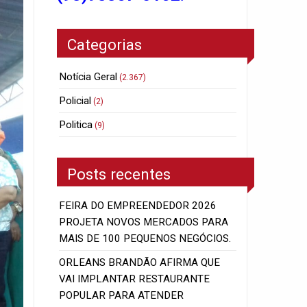
Categorias
Notícia Geral
(2.367)
Policial
(2)
Politica
(9)
Posts recentes
FEIRA DO EMPREENDEDOR 2026
PROJETA NOVOS MERCADOS PARA
MAIS DE 100 PEQUENOS NEGÓCIOS.
ORLEANS BRANDÃO AFIRMA QUE
VAI IMPLANTAR RESTAURANTE
POPULAR PARA ATENDER