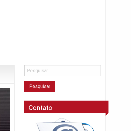
Contato