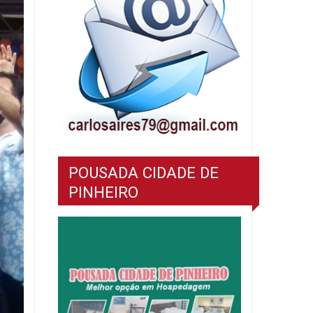
POUSADA CIDADE DE
PINHEIRO