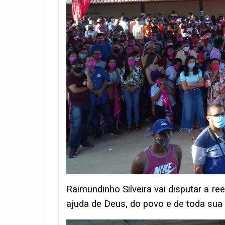
Raimundinho Silveira vai disputar a r
ajuda de Deus, do povo e de toda sua 