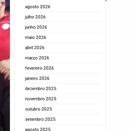
agosto 2026
julho 2026
junho 2026
maio 2026
abril 2026
março 2026
fevereiro 2026
janeiro 2026
dezembro 2025
novembro 2025
outubro 2025
setembro 2025
agosto 2025