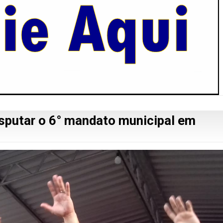
isputar o 6° mandato municipal em