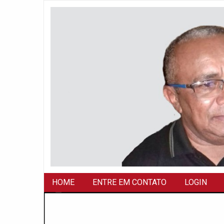
HOME
ENTRE EM CONTATO
LOGIN