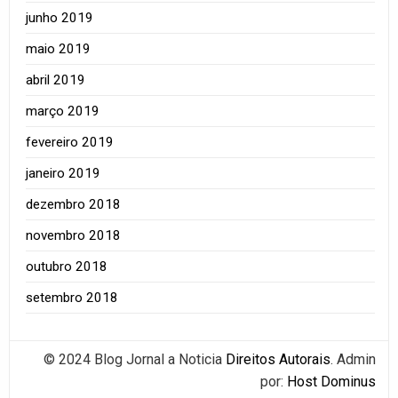
junho 2019
maio 2019
abril 2019
março 2019
fevereiro 2019
janeiro 2019
dezembro 2018
novembro 2018
outubro 2018
setembro 2018
© 2024 Blog Jornal a Noticia
Direitos Autorais
. Admin
por:
Host Dominus