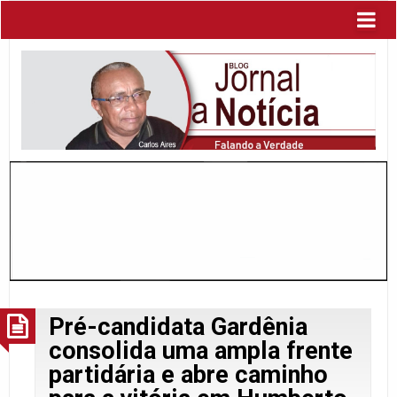
Pré-candidata Gardênia
consolida uma ampla frente
partidária e abre caminho