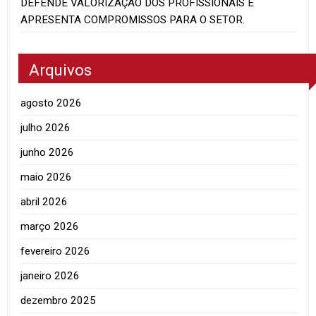
DEFENDE VALORIZAÇÃO DOS PROFISSIONAIS E
APRESENTA COMPROMISSOS PARA O SETOR.
Arquivos
agosto 2026
julho 2026
junho 2026
maio 2026
abril 2026
março 2026
fevereiro 2026
janeiro 2026
dezembro 2025