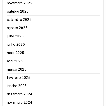
novembro 2025
outubro 2025
setembro 2025
agosto 2025
julho 2025
junho 2025
maio 2025
abril 2025
março 2025
fevereiro 2025
janeiro 2025
dezembro 2024
novembro 2024