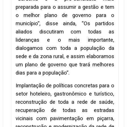
preparada para o assumir a gestão e tem
o melhor plano de governo para o
município”, disse ainda, “Os partidos
aliados discutiram com todas as
lideranças e o mais importante,
dialogamos com toda a população da
sede e da zona rural, e assim elaboramos
um plano de governo que trará melhores
dias para a população”.
Implantação de políticas concretas para o
setor hoteleiro, gastronômico e turístico,
reconstrução de toda a rede de saúde,
recuperação de todas as estradas
vicinais com pavimentação em piçarra,
reconstrução e modernização da rede de