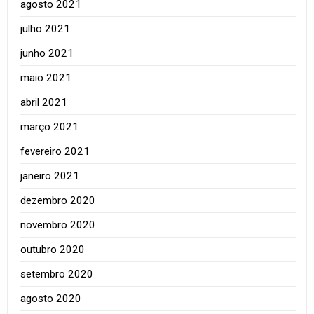
agosto 2021
julho 2021
junho 2021
maio 2021
abril 2021
março 2021
fevereiro 2021
janeiro 2021
dezembro 2020
novembro 2020
outubro 2020
setembro 2020
agosto 2020