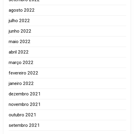
agosto 2022
julho 2022
junho 2022
maio 2022
abril 2022
março 2022
fevereiro 2022
janeiro 2022
dezembro 2021
novembro 2021
outubro 2021
setembro 2021