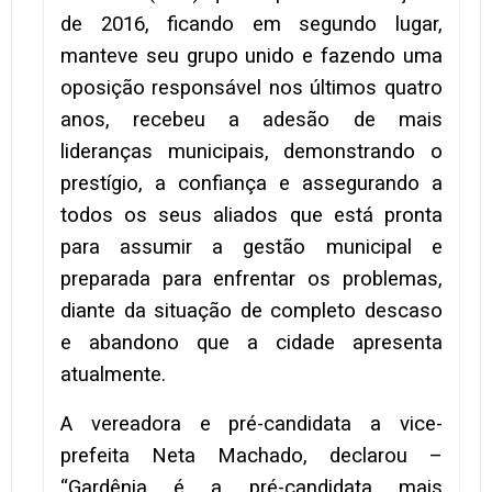
de 2016, ficando em segundo lugar,
manteve seu grupo unido e fazendo uma
oposição responsável nos últimos quatro
anos, recebeu a adesão de mais
lideranças municipais, demonstrando o
prestígio, a confiança e assegurando a
todos os seus aliados que está pronta
para assumir a gestão municipal e
preparada para enfrentar os problemas,
diante da situação de completo descaso
e abandono que a cidade apresenta
atualmente.
A vereadora e pré-candidata a vice-
prefeita Neta Machado, declarou –
“Gardênia é a pré-candidata mais