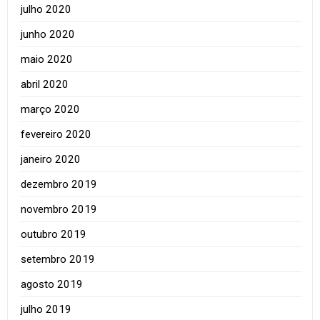
julho 2020
junho 2020
maio 2020
abril 2020
março 2020
fevereiro 2020
janeiro 2020
dezembro 2019
novembro 2019
outubro 2019
setembro 2019
agosto 2019
julho 2019