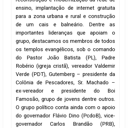
ensino, implantação de internet gratuita
para a zona urbana e rural e construção
de um cais e balneário. Dentre as
importantes lideranças que apoiam o
grupo, destacamos os membros de todos
os templos evangélicos, sob o comando
do Pastor João Batista (PL), Padre
Robério (igreja cristã), vereador Valdemir
Verde (PDT), Gutemberg – presidente da
Colônia de Pescadores, Sr. Machado –
ex-vereador e presidente do Boi
Famosão, grupo de jovens dentre outros.
O grupo político conta ainda com o apoio
do governador Flávio Dino (PcdoB), vice-
governador Carlos Brandão (PRB),