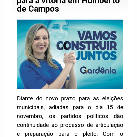
para a vitória em Humberto
de Campos
Diante do novo prazo para as eleições
municipais, adiadas para o dia 15 de
novembro, os partidos políticos dão
continuidade ao processo de articulação
e preparação para o pleito. Com o