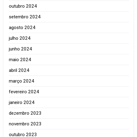
outubro 2024
setembro 2024
agosto 2024
julho 2024
junho 2024
maio 2024
abril 2024
março 2024
fevereiro 2024
janeiro 2024
dezembro 2023
novembro 2023
outubro 2023