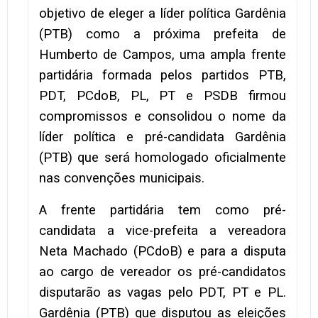
objetivo de eleger a líder política Gardênia
(PTB) como a próxima prefeita de
Humberto de Campos, uma ampla frente
partidária formada pelos partidos PTB,
PDT, PCdoB, PL, PT e PSDB firmou
compromissos e consolidou o nome da
líder política e pré-candidata Gardênia
(PTB) que será homologado oficialmente
nas convenções municipais.
A frente partidária tem como pré-
candidata a vice-prefeita a vereadora
Neta Machado (PCdoB) e para a disputa
ao cargo de vereador os pré-candidatos
disputarão as vagas pelo PDT, PT e PL.
Gardênia (PTB) que disputou as eleições