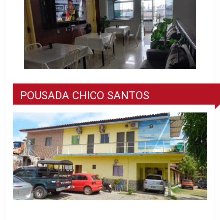
POUSADA CHICO SANTOS