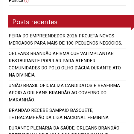
Politica
(9)
Posts recentes
FEIRA DO EMPREENDEDOR 2026 PROJETA NOVOS
MERCADOS PARA MAIS DE 100 PEQUENOS NEGÓCIOS.
ORLEANS BRANDÃO AFIRMA QUE VAI IMPLANTAR
RESTAURANTE POPULAR PARA ATENDER
COMUNIDADES DO POLO OLHO D’ÁGUA DURANTE ATO
NA DIVINÉIA.
UNIÃO BRASIL OFICIALIZA CANDIDATOS E REAFIRMA
APOIO A ORLEANS BRANDÃO AO GOVERNO DO
MARANHÃO.
BRANDÃO RECEBE SAMPAIO BASQUETE,
TETRACAMPEÃO DA LIGA NACIONAL FEMININA.
DURANTE PLENÁRIA DA SAÚDE, ORLEANS BRANDÃO