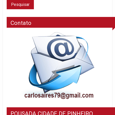
Contato
POUSADA CIDADE DE PINHEIRO