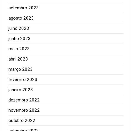
setembro 2023
agosto 2023
julho 2023
junho 2023
maio 2023
abril 2023
março 2023
fevereiro 2023
janeiro 2023
dezembro 2022
novembro 2022
outubro 2022
setembro 2022