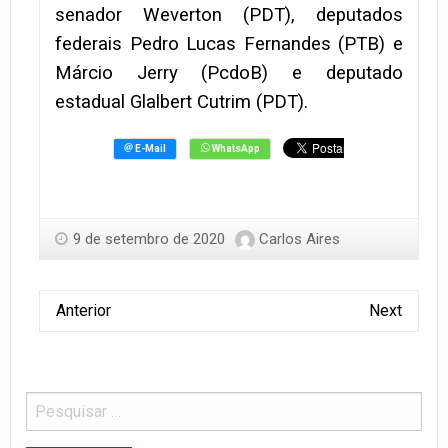
senador Weverton (PDT), deputados
federais Pedro Lucas Fernandes (PTB) e
Márcio Jerry (PcdoB) e deputado
estadual Glalbert Cutrim (PDT).
9 de setembro de 2020
Carlos Aires
Anterior
Next