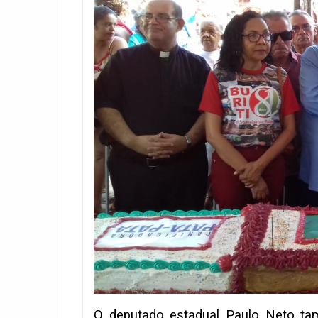
O deputado estadual Paulo Neto tam