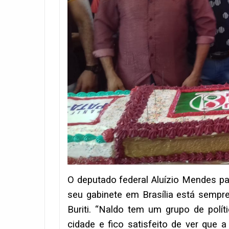
O deputado federal Aluízio Mendes pa
seu gabinete em Brasília está sempre
Buriti. “Naldo tem um grupo de polí
cidade e fico satisfeito de ver que 