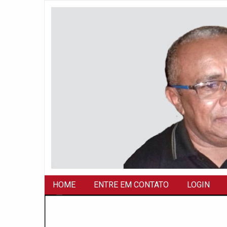
HOME
ENTRE EM CONTATO
LOGIN