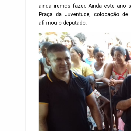
ainda iremos fazer. Ainda este ano s
Praça da Juventude, colocação de 
afirmou o deputado.