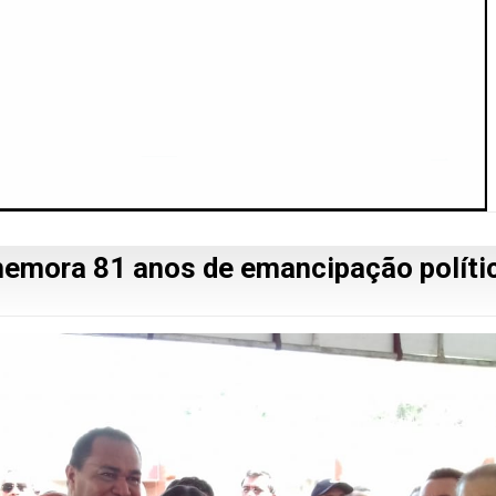
memora 81 anos de emancipação políti