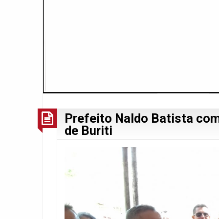
Prefeito Naldo Batista co
de Buriti