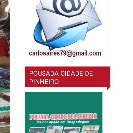
POUSADA CIDADE DE
PINHEIRO