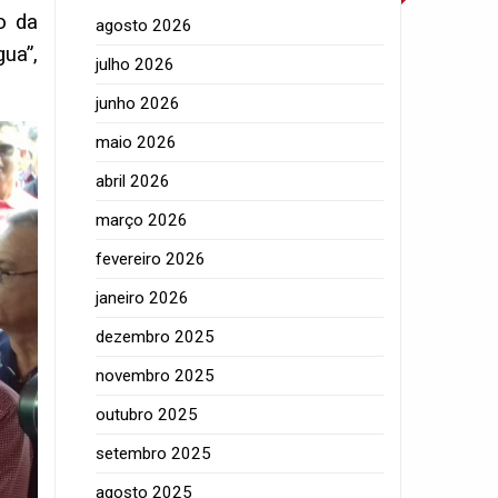
o da
agosto 2026
ua”,
julho 2026
junho 2026
maio 2026
abril 2026
março 2026
fevereiro 2026
janeiro 2026
dezembro 2025
novembro 2025
outubro 2025
setembro 2025
agosto 2025