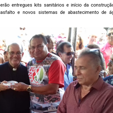
erão entregues kits sanitários e início da construçã
asfalto e novos sistemas de abastecimento de ág