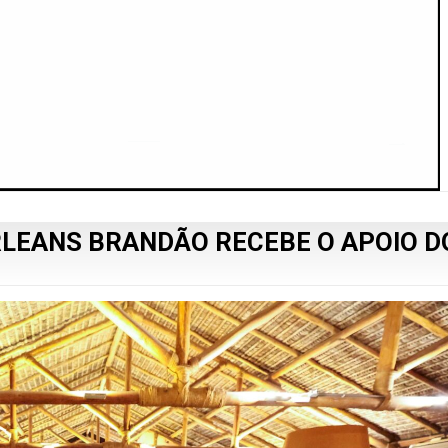
RLEANS BRANDÃO RECEBE O APOIO D