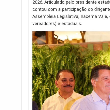
2026. Articulado pelo presidente estad
contou com a participação do dirigente
Assembleia Legislativa, Iracema Vale, 
vereadores) e estaduais.