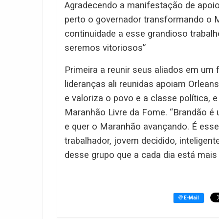
Agradecendo a manifestação de apoio 
perto o governador transformando o 
continuidade a esse grandioso trabalh
seremos vitoriosos”
Primeira a reunir seus aliados em um 
lideranças ali reunidas apoiam Orlea
e valoriza o povo e a classe política,
Maranhão Livre da Fome. “Brandão é 
e quer o Maranhão avançando. É esse 
trabalhador, jovem decidido, inteligen
desse grupo que a cada dia está mais 