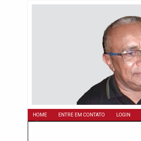
HOME
ENTRE EM CONTATO
LOGIN