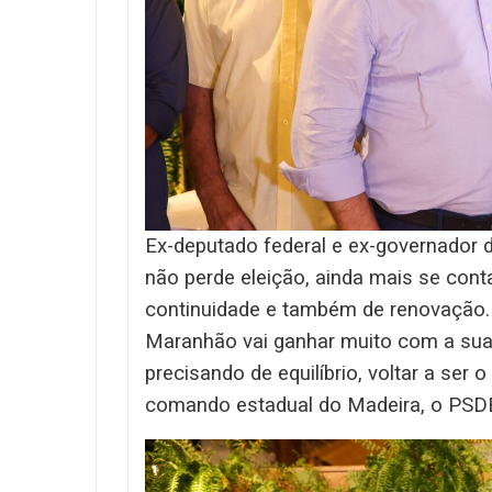
Ex-deputado federal e ex-governador d
não perde eleição, ainda mais se cont
continuidade e também de renovação. 
Maranhão vai ganhar muito com a sua ge
precisando de equilíbrio, voltar a ser 
comando estadual do Madeira, o PSDB