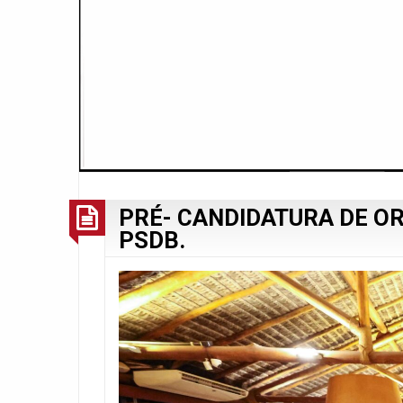
PRÉ- CANDIDATURA DE O
PSDB.