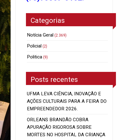
Categorias
Notícia Geral
(2.369)
Policial
(2)
Politica
(9)
Posts recentes
UFMA LEVA CIÊNCIA, INOVAÇÃO E
AÇÕES CULTURAIS PARA A FEIRA DO
EMPREENDEDOR 2026.
ORLEANS BRANDÃO COBRA
APURAÇÃO RIGOROSA SOBRE
MORTES NO HOSPITAL DA CRIANÇA