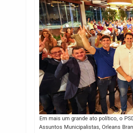
Em mais um grande ato político, o PSD
Assuntos Municipalistas, Orleans Bran