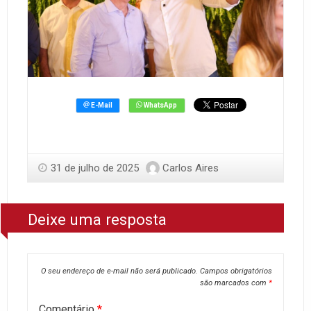
31 de julho de 2025
Carlos Aires
Deixe uma resposta
O seu endereço de e-mail não será publicado.
Campos obrigatórios
são marcados com
*
Comentário
*