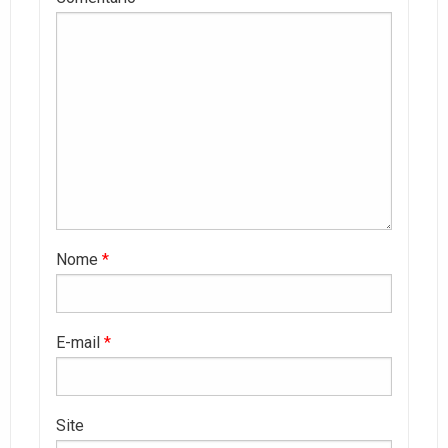
Nome
*
E-mail
*
Site