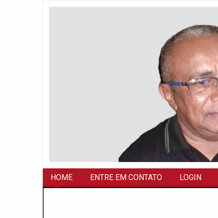
HOME
ENTRE EM CONTATO
LOGIN