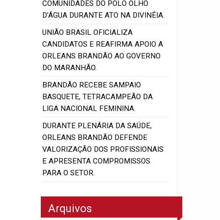
COMUNIDADES DO POLO OLHO
D’ÁGUA DURANTE ATO NA DIVINÉIA.
UNIÃO BRASIL OFICIALIZA
CANDIDATOS E REAFIRMA APOIO A
ORLEANS BRANDÃO AO GOVERNO
DO MARANHÃO.
BRANDÃO RECEBE SAMPAIO
BASQUETE, TETRACAMPEÃO DA
LIGA NACIONAL FEMININA.
DURANTE PLENÁRIA DA SAÚDE,
ORLEANS BRANDÃO DEFENDE
VALORIZAÇÃO DOS PROFISSIONAIS
E APRESENTA COMPROMISSOS
PARA O SETOR.
Arquivos