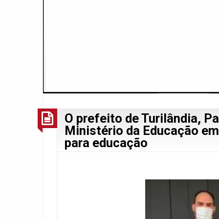
O prefeito de Turilândia, P
Ministério da Educação em 
para educação