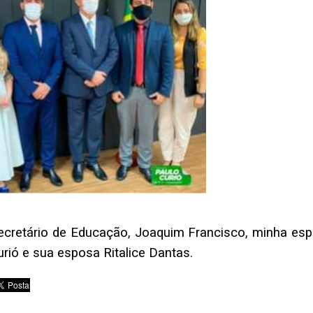
ecretário de Educação, Joaquim Francisco, minha esp
rió e sua esposa Ritalice Dantas.