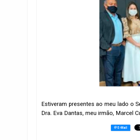
Estiveram presentes ao meu lado o S
Dra. Eva Dantas, meu irmão, Marcel Cu