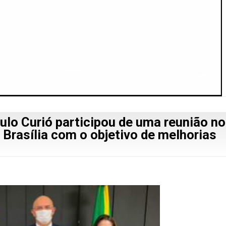
aulo Curió participou de uma reunião no
Brasília com o objetivo de melhorias