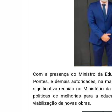
Com a presença do Ministro da Educ
Pontes, e demais autoridades, na man
significativa reunião no Ministério 
políticas de melhorias para a edu
viabilização de novas obras.