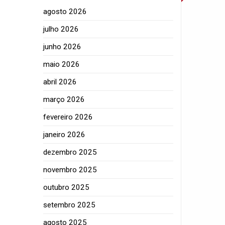
agosto 2026
julho 2026
junho 2026
maio 2026
abril 2026
março 2026
fevereiro 2026
janeiro 2026
dezembro 2025
novembro 2025
outubro 2025
setembro 2025
agosto 2025