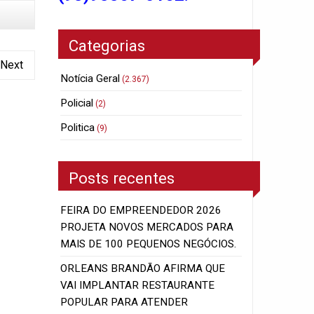
Categorias
Next
Notícia Geral
(2.367)
Policial
(2)
Politica
(9)
Posts recentes
FEIRA DO EMPREENDEDOR 2026
PROJETA NOVOS MERCADOS PARA
MAIS DE 100 PEQUENOS NEGÓCIOS.
ORLEANS BRANDÃO AFIRMA QUE
VAI IMPLANTAR RESTAURANTE
POPULAR PARA ATENDER