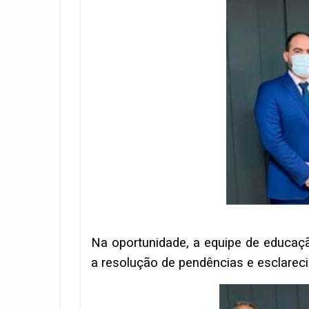
Na oportunidade, a equipe de educaçã
a resolução de pendências e esclarec