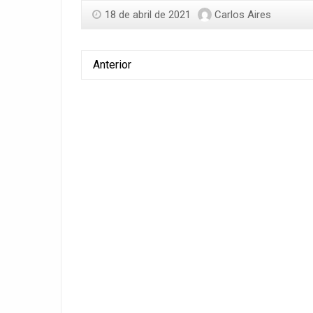
18 de abril de 2021
Carlos Aires
Anterior