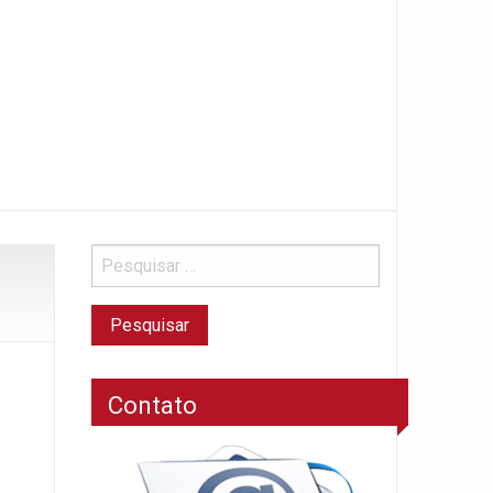
Contato