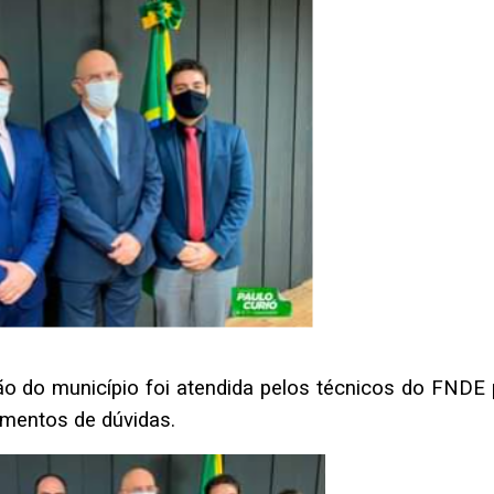
o do município foi atendida pelos técnicos do FNDE 
imentos de dúvidas.