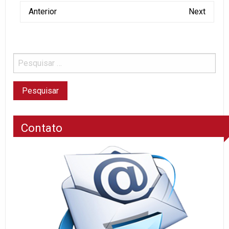
Anterior
Next
Contato