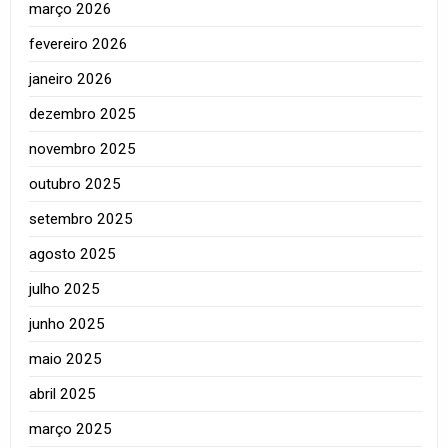
março 2026
fevereiro 2026
janeiro 2026
dezembro 2025
novembro 2025
outubro 2025
setembro 2025
agosto 2025
julho 2025
junho 2025
maio 2025
abril 2025
março 2025