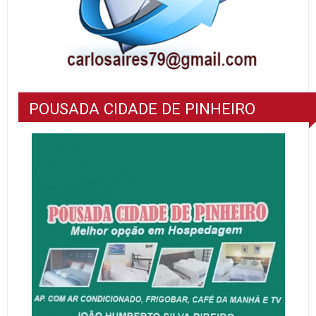
POUSADA CIDADE DE PINHEIRO