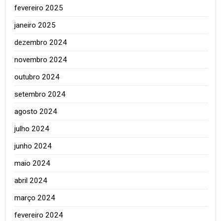
fevereiro 2025
janeiro 2025
dezembro 2024
novembro 2024
outubro 2024
setembro 2024
agosto 2024
julho 2024
junho 2024
maio 2024
abril 2024
março 2024
fevereiro 2024