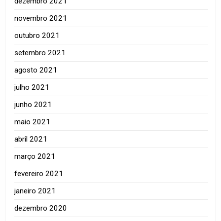
dezembro 2021
novembro 2021
outubro 2021
setembro 2021
agosto 2021
julho 2021
junho 2021
maio 2021
abril 2021
março 2021
fevereiro 2021
janeiro 2021
dezembro 2020