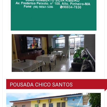
POUSADA CHICO SANTOS