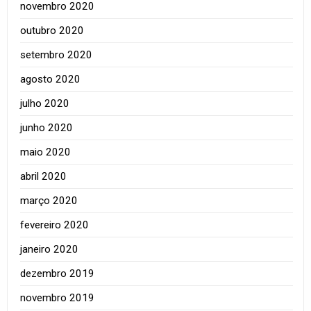
novembro 2020
outubro 2020
setembro 2020
agosto 2020
julho 2020
junho 2020
maio 2020
abril 2020
março 2020
fevereiro 2020
janeiro 2020
dezembro 2019
novembro 2019