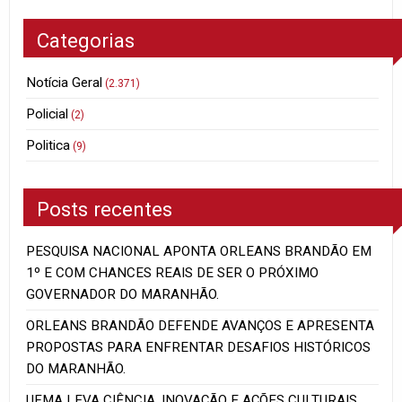
Categorias
Notícia Geral
(2.371)
Policial
(2)
Politica
(9)
Posts recentes
PESQUISA NACIONAL APONTA ORLEANS BRANDÃO EM
1º E COM CHANCES REAIS DE SER O PRÓXIMO
GOVERNADOR DO MARANHÃO.
ORLEANS BRANDÃO DEFENDE AVANÇOS E APRESENTA
PROPOSTAS PARA ENFRENTAR DESAFIOS HISTÓRICOS
DO MARANHÃO.
UFMA LEVA CIÊNCIA, INOVAÇÃO E AÇÕES CULTURAIS