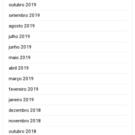
outubro 2019
setembro 2019
agosto 2019
julho 2019
junho 2019
maio 2019
abril 2019
março 2019
fevereiro 2019
janeiro 2019
dezembro 2018
novembro 2018
outubro 2018