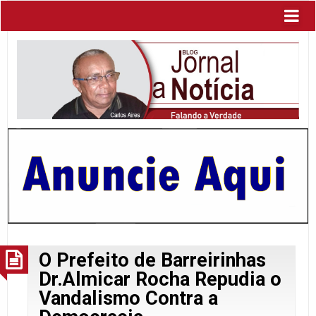
O Prefeito de Barreirinhas
Dr.Almicar Rocha Repudia o
Vandalismo Contra a