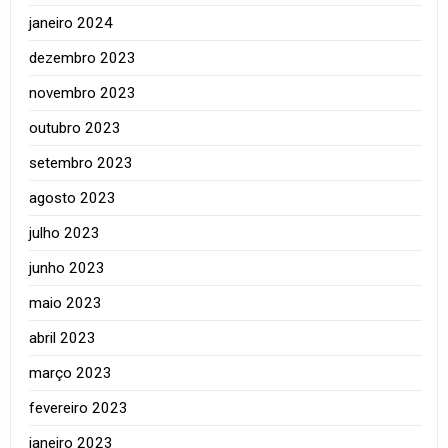
janeiro 2024
dezembro 2023
novembro 2023
outubro 2023
setembro 2023
agosto 2023
julho 2023
junho 2023
maio 2023
abril 2023
março 2023
fevereiro 2023
janeiro 2023