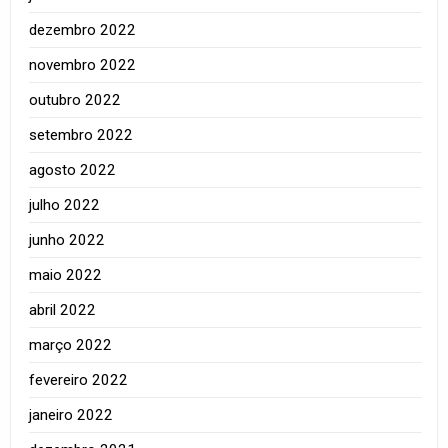
dezembro 2022
novembro 2022
outubro 2022
setembro 2022
agosto 2022
julho 2022
junho 2022
maio 2022
abril 2022
março 2022
fevereiro 2022
janeiro 2022