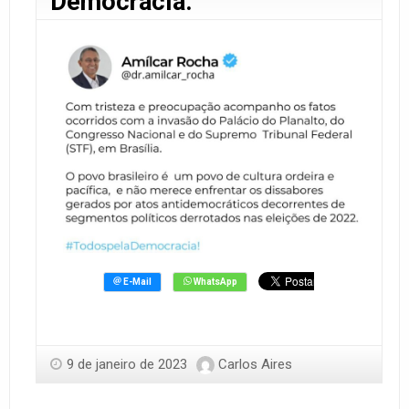
Democracia.
9 de janeiro de 2023
Carlos Aires