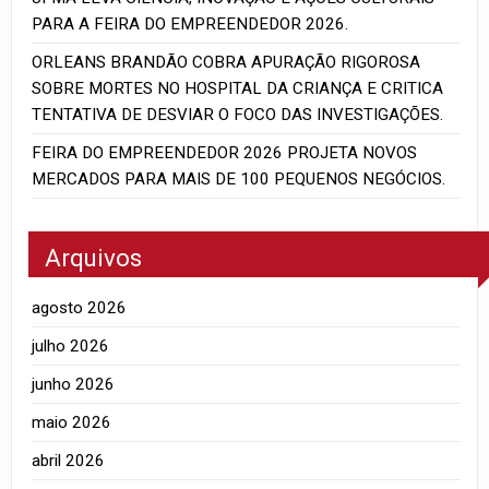
PARA A FEIRA DO EMPREENDEDOR 2026.
ORLEANS BRANDÃO COBRA APURAÇÃO RIGOROSA
SOBRE MORTES NO HOSPITAL DA CRIANÇA E CRITICA
TENTATIVA DE DESVIAR O FOCO DAS INVESTIGAÇÕES.
FEIRA DO EMPREENDEDOR 2026 PROJETA NOVOS
MERCADOS PARA MAIS DE 100 PEQUENOS NEGÓCIOS.
Arquivos
agosto 2026
julho 2026
junho 2026
maio 2026
abril 2026