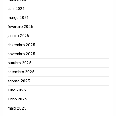
abril 2026
março 2026
fevereiro 2026
janeiro 2026
dezembro 2025
novembro 2025
outubro 2025
setembro 2025
agosto 2025
julho 2025
junho 2025
maio 2025