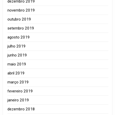
dezembro 2019
novembro 2019
outubro 2019
setembro 2019
agosto 2019
julho 2019
junho 2019
maio 2019
abril 2019
março 2019
fevereiro 2019
janeiro 2019
dezembro 2018