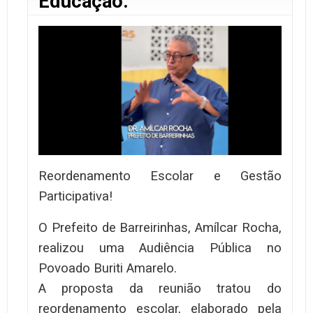
Educação.
Reordenamento Escolar e Gestão
Participativa!
O Prefeito de Barreirinhas, Amílcar Rocha,
realizou uma Audiência Pública no
Povoado Buriti Amarelo.
A proposta da reunião tratou do
reordenamento escolar, elaborado pela