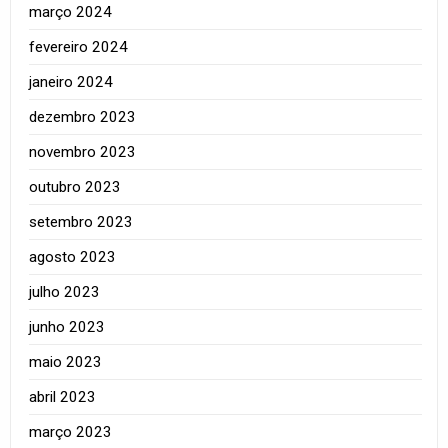
março 2024
fevereiro 2024
janeiro 2024
dezembro 2023
novembro 2023
outubro 2023
setembro 2023
agosto 2023
julho 2023
junho 2023
maio 2023
abril 2023
março 2023