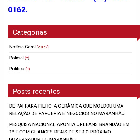
0162.
Categorias
Notícia Geral
(2.372)
Policial
(2)
Politica
(9)
Posts recentes
DE PAI PARA FILHO: A CERÂMICA QUE MOLDOU UMA
RELAÇÃO DE PARCERIA E NEGÓCIOS NO MARANHÃO.
PESQUISA NACIONAL APONTA ORLEANS BRANDÃO EM
1º E COM CHANCES REAIS DE SER O PRÓXIMO
GOVERNADOR DO MARANHÃO.