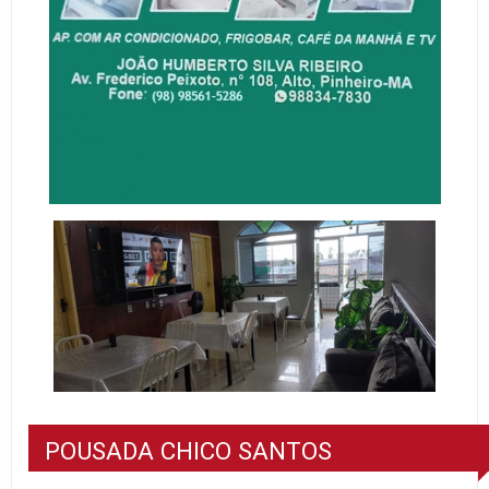
POUSADA CHICO SANTOS