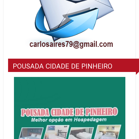
POUSADA CIDADE DE PINHEIRO