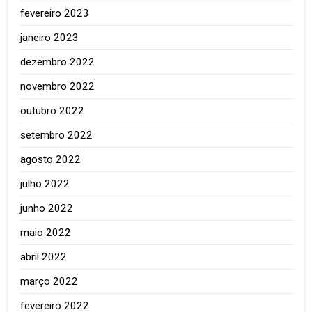
fevereiro 2023
janeiro 2023
dezembro 2022
novembro 2022
outubro 2022
setembro 2022
agosto 2022
julho 2022
junho 2022
maio 2022
abril 2022
março 2022
fevereiro 2022