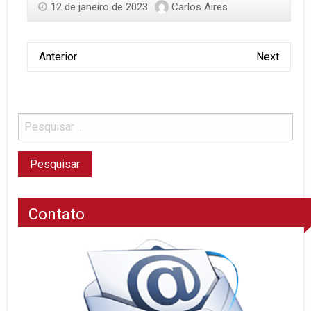
12 de janeiro de 2023
Carlos Aires
Anterior
Next
Contato