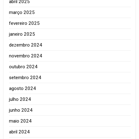
abril 2025
março 2025
fevereiro 2025
janeiro 2025
dezembro 2024
novembro 2024
outubro 2024
setembro 2024
agosto 2024
julho 2024
junho 2024
maio 2024
abril 2024