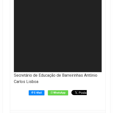
Secretário de Educação de Barreirinhas Antônio
Carlos Lisboa