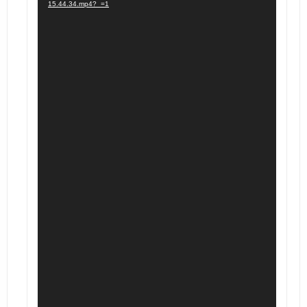
15.44.34.mp4?_=1