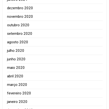
dezembro 2020
novembro 2020
outubro 2020
setembro 2020
agosto 2020
julho 2020
junho 2020
maio 2020
abril 2020
março 2020
fevereiro 2020
janeiro 2020