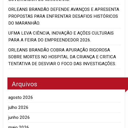
ORLEANS BRANDÃO DEFENDE AVANÇOS E APRESENTA
PROPOSTAS PARA ENFRENTAR DESAFIOS HISTÓRICOS
DO MARANHÃO.
UFMA LEVA CIÊNCIA, INOVAÇÃO E AÇÕES CULTURAIS
PARA A FEIRA DO EMPREENDEDOR 2026.
ORLEANS BRANDÃO COBRA APURAÇÃO RIGOROSA
SOBRE MORTES NO HOSPITAL DA CRIANÇA E CRITICA
TENTATIVA DE DESVIAR O FOCO DAS INVESTIGAÇÕES.
Arquivos
agosto 2026
julho 2026
junho 2026
maio 2026