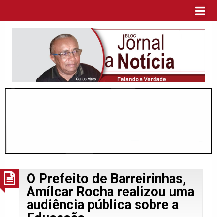
O Prefeito de Barreirinhas,
Amílcar Rocha realizou uma
audiência pública sobre a