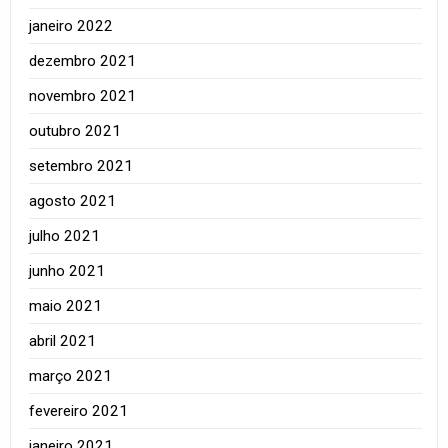
janeiro 2022
dezembro 2021
novembro 2021
outubro 2021
setembro 2021
agosto 2021
julho 2021
junho 2021
maio 2021
abril 2021
março 2021
fevereiro 2021
janeiro 2021