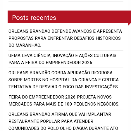
Posts recentes
ORLEANS BRANDÃO DEFENDE AVANÇOS E APRESENTA
PROPOSTAS PARA ENFRENTAR DESAFIOS HISTÓRICOS
DO MARANHÃO.
UFMA LEVA CIÊNCIA, INOVAÇÃO E AÇÕES CULTURAIS
PARA A FEIRA DO EMPREENDEDOR 2026.
ORLEANS BRANDÃO COBRA APURAÇÃO RIGOROSA
SOBRE MORTES NO HOSPITAL DA CRIANÇA E CRITICA
TENTATIVA DE DESVIAR O FOCO DAS INVESTIGAÇÕES.
FEIRA DO EMPREENDEDOR 2026 PROJETA NOVOS
MERCADOS PARA MAIS DE 100 PEQUENOS NEGÓCIOS.
ORLEANS BRANDÃO AFIRMA QUE VAI IMPLANTAR
RESTAURANTE POPULAR PARA ATENDER
COMUNIDADES DO POLO OLHO D’ÁGUA DURANTE ATO