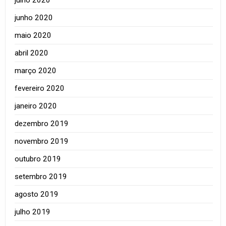
junho 2020
maio 2020
abril 2020
março 2020
fevereiro 2020
janeiro 2020
dezembro 2019
novembro 2019
outubro 2019
setembro 2019
agosto 2019
julho 2019