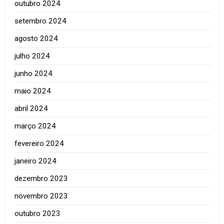
outubro 2024
setembro 2024
agosto 2024
julho 2024
junho 2024
maio 2024
abril 2024
março 2024
fevereiro 2024
janeiro 2024
dezembro 2023
novembro 2023
outubro 2023