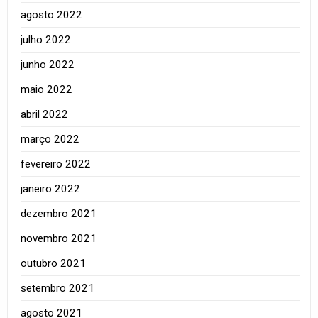
agosto 2022
julho 2022
junho 2022
maio 2022
abril 2022
março 2022
fevereiro 2022
janeiro 2022
dezembro 2021
novembro 2021
outubro 2021
setembro 2021
agosto 2021