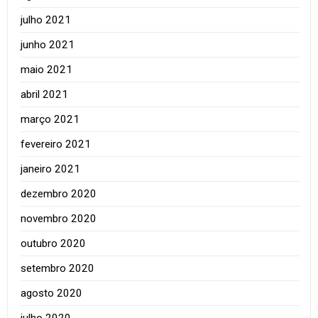
julho 2021
junho 2021
maio 2021
abril 2021
março 2021
fevereiro 2021
janeiro 2021
dezembro 2020
novembro 2020
outubro 2020
setembro 2020
agosto 2020
julho 2020