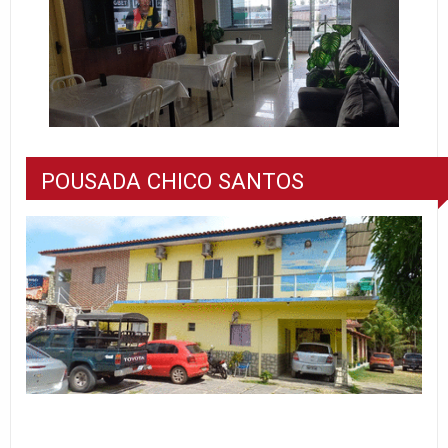
POUSADA CHICO SANTOS