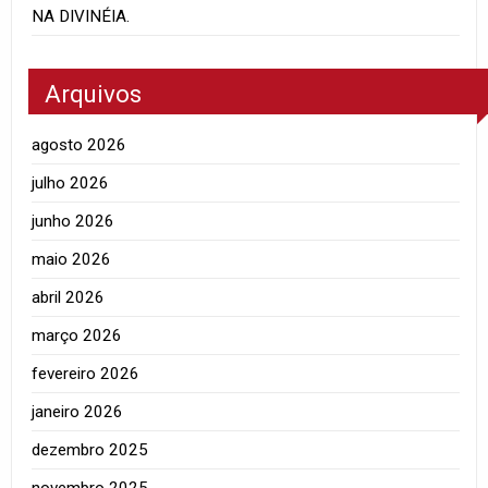
NA DIVINÉIA.
Arquivos
agosto 2026
julho 2026
junho 2026
maio 2026
abril 2026
março 2026
fevereiro 2026
janeiro 2026
dezembro 2025
novembro 2025