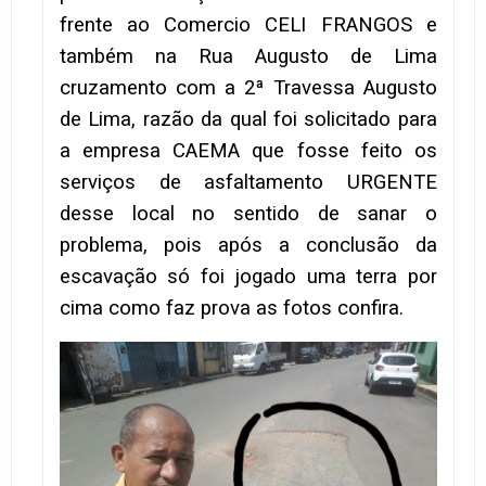
frente ao Comercio CELI FRANGOS e
também na Rua Augusto de Lima
cruzamento com a 2ª Travessa Augusto
de Lima, razão da qual foi solicitado para
a empresa CAEMA que fosse feito os
serviços de asfaltamento URGENTE
desse local no sentido de sanar o
problema, pois após a conclusão da
escavação só foi jogado uma terra por
cima como faz prova as fotos confira.