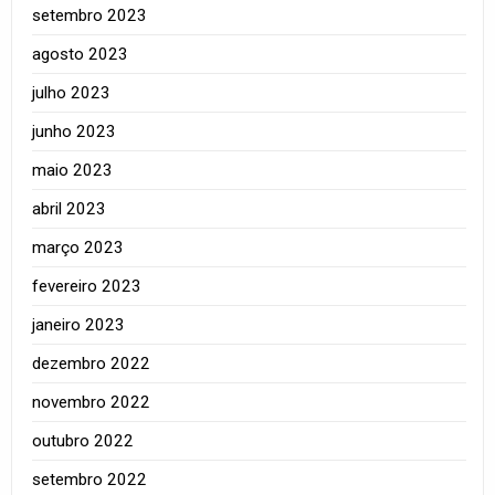
setembro 2023
agosto 2023
julho 2023
junho 2023
maio 2023
abril 2023
março 2023
fevereiro 2023
janeiro 2023
dezembro 2022
novembro 2022
outubro 2022
setembro 2022