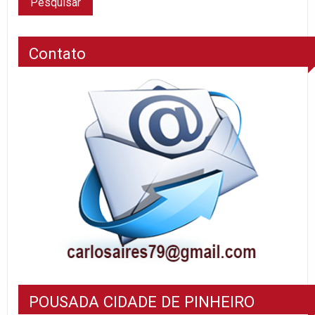
Contato
POUSADA CIDADE DE PINHEIRO