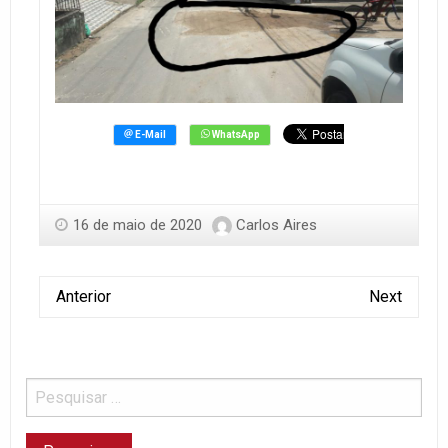
16 de maio de 2020
Carlos Aires
Anterior
Next