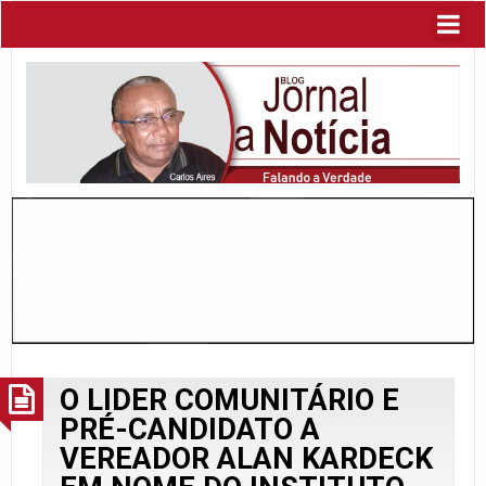
O LIDER COMUNITÁRIO E
PRÉ-CANDIDATO A
VEREADOR ALAN KARDECK