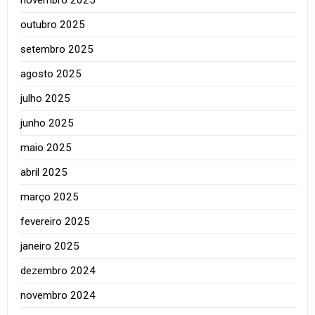
outubro 2025
setembro 2025
agosto 2025
julho 2025
junho 2025
maio 2025
abril 2025
março 2025
fevereiro 2025
janeiro 2025
dezembro 2024
novembro 2024