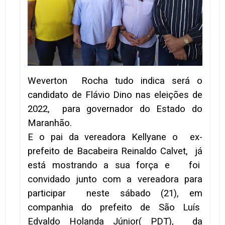
Weverton Rocha tudo indica será o
candidato de Flávio Dino nas eleições de
2022, para governador do Estado do
Maranhão.
E o pai da vereadora Kellyane o ex-
prefeito de Bacabeira Reinaldo Calvet, já
está mostrando a sua força e foi
convidado junto com a vereadora para
participar neste sábado (21), em
companhia do prefeito de São Luís
Edvaldo Holanda Júnior( PDT), da