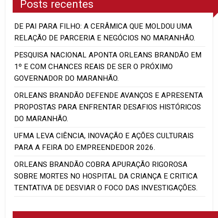
Posts recentes
DE PAI PARA FILHO: A CERÂMICA QUE MOLDOU UMA
RELAÇÃO DE PARCERIA E NEGÓCIOS NO MARANHÃO.
PESQUISA NACIONAL APONTA ORLEANS BRANDÃO EM
1º E COM CHANCES REAIS DE SER O PRÓXIMO
GOVERNADOR DO MARANHÃO.
ORLEANS BRANDÃO DEFENDE AVANÇOS E APRESENTA
PROPOSTAS PARA ENFRENTAR DESAFIOS HISTÓRICOS
DO MARANHÃO.
UFMA LEVA CIÊNCIA, INOVAÇÃO E AÇÕES CULTURAIS
PARA A FEIRA DO EMPREENDEDOR 2026.
ORLEANS BRANDÃO COBRA APURAÇÃO RIGOROSA
SOBRE MORTES NO HOSPITAL DA CRIANÇA E CRITICA
TENTATIVA DE DESVIAR O FOCO DAS INVESTIGAÇÕES.