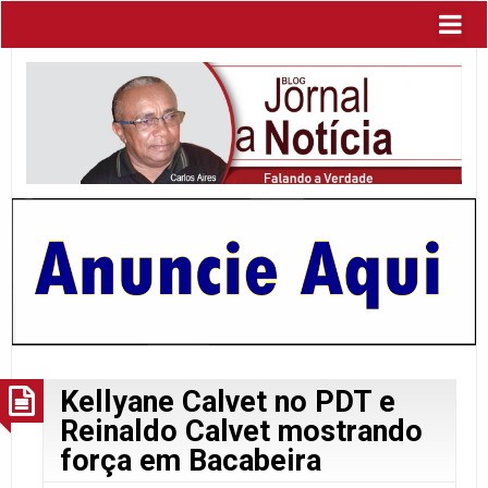
Kellyane Calvet no PDT e
Reinaldo Calvet mostrando
força em Bacabeira