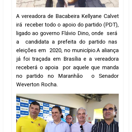
A vereadora de Bacabeira Kellyane Calvet
irá receber todo o apoio do partido (PDT),
ligado ao governo Flávio Dino, onde será
a candidata a prefeita do partido nas
eleições em 2020, no município.A aliança
já foi traçada em Brasília e a vereadora
receberá o apoia por aquele que manda
no partido no Maranhão o Senador
Weverton Rocha.