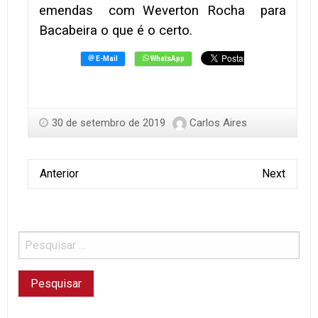
emendas com Weverton Rocha para
Bacabeira o que é o certo.
30 de setembro de 2019
Carlos Aires
Anterior
Next