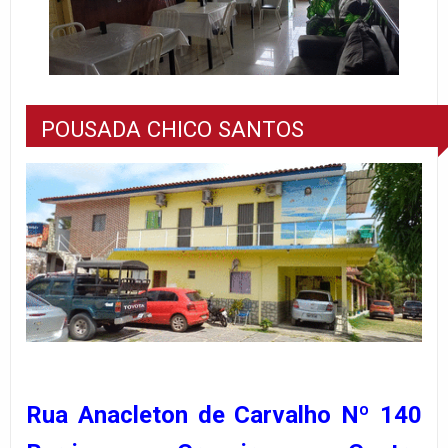
POUSADA CHICO SANTOS
Rua Anacleton de Carvalho Nº 140