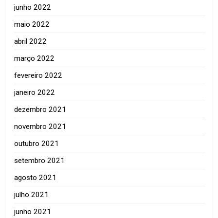
junho 2022
maio 2022
abril 2022
março 2022
fevereiro 2022
janeiro 2022
dezembro 2021
novembro 2021
outubro 2021
setembro 2021
agosto 2021
julho 2021
junho 2021