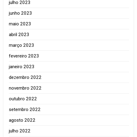
julho 2023
junho 2023
maio 2023
abril 2023
março 2023
fevereiro 2023
janeiro 2023
dezembro 2022
novembro 2022
outubro 2022
setembro 2022
agosto 2022
julho 2022