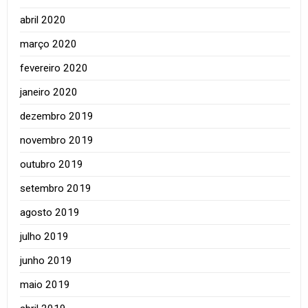
abril 2020
março 2020
fevereiro 2020
janeiro 2020
dezembro 2019
novembro 2019
outubro 2019
setembro 2019
agosto 2019
julho 2019
junho 2019
maio 2019