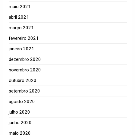
maio 2021
abril 2021
março 2021
fevereiro 2021
janeiro 2021
dezembro 2020
novembro 2020
outubro 2020
setembro 2020
agosto 2020
julho 2020
junho 2020
maio 2020