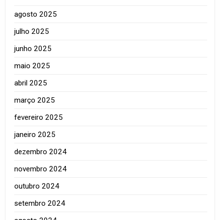
agosto 2025
julho 2025
junho 2025
maio 2025
abril 2025
março 2025
fevereiro 2025
janeiro 2025
dezembro 2024
novembro 2024
outubro 2024
setembro 2024