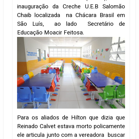
inauguração da Creche U.E.B Salomão
Chaib localizada na Chácara Brasil em
São Luís, ao lado Secretário de
Educação Moacir Feitosa.
Para os aliados de Hilton que dizia que
Reinado Calvet estava morto policamente
ele articula junto com a vereadora buscar