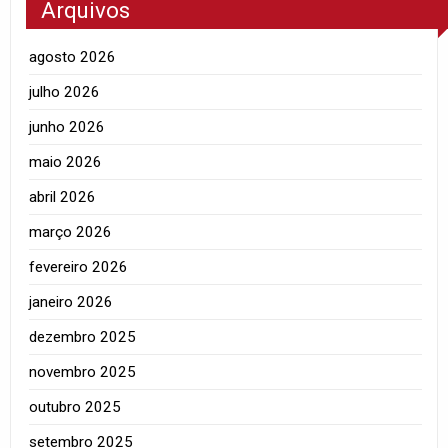
Arquivos
agosto 2026
julho 2026
junho 2026
maio 2026
abril 2026
março 2026
fevereiro 2026
janeiro 2026
dezembro 2025
novembro 2025
outubro 2025
setembro 2025