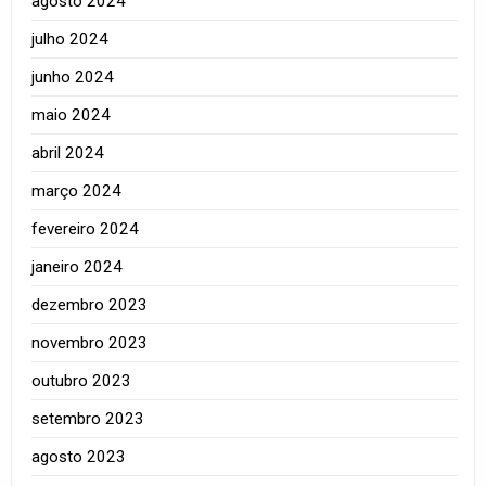
agosto 2024
julho 2024
junho 2024
maio 2024
abril 2024
março 2024
fevereiro 2024
janeiro 2024
dezembro 2023
novembro 2023
outubro 2023
setembro 2023
agosto 2023