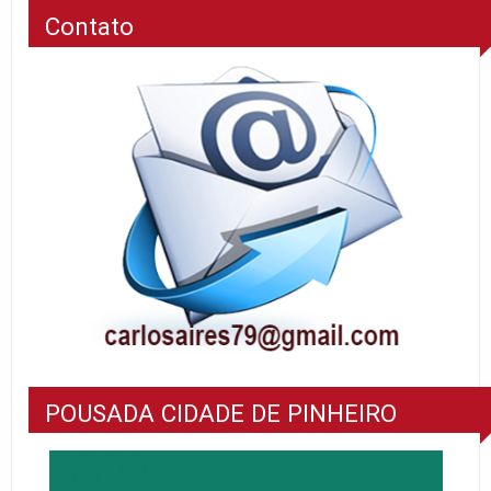
Contato
POUSADA CIDADE DE PINHEIRO