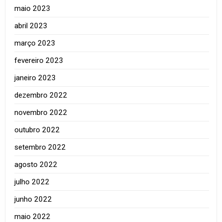
maio 2023
abril 2023
março 2023
fevereiro 2023
janeiro 2023
dezembro 2022
novembro 2022
outubro 2022
setembro 2022
agosto 2022
julho 2022
junho 2022
maio 2022