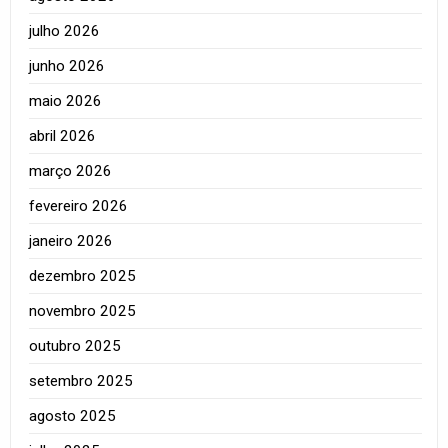
julho 2026
junho 2026
maio 2026
abril 2026
março 2026
fevereiro 2026
janeiro 2026
dezembro 2025
novembro 2025
outubro 2025
setembro 2025
agosto 2025