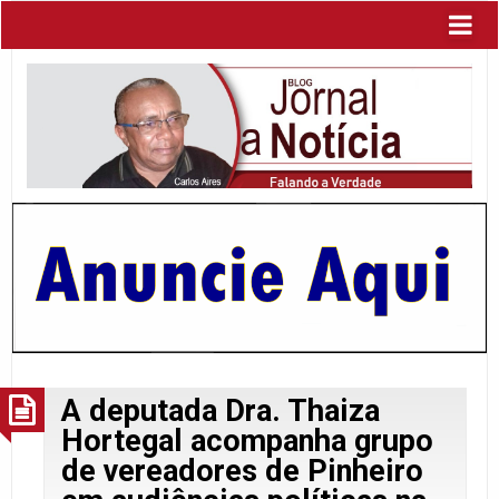
A deputada Dra. Thaiza
Hortegal acompanha grupo
de vereadores de Pinheiro