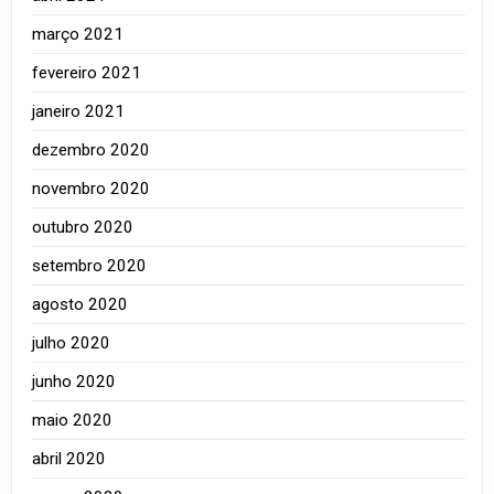
março 2021
fevereiro 2021
janeiro 2021
dezembro 2020
novembro 2020
outubro 2020
setembro 2020
agosto 2020
julho 2020
junho 2020
maio 2020
abril 2020