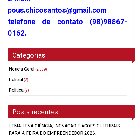
pous.chicosantos@gmail.com
telefone de contato (98)98867-
0162.
Categorias
Notícia Geral
(2.369)
Policial
(2)
Politica
(9)
Posts recentes
UFMA LEVA CIÊNCIA, INOVAÇÃO E AÇÕES CULTURAIS
PARA A FEIRA DO EMPREENDEDOR 2026.