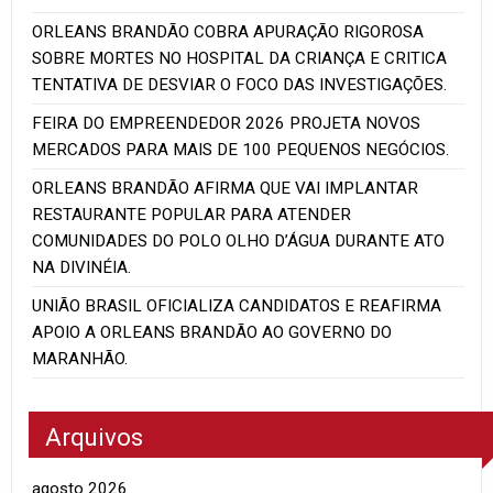
ORLEANS BRANDÃO COBRA APURAÇÃO RIGOROSA
SOBRE MORTES NO HOSPITAL DA CRIANÇA E CRITICA
TENTATIVA DE DESVIAR O FOCO DAS INVESTIGAÇÕES.
FEIRA DO EMPREENDEDOR 2026 PROJETA NOVOS
MERCADOS PARA MAIS DE 100 PEQUENOS NEGÓCIOS.
ORLEANS BRANDÃO AFIRMA QUE VAI IMPLANTAR
RESTAURANTE POPULAR PARA ATENDER
COMUNIDADES DO POLO OLHO D’ÁGUA DURANTE ATO
NA DIVINÉIA.
UNIÃO BRASIL OFICIALIZA CANDIDATOS E REAFIRMA
APOIO A ORLEANS BRANDÃO AO GOVERNO DO
MARANHÃO.
Arquivos
agosto 2026