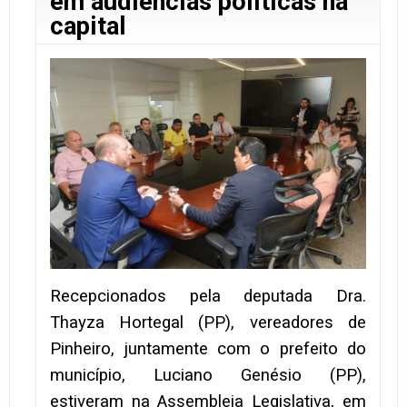
em audiências políticas na
capital
Recepcionados pela deputada Dra.
Thayza Hortegal (PP), vereadores de
Pinheiro, juntamente com o prefeito do
município, Luciano Genésio (PP),
estiveram na Assembleia Legislativa, em