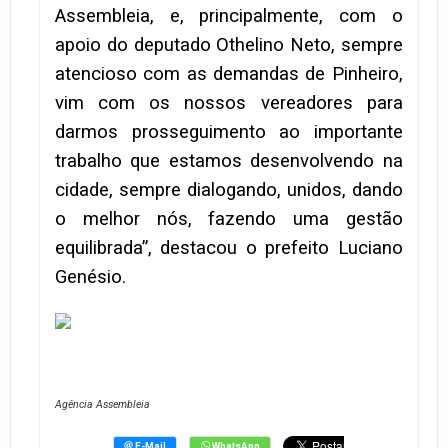
Assembleia, e, principalmente, com o
apoio do deputado Othelino Neto, sempre
atencioso com as demandas de Pinheiro,
vim com os nossos vereadores para
darmos prosseguimento ao importante
trabalho que estamos desenvolvendo na
cidade, sempre dialogando, unidos, dando
o melhor nós, fazendo uma gestão
equilibrada”, destacou o prefeito Luciano
Genésio.
Agência Assembleia