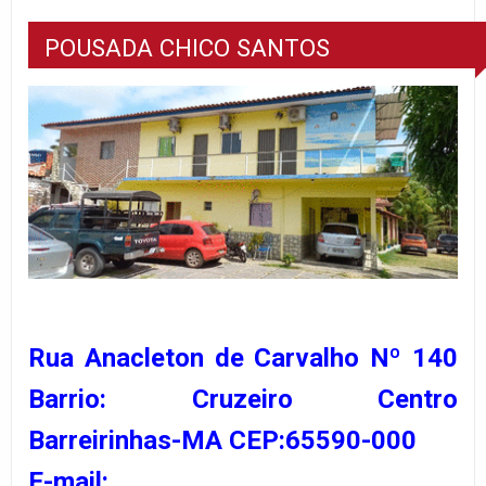
POUSADA CHICO SANTOS
Rua Anacleton de Carvalho Nº 140
Barrio: Cruzeiro Centro
Barreirinhas-MA CEP:65590-000
E-mail: