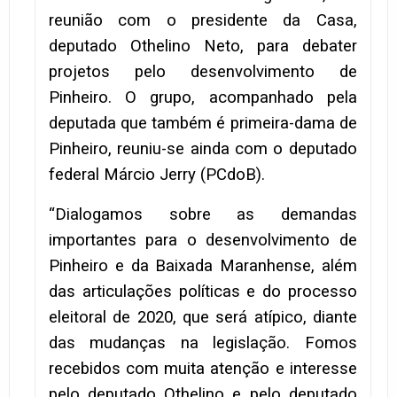
reunião com o presidente da Casa,
deputado Othelino Neto, para debater
projetos pelo desenvolvimento de
Pinheiro. O grupo, acompanhado pela
deputada que também é primeira-dama de
Pinheiro, reuniu-se ainda com o deputado
federal Márcio Jerry (PCdoB).
“Dialogamos sobre as demandas
importantes para o desenvolvimento de
Pinheiro e da Baixada Maranhense, além
das articulações políticas e do processo
eleitoral de 2020, que será atípico, diante
das mudanças na legislação. Fomos
recebidos com muita atenção e interesse
pelo deputado Othelino e pelo deputado