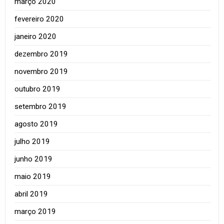
março 2020
fevereiro 2020
janeiro 2020
dezembro 2019
novembro 2019
outubro 2019
setembro 2019
agosto 2019
julho 2019
junho 2019
maio 2019
abril 2019
março 2019