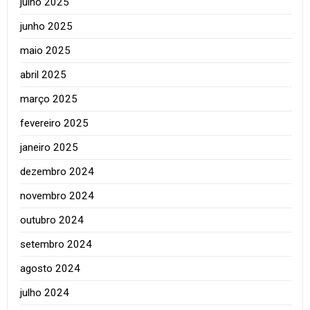
julho 2025
junho 2025
maio 2025
abril 2025
março 2025
fevereiro 2025
janeiro 2025
dezembro 2024
novembro 2024
outubro 2024
setembro 2024
agosto 2024
julho 2024