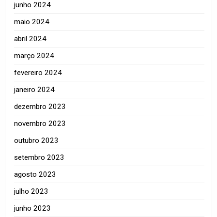
junho 2024
maio 2024
abril 2024
março 2024
fevereiro 2024
janeiro 2024
dezembro 2023
novembro 2023
outubro 2023
setembro 2023
agosto 2023
julho 2023
junho 2023