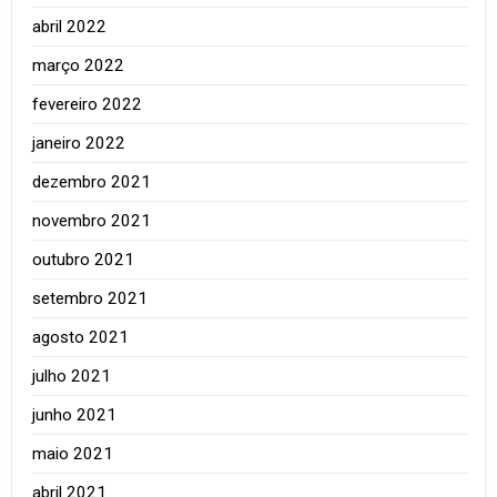
abril 2022
março 2022
fevereiro 2022
janeiro 2022
dezembro 2021
novembro 2021
outubro 2021
setembro 2021
agosto 2021
julho 2021
junho 2021
maio 2021
abril 2021