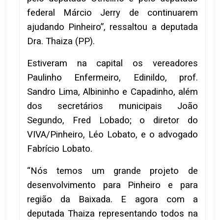
federal Márcio Jerry de continuarem
ajudando Pinheiro”, ressaltou a deputada
Dra. Thaiza (PP).
Estiveram na capital os vereadores
Paulinho Enfermeiro, Edinildo, prof.
Sandro Lima, Albininho e Capadinho, além
dos secretários municipais João
Segundo, Fred Lobado; o diretor do
VIVA/Pinheiro, Léo Lobato, e o advogado
Fabrício Lobato.
“Nós temos um grande projeto de
desenvolvimento para Pinheiro e para
região da Baixada. E agora com a
deputada Thaiza representando todos na