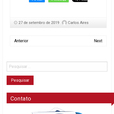
27 de setembro de 2019
Carlos Aires
Anterior
Next
Contato