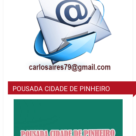
POUSADA CIDADE DE PINHEIRO