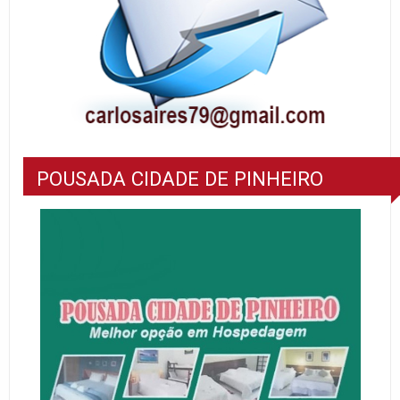
POUSADA CIDADE DE PINHEIRO