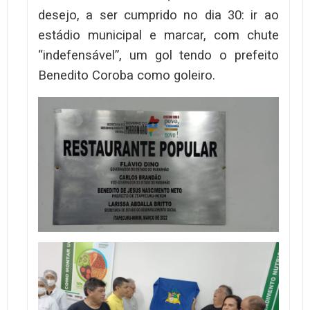
desejo, a ser cumprido no dia 30: ir ao
estádio municipal e marcar, com chute
“indefensável”, um gol tendo o prefeito
Benedito Coroba como goleiro.