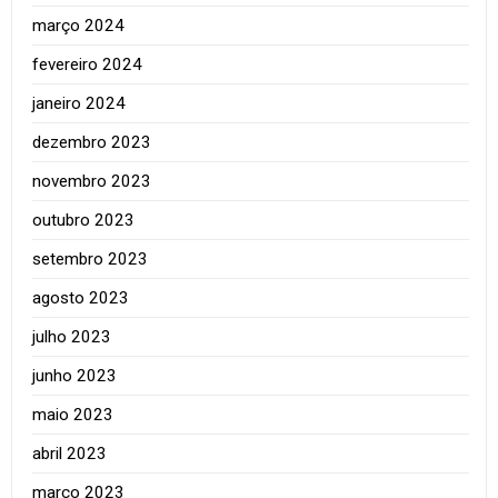
março 2024
fevereiro 2024
janeiro 2024
dezembro 2023
novembro 2023
outubro 2023
setembro 2023
agosto 2023
julho 2023
junho 2023
maio 2023
abril 2023
março 2023