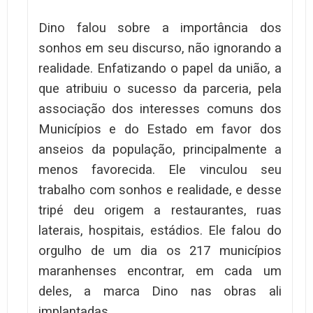
Dino falou sobre a importância dos
sonhos em seu discurso, não ignorando a
realidade. Enfatizando o papel da união, a
que atribuiu o sucesso da parceria, pela
associação dos interesses comuns dos
Municípios e do Estado em favor dos
anseios da população, principalmente a
menos favorecida. Ele vinculou seu
trabalho com sonhos e realidade, e desse
tripé deu origem a restaurantes, ruas
laterais, hospitais, estádios. Ele falou do
orgulho de um dia os 217 municípios
maranhenses encontrar, em cada um
deles, a marca Dino nas obras ali
implantadas.