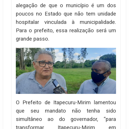
alegação de que o município é um dos
poucos no Estado que não tem unidade
hospitalar vinculada à municipalidade.
Para o prefeito, essa realização será um
grande passo.
O Prefeito de Itapecuru-Mirim lamentou
que seu mandato não tenha sido
simultâneo ao do governador, “para
transformar Itapecuru-Mirim em