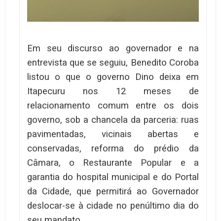
Em seu discurso ao governador e na
entrevista que se seguiu, Benedito Coroba
listou o que o governo Dino deixa em
Itapecuru nos 12 meses de
relacionamento comum entre os dois
governo, sob a chancela da parceria: ruas
pavimentadas, vicinais abertas e
conservadas, reforma do prédio da
Câmara, o Restaurante Popular e a
garantia do hospital municipal e do Portal
da Cidade, que permitirá ao Governador
deslocar-se à cidade no penúltimo dia do
seu mandato.