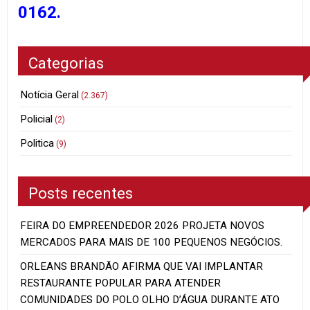
0162.
Categorias
Notícia Geral
(2.367)
Policial
(2)
Politica
(9)
Posts recentes
FEIRA DO EMPREENDEDOR 2026 PROJETA NOVOS
MERCADOS PARA MAIS DE 100 PEQUENOS NEGÓCIOS.
ORLEANS BRANDÃO AFIRMA QUE VAI IMPLANTAR
RESTAURANTE POPULAR PARA ATENDER
COMUNIDADES DO POLO OLHO D’ÁGUA DURANTE ATO