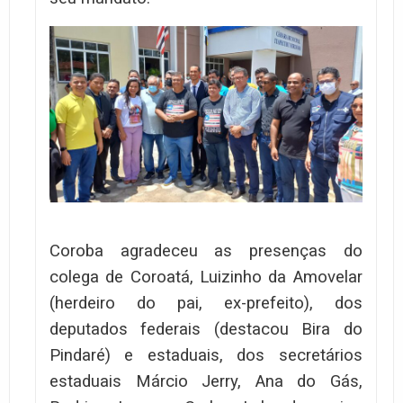
Coroba agradeceu as presenças do
colega de Coroatá, Luizinho da Amovelar
(herdeiro do pai, ex-prefeito), dos
deputados federais (destacou Bira do
Pindaré) e estaduais, dos secretários
estaduais Márcio Jerry, Ana do Gás,