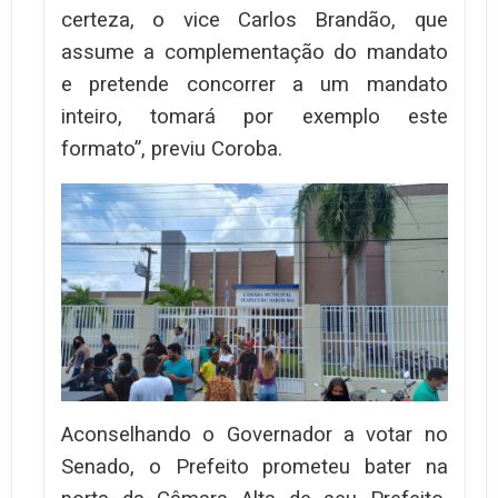
certeza, o vice Carlos Brandão, que
assume a complementação do mandato
e pretende concorrer a um mandato
inteiro, tomará por exemplo este
formato”, previu Coroba.
Aconselhando o Governador a votar no
Senado, o Prefeito prometeu bater na