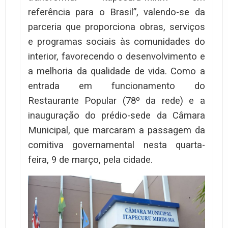
referência para o Brasil”, valendo-se da
parceria que proporciona obras, serviços
e programas sociais às comunidades do
interior, favorecendo o desenvolvimento e
a melhoria da qualidade de vida. Como a
entrada em funcionamento do
Restaurante Popular (78º da rede) e a
inauguração do prédio-sede da Câmara
Municipal, que marcaram a passagem da
comitiva governamental nesta quarta-
feira, 9 de março, pela cidade.