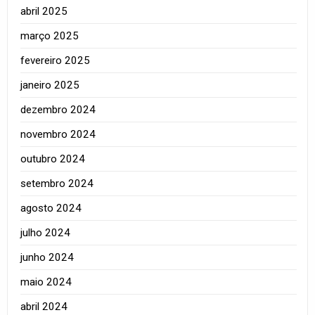
abril 2025
março 2025
fevereiro 2025
janeiro 2025
dezembro 2024
novembro 2024
outubro 2024
setembro 2024
agosto 2024
julho 2024
junho 2024
maio 2024
abril 2024