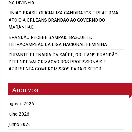
NA DIVINÉIA.
UNIÃO BRASIL OFICIALIZA CANDIDATOS E REAFIRMA
APOIO A ORLEANS BRANDÃO AO GOVERNO DO
MARANHÃO.
BRANDÃO RECEBE SAMPAIO BASQUETE,
TETRACAMPEÃO DA LIGA NACIONAL FEMININA.
DURANTE PLENÁRIA DA SAÚDE, ORLEANS BRANDÃO
DEFENDE VALORIZAÇÃO DOS PROFISSIONAIS E
APRESENTA COMPROMISSOS PARA O SETOR.
Arquivos
agosto 2026
julho 2026
junho 2026