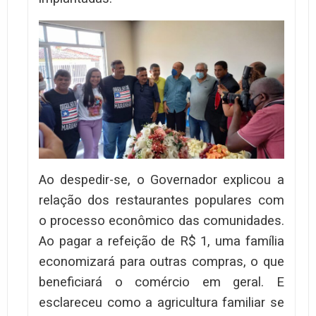
Ao despedir-se, o Governador explicou a
relação dos restaurantes populares com
o processo econômico das comunidades.
Ao pagar a refeição de R$ 1, uma família
economizará para outras compras, o que
beneficiará o comércio em geral. E
esclareceu como a agricultura familiar se