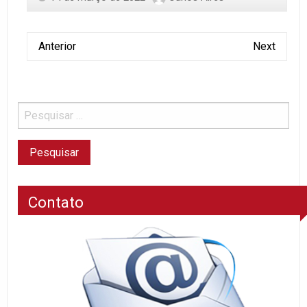
Anterior
Next
Contato