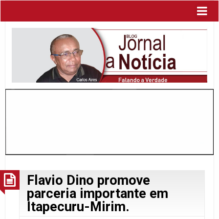
Flavio Dino promove
parceria importante em
Itapecuru-Mirim.