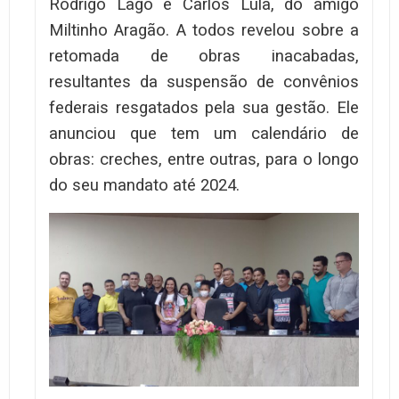
Rodrigo Lago e Carlos Lula, do amigo
Miltinho Aragão. A todos revelou sobre a
retomada de obras inacabadas,
resultantes da suspensão de convênios
federais resgatados pela sua gestão. Ele
anunciou que tem um calendário de
obras: creches, entre outras, para o longo
do seu mandato até 2024.