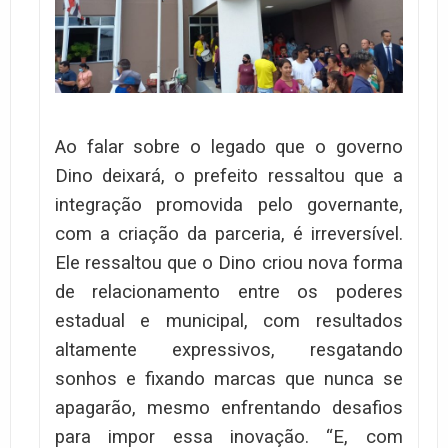
Ao falar sobre o legado que o governo
Dino deixará, o prefeito ressaltou que a
integração promovida pelo governante,
com a criação da parceria, é irreversível.
Ele ressaltou que o Dino criou nova forma
de relacionamento entre os poderes
estadual e municipal, com resultados
altamente expressivos, resgatando
sonhos e fixando marcas que nunca se
apagarão, mesmo enfrentando desafios
para impor essa inovação. “E, com