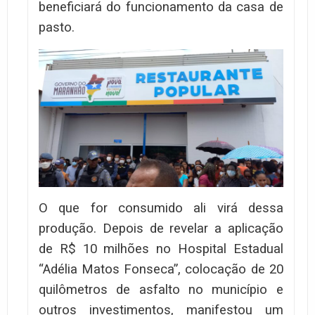
beneficiará do funcionamento da casa de
pasto.
O que for consumido ali virá dessa
produção. Depois de revelar a aplicação
de R$ 10 milhões no Hospital Estadual
“Adélia Matos Fonseca”, colocação de 20
quilômetros de asfalto no município e
outros investimentos, manifestou um