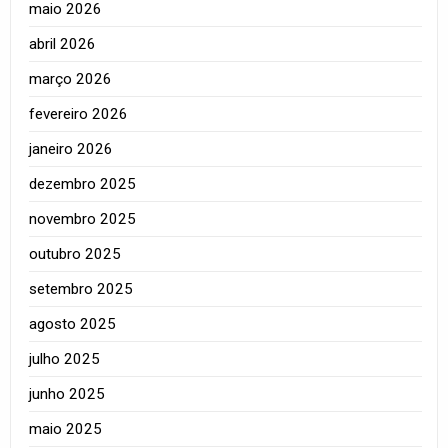
maio 2026
abril 2026
março 2026
fevereiro 2026
janeiro 2026
dezembro 2025
novembro 2025
outubro 2025
setembro 2025
agosto 2025
julho 2025
junho 2025
maio 2025