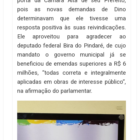
porta da Câmara Alta de seu Prefeito,
pois as novas demandas de Dino
determinavam que ele tivesse uma
resposta positiva às suas reivindicações.
Ele aproveitou para agradecer ao
deputado federal Bira do Pindaré, de cujo
mandato o governo municipal já se
beneficiou de emendas superiores a R$ 6
milhões, “todas correta e integralmente
aplicadas em obras de interesse público”,
na afirmação do parlamentar.