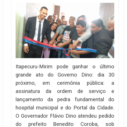
Itapecuru-Mirim pode ganhar o último
grande ato do Governo Dino: dia 30
próximo, em cerimônia pública: a
assinatura da ordem de serviço e
lançamento da pedra fundamental do
hospital municipal e do Portal da Cidade.
O Governador Flávio Dino atendeu pedido
do prefeito Benedito Coroba, sob