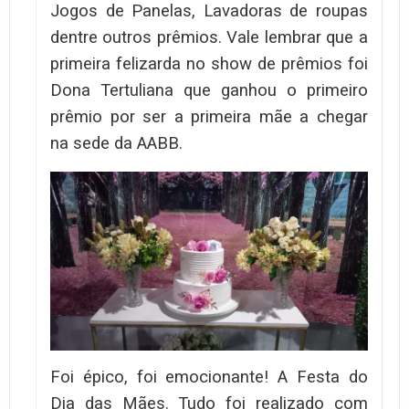
Jogos de Panelas, Lavadoras de roupas
dentre outros prêmios. Vale lembrar que a
primeira felizarda no show de prêmios foi
Dona Tertuliana que ganhou o primeiro
prêmio por ser a primeira mãe a chegar
na sede da AABB.
Foi épico, foi emocionante! A Festa do
Dia das Mães. Tudo foi realizado com