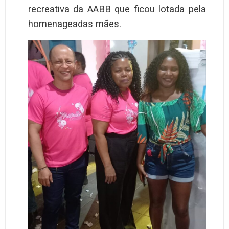
recreativa da AABB que ficou lotada pela
homenageadas mães.