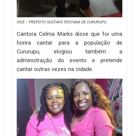
VICE – PREFEITO GUSTAVO PESTANA DE CURURUPU.
Cantora Celma Marks disse que foi uma
honra cantar para a população de
Cururupu, elogiou também a
administração do evento e pretende
cantar outras vezes na cidade.