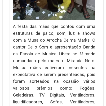
A festa das mães que contou com uma
estruturas de palco, som, luz e shows
com a Musa do Arrocha Celma Marks, O
cantor Celio Som e apresentação Banda
da Escola de Musica Liberalino Miranda
comandada pelo maestro Miranda Neto.
Muitas mães estiveram presentes na
expectativa de serem presenteadas, pois
foram sorteados na ocasião vários
valiosos prêmios como: Fogões,
Geladeiras, TV Digitais, Ventiladores,
liquidificadores, Sofas, Ventiladores,