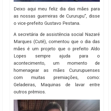
Deixo aqui meu feliz dia das mães para
as nossas guerreiras de Cururupu”, disse
o vice-prefeito Gustavo Pestana.
A secretária de assistência social Nazaré
Marques (Cutê), comentou que o dia das
mães é um projeto que o prefeito Aldo
Lopes sempre ajuda para o
acontecimento, um momento de
homenagear as mães Cururupuenses
com muitas premiações, como:
Geladeiras, Maquinas de lavar entre
outros prêmios.