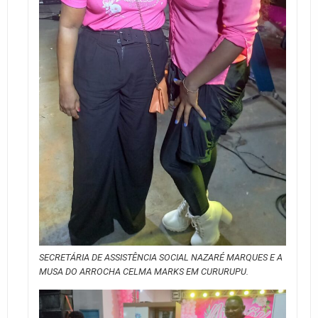
SECRETÁRIA DE ASSISTÊNCIA SOCIAL NAZARÉ MARQUES E A
MUSA DO ARROCHA CELMA MARKS EM CURURUPU.