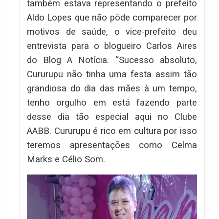
também estava representando o prefeito
Aldo Lopes que não pôde comparecer por
motivos de saúde, o vice-prefeito deu
entrevista para o blogueiro Carlos Aires
do Blog A Notícia. “Sucesso absoluto,
Cururupu não tinha uma festa assim tão
grandiosa do dia das mães à um tempo,
tenho orgulho em está fazendo parte
desse dia tão especial aqui no Clube
AABB. Cururupu é rico em cultura por isso
teremos apresentações como Celma
Marks e Célio Som.