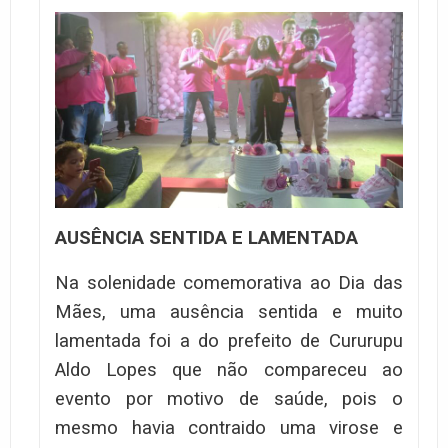
AUSÊNCIA SENTIDA E LAMENTADA
Na solenidade comemorativa ao Dia das
Mães, uma ausência sentida e muito
lamentada foi a do prefeito de Cururupu
Aldo Lopes que não compareceu ao
evento por motivo de saúde, pois o
mesmo havia contraido uma virose e