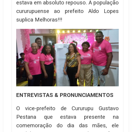
estava em absoluto repouso. A população
cururupuense ao prefeito Aldo Lopes
suplica Melhoras!!!
ENTREVISTAS & PRONUNCIAMENTOS
O vice-prefeito de Cururupu Gustavo
Pestana que estava presente na
comemoração do dia das mães, ele