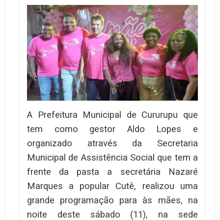
A Prefeitura Municipal de Cururupu que
tem como gestor Aldo Lopes e
organizado através da Secretaria
Municipal de Assistência Social que tem a
frente da pasta a secretária Nazaré
Marques a popular Cutê, realizou uma
grande programação para às mães, na
noite deste sábado (11), na sede