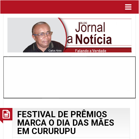
FESTIVAL DE PRÊMIOS
MARCA O DIA DAS MÃES
EM CURURUPU