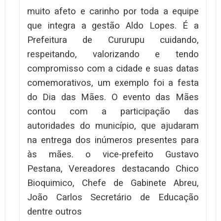
muito afeto e carinho por toda a equipe
que integra a gestão Aldo Lopes. É a
Prefeitura de Cururupu cuidando,
respeitando, valorizando e tendo
compromisso com a cidade e suas datas
comemorativos, um exemplo foi a festa
do Dia das Mães. O evento das Mães
contou com a participação das
autoridades do município, que ajudaram
na entrega dos inúmeros presentes para
às mães. o vice-prefeito Gustavo
Pestana, Vereadores destacando Chico
Bioquimico, Chefe de Gabinete Abreu,
João Carlos Secretário de Educação
dentre outros