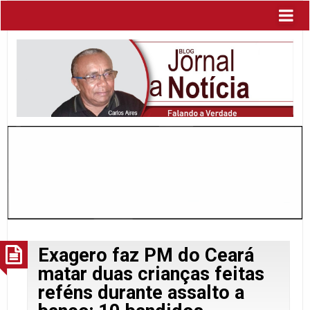
Exagero faz PM do Ceará
matar duas crianças feitas
reféns durante assalto a