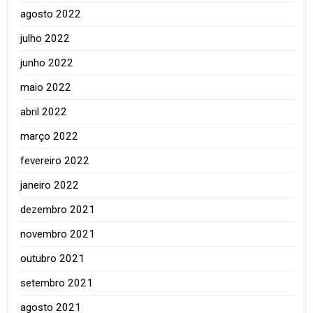
agosto 2022
julho 2022
junho 2022
maio 2022
abril 2022
março 2022
fevereiro 2022
janeiro 2022
dezembro 2021
novembro 2021
outubro 2021
setembro 2021
agosto 2021