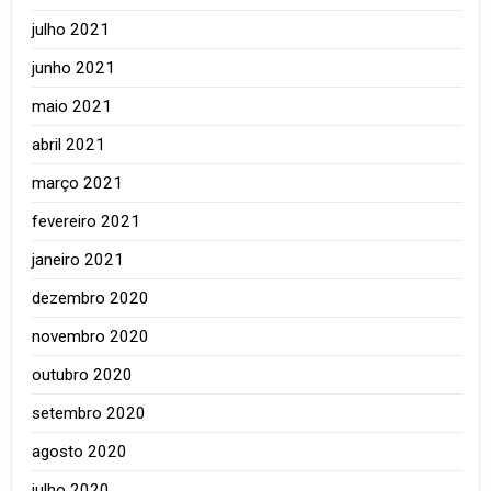
julho 2021
junho 2021
maio 2021
abril 2021
março 2021
fevereiro 2021
janeiro 2021
dezembro 2020
novembro 2020
outubro 2020
setembro 2020
agosto 2020
julho 2020