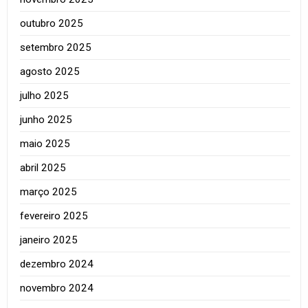
outubro 2025
setembro 2025
agosto 2025
julho 2025
junho 2025
maio 2025
abril 2025
março 2025
fevereiro 2025
janeiro 2025
dezembro 2024
novembro 2024