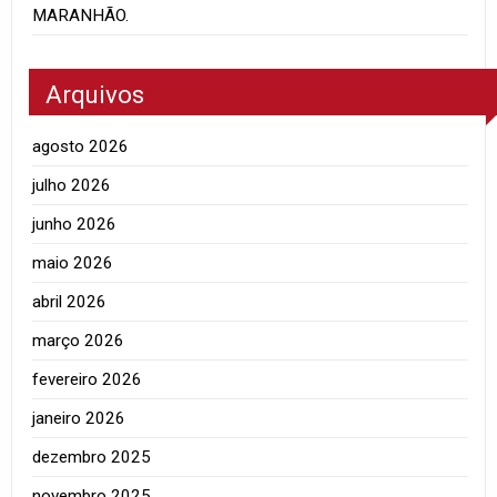
MARANHÃO.
Arquivos
agosto 2026
julho 2026
junho 2026
maio 2026
abril 2026
março 2026
fevereiro 2026
janeiro 2026
dezembro 2025
novembro 2025