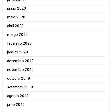
junho 2020
maio 2020
abril 2020
março 2020
fevereiro 2020
janeiro 2020
dezembro 2019
novembro 2019
outubro 2019
setembro 2019
agosto 2019
julho 2019