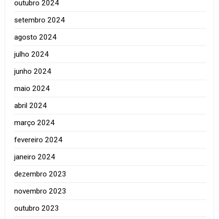
outubro 2024
setembro 2024
agosto 2024
julho 2024
junho 2024
maio 2024
abril 2024
março 2024
fevereiro 2024
janeiro 2024
dezembro 2023
novembro 2023
outubro 2023