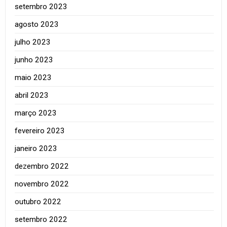
setembro 2023
agosto 2023
julho 2023
junho 2023
maio 2023
abril 2023
março 2023
fevereiro 2023
janeiro 2023
dezembro 2022
novembro 2022
outubro 2022
setembro 2022