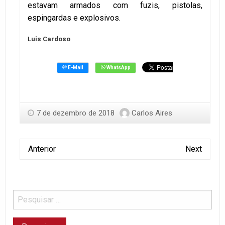
estavam armados com fuzis, pistolas,
espingardas e explosivos.
Luis Cardoso
7 de dezembro de 2018
Carlos Aires
Anterior
Next