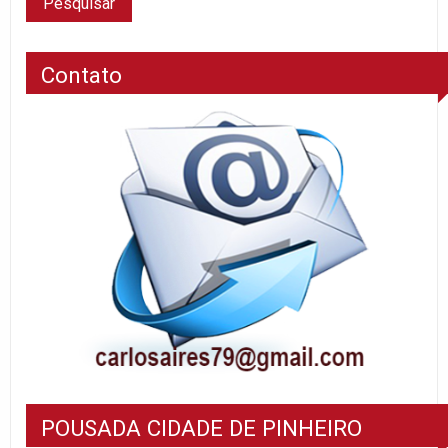
Contato
POUSADA CIDADE DE PINHEIRO