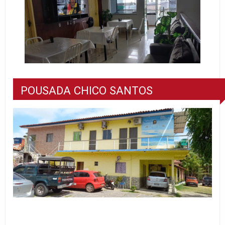
POUSADA CHICO SANTOS