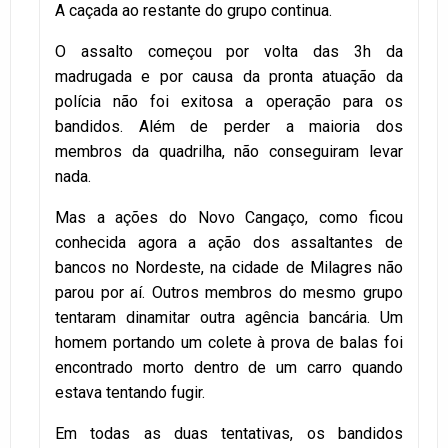
A caçada ao restante do grupo continua.
O assalto começou por volta das 3h da
madrugada e por causa da pronta atuação da
polícia não foi exitosa a operação para os
bandidos. Além de perder a maioria dos
membros da quadrilha, não conseguiram levar
nada.
Mas a ações do Novo Cangaço, como ficou
conhecida agora a ação dos assaltantes de
bancos no Nordeste, na cidade de Milagres não
parou por aí. Outros membros do mesmo grupo
tentaram dinamitar outra agência bancária. Um
homem portando um colete à prova de balas foi
encontrado morto dentro de um carro quando
estava tentando fugir.
Em todas as duas tentativas, os bandidos