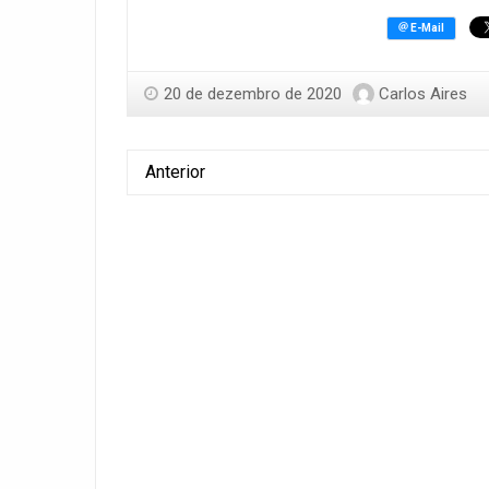
20 de dezembro de 2020
Carlos Aires
Anterior