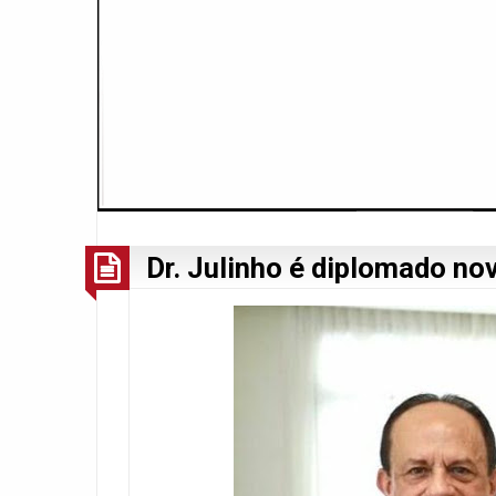
Dr. Julinho é diplomado no