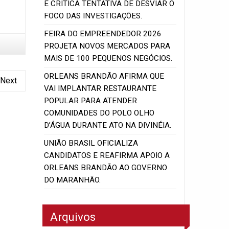
E CRITICA TENTATIVA DE DESVIAR O
FOCO DAS INVESTIGAÇÕES.
FEIRA DO EMPREENDEDOR 2026
PROJETA NOVOS MERCADOS PARA
MAIS DE 100 PEQUENOS NEGÓCIOS.
ORLEANS BRANDÃO AFIRMA QUE
Next
VAI IMPLANTAR RESTAURANTE
POPULAR PARA ATENDER
COMUNIDADES DO POLO OLHO
D’ÁGUA DURANTE ATO NA DIVINÉIA.
UNIÃO BRASIL OFICIALIZA
CANDIDATOS E REAFIRMA APOIO A
ORLEANS BRANDÃO AO GOVERNO
DO MARANHÃO.
Arquivos