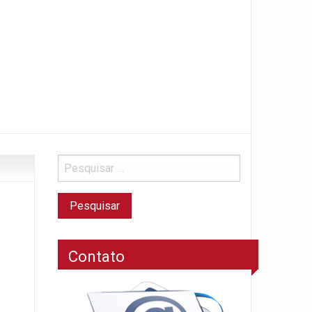
Contato