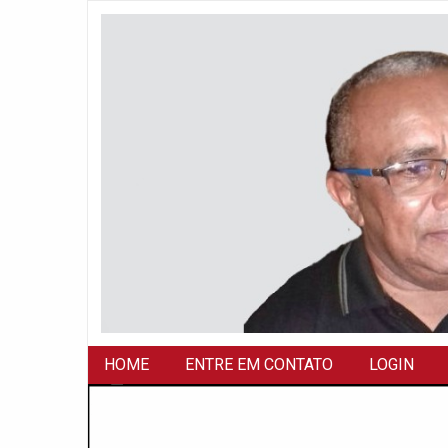
HOME
ENTRE EM CONTATO
LOGIN