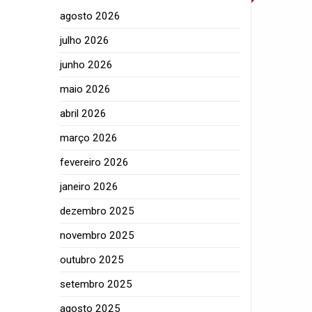
agosto 2026
julho 2026
junho 2026
maio 2026
abril 2026
março 2026
fevereiro 2026
janeiro 2026
dezembro 2025
novembro 2025
outubro 2025
setembro 2025
agosto 2025