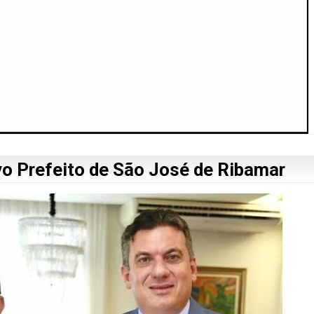
vo Prefeito de São José de Ribamar