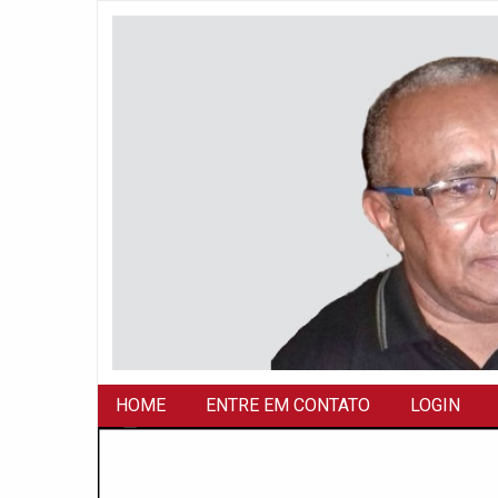
HOME
ENTRE EM CONTATO
LOGIN