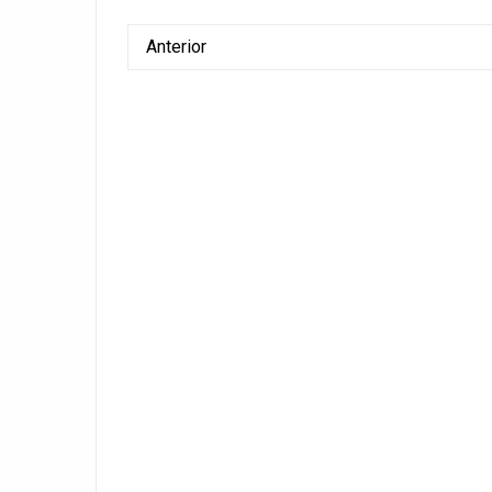
Anterior