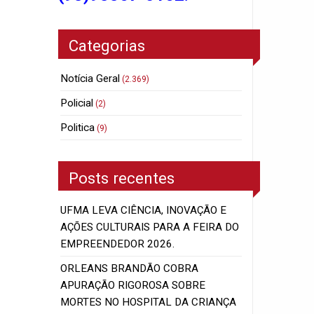
Categorias
Notícia Geral
(2.369)
Policial
(2)
Politica
(9)
Posts recentes
UFMA LEVA CIÊNCIA, INOVAÇÃO E
AÇÕES CULTURAIS PARA A FEIRA DO
EMPREENDEDOR 2026.
ORLEANS BRANDÃO COBRA
APURAÇÃO RIGOROSA SOBRE
MORTES NO HOSPITAL DA CRIANÇA