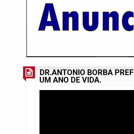
DR.ANTONIO BORBA PREF
UM ANO DE VIDA.