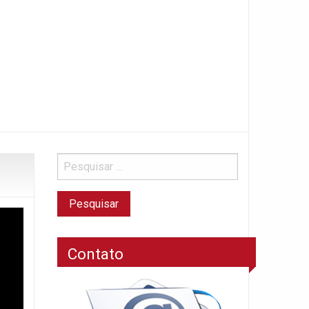
Contato