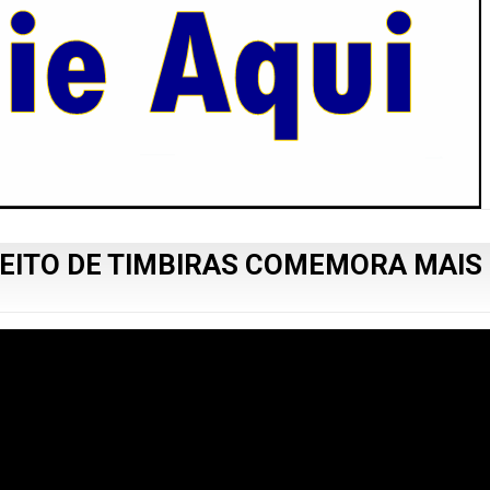
EITO DE TIMBIRAS COMEMORA MAIS