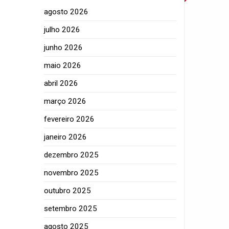
agosto 2026
julho 2026
junho 2026
maio 2026
abril 2026
março 2026
fevereiro 2026
janeiro 2026
dezembro 2025
novembro 2025
outubro 2025
setembro 2025
agosto 2025