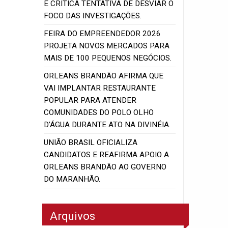
E CRITICA TENTATIVA DE DESVIAR O
FOCO DAS INVESTIGAÇÕES.
FEIRA DO EMPREENDEDOR 2026
PROJETA NOVOS MERCADOS PARA
MAIS DE 100 PEQUENOS NEGÓCIOS.
ORLEANS BRANDÃO AFIRMA QUE
VAI IMPLANTAR RESTAURANTE
POPULAR PARA ATENDER
COMUNIDADES DO POLO OLHO
D’ÁGUA DURANTE ATO NA DIVINÉIA.
UNIÃO BRASIL OFICIALIZA
CANDIDATOS E REAFIRMA APOIO A
ORLEANS BRANDÃO AO GOVERNO
DO MARANHÃO.
Arquivos