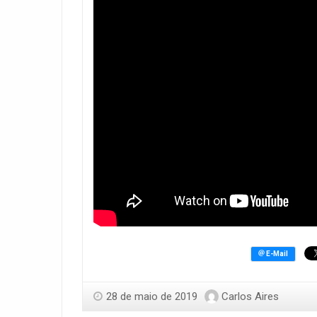
28 de maio de 2019
Carlos Aires