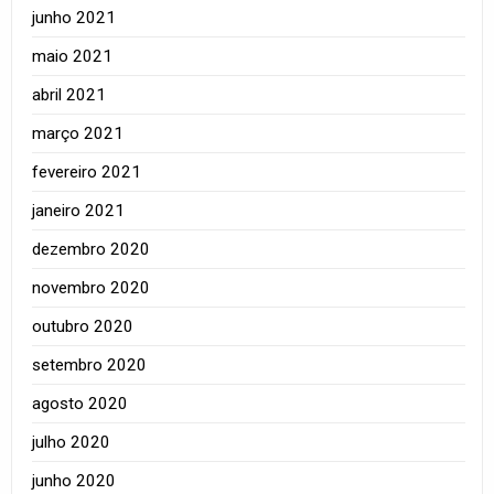
junho 2021
maio 2021
abril 2021
março 2021
fevereiro 2021
janeiro 2021
dezembro 2020
novembro 2020
outubro 2020
setembro 2020
agosto 2020
julho 2020
junho 2020