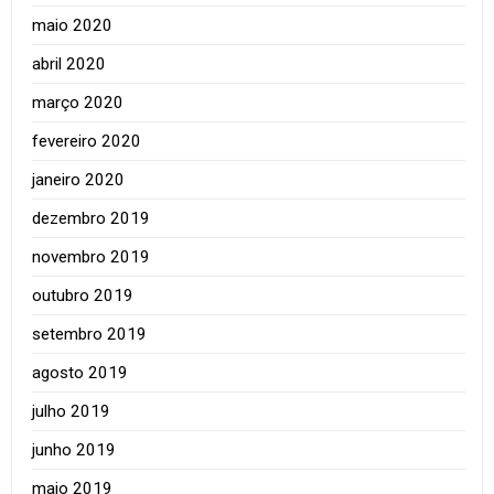
maio 2020
abril 2020
março 2020
fevereiro 2020
janeiro 2020
dezembro 2019
novembro 2019
outubro 2019
setembro 2019
agosto 2019
julho 2019
junho 2019
maio 2019