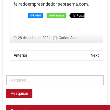
feiradoempreendedor.sebraema.com.
28 de junho de 2024
Carlos Aires
Anterior
Next