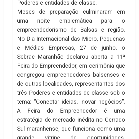
Poderes e entidades de classe.
Meses de preparação culminaram em
uma noite emblemática para o
empreendedorismo de Balsas e região.
No Dia Internacional das Micro, Pequenas
e Médias Empresas, 27 de junho, o
Sebrae Maranhão declarou aberta a 11ª
Feira do Empreendedor, em cerimônia que
congregou empreendedores balsenses e
de outras localidades, representantes dos
três Poderes e entidades de classe sob o
tema: “Conectar ideias, inovar negócios”.
A Feira do Empreendedor é uma
estratégia de mercado inédita no Cerrado
Sul maranhense, que funciona como uma
grande vitrine de oportunidades,