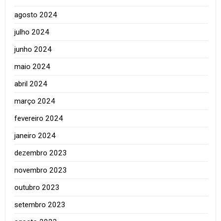
agosto 2024
julho 2024
junho 2024
maio 2024
abril 2024
março 2024
fevereiro 2024
janeiro 2024
dezembro 2023
novembro 2023
outubro 2023
setembro 2023