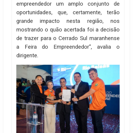
empreendedor um amplo conjunto de
oportunidades, que, certamente, terão
grande impacto nesta região, nos
mostrando o quão acertada foi a decisão
de trazer para o Cerrado Sul maranhense
a Feira do Empreendedor”, avalia o
dirigente.