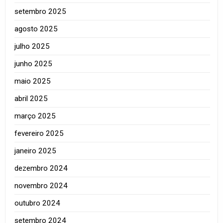
setembro 2025
agosto 2025
julho 2025
junho 2025
maio 2025
abril 2025
março 2025
fevereiro 2025
janeiro 2025
dezembro 2024
novembro 2024
outubro 2024
setembro 2024