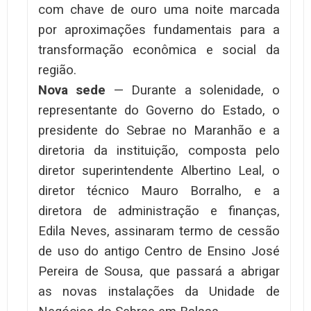
com chave de ouro uma noite marcada
por aproximações fundamentais para a
transformação econômica e social da
região.
Nova sede
— Durante a solenidade, o
representante do Governo do Estado, o
presidente do Sebrae no Maranhão e a
diretoria da instituição, composta pelo
diretor superintendente Albertino Leal, o
diretor técnico Mauro Borralho, e a
diretora de administração e finanças,
Edila Neves, assinaram termo de cessão
de uso do antigo Centro de Ensino José
Pereira de Sousa, que passará a abrigar
as novas instalações da Unidade de