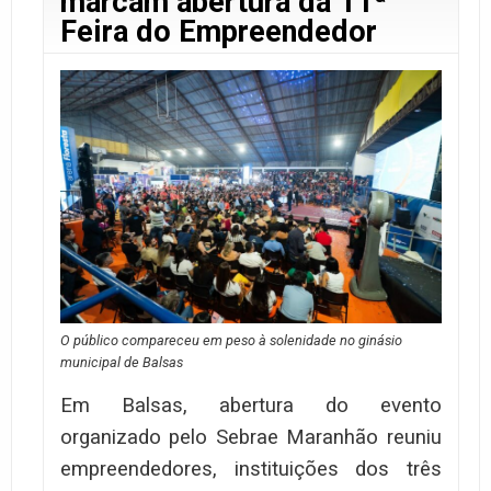
marcam abertura da 11ª
Feira do Empreendedor
O público compareceu em peso à solenidade no ginásio
municipal de Balsas
Em Balsas, abertura do evento
organizado pelo Sebrae Maranhão reuniu
empreendedores, instituições dos três