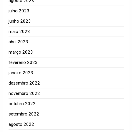
agosto 2023
julho 2023
junho 2023
maio 2023
abril 2023
março 2023
fevereiro 2023
janeiro 2023
dezembro 2022
novembro 2022
outubro 2022
setembro 2022
agosto 2022