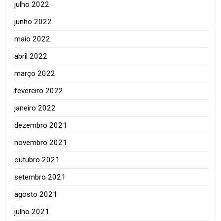
julho 2022
junho 2022
maio 2022
abril 2022
março 2022
fevereiro 2022
janeiro 2022
dezembro 2021
novembro 2021
outubro 2021
setembro 2021
agosto 2021
julho 2021