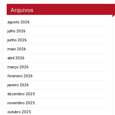
Arquivos
agosto 2026
julho 2026
junho 2026
maio 2026
abril 2026
março 2026
fevereiro 2026
janeiro 2026
dezembro 2025
novembro 2025
outubro 2025