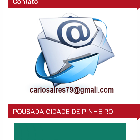
Contato
POUSADA CIDADE DE PINHEIRO