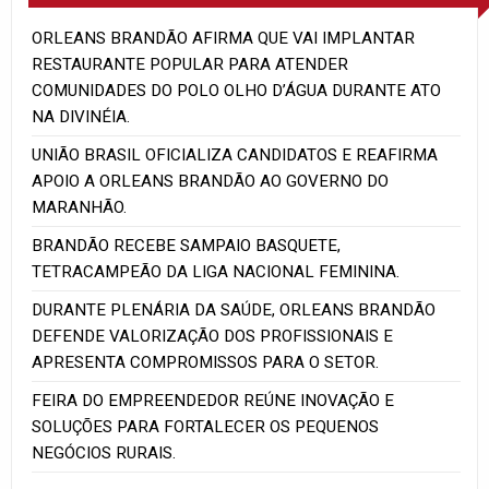
ORLEANS BRANDÃO AFIRMA QUE VAI IMPLANTAR
RESTAURANTE POPULAR PARA ATENDER
COMUNIDADES DO POLO OLHO D’ÁGUA DURANTE ATO
NA DIVINÉIA.
UNIÃO BRASIL OFICIALIZA CANDIDATOS E REAFIRMA
APOIO A ORLEANS BRANDÃO AO GOVERNO DO
MARANHÃO.
BRANDÃO RECEBE SAMPAIO BASQUETE,
TETRACAMPEÃO DA LIGA NACIONAL FEMININA.
DURANTE PLENÁRIA DA SAÚDE, ORLEANS BRANDÃO
DEFENDE VALORIZAÇÃO DOS PROFISSIONAIS E
APRESENTA COMPROMISSOS PARA O SETOR.
FEIRA DO EMPREENDEDOR REÚNE INOVAÇÃO E
SOLUÇÕES PARA FORTALECER OS PEQUENOS
NEGÓCIOS RURAIS.