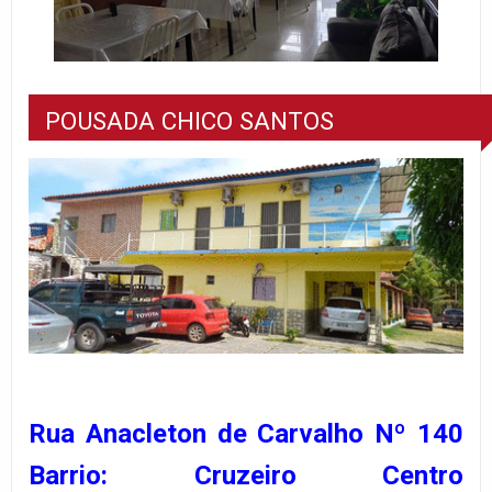
POUSADA CHICO SANTOS
Rua Anacleton de Carvalho Nº 140
Barrio: Cruzeiro Centro