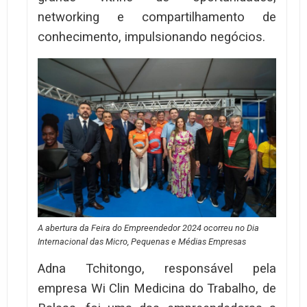
networking e compartilhamento de
conhecimento, impulsionando negócios.
A abertura da Feira do Empreendedor 2024 ocorreu no Dia
Internacional das Micro, Pequenas e Médias Empresas
Adna Tchitongo, responsável pela
empresa Wi Clin Medicina do Trabalho, de