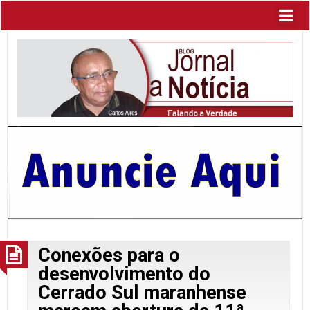
Conexões para o
desenvolvimento do
Cerrado Sul maranhense