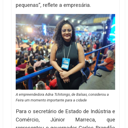
pequenas”, reflete a empresária.
A empreendedora Adna Tchitongo, de Balsas, considerou a
Feira um momento importante para a cidade
Para o secretário de Estado de Indústria e
Comércio, Júnior Marreca, que
representou o governador Carlos Brandão