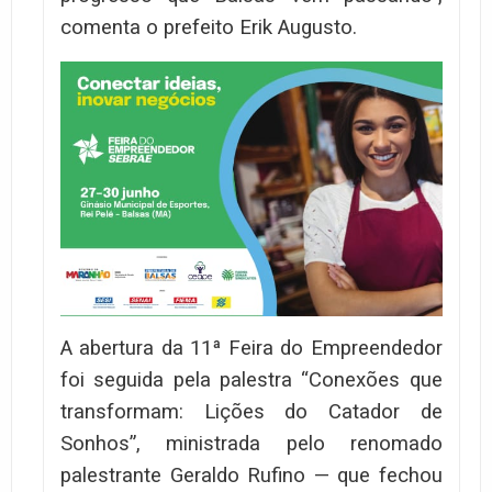
comenta o prefeito Erik Augusto.
A abertura da 11ª Feira do Empreendedor
foi seguida pela palestra “Conexões que
transformam: Lições do Catador de
Sonhos”, ministrada pelo renomado
palestrante Geraldo Rufino — que fechou