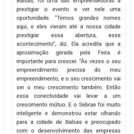
Balsas, foi uma das empreendedoras a
prestigiar o evento e ver nele uma
oportunidade. “Temos grandes nomes
aqui, e eles vieram até a nossa cidade
prestigiar essa abertura, esse
acontecimento”, diz. Ela acredita que a
aproximação gerada pela Feira é
importante para crescer. “Às vezes o seu
empreendimento precisa do meu
empreendimento, e o seu crescimento vai
ser o meu crescimento também. Então
essa conectividade vai levar a um
crescimento mútuo. E o Sebrae foi muito
inteligente e demonstrou estar olhando
para a cidade de Balsas e preocupado
com o desenvolvimento das empresas