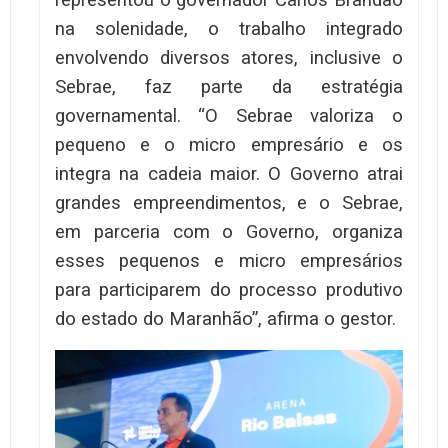
na solenidade, o trabalho integrado
envolvendo diversos atores, inclusive o
Sebrae, faz parte da estratégia
governamental. “O Sebrae valoriza o
pequeno e o micro empresário e os
integra na cadeia maior. O Governo atrai
grandes empreendimentos, e o Sebrae,
em parceria com o Governo, organiza
esses pequenos e micro empresários
para participarem do processo produtivo
do estado do Maranhão”, afirma o gestor.