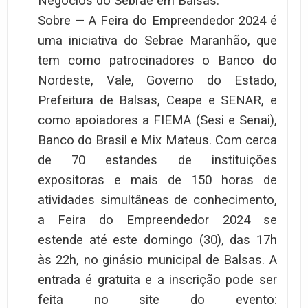
Negócios do Sebrae em Balsas.
Sobre — A Feira do Empreendedor 2024 é
uma iniciativa do Sebrae Maranhão, que
tem como patrocinadores o Banco do
Nordeste, Vale, Governo do Estado,
Prefeitura de Balsas, Ceape e SENAR, e
como apoiadores a FIEMA (Sesi e Senai),
Banco do Brasil e Mix Mateus. Com cerca
de 70 estandes de instituições
expositoras e mais de 150 horas de
atividades simultâneas de conhecimento,
a Feira do Empreendedor 2024 se
estende até este domingo (30), das 17h
às 22h, no ginásio municipal de Balsas. A
entrada é gratuita e a inscrição pode ser
feita no site do evento: