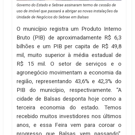
Governo do Estado e Sebrae assinaram termo de cessão de
uso de imóvel que passará a abrigar as novas instalações da
Unidade de Negócios do Sebrae em Balsas
O município registra um Produto Interno
Bruto (PIB) de aproximadamente R$ 6,3
bilhões e um PIB per capita de R$ 49,8
mil, muito superior à média estadual de
R$ 15 mil. O setor de serviços e o
agronegócio movimentam a economia da
região, representando 43,6% e 42,3% do
PIB do município, respectivamente. “A
cidade de Balsas desponta hoje como a
terceira economia do estado. Temos
recebido muitos investidores nos últimos
anos, e essa Feira vem para coroar o
progresso que Balsas vem passando”,