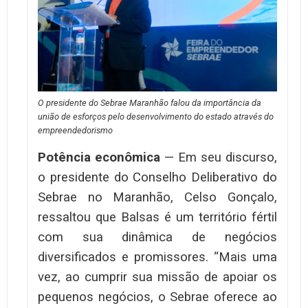
O presidente do Sebrae Maranhão falou da importância da
união de esforços pelo desenvolvimento do estado através do
empreendedorismo
Potência econômica
— Em seu discurso,
o presidente do Conselho Deliberativo do
Sebrae no Maranhão, Celso Gonçalo,
ressaltou que Balsas é um território fértil
com sua dinâmica de negócios
diversificados e promissores. “Mais uma
vez, ao cumprir sua missão de apoiar os
pequenos negócios, o Sebrae oferece ao