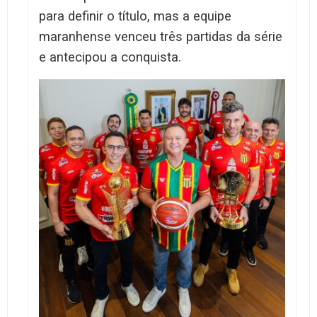
para definir o título, mas a equipe
maranhense venceu três partidas da série
e antecipou a conquista.