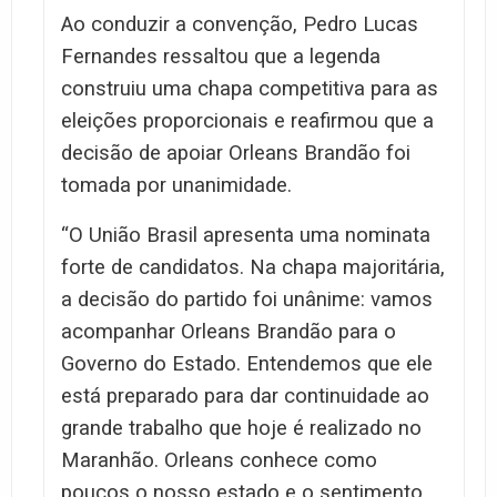
Ao conduzir a convenção, Pedro Lucas
Fernandes ressaltou que a legenda
construiu uma chapa competitiva para as
eleições proporcionais e reafirmou que a
decisão de apoiar Orleans Brandão foi
tomada por unanimidade.
“O União Brasil apresenta uma nominata
forte de candidatos. Na chapa majoritária,
a decisão do partido foi unânime: vamos
acompanhar Orleans Brandão para o
Governo do Estado. Entendemos que ele
está preparado para dar continuidade ao
grande trabalho que hoje é realizado no
Maranhão. Orleans conhece como
poucos o nosso estado e o sentimento