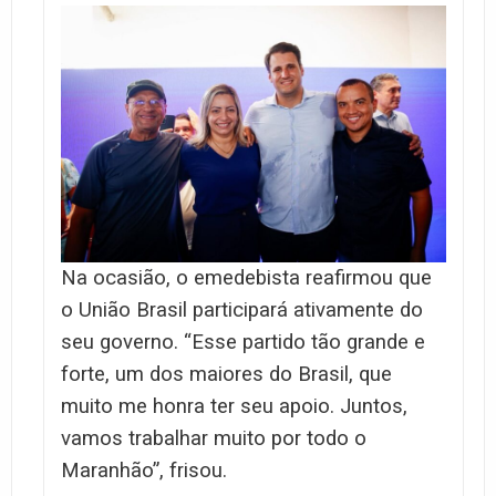
Na ocasião, o emedebista reafirmou que
o União Brasil participará ativamente do
seu governo. “Esse partido tão grande e
forte, um dos maiores do Brasil, que
muito me honra ter seu apoio. Juntos,
vamos trabalhar muito por todo o
Maranhão”, frisou.