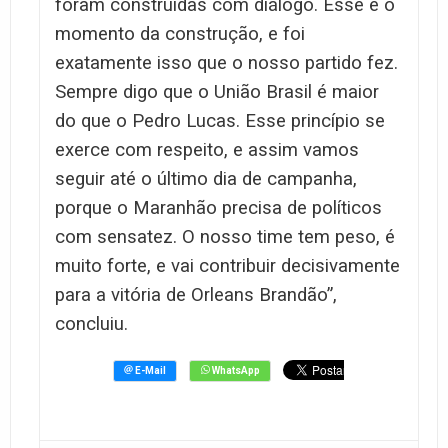
foram construídas com diálogo. Esse é o
momento da construção, e foi
exatamente isso que o nosso partido fez.
Sempre digo que o União Brasil é maior
do que o Pedro Lucas. Esse princípio se
exerce com respeito, e assim vamos
seguir até o último dia de campanha,
porque o Maranhão precisa de políticos
com sensatez. O nosso time tem peso, é
muito forte, e vai contribuir decisivamente
para a vitória de Orleans Brandão”,
concluiu.