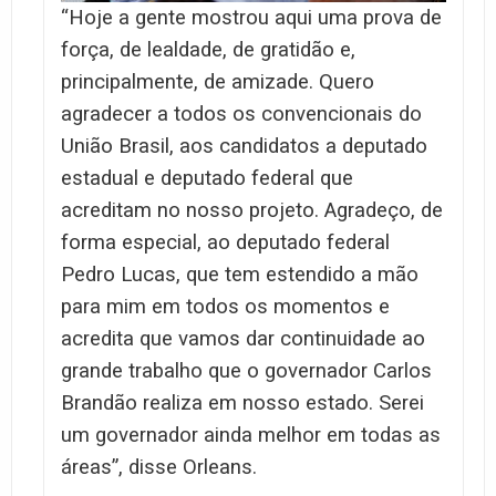
“Hoje a gente mostrou aqui uma prova de
força, de lealdade, de gratidão e,
principalmente, de amizade. Quero
agradecer a todos os convencionais do
União Brasil, aos candidatos a deputado
estadual e deputado federal que
acreditam no nosso projeto. Agradeço, de
forma especial, ao deputado federal
Pedro Lucas, que tem estendido a mão
para mim em todos os momentos e
acredita que vamos dar continuidade ao
grande trabalho que o governador Carlos
Brandão realiza em nosso estado. Serei
um governador ainda melhor em todas as
áreas”, disse Orleans.