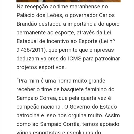
Na recepção ao time maranhense no
Palácio dos Leões, o governador Carlos
Brandão destacou a importância do apoio
permanente ao esporte, através da Lei
Estadual de Incentivo ao Esporte (Lei nº
9.436/2011), que permite que empresas
deduzam valores do ICMS para patrocinar
projetos esportivos.
“Pra mim é uma honra muito grande
receber o time de basquete feminino do
Sampaio Corrêa, que pela quarta vez é
campeão nacional. O Governo do Estado
patrocina e isso nos orgulha muito. Assim
como ao Sampaio Corrêa, temos apoiado
vários esportistas e escolinhas do