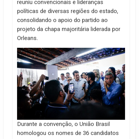
reuniu convencionais e lideranças
políticas de diversas regiões do estado,
consolidando o apoio do partido ao
projeto da chapa majoritária liderada por
Orleans.
Durante a convenção, o União Brasil
homologou os nomes de 36 candidatos