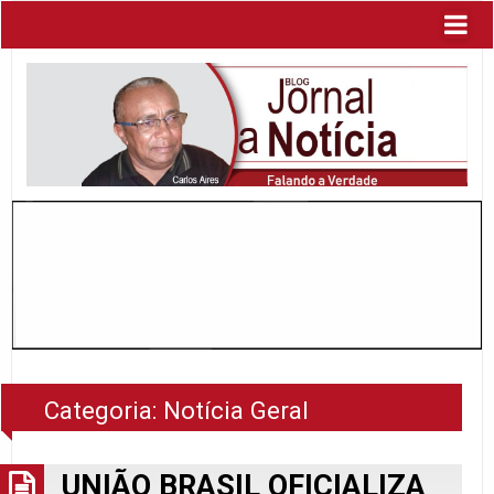
Categoria:
Notícia Geral
UNIÃO BRASIL OFICIALIZA