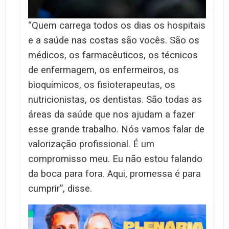
“Quem carrega todos os dias os hospitais
e a saúde nas costas são vocês. São os
médicos, os farmacêuticos, os técnicos
de enfermagem, os enfermeiros, os
bioquímicos, os fisioterapeutas, os
nutricionistas, os dentistas. São todas as
áreas da saúde que nos ajudam a fazer
esse grande trabalho. Nós vamos falar de
valorização profissional. É um
compromisso meu. Eu não estou falando
da boca para fora. Aqui, promessa é para
cumprir”, disse.