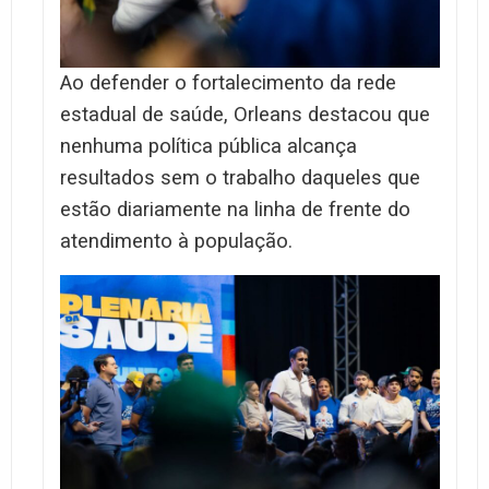
Ao defender o fortalecimento da rede
estadual de saúde, Orleans destacou que
nenhuma política pública alcança
resultados sem o trabalho daqueles que
estão diariamente na linha de frente do
atendimento à população.