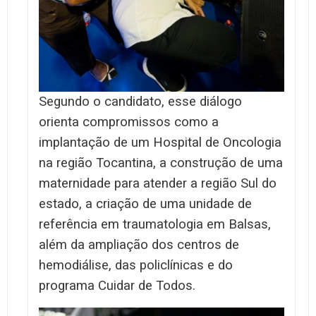
Segundo o candidato, esse diálogo
orienta compromissos como a
implantação de um Hospital de Oncologia
na região Tocantina, a construção de uma
maternidade para atender a região Sul do
estado, a criação de uma unidade de
referência em traumatologia em Balsas,
além da ampliação dos centros de
hemodiálise, das policlínicas e do
programa Cuidar de Todos.