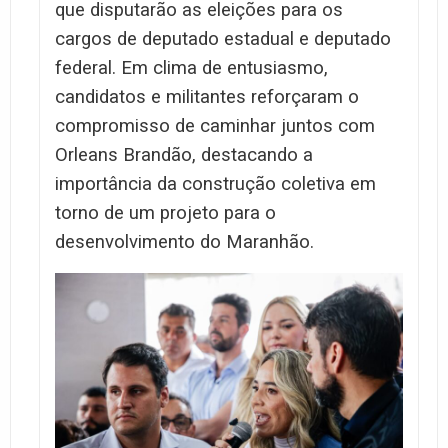
que disputarão as eleições para os
cargos de deputado estadual e deputado
federal. Em clima de entusiasmo,
candidatos e militantes reforçaram o
compromisso de caminhar juntos com
Orleans Brandão, destacando a
importância da construção coletiva em
torno de um projeto para o
desenvolvimento do Maranhão.