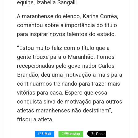
equipe, Izabella Sangalli.
A maranhense do elenco, Karina Corrêa,
comentou sobre a importância do título
para inspirar novos talentos do estado.
“Estou muito feliz com o título que a
gente trouxe para o Maranhão. Fomos
recepcionadas pelo governador Carlos
Brandão, deu uma motivação a mais para
continuarmos treinando para trazer mais
vitórias para casa. Espero que essa
conquista sirva de motivação para outros
atletas maranhenses não desistirem”,
frisou a atleta.