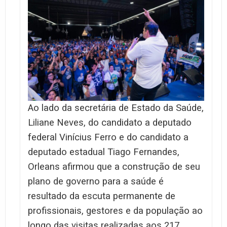
Ao lado da secretária de Estado da Saúde,
Liliane Neves, do candidato a deputado
federal Vinícius Ferro e do candidato a
deputado estadual Tiago Fernandes,
Orleans afirmou que a construção de seu
plano de governo para a saúde é
resultado da escuta permanente de
profissionais, gestores e da população ao
longo das visitas realizadas aos 217