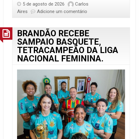
5 de agosto de 2026
Carlos
Aires
Adicione um comentário
BRANDÃO RECEBE
SAMPAIO BASQUETE,
TETRACAMPEÃO DA LIGA
NACIONAL FEMININA.