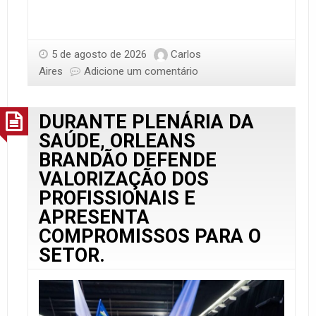
5 de agosto de 2026
Carlos
Aires
Adicione um comentário
DURANTE PLENÁRIA DA
SAÚDE, ORLEANS
BRANDÃO DEFENDE
VALORIZAÇÃO DOS
PROFISSIONAIS E
APRESENTA
COMPROMISSOS PARA O
SETOR.