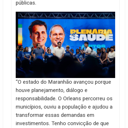
públicas.
“O estado do Maranhão avançou porque
houve planejamento, diálogo e
responsabilidade. O Orleans percorreu os
municípios, ouviu a população e ajudou a
transformar essas demandas em
investimentos. Tenho convicção de que