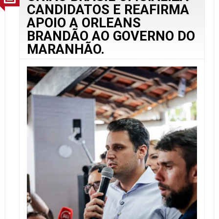
CANDIDATOS E REAFIRMA
APOIO A ORLEANS
BRANDÃO AO GOVERNO DO
MARANHÃO.