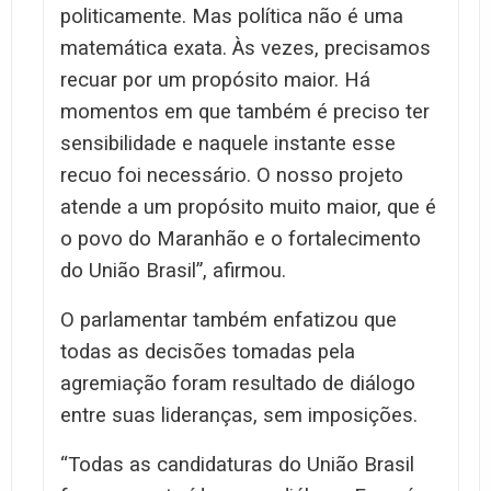
politicamente. Mas política não é uma
matemática exata. Às vezes, precisamos
recuar por um propósito maior. Há
momentos em que também é preciso ter
sensibilidade e naquele instante esse
recuo foi necessário. O nosso projeto
atende a um propósito muito maior, que é
o povo do Maranhão e o fortalecimento
do União Brasil”, afirmou.
O parlamentar também enfatizou que
todas as decisões tomadas pela
agremiação foram resultado de diálogo
entre suas lideranças, sem imposições.
“Todas as candidaturas do União Brasil