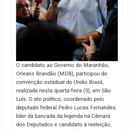
O candidato ao Governo do Maranhão,
Orleans Brandão (MDB), participou da
convenção estadual do União Brasil,
realizada nesta quarta-feira (5), em São
Luís. O ato político, coordenado pelo
deputado federal Pedro Lucas Fernandes,
líder da bancada da legenda na Câmara
dos Deputados e candidato à reeleição,