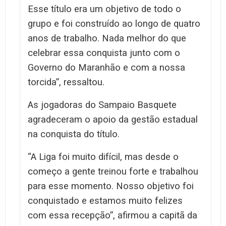
Esse título era um objetivo de todo o
grupo e foi construído ao longo de quatro
anos de trabalho. Nada melhor do que
celebrar essa conquista junto com o
Governo do Maranhão e com a nossa
torcida”, ressaltou.
As jogadoras do Sampaio Basquete
agradeceram o apoio da gestão estadual
na conquista do título.
“A Liga foi muito difícil, mas desde o
começo a gente treinou forte e trabalhou
para esse momento. Nosso objetivo foi
conquistado e estamos muito felizes
com essa recepção”, afirmou a capitã da