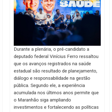
Durante a plenária, o pré-candidato a
deputado federal Vinícius Ferro ressaltou
que os avanços registrados na saúde
estadual são resultado de planejamento,
diálogo e responsabilidade na gestão
pública. Segundo ele, a experiência
acumulada nos últimos anos permite que
o Maranhão siga ampliando
investimentos e fortalecendo as políticas