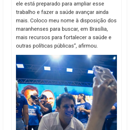
ele está preparado para ampliar esse
trabalho e fazer a saúde avançar ainda
mais. Coloco meu nome à disposição dos
maranhenses para buscar, em Brasília,
mais recursos para fortalecer a saúde e
outras políticas públicas”, afirmou.