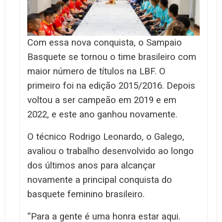
Com essa nova conquista, o Sampaio
Basquete se tornou o time brasileiro com
maior número de títulos na LBF. O
primeiro foi na edição 2015/2016. Depois
voltou a ser campeão em 2019 e em
2022, e este ano ganhou novamente.
O técnico Rodrigo Leonardo, o Galego,
avaliou o trabalho desenvolvido ao longo
dos últimos anos para alcançar
novamente a principal conquista do
basquete feminino brasileiro.
“Para a gente é uma honra estar aqui.