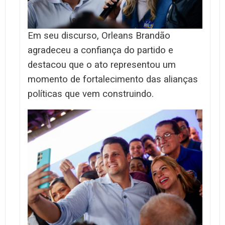
Em seu discurso, Orleans Brandão
agradeceu a confiança do partido e
destacou que o ato representou um
momento de fortalecimento das alianças
políticas que vem construindo.