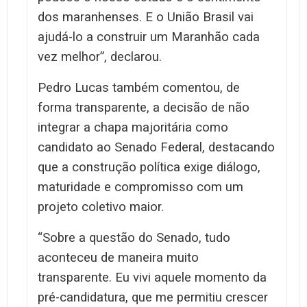
dos maranhenses. E o União Brasil vai
ajudá-lo a construir um Maranhão cada
vez melhor”, declarou.
Pedro Lucas também comentou, de
forma transparente, a decisão de não
integrar a chapa majoritária como
candidato ao Senado Federal, destacando
que a construção política exige diálogo,
maturidade e compromisso com um
projeto coletivo maior.
“Sobre a questão do Senado, tudo
aconteceu de maneira muito
transparente. Eu vivi aquele momento da
pré-candidatura, que me permitiu crescer