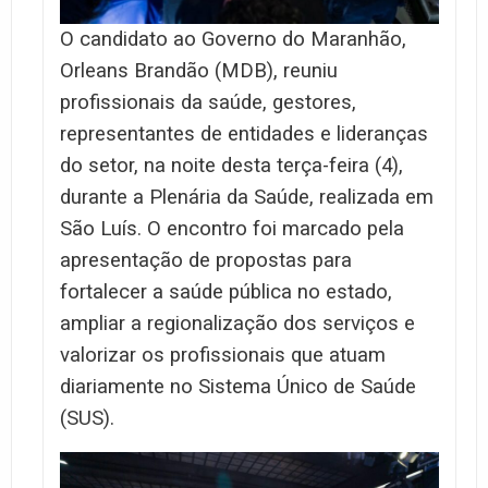
O candidato ao Governo do Maranhão,
Orleans Brandão (MDB), reuniu
profissionais da saúde, gestores,
representantes de entidades e lideranças
do setor, na noite desta terça-feira (4),
durante a Plenária da Saúde, realizada em
São Luís. O encontro foi marcado pela
apresentação de propostas para
fortalecer a saúde pública no estado,
ampliar a regionalização dos serviços e
valorizar os profissionais que atuam
diariamente no Sistema Único de Saúde
(SUS).