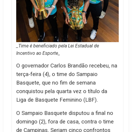
_Time é beneficiado pela Lei Estadual de
Incentivo ao Esporte_
O governador Carlos Brandão recebeu, na
terça-feira (4), o time do Sampaio
Basquete, que no fim de semana
conquistou pela quarta vez o título da
Liga de Basquete Feminino (LBF).
O Sampaio Basquete disputou a final no
domingo (2), fora de casa, contra o time
de Campinas. Seriam cinco confrontos