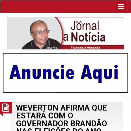
WEVERTON AFIRMA QUE
ESTARÁ COM O
GOVERNADOR BRANDÃO