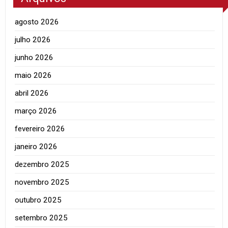
agosto 2026
julho 2026
junho 2026
maio 2026
abril 2026
março 2026
fevereiro 2026
janeiro 2026
dezembro 2025
novembro 2025
outubro 2025
setembro 2025