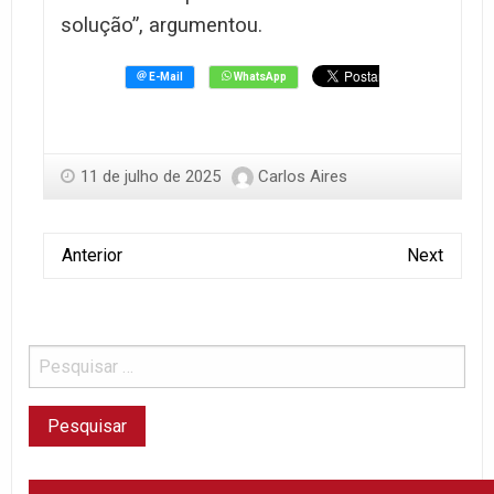
solução”, argumentou.
11 de julho de 2025
Carlos Aires
Anterior
Next