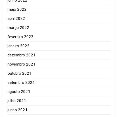
junho 2022
maio 2022
abril 2022
março 2022
fevereiro 2022
janeiro 2022
dezembro 2021
novembro 2021
outubro 2021
setembro 2021
agosto 2021
julho 2021
junho 2021