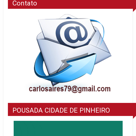
Contato
POUSADA CIDADE DE PINHEIRO