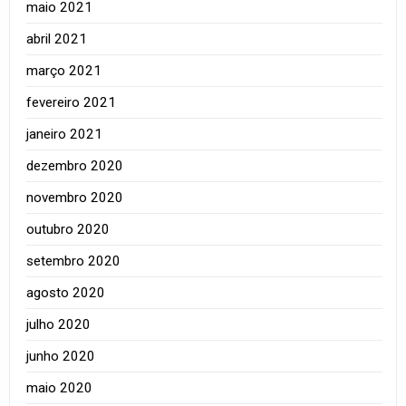
maio 2021
abril 2021
março 2021
fevereiro 2021
janeiro 2021
dezembro 2020
novembro 2020
outubro 2020
setembro 2020
agosto 2020
julho 2020
junho 2020
maio 2020