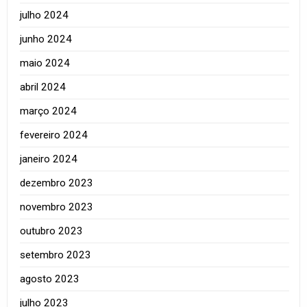
julho 2024
junho 2024
maio 2024
abril 2024
março 2024
fevereiro 2024
janeiro 2024
dezembro 2023
novembro 2023
outubro 2023
setembro 2023
agosto 2023
julho 2023