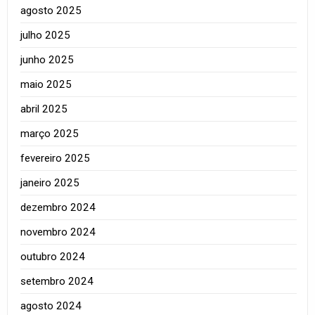
agosto 2025
julho 2025
junho 2025
maio 2025
abril 2025
março 2025
fevereiro 2025
janeiro 2025
dezembro 2024
novembro 2024
outubro 2024
setembro 2024
agosto 2024