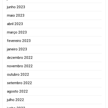
junho 2023
maio 2023
abril 2023
março 2023
fevereiro 2023
janeiro 2023
dezembro 2022
novembro 2022
outubro 2022
setembro 2022
agosto 2022
julho 2022