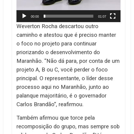
00:00
01:07
Weverton Rocha descartou outro
caminho e atestou que é preciso manter
o foco no projeto para continuar
priorizando o desenvolvimento do
Maranhão. “Não dá para, por conta de um
projeto A, B ou C, você perder o foco
principal. O representante, o líder desse
processo aqui no Maranhão, junto ao
palanque majoritário, é o governador
Carlos Brandão”, reafirmou.
Também afirmou que torce pela
recomposição do grupo, mas sempre sob