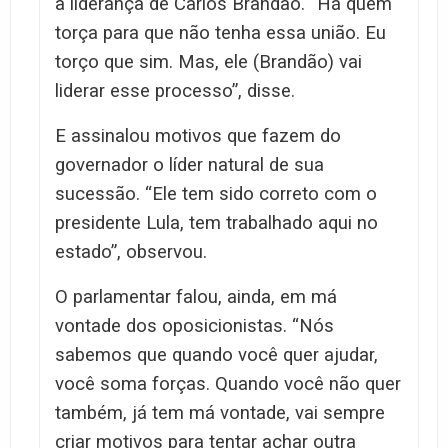
a liderança de Carlos Brandão. “Há quem
torça para que não tenha essa união. Eu
torço que sim. Mas, ele (Brandão) vai
liderar esse processo”, disse.
E assinalou motivos que fazem do
governador o líder natural de sua
sucessão. “Ele tem sido correto com o
presidente Lula, tem trabalhado aqui no
estado”, observou.
O parlamentar falou, ainda, em má
vontade dos oposicionistas. “Nós
sabemos que quando você quer ajudar,
você soma forças. Quando você não quer
também, já tem má vontade, vai sempre
criar motivos para tentar achar outra