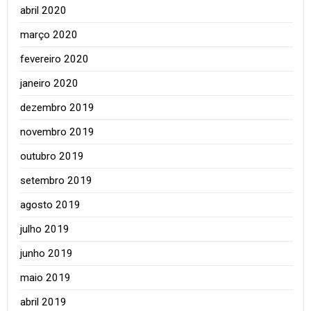
abril 2020
março 2020
fevereiro 2020
janeiro 2020
dezembro 2019
novembro 2019
outubro 2019
setembro 2019
agosto 2019
julho 2019
junho 2019
maio 2019
abril 2019