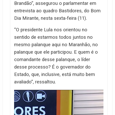
Brandão”, assegurou o parlamentar em
entrevista ao quadro Bastidores, do Bom
Dia Mirante, nesta sexta-feira (11).
“O presidente Lula nos orientou no
sentido de estarmos todos juntos no
mesmo palanque aqui no Maranhão, no
palanque que ele participou. E quem é o
comandante desse palanque, o líder
desse processo? É o governador do
Estado, que, inclusive, está muito bem
avaliado”, ressaltou.
Tocador
de
vídeo