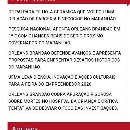
DE PAI PARA FILHO: A CERÂMICA QUE MOLDOU UMA
RELAÇÃO DE PARCERIA E NEGÓCIOS NO MARANHÃO.
PESQUISA NACIONAL APONTA ORLEANS BRANDÃO EM
1º E COM CHANCES REAIS DE SER O PRÓXIMO
GOVERNADOR DO MARANHÃO.
ORLEANS BRANDÃO DEFENDE AVANÇOS E APRESENTA
PROPOSTAS PARA ENFRENTAR DESAFIOS HISTÓRICOS
DO MARANHÃO.
UFMA LEVA CIÊNCIA, INOVAÇÃO E AÇÕES CULTURAIS
PARA A FEIRA DO EMPREENDEDOR 2026.
ORLEANS BRANDÃO COBRA APURAÇÃO RIGOROSA
SOBRE MORTES NO HOSPITAL DA CRIANÇA E CRITICA
TENTATIVA DE DESVIAR O FOCO DAS INVESTIGAÇÕES.
Arquivos