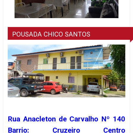
POUSADA CHICO SANTOS
Rua Anacleton de Carvalho Nº 140
Barrio: Cruzeiro Centro