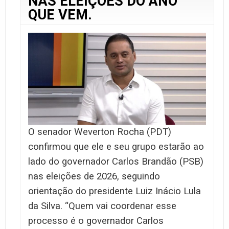
NAS ELEIÇÕES DO ANO
QUE VEM.
O senador Weverton Rocha (PDT)
confirmou que ele e seu grupo estarão ao
lado do governador Carlos Brandão (PSB)
nas eleições de 2026, seguindo
orientação do presidente Luiz Inácio Lula
da Silva. “Quem vai coordenar esse
processo é o governador Carlos