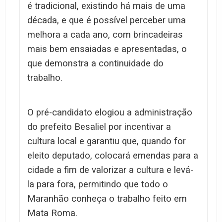
é tradicional, existindo há mais de uma
década, e que é possível perceber uma
melhora a cada ano, com brincadeiras
mais bem ensaiadas e apresentadas, o
que demonstra a continuidade do
trabalho.
O pré-candidato elogiou a administração
do prefeito Besaliel por incentivar a
cultura local e garantiu que, quando for
eleito deputado, colocará emendas para a
cidade a fim de valorizar a cultura e levá-
la para fora, permitindo que todo o
Maranhão conheça o trabalho feito em
Mata Roma.