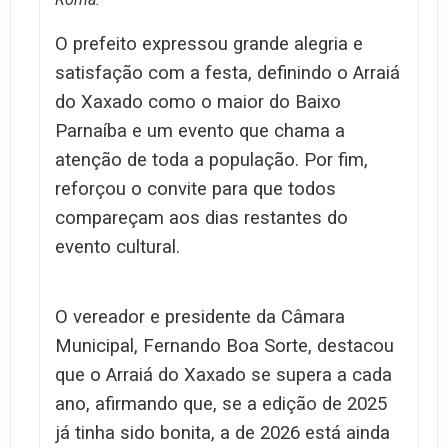
O prefeito expressou grande alegria e
satisfação com a festa, definindo o Arraiá
do Xaxado como o maior do Baixo
Parnaíba e um evento que chama a
atenção de toda a população. Por fim,
reforçou o convite para que todos
compareçam aos dias restantes do
evento cultural.
O vereador e presidente da Câmara
Municipal, Fernando Boa Sorte, destacou
que o Arraiá do Xaxado se supera a cada
ano, afirmando que, se a edição de 2025
já tinha sido bonita, a de 2026 está ainda