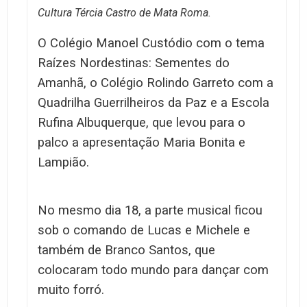
Cultura Tércia Castro de Mata Roma.
O Colégio Manoel Custódio com o tema
Raízes Nordestinas: Sementes do
Amanhã, o Colégio Rolindo Garreto com a
Quadrilha Guerrilheiros da Paz e a Escola
Rufina Albuquerque, que levou para o
palco a apresentação Maria Bonita e
Lampião.
No mesmo dia 18, a parte musical ficou
sob o comando de Lucas e Michele e
também de Branco Santos, que
colocaram todo mundo para dançar com
muito forró.