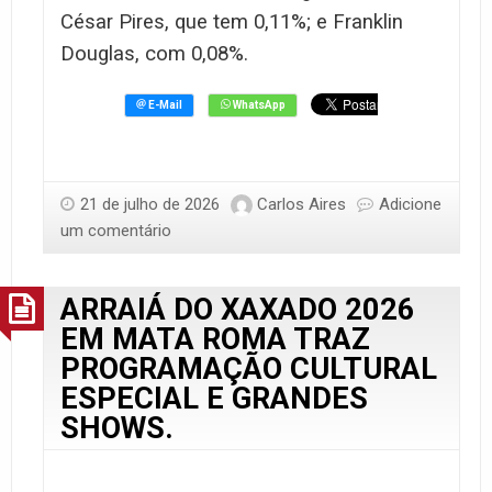
César Pires, que tem 0,11%; e Franklin
Douglas, com 0,08%.
21 de julho de 2026
Carlos Aires
Adicione
um comentário
ARRAIÁ DO XAXADO 2026
EM MATA ROMA TRAZ
PROGRAMAÇÃO CULTURAL
ESPECIAL E GRANDES
SHOWS.