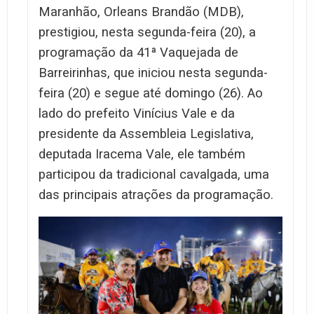
Maranhão, Orleans Brandão (MDB),
prestigiou, nesta segunda-feira (20), a
programação da 41ª Vaquejada de
Barreirinhas, que iniciou nesta segunda-
feira (20) e segue até domingo (26). Ao
lado do prefeito Vinícius Vale e da
presidente da Assembleia Legislativa,
deputada Iracema Vale, ele também
participou da tradicional cavalgada, uma
das principais atrações da programação.