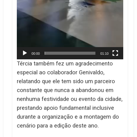
00:00
01:10
Tércia também fez um agradecimento
especial ao colaborador Genivaldo,
relatando que ele tem sido um parceiro
constante que nunca a abandonou em
nenhuma festividade ou evento da cidade,
prestando apoio fundamental inclusive
durante a organização e a montagem do
cenário para a edição deste ano.