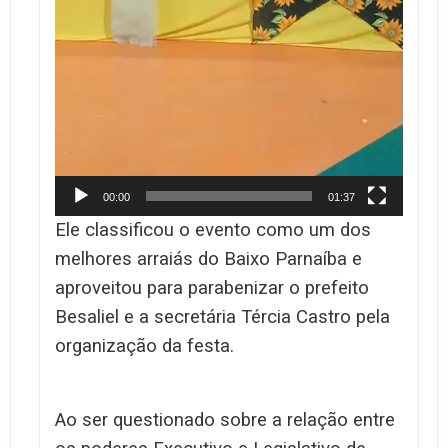
00:00
01:37
Ele classificou o evento como um dos
melhores arraiás do Baixo Parnaíba e
aproveitou para parabenizar o prefeito
Besaliel e a secretária Tércia Castro pela
organização da festa.
Ao ser questionado sobre a relação entre