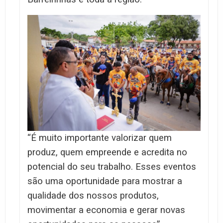
“É muito importante valorizar quem
produz, quem empreende e acredita no
potencial do seu trabalho. Esses eventos
são uma oportunidade para mostrar a
qualidade dos nossos produtos,
movimentar a economia e gerar novas