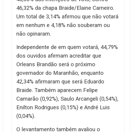
46,32% da chapa Braide/Elaine Carneiro.
Um total de 3,14% afirmou que não votará
em nenhum e 4,18% não souberam ou
não opinaram.
Independente de em quem votará, 44,79%
dos ouvidos afirmam acreditar que
Orleans Brandão será o próximo
governador do Maranhão, enquanto
42,34% afirmaram que será Eduardo
Braide. Também aparecem Felipe
Camarão (0,92%), Saulo Arcangeli (0,54%),
Enilton Rodrigues (0,15%) e André Luis
(0,04%).
O levantamento também avaliou o