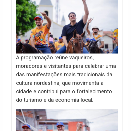
A programação reúne vaqueiros,
moradores e visitantes para celebrar uma
das manifestações mais tradicionais da
cultura nordestina, que movimenta a
cidade e contribui para o fortalecimento
do turismo e da economia local.