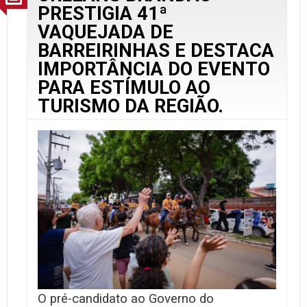
PRESTIGIA 41ª
VAQUEJADA DE
BARREIRINHAS E DESTACA
IMPORTÂNCIA DO EVENTO
PARA ESTÍMULO AO
TURISMO DA REGIÃO.
O pré-candidato ao Governo do