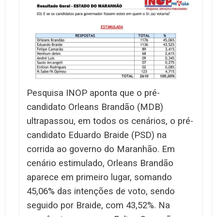
Pesquisa INOP aponta que o pré-
candidato Orleans Brandão (MDB)
ultrapassou, em todos os cenários, o pré-
candidato Eduardo Braide (PSD) na
corrida ao governo do Maranhão. Em
cenário estimulado, Orleans Brandão
aparece em primeiro lugar, somando
45,06% das intenções de voto, sendo
seguido por Braide, com 43,52%. Na