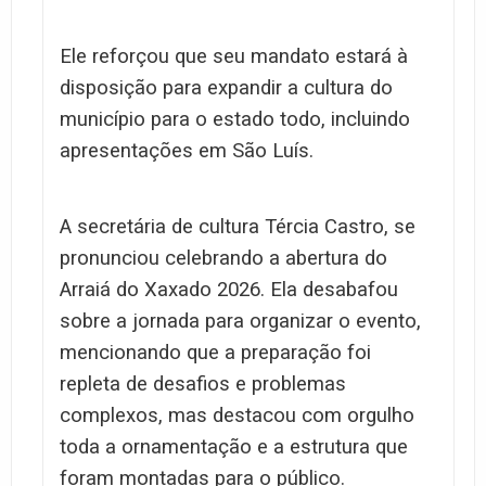
Ele reforçou que seu mandato estará à
disposição para expandir a cultura do
município para o estado todo, incluindo
apresentações em São Luís.
A secretária de cultura Tércia Castro, se
pronunciou celebrando a abertura do
Arraiá do Xaxado 2026. Ela desabafou
sobre a jornada para organizar o evento,
mencionando que a preparação foi
repleta de desafios e problemas
complexos, mas destacou com orgulho
toda a ornamentação e a estrutura que
foram montadas para o público.