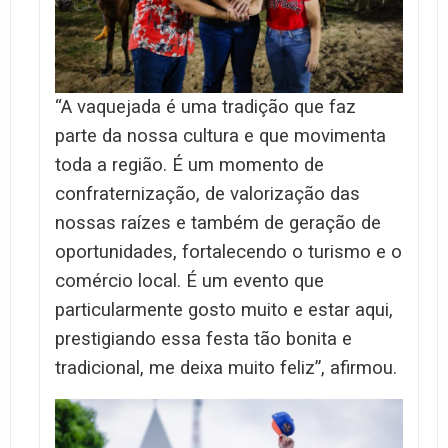
“A vaquejada é uma tradição que faz
parte da nossa cultura e que movimenta
toda a região. É um momento de
confraternização, de valorização das
nossas raízes e também de geração de
oportunidades, fortalecendo o turismo e o
comércio local. É um evento que
particularmente gosto muito e estar aqui,
prestigiando essa festa tão bonita e
tradicional, me deixa muito feliz”, afirmou.