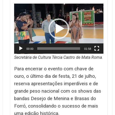
Tocador
de
vídeo
00:00
01:58
Secretária de Cultura Tércia Castro de Mata Roma.
Para encerrar o evento com chave de
ouro, o último dia de festa, 21 de julho,
reserva apresentações imperdíveis e de
grande peso nacional com os shows das
bandas Desejo de Menina e Brasas do
Forró, consolidando o sucesso de mais
uma edição histórica.