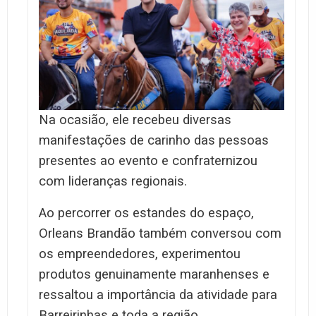
Na ocasião, ele recebeu diversas
manifestações de carinho das pessoas
presentes ao evento e confraternizou
com lideranças regionais.
Ao percorrer os estandes do espaço,
Orleans Brandão também conversou com
os empreendedores, experimentou
produtos genuinamente maranhenses e
ressaltou a importância da atividade para
Barreirinhas e toda a região.