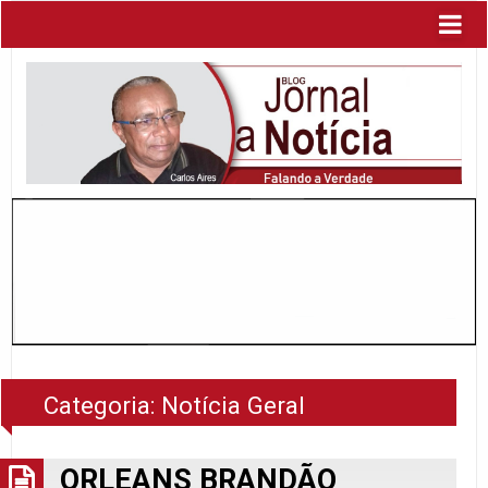
Categoria:
Notícia Geral
ORLEANS BRANDÃO