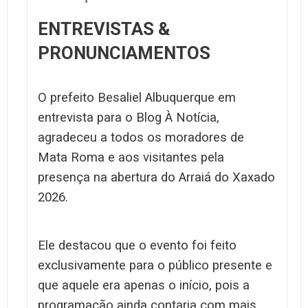
ENTREVISTAS &
PRONUNCIAMENTOS
O prefeito Besaliel Albuquerque em
entrevista para o Blog À Notícia,
agradeceu a todos os moradores de
Mata Roma e aos visitantes pela
presença na abertura do Arraiá do Xaxado
2026.
Ele destacou que o evento foi feito
exclusivamente para o público presente e
que aquele era apenas o início, pois a
programação ainda contaria com mais