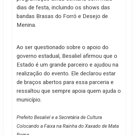
dias de festa, incluindo os shows das
bandas Brasas do Forró e Desejo de
Menina.
Ao ser questionado sobre o apoio do
governo estadual, Besaliel afirmou que o
Estado é um grande parceiro e ajudou na
realização do evento. Ele declarou estar
de braços abertos para essa parceria e
ressaltou que sempre apoia quem ajuda o
município.
Prefeito Besaliel e a Secretária de Cultura
Colocando a Faixa na Rainha do Xaxado de Mata
Roma.