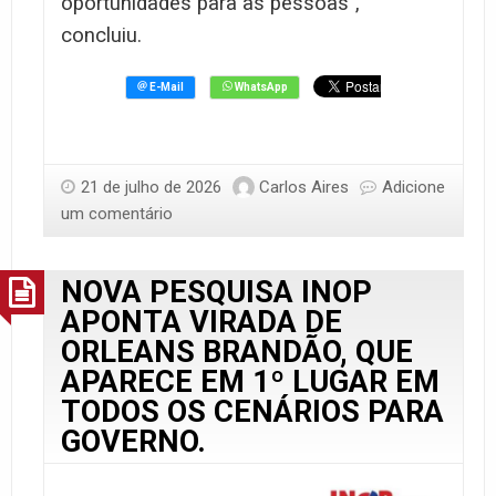
oportunidades para as pessoas”,
concluiu.
21 de julho de 2026
Carlos Aires
Adicione
um comentário
NOVA PESQUISA INOP
APONTA VIRADA DE
ORLEANS BRANDÃO, QUE
APARECE EM 1º LUGAR EM
TODOS OS CENÁRIOS PARA
GOVERNO.