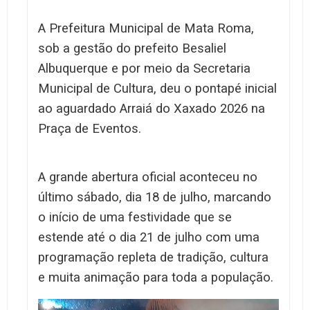
A Prefeitura Municipal de Mata Roma,
sob a gestão do prefeito Besaliel
Albuquerque e por meio da Secretaria
Municipal de Cultura, deu o pontapé inicial
ao aguardado Arraiá do Xaxado 2026 na
Praça de Eventos.
A grande abertura oficial aconteceu no
último sábado, dia 18 de julho, marcando
o início de uma festividade que se
estende até o dia 21 de julho com uma
programação repleta de tradição, cultura
e muita animação para toda a população.
Tocador