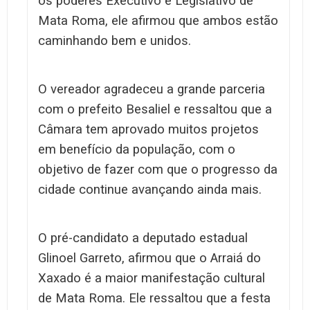
os poderes Executivo e Legislativo de
Mata Roma, ele afirmou que ambos estão
caminhando bem e unidos.
O vereador agradeceu a grande parceria
com o prefeito Besaliel e ressaltou que a
Câmara tem aprovado muitos projetos
em benefício da população, com o
objetivo de fazer com que o progresso da
cidade continue avançando ainda mais.
O pré-candidato a deputado estadual
Glinoel Garreto, afirmou que o Arraiá do
Xaxado é a maior manifestação cultural
de Mata Roma. Ele ressaltou que a festa