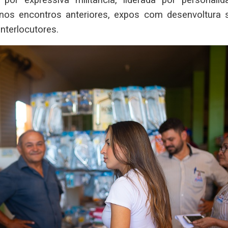
o nos encontros anteriores, expos com desenvoltura 
nterlocutores.