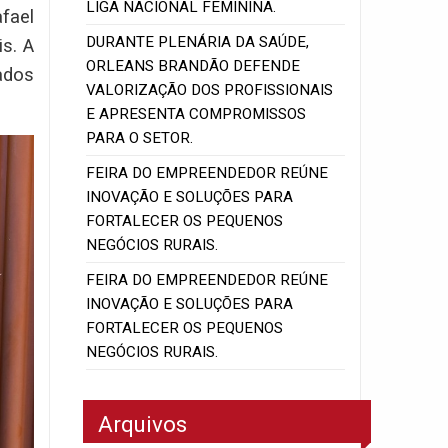
LIGA NACIONAL FEMININA.
fael
DURANTE PLENÁRIA DA SAÚDE,
s. A
ORLEANS BRANDÃO DEFENDE
ados
VALORIZAÇÃO DOS PROFISSIONAIS
E APRESENTA COMPROMISSOS
PARA O SETOR.
FEIRA DO EMPREENDEDOR REÚNE
INOVAÇÃO E SOLUÇÕES PARA
FORTALECER OS PEQUENOS
NEGÓCIOS RURAIS.
FEIRA DO EMPREENDEDOR REÚNE
INOVAÇÃO E SOLUÇÕES PARA
FORTALECER OS PEQUENOS
NEGÓCIOS RURAIS.
Arquivos