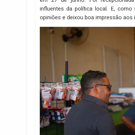
influentes da política local. E, com
opiniões e deixou boa impressão aos i