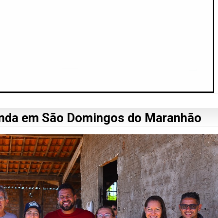
enda em São Domingos do Maranhão