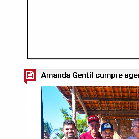
Amanda Gentil cumpre ag