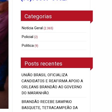
Categorias
Notícia Geral
(2.365)
Policial
(2)
Politica
(9)
Posts recentes
UNIÃO BRASIL OFICIALIZA
CANDIDATOS E REAFIRMA APOIO A
ORLEANS BRANDÃO AO GOVERNO
DO MARANHÃO.
BRANDÃO RECEBE SAMPAIO
BASQUETE, TETRACAMPEÃO DA