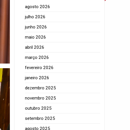
agosto 2026
julho 2026
junho 2026
maio 2026
abril 2026
março 2026
fevereiro 2026
janeiro 2026
dezembro 2025
novembro 2025
outubro 2025
setembro 2025
agosto 2025