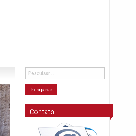
Contato