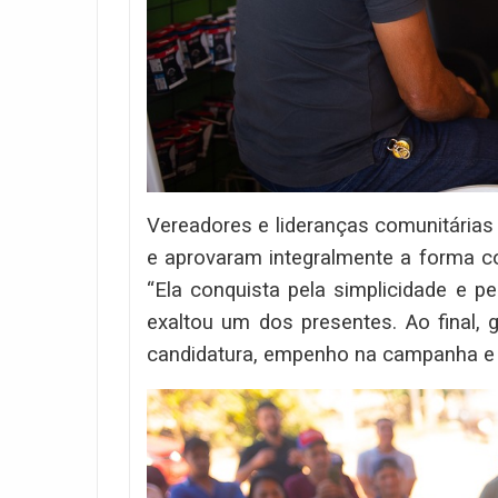
Vereadores e lideranças comunitárias
e aprovaram integralmente a forma c
“Ela conquista pela simplicidade e p
exaltou um dos presentes. Ao final,
candidatura, empenho na campanha e v