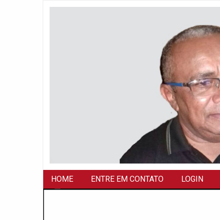
HOME
ENTRE EM CONTATO
LOGIN