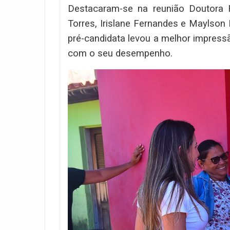
Destacaram-se na reunião Doutora R
Torres, Irislane Fernandes e Maylson
pré-candidata levou a melhor impress
com o seu desempenho.