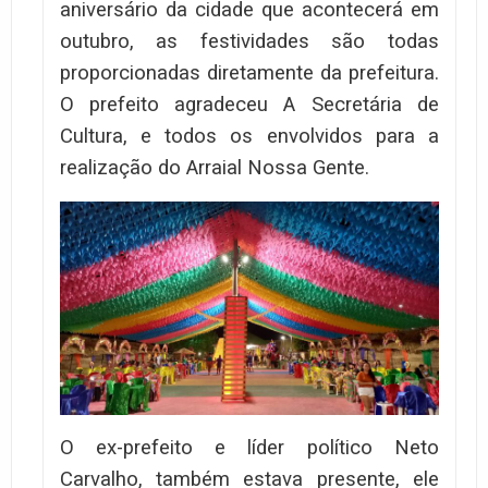
aniversário da cidade que acontecerá em
outubro, as festividades são todas
proporcionadas diretamente da prefeitura.
O prefeito agradeceu A Secretária de
Cultura, e todos os envolvidos para a
realização do Arraial Nossa Gente.
O ex-prefeito e líder político Neto
Carvalho, também estava presente, ele