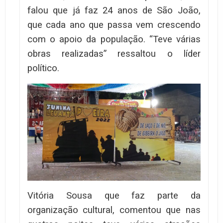
falou que já faz 24 anos de São João,
que cada ano que passa vem crescendo
com o apoio da população. “Teve várias
obras realizadas” ressaltou o líder
político.
Vitória Sousa que faz parte da
organização cultural, comentou que nas