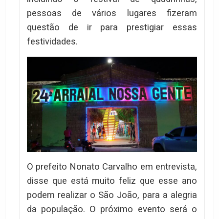
pessoas de vários lugares fizeram
questão de ir para prestigiar essas
festividades.
O prefeito Nonato Carvalho em entrevista,
disse que está muito feliz que esse ano
podem realizar o São João, para a alegria
da população. O próximo evento será o