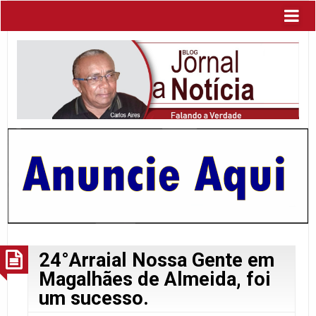
24°Arraial Nossa Gente em
Magalhães de Almeida, foi
um sucesso.