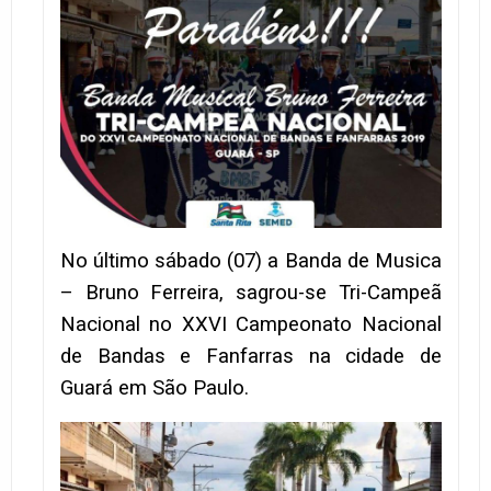
No último sábado (07) a Banda de Musica
– Bruno Ferreira, sagrou-se Tri-Campeã
Nacional no XXVI Campeonato Nacional
de Bandas e Fanfarras na cidade de
Guará em São Paulo.