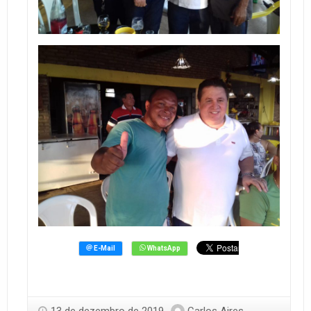
13 de dezembro de 2019
Carlos Aires