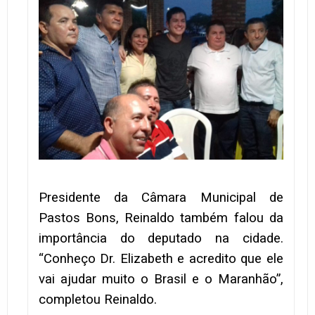
Presidente da Câmara Municipal de
Pastos Bons, Reinaldo também falou da
importância do deputado na cidade.
“Conheço Dr. Elizabeth e acredito que ele
vai ajudar muito o Brasil e o Maranhão”,
completou Reinaldo.