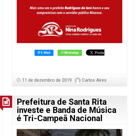
11 de dezembro de 2019
Carlos Aires
Prefeitura de Santa Rita
investe e Banda de Música
é Tri-Campeã Nacional