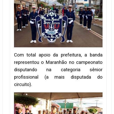
Com total apoio da prefeitura, a banda
representou o Maranhão no campeonato
disputando na categoria sênior
profissional (a mais disputada do
circuito).