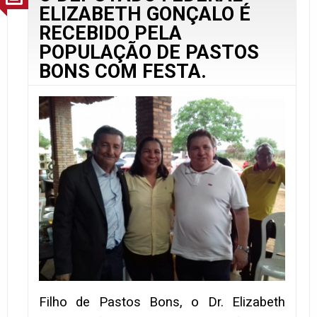
ELIZABETH GONÇALO É
RECEBIDO PELA
POPULAÇÃO DE PASTOS
BONS COM FESTA.
Filho de Pastos Bons, o Dr. Elizabeth