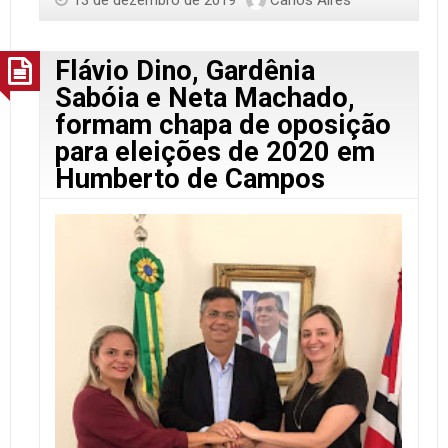
Flávio Dino, Gardênia
Sabóia e Neta Machado,
formam chapa de oposição
para eleições de 2020 em
Humberto de Campos