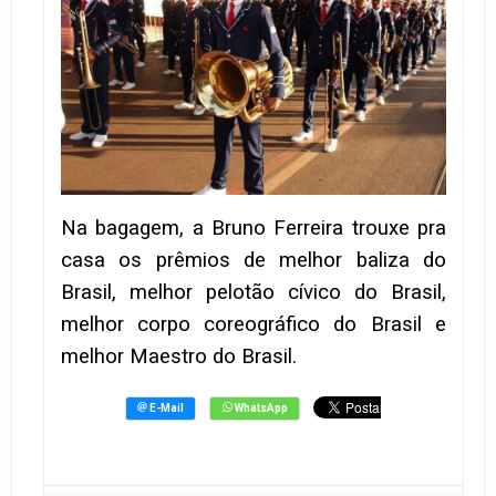
Na bagagem, a Bruno Ferreira trouxe pra
casa os prêmios de melhor baliza do
Brasil, melhor pelotão cívico do Brasil,
melhor corpo coreográfico do Brasil e
melhor Maestro do Brasil.