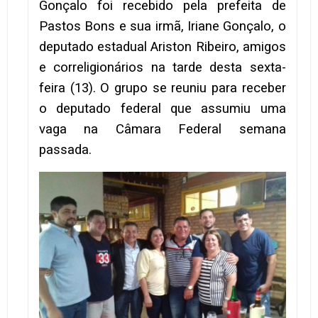
Gonçalo foi recebido pela prefeita de
Pastos Bons e sua irmã, Iriane Gonçalo, o
deputado estadual Ariston Ribeiro, amigos
e correligionários na tarde desta sexta-
feira (13). O grupo se reuniu para receber
o deputado federal que assumiu uma
vaga na Câmara Federal semana
passada.