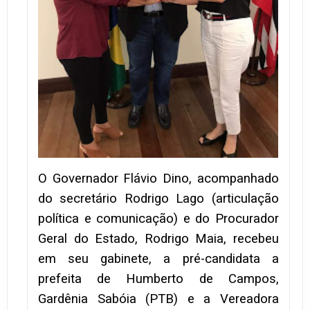
O Governador Flávio Dino, acompanhado
do secretário Rodrigo Lago (articulação
política e comunicação) e do Procurador
Geral do Estado, Rodrigo Maia, recebeu
em seu gabinete, a pré-candidata a
prefeita de Humberto de Campos,
Gardênia Sabóia (PTB) e a Vereadora