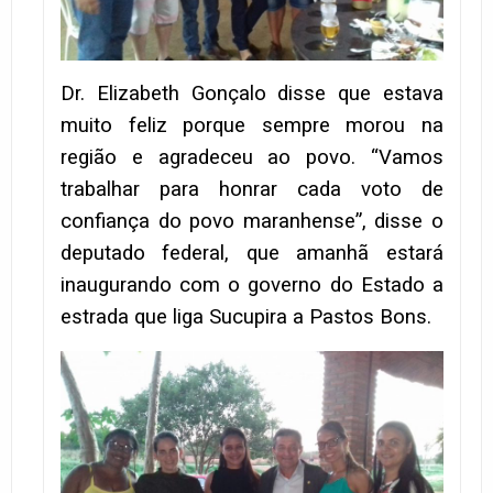
Dr. Elizabeth Gonçalo disse que estava
muito feliz porque sempre morou na
região e agradeceu ao povo. “Vamos
trabalhar para honrar cada voto de
confiança do povo maranhense”, disse o
deputado federal, que amanhã estará
inaugurando com o governo do Estado a
estrada que liga Sucupira a Pastos Bons.