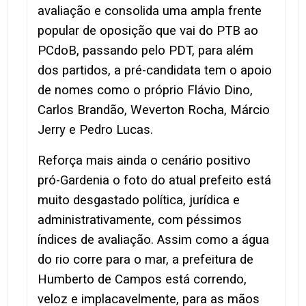
avaliação e consolida uma ampla frente
popular de oposição que vai do PTB ao
PCdoB, passando pelo PDT, para além
dos partidos, a pré-candidata tem o apoio
de nomes como o próprio Flávio Dino,
Carlos Brandão, Weverton Rocha, Márcio
Jerry e Pedro Lucas.
Reforça mais ainda o cenário positivo
pró-Gardenia o foto do atual prefeito está
muito desgastado política, jurídica e
administrativamente, com péssimos
índices de avaliação. Assim como a água
do rio corre para o mar, a prefeitura de
Humberto de Campos está correndo,
veloz e implacavelmente, para as mãos