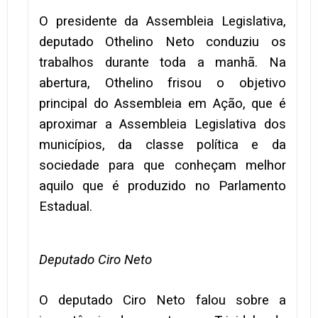
O presidente da Assembleia Legislativa,
deputado Othelino Neto conduziu os
trabalhos durante toda a manhã. Na
abertura, Othelino frisou o objetivo
principal do Assembleia em Ação, que é
aproximar a Assembleia Legislativa dos
municípios, da classe política e da
sociedade para que conheçam melhor
aquilo que é produzido no Parlamento
Estadual.
Deputado Ciro Neto
O deputado Ciro Neto falou sobre a