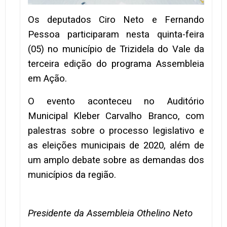
Os deputados Ciro Neto e Fernando
Pessoa participaram nesta quinta-feira
(05) no município de Trizidela do Vale da
terceira edição do programa Assembleia
em Ação.
O evento aconteceu no Auditório
Municipal Kleber Carvalho Branco, com
palestras sobre o processo legislativo e
as eleições municipais de 2020, além de
um amplo debate sobre as demandas dos
municípios da região.
Presidente da Assembleia Othelino Neto