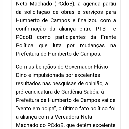
Neta Machado (PCdoB), a agenda partiu
da solicitação de obras e serviços para
Humberto de Campos e finalizou com a
confirmação da aliança entre PTB e
PCdoB como participantes da Frente
Política que luta por mudanças na
Prefeitura de Humberto de Campos.
Com as bençãos do Governador Flávio
Dino e impulsionada por excelentes
resultados nas pesquisas de opinião, a
pré-candidatura de Gardênia Sabóia à
Prefeitura de Humberto de Campos vai de
“vento em polpa”, o último fato político foi
a aliança com a Vereadora Neta
Machado do PCdoB, que detém excelente