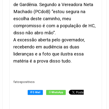
de Gardênia. Segundo a Vereadora Neta
Machado (PCdoB) “estou segura na
escolha deste caminho, meu
compromisso é com a população de HC,
disso não abro mão”.
A excessão aberta pelo governador,
recebendo em audiência as duas
lideranças e a foto que ilustra essa
matéria é a prova disso tudo.
fatospositivos