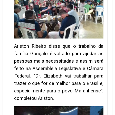
Ariston Ribeiro disse que o trabalho da
família Gonçalo é voltado para ajudar as
pessoas mais necessitadas e assim será
feito na Assembleia Legislativa e Câmara
Federal. “Dr. Elizabeth vai trabalhar para
trazer o que for de melhor para o Brasil e,
especialmente para o povo Maranhense”,
completou Ariston.