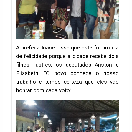
A prefeita Iriane disse que este foi um dia
de felicidade porque a cidade recebe dois
filhos ilustres, os deputados Ariston e
Elizabeth. “O povo conhece o nosso
trabalho e temos certeza que eles vão
honrar com cada voto”.