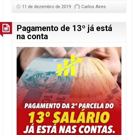
11 de dezembro de 2019
Carlos Aires
Pagamento de 13º já está
na conta