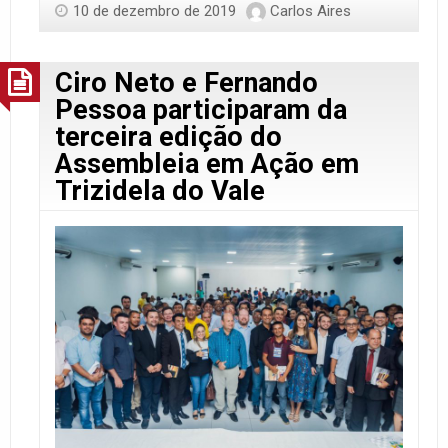
10 de dezembro de 2019
Carlos Aires
Ciro Neto e Fernando
Pessoa participaram da
terceira edição do
Assembleia em Ação em
Trizidela do Vale