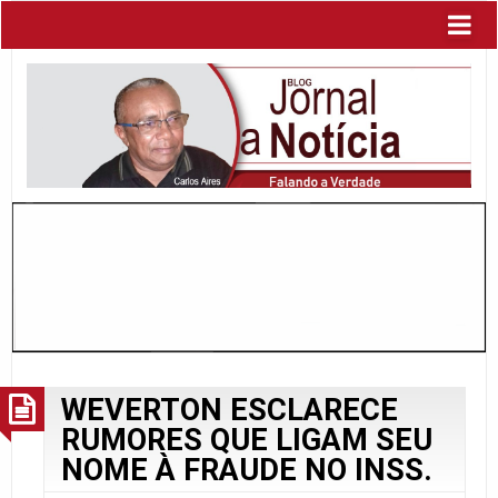
WEVERTON ESCLARECE
RUMORES QUE LIGAM SEU
NOME À FRAUDE NO INSS.