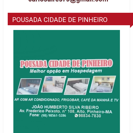
POUSADA CIDADE DE PINHEIRO