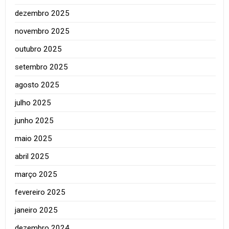
dezembro 2025
novembro 2025
outubro 2025
setembro 2025
agosto 2025
julho 2025
junho 2025
maio 2025
abril 2025
março 2025
fevereiro 2025
janeiro 2025
dezembro 2024