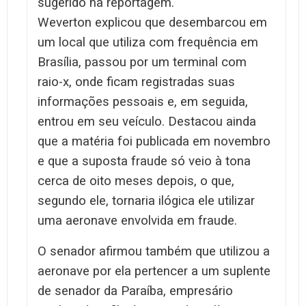
sugerido na reportagem.
Weverton explicou que desembarcou em
um local que utiliza com frequência em
Brasília, passou por um terminal com
raio-x, onde ficam registradas suas
informações pessoais e, em seguida,
entrou em seu veículo. Destacou ainda
que a matéria foi publicada em novembro
e que a suposta fraude só veio à tona
cerca de oito meses depois, o que,
segundo ele, tornaria ilógica ele utilizar
uma aeronave envolvida em fraude.
O senador afirmou também que utilizou a
aeronave por ela pertencer a um suplente
de senador da Paraíba, empresário