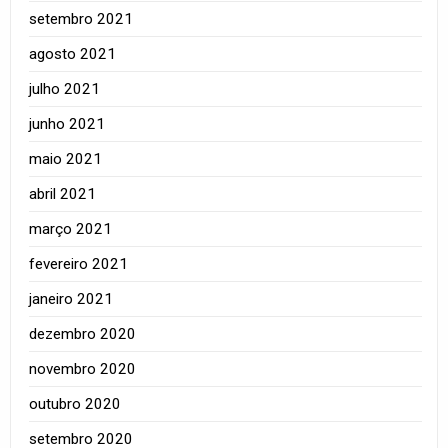
setembro 2021
agosto 2021
julho 2021
junho 2021
maio 2021
abril 2021
março 2021
fevereiro 2021
janeiro 2021
dezembro 2020
novembro 2020
outubro 2020
setembro 2020