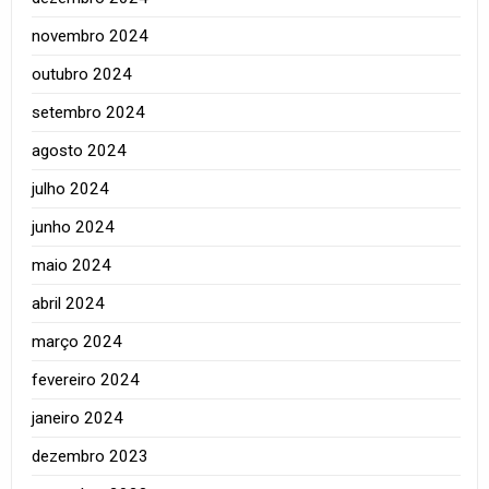
novembro 2024
outubro 2024
setembro 2024
agosto 2024
julho 2024
junho 2024
maio 2024
abril 2024
março 2024
fevereiro 2024
janeiro 2024
dezembro 2023