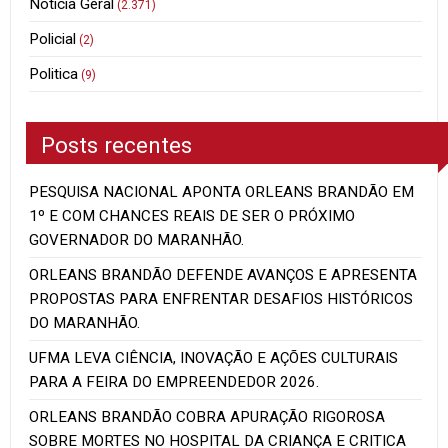
Notícia Geral
(2.371)
Policial
(2)
Politica
(9)
Posts recentes
PESQUISA NACIONAL APONTA ORLEANS BRANDÃO EM
1º E COM CHANCES REAIS DE SER O PRÓXIMO
GOVERNADOR DO MARANHÃO.
ORLEANS BRANDÃO DEFENDE AVANÇOS E APRESENTA
PROPOSTAS PARA ENFRENTAR DESAFIOS HISTÓRICOS
DO MARANHÃO.
UFMA LEVA CIÊNCIA, INOVAÇÃO E AÇÕES CULTURAIS
PARA A FEIRA DO EMPREENDEDOR 2026.
ORLEANS BRANDÃO COBRA APURAÇÃO RIGOROSA
SOBRE MORTES NO HOSPITAL DA CRIANÇA E CRITICA