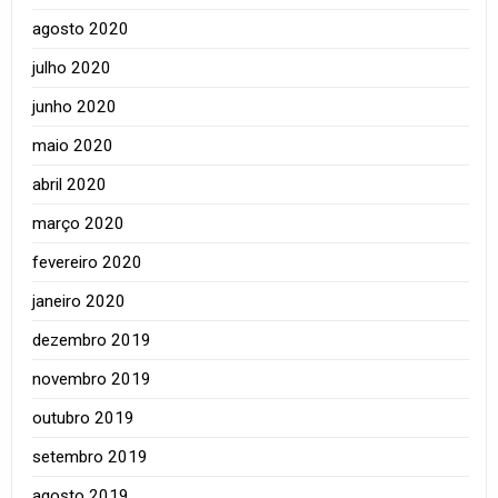
agosto 2020
julho 2020
junho 2020
maio 2020
abril 2020
março 2020
fevereiro 2020
janeiro 2020
dezembro 2019
novembro 2019
outubro 2019
setembro 2019
agosto 2019