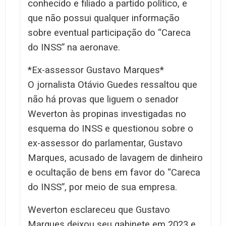
conhecido e filiado a partido político, e
que não possui qualquer informação
sobre eventual participação do “Careca
do INSS” na aeronave.
*Ex-assessor Gustavo Marques*
O jornalista Otávio Guedes ressaltou que
não há provas que liguem o senador
Weverton às propinas investigadas no
esquema do INSS e questionou sobre o
ex-assessor do parlamentar, Gustavo
Marques, acusado de lavagem de dinheiro
e ocultação de bens em favor do “Careca
do INSS”, por meio de sua empresa.
Weverton esclareceu que Gustavo
Marques deixou seu gabinete em 2023 e