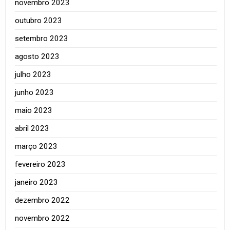
novembro 2023
outubro 2023
setembro 2023
agosto 2023
julho 2023
junho 2023
maio 2023
abril 2023
março 2023
fevereiro 2023
janeiro 2023
dezembro 2022
novembro 2022