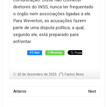
comunicação. Disse não conhecer
diretores do INSS, nunca ter frequentado
o órgão nem associações ligadas a ele.
Para Weverton, as acusações fazem
parte de uma disputa política, a qual,
segundo ele, está preparado para
enfrentar.
20 de dezembro de 2025
Carlos Aires
Anterior
Next