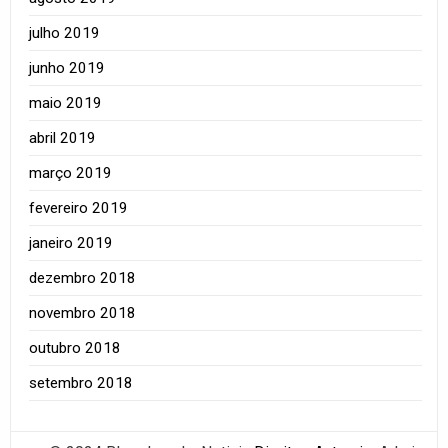
julho 2019
junho 2019
maio 2019
abril 2019
março 2019
fevereiro 2019
janeiro 2019
dezembro 2018
novembro 2018
outubro 2018
setembro 2018