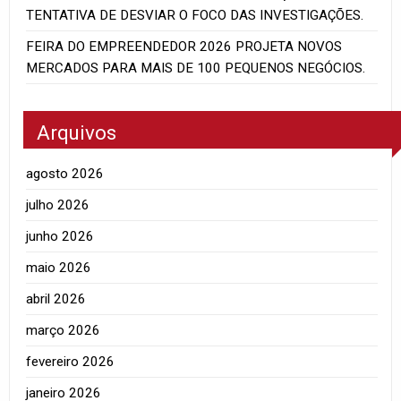
TENTATIVA DE DESVIAR O FOCO DAS INVESTIGAÇÕES.
FEIRA DO EMPREENDEDOR 2026 PROJETA NOVOS
MERCADOS PARA MAIS DE 100 PEQUENOS NEGÓCIOS.
Arquivos
agosto 2026
julho 2026
junho 2026
maio 2026
abril 2026
março 2026
fevereiro 2026
janeiro 2026