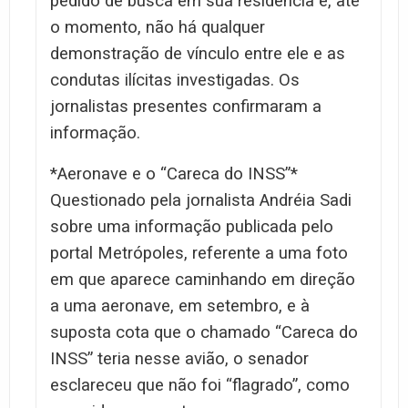
pedido de busca em sua residência e, até
o momento, não há qualquer
demonstração de vínculo entre ele e as
condutas ilícitas investigadas. Os
jornalistas presentes confirmaram a
informação.
*Aeronave e o “Careca do INSS”*
Questionado pela jornalista Andréia Sadi
sobre uma informação publicada pelo
portal Metrópoles, referente a uma foto
em que aparece caminhando em direção
a uma aeronave, em setembro, e à
suposta cota que o chamado “Careca do
INSS” teria nesse avião, o senador
esclareceu que não foi “flagrado”, como