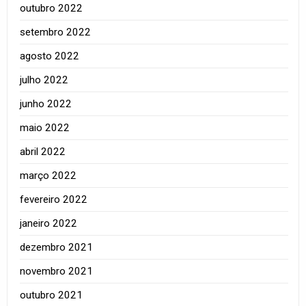
outubro 2022
setembro 2022
agosto 2022
julho 2022
junho 2022
maio 2022
abril 2022
março 2022
fevereiro 2022
janeiro 2022
dezembro 2021
novembro 2021
outubro 2021