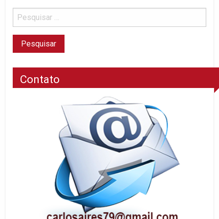
Contato