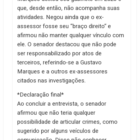
que, desde então, não acompanha suas
atividades. Negou ainda que o ex-
assessor fosse seu “braço direito” e
afirmou não manter qualquer vínculo com
ele. O senador destacou que não pode
ser responsabilizado por atos de
terceiros, referindo-se a Gustavo
Marques e a outros ex-assessores
citados nas investigações.
*Declaração final*
Ao concluir a entrevista, o senador
afirmou que não teria qualquer
possibilidade de articular crimes, como
sugerido por alguns veículos de