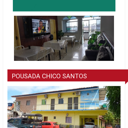
POUSADA CHICO SANTOS