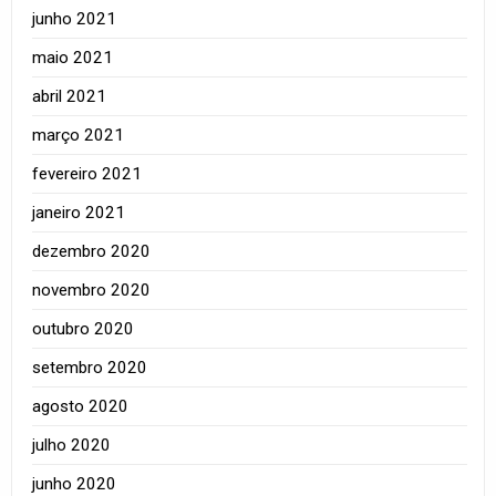
junho 2021
maio 2021
abril 2021
março 2021
fevereiro 2021
janeiro 2021
dezembro 2020
novembro 2020
outubro 2020
setembro 2020
agosto 2020
julho 2020
junho 2020