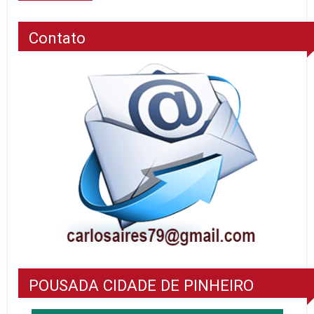
Contato
POUSADA CIDADE DE PINHEIRO