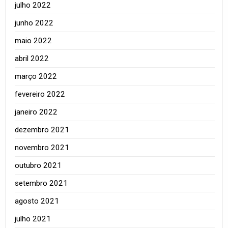
julho 2022
junho 2022
maio 2022
abril 2022
março 2022
fevereiro 2022
janeiro 2022
dezembro 2021
novembro 2021
outubro 2021
setembro 2021
agosto 2021
julho 2021