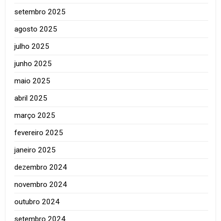
setembro 2025
agosto 2025
julho 2025
junho 2025
maio 2025
abril 2025
março 2025
fevereiro 2025
janeiro 2025
dezembro 2024
novembro 2024
outubro 2024
setembro 2024