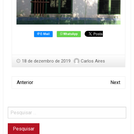
18 de dezembro de 2019
Carlos Aires
Anterior
Next