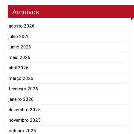
Arquivos
agosto 2026
julho 2026
junho 2026
maio 2026
abril 2026
março 2026
fevereiro 2026
janeiro 2026
dezembro 2025
novembro 2025
outubro 2025