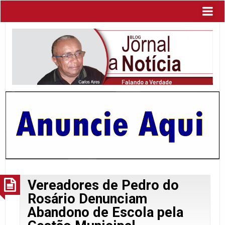
Vereadores de Pedro do
Rosário Denunciam
Abandono de Escola pela