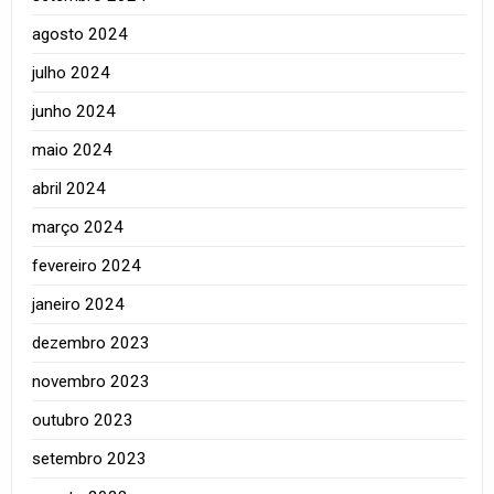
agosto 2024
julho 2024
junho 2024
maio 2024
abril 2024
março 2024
fevereiro 2024
janeiro 2024
dezembro 2023
novembro 2023
outubro 2023
setembro 2023