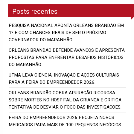
Posts recentes
PESQUISA NACIONAL APONTA ORLEANS BRANDÃO EM
1º E COM CHANCES REAIS DE SER O PRÓXIMO
GOVERNADOR DO MARANHÃO.
ORLEANS BRANDÃO DEFENDE AVANÇOS E APRESENTA
PROPOSTAS PARA ENFRENTAR DESAFIOS HISTÓRICOS
DO MARANHÃO.
UFMA LEVA CIÊNCIA, INOVAÇÃO E AÇÕES CULTURAIS
PARA A FEIRA DO EMPREENDEDOR 2026.
ORLEANS BRANDÃO COBRA APURAÇÃO RIGOROSA
SOBRE MORTES NO HOSPITAL DA CRIANÇA E CRITICA
TENTATIVA DE DESVIAR O FOCO DAS INVESTIGAÇÕES.
FEIRA DO EMPREENDEDOR 2026 PROJETA NOVOS
MERCADOS PARA MAIS DE 100 PEQUENOS NEGÓCIOS.