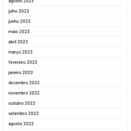
agosto 2023
julho 2023
junho 2023
maio 2023
abril 2023
março 2023
fevereiro 2023
janeiro 2023
dezembro 2022
novembro 2022
outubro 2022
setembro 2022
agosto 2022