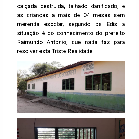
calçada destruída, talhado danificado, e
as crianças a mais de 04 meses sem
merenda escolar, segundo os Edis a
situação é do conhecimento do prefeito
Raimundo Antonio, que nada faz para
resolver esta Triste Realidade.