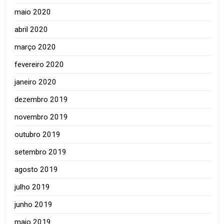
maio 2020
abril 2020
março 2020
fevereiro 2020
janeiro 2020
dezembro 2019
novembro 2019
outubro 2019
setembro 2019
agosto 2019
julho 2019
junho 2019
maio 2019