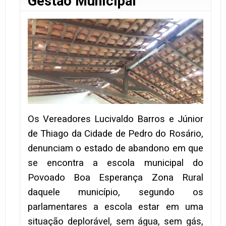
Gestão Municipal
Os Vereadores Lucivaldo Barros e Júnior
de Thiago da Cidade de Pedro do Rosário,
denunciam o estado de abandono em que
se encontra a escola municipal do
Povoado Boa Esperança Zona Rural
daquele município, segundo os
parlamentares a escola estar em uma
situação deplorável, sem água, sem gás,