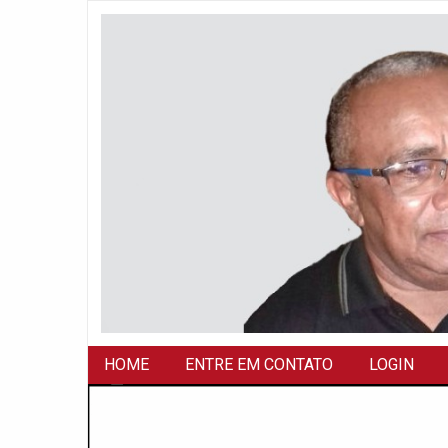
HOME
ENTRE EM CONTATO
LOGIN