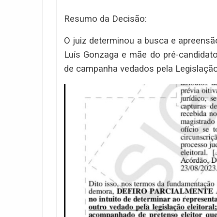
Resumo da Decisão:
O juiz determinou a busca e apreensão
Luís Gonzaga e mãe do pré-candidato E
de campanha vedados pela Legislação E