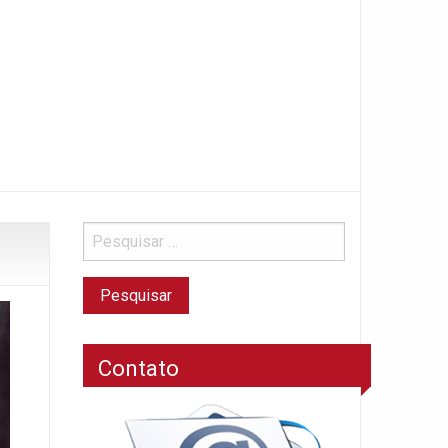
Contato