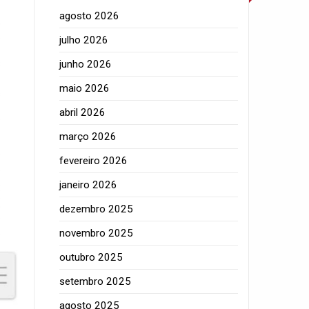
agosto 2026
julho 2026
junho 2026
maio 2026
abril 2026
março 2026
fevereiro 2026
janeiro 2026
dezembro 2025
novembro 2025
outubro 2025
setembro 2025
agosto 2025