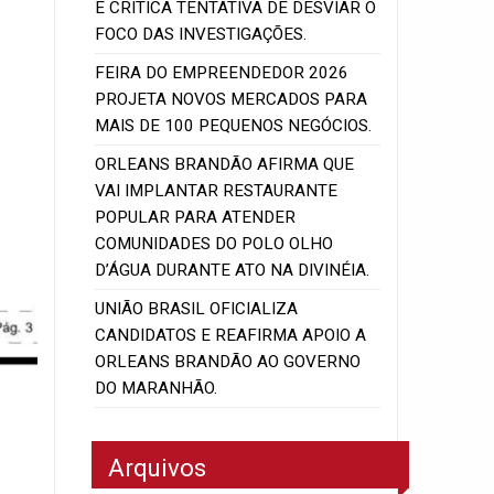
E CRITICA TENTATIVA DE DESVIAR O
FOCO DAS INVESTIGAÇÕES.
FEIRA DO EMPREENDEDOR 2026
PROJETA NOVOS MERCADOS PARA
MAIS DE 100 PEQUENOS NEGÓCIOS.
ORLEANS BRANDÃO AFIRMA QUE
VAI IMPLANTAR RESTAURANTE
POPULAR PARA ATENDER
COMUNIDADES DO POLO OLHO
D’ÁGUA DURANTE ATO NA DIVINÉIA.
UNIÃO BRASIL OFICIALIZA
CANDIDATOS E REAFIRMA APOIO A
ORLEANS BRANDÃO AO GOVERNO
DO MARANHÃO.
Arquivos