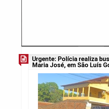
Urgente: Polícia realiza bu
Maria José, em São Luís 