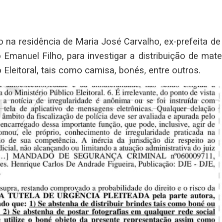
 na residência de Maria José Carvalho, ex-prefeita de
manuel Filho, para investigar a distribuição de mater
leitoral, tais como camisa, bonés, entre outros.