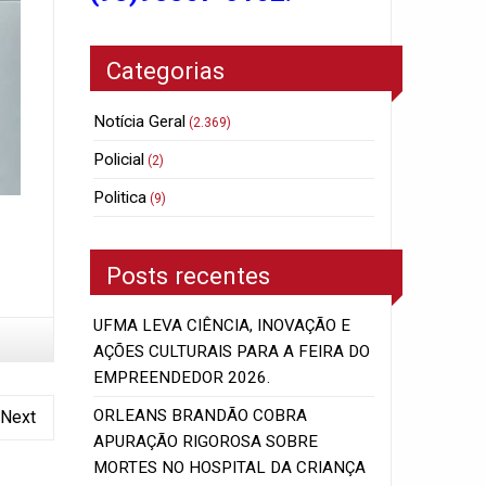
Categorias
Notícia Geral
(2.369)
Policial
(2)
Politica
(9)
Posts recentes
UFMA LEVA CIÊNCIA, INOVAÇÃO E
AÇÕES CULTURAIS PARA A FEIRA DO
EMPREENDEDOR 2026.
ORLEANS BRANDÃO COBRA
Next
APURAÇÃO RIGOROSA SOBRE
MORTES NO HOSPITAL DA CRIANÇA