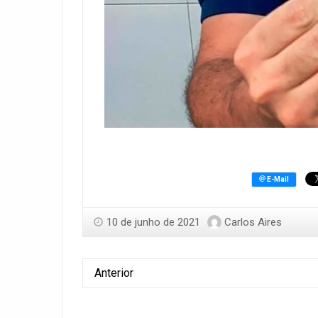
10 de junho de 2021
Carlos Aires
Anterior