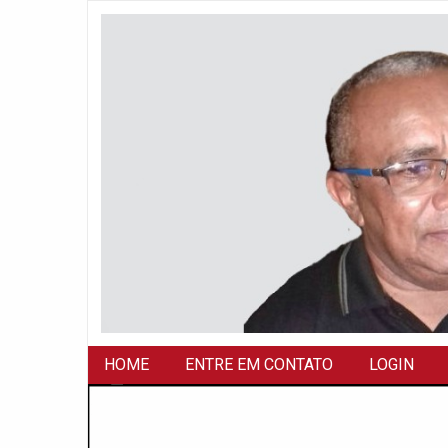
HOME
ENTRE EM CONTATO
LOGIN