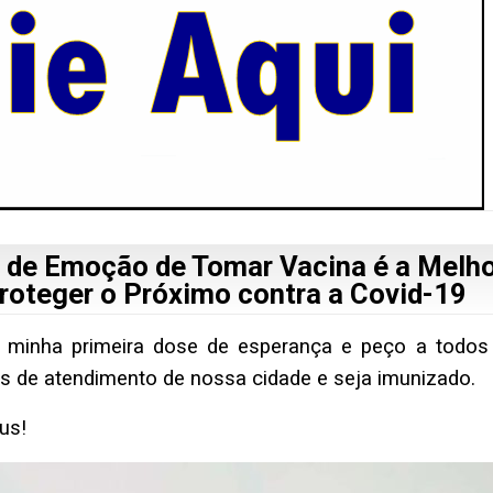
de Emoção de Tomar Vacina é a Melho
roteger o Próximo contra a Covid-19
a minha primeira dose de esperança e peço a todos
 de atendimento de nossa cidade e seja imunizado.
us!