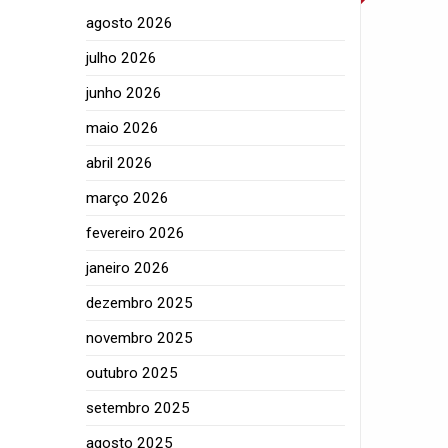
agosto 2026
julho 2026
junho 2026
maio 2026
abril 2026
março 2026
fevereiro 2026
janeiro 2026
dezembro 2025
novembro 2025
outubro 2025
setembro 2025
agosto 2025