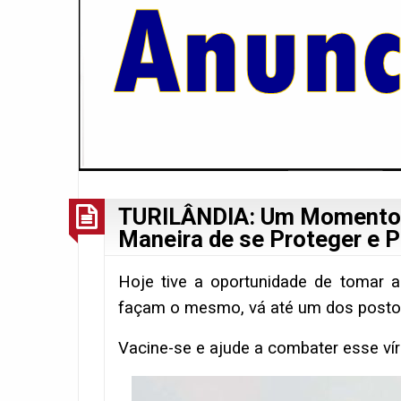
TURILÂNDIA: Um Momento 
Maneira de se Proteger e P
Hoje tive a oportunidade de tomar 
façam o mesmo, vá até um dos postos
Vacine-se e ajude a combater esse vír