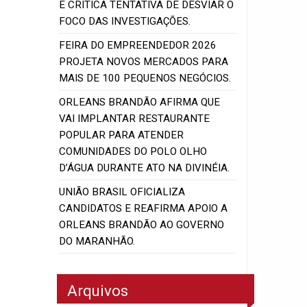
E CRITICA TENTATIVA DE DESVIAR O
FOCO DAS INVESTIGAÇÕES.
FEIRA DO EMPREENDEDOR 2026
PROJETA NOVOS MERCADOS PARA
MAIS DE 100 PEQUENOS NEGÓCIOS.
ORLEANS BRANDÃO AFIRMA QUE
VAI IMPLANTAR RESTAURANTE
POPULAR PARA ATENDER
COMUNIDADES DO POLO OLHO
D’ÁGUA DURANTE ATO NA DIVINÉIA.
UNIÃO BRASIL OFICIALIZA
CANDIDATOS E REAFIRMA APOIO A
ORLEANS BRANDÃO AO GOVERNO
DO MARANHÃO.
Arquivos