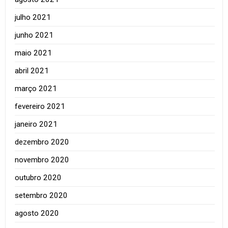
julho 2021
junho 2021
maio 2021
abril 2021
março 2021
fevereiro 2021
janeiro 2021
dezembro 2020
novembro 2020
outubro 2020
setembro 2020
agosto 2020