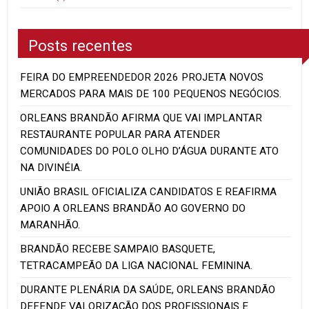
Posts recentes
FEIRA DO EMPREENDEDOR 2026 PROJETA NOVOS
MERCADOS PARA MAIS DE 100 PEQUENOS NEGÓCIOS.
ORLEANS BRANDÃO AFIRMA QUE VAI IMPLANTAR
RESTAURANTE POPULAR PARA ATENDER
COMUNIDADES DO POLO OLHO D’ÁGUA DURANTE ATO
NA DIVINÉIA.
UNIÃO BRASIL OFICIALIZA CANDIDATOS E REAFIRMA
APOIO A ORLEANS BRANDÃO AO GOVERNO DO
MARANHÃO.
BRANDÃO RECEBE SAMPAIO BASQUETE,
TETRACAMPEÃO DA LIGA NACIONAL FEMININA.
DURANTE PLENÁRIA DA SAÚDE, ORLEANS BRANDÃO
DEFENDE VALORIZAÇÃO DOS PROFISSIONAIS E