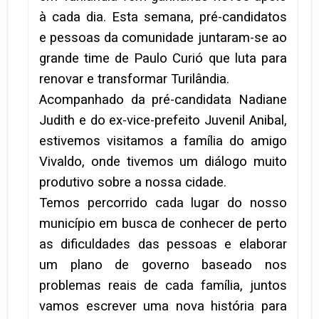
à cada dia. Esta semana, pré-candidatos
e pessoas da comunidade juntaram-se ao
grande time de Paulo Curió que luta para
renovar e transformar Turilândia.
Acompanhado da pré-candidata Nadiane
Judith e do ex-vice-prefeito Juvenil Anibal,
estivemos visitamos a família do amigo
Vivaldo, onde tivemos um diálogo muito
produtivo sobre a nossa cidade.
Temos percorrido cada lugar do nosso
município em busca de conhecer de perto
as dificuldades das pessoas e elaborar
um plano de governo baseado nos
problemas reais de cada família, juntos
vamos escrever uma nova história para