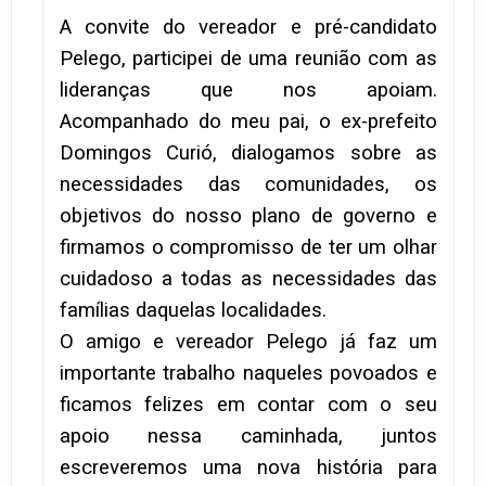
A convite do vereador e pré-candidato
Pelego, participei de uma reunião com as
lideranças que nos apoiam.
Acompanhado do meu pai, o ex-prefeito
Domingos Curió, dialogamos sobre as
necessidades das comunidades, os
objetivos do nosso plano de governo e
firmamos o compromisso de ter um olhar
cuidadoso a todas as necessidades das
famílias daquelas localidades.
O amigo e vereador Pelego já faz um
importante trabalho naqueles povoados e
ficamos felizes em contar com o seu
apoio nessa caminhada, juntos
escreveremos uma nova história para