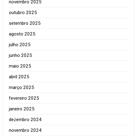
novembro 2025
outubro 2025
setembro 2025
agosto 2025
julho 2025
junho 2025
maio 2025
abril 2025
março 2025
fevereiro 2025
janeiro 2025
dezembro 2024
novembro 2024