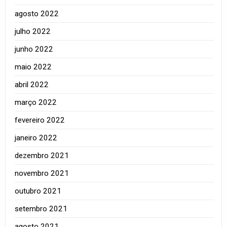
agosto 2022
julho 2022
junho 2022
maio 2022
abril 2022
março 2022
fevereiro 2022
janeiro 2022
dezembro 2021
novembro 2021
outubro 2021
setembro 2021
agosto 2021