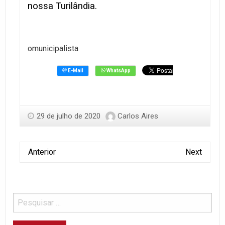
nossa Turilândia.
omunicipalista
29 de julho de 2020
Carlos Aires
Anterior
Next