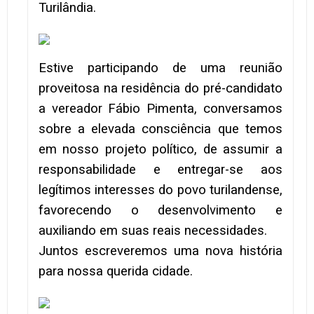
Turilândia.
Estive participando de uma reunião
proveitosa na residência do pré-candidato
a vereador Fábio Pimenta, conversamos
sobre a elevada consciência que temos
em nosso projeto político, de assumir a
responsabilidade e entregar-se aos
legítimos interesses do povo turilandense,
favorecendo o desenvolvimento e
auxiliando em suas reais necessidades.
Juntos escreveremos uma nova história
para nossa querida cidade.