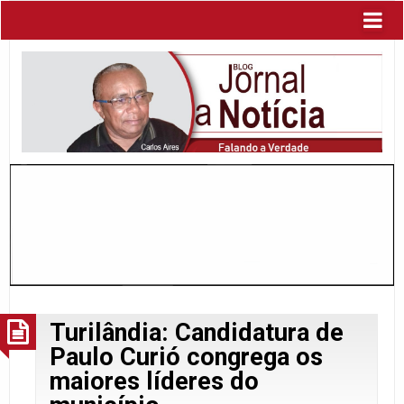
Turilândia: Candidatura de
Paulo Curió congrega os
maiores líderes do