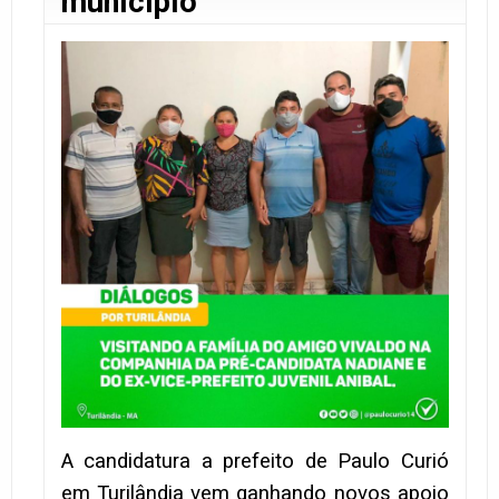
município
A candidatura a prefeito de Paulo Curió
em Turilândia vem ganhando novos apoio