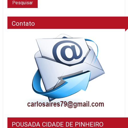
Contato
POUSADA CIDADE DE PINHEIRO