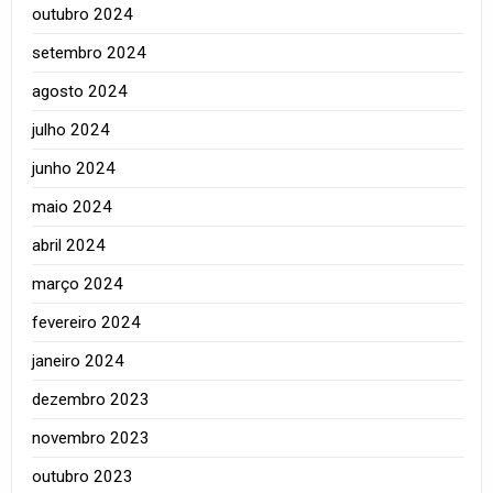
outubro 2024
setembro 2024
agosto 2024
julho 2024
junho 2024
maio 2024
abril 2024
março 2024
fevereiro 2024
janeiro 2024
dezembro 2023
novembro 2023
outubro 2023