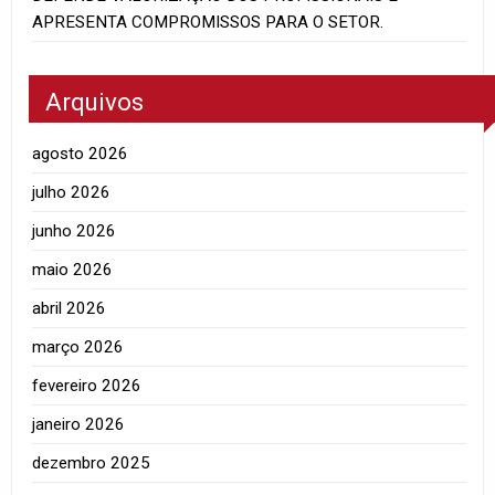
APRESENTA COMPROMISSOS PARA O SETOR.
Arquivos
agosto 2026
julho 2026
junho 2026
maio 2026
abril 2026
março 2026
fevereiro 2026
janeiro 2026
dezembro 2025