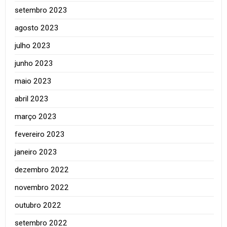
setembro 2023
agosto 2023
julho 2023
junho 2023
maio 2023
abril 2023
março 2023
fevereiro 2023
janeiro 2023
dezembro 2022
novembro 2022
outubro 2022
setembro 2022