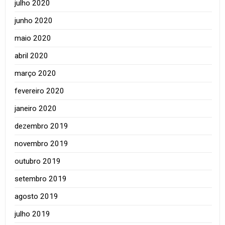
julho 2020
junho 2020
maio 2020
abril 2020
março 2020
fevereiro 2020
janeiro 2020
dezembro 2019
novembro 2019
outubro 2019
setembro 2019
agosto 2019
julho 2019