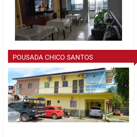
POUSADA CHICO SANTOS