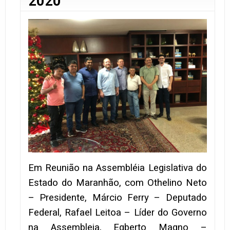
2020
Em Reunião na Assembléia Legislativa do
Estado do Maranhão, com Othelino Neto
– Presidente, Márcio Ferry – Deputado
Federal, Rafael Leitoa – Líder do Governo
na Assembleia, Egberto Magno –