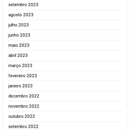
setembro 2023
agosto 2023
julho 2023
junho 2023
maio 2023
abril 2023
março 2023
fevereiro 2023
janeiro 2023
dezembro 2022
novembro 2022
outubro 2022
setembro 2022