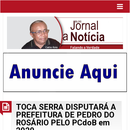
TOCA SERRA DISPUTARÁ A
PREFEITURA DE PEDRO DO
ROSÁRIO PELO PCdoB em