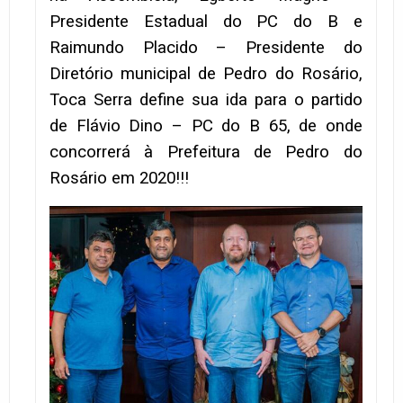
Presidente Estadual do PC do B e
Raimundo Placido – Presidente do
Diretório municipal de Pedro do Rosário,
Toca Serra define sua ida para o partido
de Flávio Dino – PC do B 65, de onde
concorrerá à Prefeitura de Pedro do
Rosário em 2020!!!