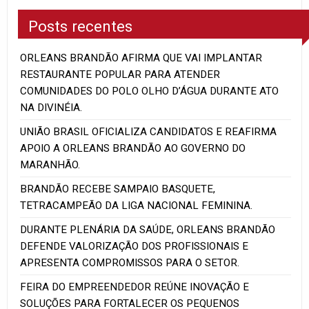
Posts recentes
ORLEANS BRANDÃO AFIRMA QUE VAI IMPLANTAR
RESTAURANTE POPULAR PARA ATENDER
COMUNIDADES DO POLO OLHO D’ÁGUA DURANTE ATO
NA DIVINÉIA.
UNIÃO BRASIL OFICIALIZA CANDIDATOS E REAFIRMA
APOIO A ORLEANS BRANDÃO AO GOVERNO DO
MARANHÃO.
BRANDÃO RECEBE SAMPAIO BASQUETE,
TETRACAMPEÃO DA LIGA NACIONAL FEMININA.
DURANTE PLENÁRIA DA SAÚDE, ORLEANS BRANDÃO
DEFENDE VALORIZAÇÃO DOS PROFISSIONAIS E
APRESENTA COMPROMISSOS PARA O SETOR.
FEIRA DO EMPREENDEDOR REÚNE INOVAÇÃO E
SOLUÇÕES PARA FORTALECER OS PEQUENOS