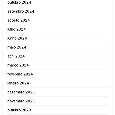
outubro 2024
setembro 2024
agosto 2024
julho 2024
junho 2024
maio 2024
abril 2024
março 2024
fevereiro 2024
janeiro 2024
dezembro 2023
novembro 2023
outubro 2023