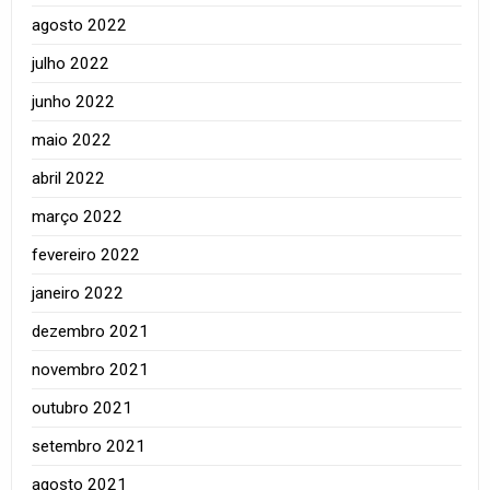
agosto 2022
julho 2022
junho 2022
maio 2022
abril 2022
março 2022
fevereiro 2022
janeiro 2022
dezembro 2021
novembro 2021
outubro 2021
setembro 2021
agosto 2021