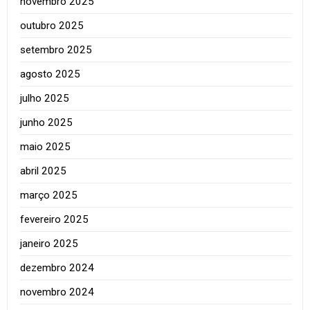
novembro 2025
outubro 2025
setembro 2025
agosto 2025
julho 2025
junho 2025
maio 2025
abril 2025
março 2025
fevereiro 2025
janeiro 2025
dezembro 2024
novembro 2024