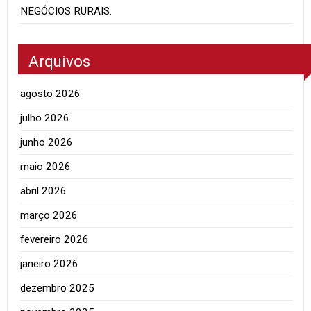
NEGÓCIOS RURAIS.
Arquivos
agosto 2026
julho 2026
junho 2026
maio 2026
abril 2026
março 2026
fevereiro 2026
janeiro 2026
dezembro 2025