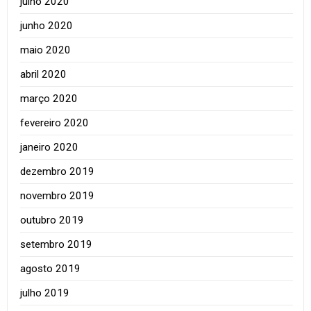
julho 2020
junho 2020
maio 2020
abril 2020
março 2020
fevereiro 2020
janeiro 2020
dezembro 2019
novembro 2019
outubro 2019
setembro 2019
agosto 2019
julho 2019