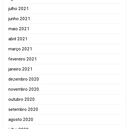
julho 2021
junho 2021
maio 2021
abril 2021
março 2021
fevereiro 2021
janeiro 2021
dezembro 2020
novembro 2020
outubro 2020
setembro 2020
agosto 2020