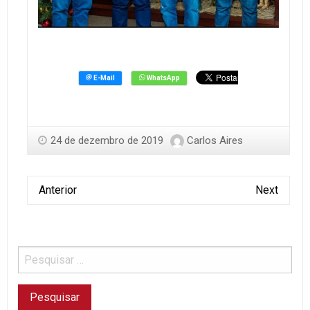
24 de dezembro de 2019
Carlos Aires
Anterior
Next