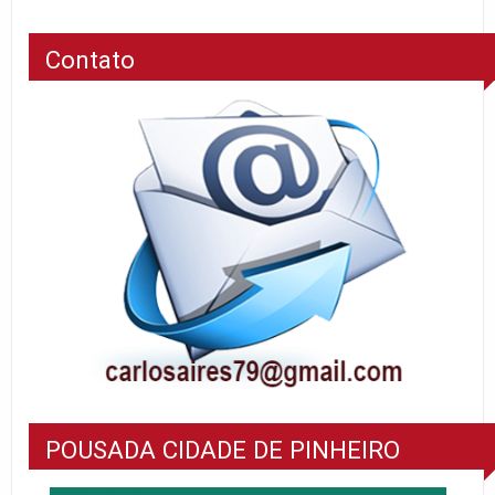
Contato
POUSADA CIDADE DE PINHEIRO