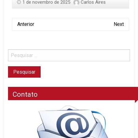
1 de novembro de 2025
Carlos Aires
Anterior
Next
Contato