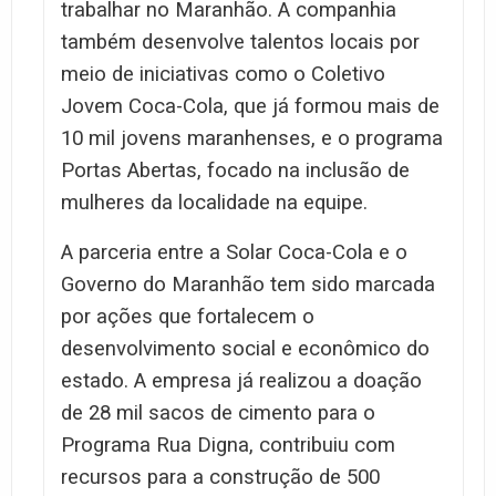
trabalhar no Maranhão. A companhia
também desenvolve talentos locais por
meio de iniciativas como o Coletivo
Jovem Coca-Cola, que já formou mais de
10 mil jovens maranhenses, e o programa
Portas Abertas, focado na inclusão de
mulheres da localidade na equipe.
A parceria entre a Solar Coca-Cola e o
Governo do Maranhão tem sido marcada
por ações que fortalecem o
desenvolvimento social e econômico do
estado. A empresa já realizou a doação
de 28 mil sacos de cimento para o
Programa Rua Digna, contribuiu com
recursos para a construção de 500