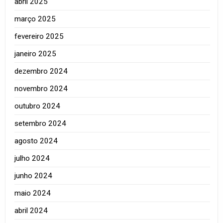
abril 2025
março 2025
fevereiro 2025
janeiro 2025
dezembro 2024
novembro 2024
outubro 2024
setembro 2024
agosto 2024
julho 2024
junho 2024
maio 2024
abril 2024