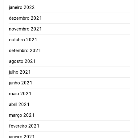
janeiro 2022
dezembro 2021
novembro 2021
outubro 2021
setembro 2021
agosto 2021
julho 2021
junho 2021
maio 2021
abril 2021
março 2021
fevereiro 2021
janeiro 2021