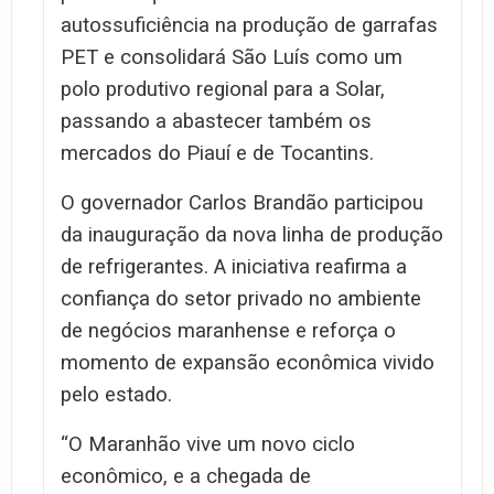
autossuficiência na produção de garrafas
PET e consolidará São Luís como um
polo produtivo regional para a Solar,
passando a abastecer também os
mercados do Piauí e de Tocantins.
O governador Carlos Brandão participou
da inauguração da nova linha de produção
de refrigerantes. A iniciativa reafirma a
confiança do setor privado no ambiente
de negócios maranhense e reforça o
momento de expansão econômica vivido
pelo estado.
“O Maranhão vive um novo ciclo
econômico, e a chegada de