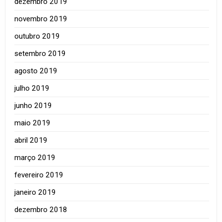
dezembro 2019
novembro 2019
outubro 2019
setembro 2019
agosto 2019
julho 2019
junho 2019
maio 2019
abril 2019
março 2019
fevereiro 2019
janeiro 2019
dezembro 2018