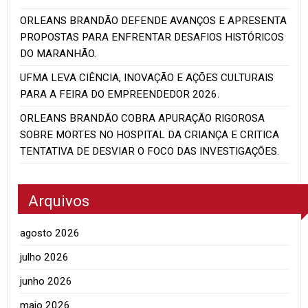
ORLEANS BRANDÃO DEFENDE AVANÇOS E APRESENTA
PROPOSTAS PARA ENFRENTAR DESAFIOS HISTÓRICOS
DO MARANHÃO.
UFMA LEVA CIÊNCIA, INOVAÇÃO E AÇÕES CULTURAIS
PARA A FEIRA DO EMPREENDEDOR 2026.
ORLEANS BRANDÃO COBRA APURAÇÃO RIGOROSA
SOBRE MORTES NO HOSPITAL DA CRIANÇA E CRITICA
TENTATIVA DE DESVIAR O FOCO DAS INVESTIGAÇÕES.
Arquivos
agosto 2026
julho 2026
junho 2026
maio 2026