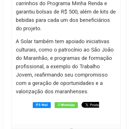
carrinhos do Programa Minha Renda e
garantiu bolsas de R$ 500, além de kits de
bebidas para cada um dos beneficiários
do projeto.
A Solar também tem apoiado iniciativas
culturais, como o patrocínio ao São João
do Maranhão, e programas de formação
profissional, a exemplo do Trabalho
Jovem, reafirmando seu compromisso
com a geração de oportunidades e a
valorização dos maranhenses.