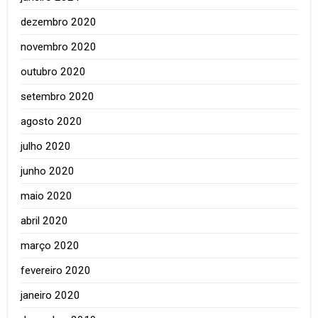
dezembro 2020
novembro 2020
outubro 2020
setembro 2020
agosto 2020
julho 2020
junho 2020
maio 2020
abril 2020
março 2020
fevereiro 2020
janeiro 2020