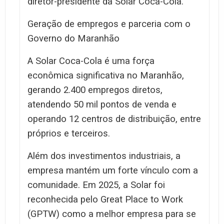
diretor-presidente da Solar Coca-Cola.
Geração de empregos e parceria com o
Governo do Maranhão
A Solar Coca-Cola é uma força
econômica significativa no Maranhão,
gerando 2.400 empregos diretos,
atendendo 50 mil pontos de venda e
operando 12 centros de distribuição, entre
próprios e terceiros.
Além dos investimentos industriais, a
empresa mantém um forte vínculo com a
comunidade. Em 2025, a Solar foi
reconhecida pelo Great Place to Work
(GPTW) como a melhor empresa para se