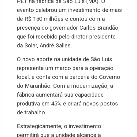
PET na fábrica de São Luís (MA). O
evento celebrou um investimento de mais
de R$ 150 milhões e contou com a
presença do governador Carlos Brandão,
que foi recebido pelo diretor-presidente
da Solar, André Salles.
O novo aporte na unidade de São Luís
representa um marco para a operação
local, e conta com a parceria do Governo
do Maranhão. Com a modernização, a
fábrica aumentará sua capacidade
produtiva em 45% e criará novos postos
de trabalho.
Estrategicamente, o investimento
permitirá que a unidade alcance a