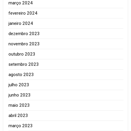
março 2024
fevereiro 2024
janeiro 2024
dezembro 2023
novembro 2023
outubro 2023
setembro 2023
agosto 2023
julho 2023
junho 2023
maio 2023
abril 2023
março 2023