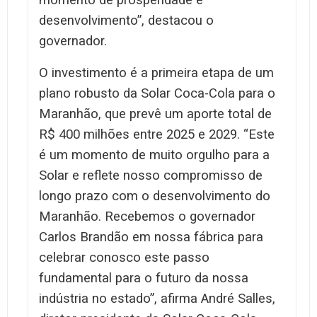
momento de prosperidade e
desenvolvimento”, destacou o
governador.
O investimento é a primeira etapa de um
plano robusto da Solar Coca-Cola para o
Maranhão, que prevê um aporte total de
R$ 400 milhões entre 2025 e 2029. “Este
é um momento de muito orgulho para a
Solar e reflete nosso compromisso de
longo prazo com o desenvolvimento do
Maranhão. Recebemos o governador
Carlos Brandão em nossa fábrica para
celebrar conosco este passo
fundamental para o futuro da nossa
indústria no estado”, afirma André Salles,