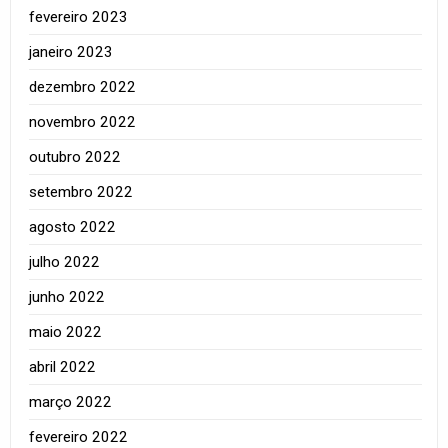
fevereiro 2023
janeiro 2023
dezembro 2022
novembro 2022
outubro 2022
setembro 2022
agosto 2022
julho 2022
junho 2022
maio 2022
abril 2022
março 2022
fevereiro 2022