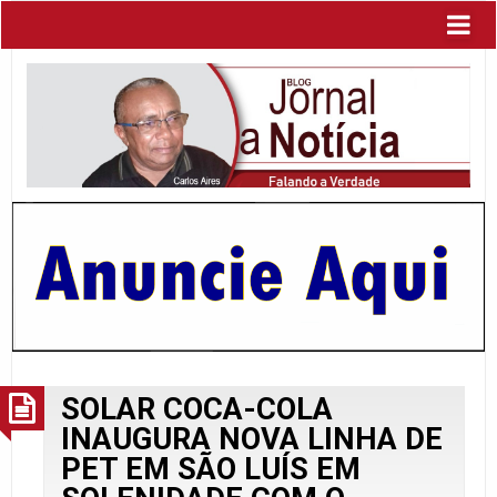
SOLAR COCA-COLA
INAUGURA NOVA LINHA DE
PET EM SÃO LUÍS EM