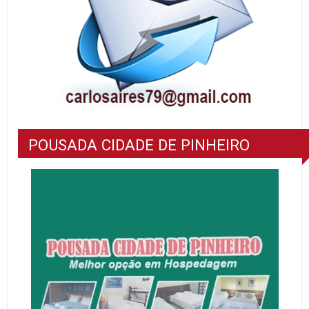
POUSADA CIDADE DE PINHEIRO