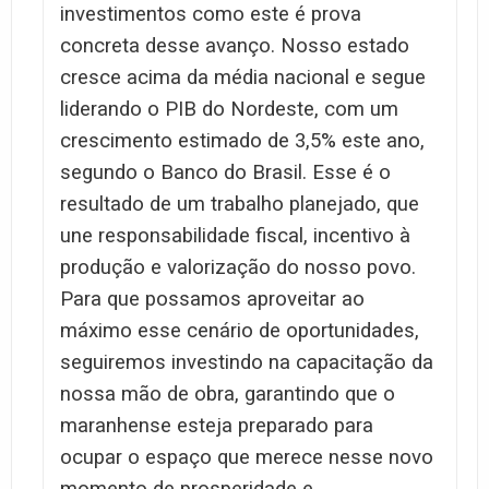
investimentos como este é prova
concreta desse avanço. Nosso estado
cresce acima da média nacional e segue
liderando o PIB do Nordeste, com um
crescimento estimado de 3,5% este ano,
segundo o Banco do Brasil. Esse é o
resultado de um trabalho planejado, que
une responsabilidade fiscal, incentivo à
produção e valorização do nosso povo.
Para que possamos aproveitar ao
máximo esse cenário de oportunidades,
seguiremos investindo na capacitação da
nossa mão de obra, garantindo que o
maranhense esteja preparado para
ocupar o espaço que merece nesse novo