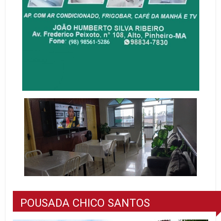
POUSADA CHICO SANTOS