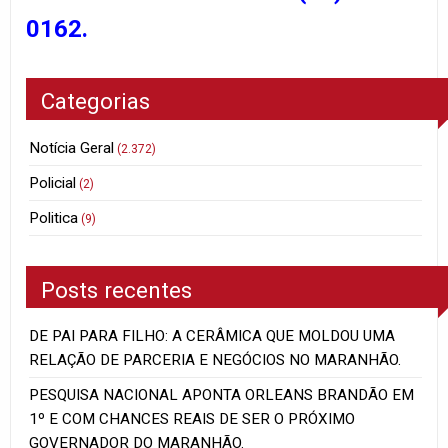
0162.
Categorias
Notícia Geral
(2.372)
Policial
(2)
Politica
(9)
Posts recentes
DE PAI PARA FILHO: A CERÂMICA QUE MOLDOU UMA
RELAÇÃO DE PARCERIA E NEGÓCIOS NO MARANHÃO.
PESQUISA NACIONAL APONTA ORLEANS BRANDÃO EM
1º E COM CHANCES REAIS DE SER O PRÓXIMO
GOVERNADOR DO MARANHÃO.