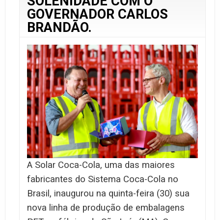
SOLENIDADE COM O
GOVERNADOR CARLOS
BRANDÃO.
A Solar Coca-Cola, uma das maiores
fabricantes do Sistema Coca-Cola no
Brasil, inaugurou na quinta-feira (30) sua
nova linha de produção de embalagens