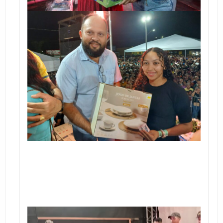
Tocador