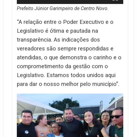
Prefeito Júnior Garimpeiro de Centro Novo.
“A relação entre o Poder Executivo e o
Legislativo é ótima e pautada na
transparência. As indicações dos
vereadores são sempre respondidas e
atendidas, o que demonstra o carinho e o
comprometimento da gestão com o
Legislativo. Estamos todos unidos aqui
para dar o nosso melhor pelo município”.