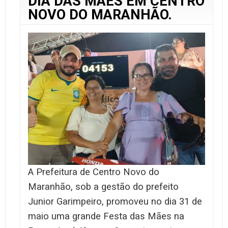
DIA DAS MÃES EM CENTRO
NOVO DO MARANHÃO.
A Prefeitura de Centro Novo do
Maranhão, sob a gestão do prefeito
Junior Garimpeiro, promoveu no dia 31 de
maio uma grande Festa das Mães na