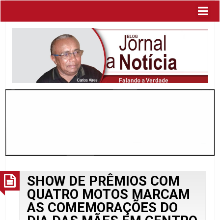
SHOW DE PRÊMIOS COM
QUATRO MOTOS MARCAM
AS COMEMORAÇÕES DO