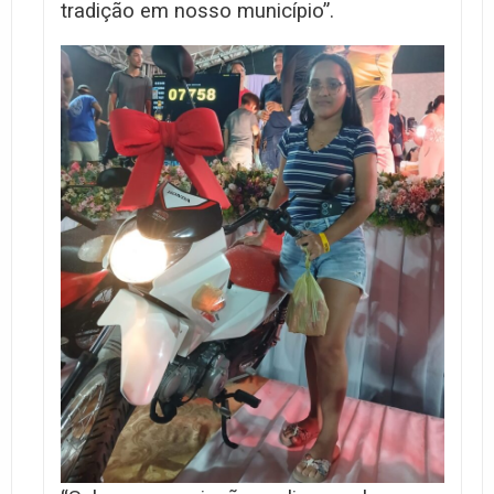
tradição em nosso município”.