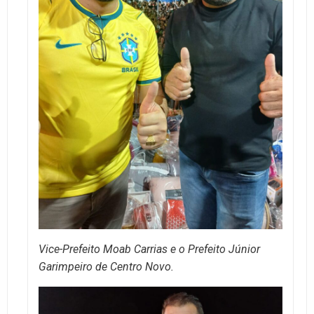
Vice-Prefeito Moab Carrias e o Prefeito Júnior
Garimpeiro de Centro Novo.