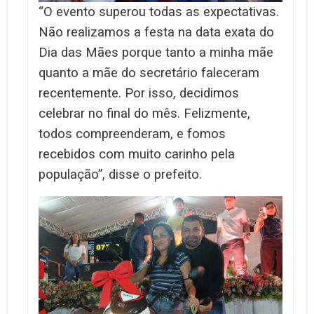
“O evento superou todas as expectativas.
Não realizamos a festa na data exata do
Dia das Mães porque tanto a minha mãe
quanto a mãe do secretário faleceram
recentemente. Por isso, decidimos
celebrar no final do mês. Felizmente,
todos compreenderam, e fomos
recebidos com muito carinho pela
população”, disse o prefeito.