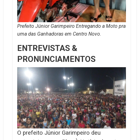
Prefeito Júnior Garimpeiro Entregando a Moto pra
uma das Ganhadoras em Centro Novo.
ENTREVISTAS &
PRONUNCIAMENTOS
O prefeito Júnior Garimpeiro deu