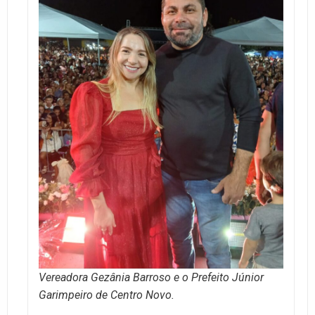
Vereadora Gezânia Barroso e o Prefeito Júnior
Garimpeiro de Centro Novo.