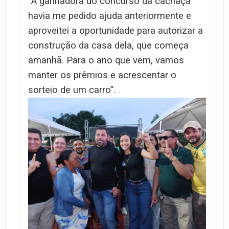
“A ganhadora do concurso da cachaça
havia me pedido ajuda anteriormente e
aproveitei a oportunidade para autorizar a
construção da casa dela, que começa
amanhã. Para o ano que vem, vamos
manter os prêmios e acrescentar o
sorteio de um carro”.