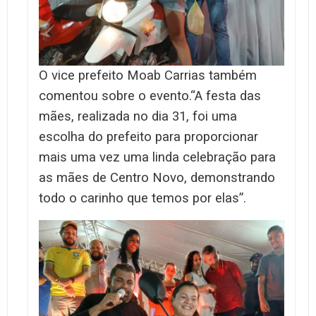
O vice prefeito Moab Carrias também
comentou sobre o evento.
“A festa das
mães, realizada no dia 31, foi uma
escolha do prefeito para proporcionar
mais uma vez uma linda celebração para
as mães de Centro Novo, demonstrando
todo o carinho que temos por elas”.