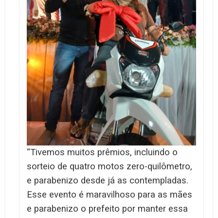
“Tivemos muitos prêmios, incluindo o
sorteio de quatro motos zero-quilômetro,
e parabenizo desde já as contempladas.
Esse evento é maravilhoso para as mães
e parabenizo o prefeito por manter essa