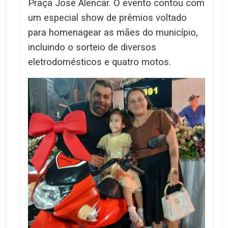
Praça José Alencar. O evento contou com
um especial show de prêmios voltado
para homenagear as mães do município,
incluindo o sorteio de diversos
eletrodomésticos e quatro motos.